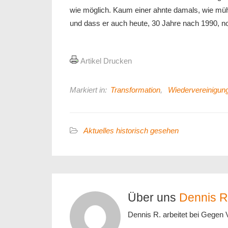
wie möglich. Kaum einer ahnte damals, wie m
und dass er auch heute, 30 Jahre nach 1990, 
Artikel Drucken
Markiert in:
Transformation
,
Wiedervereinigun
Aktuelles historisch gesehen
Über uns
Dennis R
Dennis R. arbeitet bei Gegen 