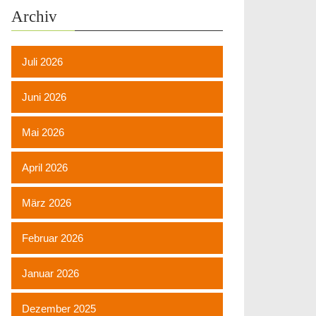
Archiv
Juli 2026
Juni 2026
Mai 2026
April 2026
März 2026
Februar 2026
Januar 2026
Dezember 2025