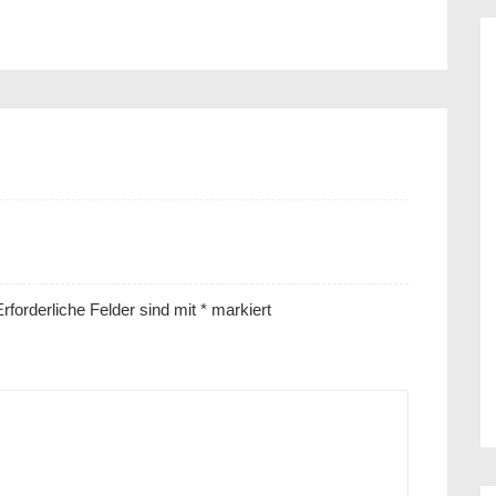
rforderliche Felder sind mit
*
markiert