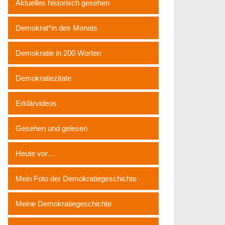
Aktuelles historisch gesehen
Demokrat*in des Monats
Demokratie in 200 Worten
Demokratiezitate
Erklärvideos
Gesehen und gelesen
Heute vor…
Mein Foto der Demokratiegeschichte
Meine Demokratiegeschichte