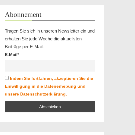
Abonnement
Tragen Sie sich in unseren Newsletter ein und
erhalten Sie jede Woche die aktuellsten
Beiträge per E-Mail.
E-Mail*
Indem Sie fortfahren, akzeptieren Sie die
Einwilligung in die Datenerhebung und
unsere Datenschutzerklärung.