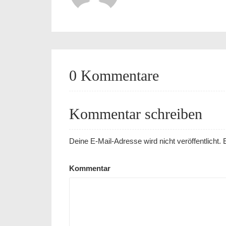
0 Kommentare
Kommentar schreiben
Deine E-Mail-Adresse wird nicht veröffentlicht.
E
Kommentar