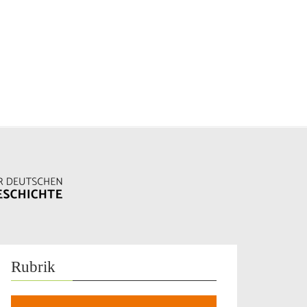
Rubrik