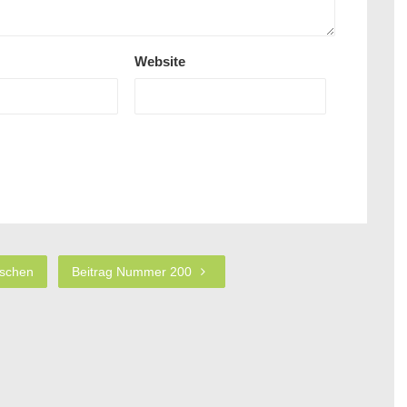
Website
nschen
Beitrag Nummer 200