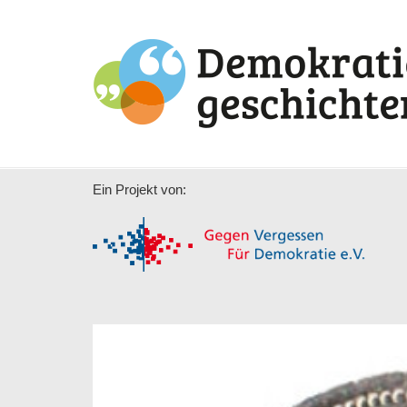
Ein Projekt von: