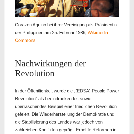
Corazon Aquino bei ihrer Vereidigung als Präsidentin
der Philippinen am 25. Februar 1986,
Wikimedia
Commons
Nachwirkungen der
Revolution
In der Öffentlichkeit wurde die „(EDSA) People Power
Revolution“ als beeindruckendes sowie
überraschendes Beispiel einer friedlichen Revolution
gefeiert. Die Wiederherstellung der Demokratie und
die Stabilisierung des Landes war jedoch von
zahlreichen Konflikten geprägt. Erhoffte Reformen in