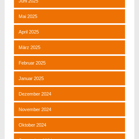
Juni 2025
Mai 2025
April 2025
März 2025
Februar 2025
Januar 2025
Dezember 2024
November 2024
Oktober 2024