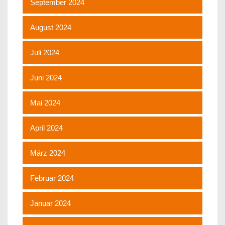
September 2024
August 2024
Juli 2024
Juni 2024
Mai 2024
April 2024
März 2024
Februar 2024
Januar 2024