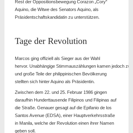
Rest der Oppositionsbewegung Corazon „Cory“
Aquino, die Witwe des Senators Aquino, als
Präsidentschaftskandidatin zu unterstützen.
Tage der Revolution
Marcos ging offiziell als Sieger aus der Wahl
hervor. Unabhängige Stimmauszählungen kamen jedoch zu 
und große Teile der philippinischen Bevölkerung
stellten sich hinter Aquino als Präsidentin.
Zwischen dem 22. und 25. Februar 1986 gingen
daraufhin Hunderttausende Filipinos und Filipinas auf
die Straße. Genauer gesagt auf die Epifanio de los
Santos Avenue (EDSA), einer Hauptverkehrsstraße
in Manila, welche der Revolution einen ihrer Namen
geben soll.