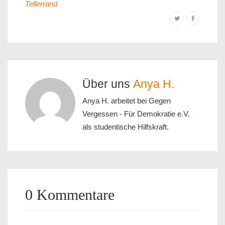
Tellerrand
Über uns
Anya H.
Anya H. arbeitet bei Gegen
Vergessen - Für Demokratie e.V.
als studentische Hilfskraft.
0 Kommentare