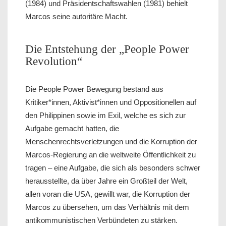
(1984) und Präsidentschaftswahlen (1981) behielt
Marcos seine autoritäre Macht.
Die Entstehung der „People Power
Revolution“
Die People Power Bewegung bestand aus
Kritiker*innen, Aktivist*innen und Oppositionellen auf
den Philippinen sowie im Exil, welche es sich zur
Aufgabe gemacht hatten, die
Menschenrechtsverletzungen und die Korruption der
Marcos-Regierung an die weltweite Öffentlichkeit zu
tragen – eine Aufgabe, die sich als besonders schwer
herausstellte, da über Jahre ein Großteil der Welt,
allen voran die USA, gewillt war, die Korruption der
Marcos zu übersehen, um das Verhältnis mit dem
antikommunistischen Verbündeten zu stärken.