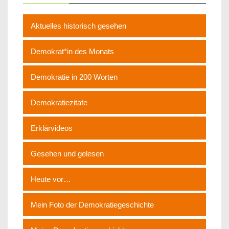
Aktuelles historisch gesehen
Demokrat*in des Monats
Demokratie in 200 Worten
Demokratiezitate
Erklärvideos
Gesehen und gelesen
Heute vor…
Mein Foto der Demokratiegeschichte