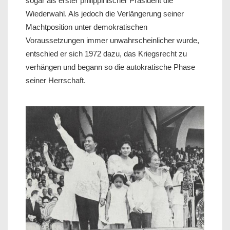
sogar als erster philippinischer Präsident die
Wiederwahl. Als jedoch die Verlängerung seiner
Machtposition unter demokratischen
Voraussetzungen immer unwahrscheinlicher wurde,
entschied er sich 1972 dazu, das Kriegsrecht zu
verhängen und begann so die autokratische Phase
seiner Herrschaft.