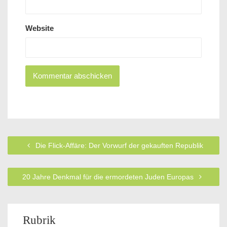
Website
Die Flick-Affäre: Der Vorwurf der gekauften Republik
20 Jahre Denkmal für die ermordeten Juden Europas
Rubrik