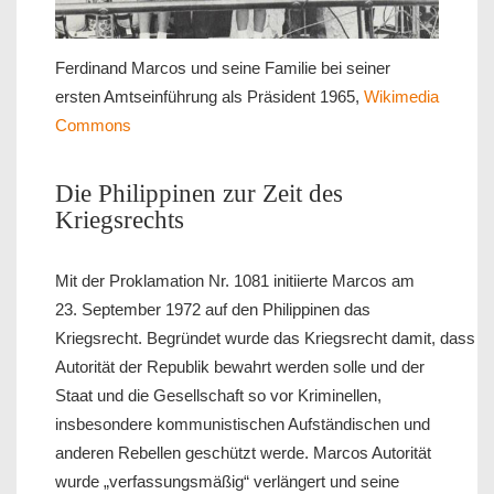
Ferdinand Marcos und seine Familie bei seiner
ersten Amtseinführung als Präsident 1965,
Wikimedia
Commons
Die Philippinen zur Zeit des
Kriegsrechts
Mit der Proklamation Nr. 1081 initiierte Marcos am
23. September 1972 auf den Philippinen das
Kriegsrecht. Begründet wurde das Kriegsrecht damit, dass di
Autorität der Republik bewahrt werden solle und der
Staat und die Gesellschaft so vor Kriminellen,
insbesondere kommunistischen Aufständischen und
anderen Rebellen geschützt werde. Marcos Autorität
wurde „verfassungsmäßig“ verlängert und seine