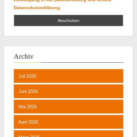
Datenschutzerklärung.
Archiv
Juli 2026
Juni 2026
Mai 2026
April 2026