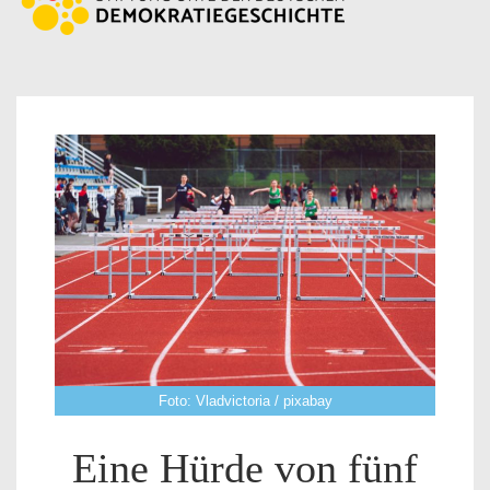
Foto: Vladvictoria / pixabay
Eine Hürde von fünf