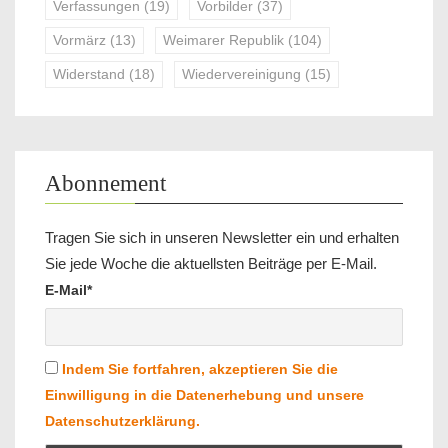
Verfassungen
(19)
Vorbilder
(37)
Vormärz
(13)
Weimarer Republik
(104)
Widerstand
(18)
Wiedervereinigung
(15)
Abonnement
Tragen Sie sich in unseren Newsletter ein und erhalten
Sie jede Woche die aktuellsten Beiträge per E-Mail.
E-Mail*
Indem Sie fortfahren, akzeptieren Sie die
Einwilligung in die Datenerhebung und unsere
Datenschutzerklärung.