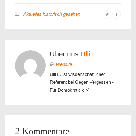
Aktuelles historisch gesehen
Über uns
Ulli E.
Website
Ulli E. ist wissenschaftlicher
Referent bei Gegen Vergessen -
Für Demokratie e.V.
2 Kommentare