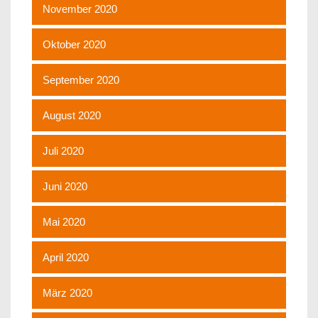
November 2020
Oktober 2020
September 2020
August 2020
Juli 2020
Juni 2020
Mai 2020
April 2020
März 2020