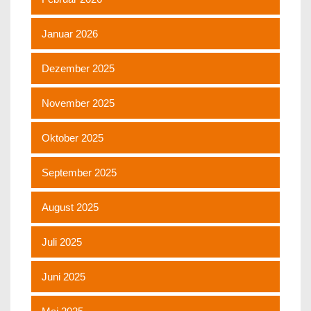
Januar 2026
Dezember 2025
November 2025
Oktober 2025
September 2025
August 2025
Juli 2025
Juni 2025