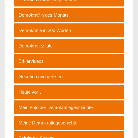
Demokrat*in des Monats
Demokratie in 200 Worten
Demokratiezitate
Erklärvideos
Gesehen und gelesen
Heute vor…
Mein Foto der Demokratiegeschichte
Meine Demokratiegeschichte