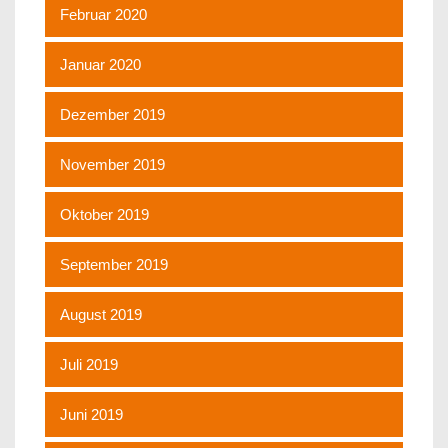
Februar 2020
Januar 2020
Dezember 2019
November 2019
Oktober 2019
September 2019
August 2019
Juli 2019
Juni 2019