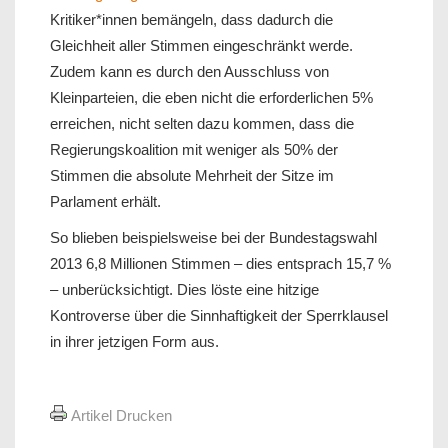
Kritiker*innen bemängeln, dass dadurch die
Gleichheit aller Stimmen eingeschränkt werde.
Zudem kann es durch den Ausschluss von
Kleinparteien, die eben nicht die erforderlichen 5%
erreichen, nicht selten dazu kommen, dass die
Regierungskoalition mit weniger als 50% der
Stimmen die absolute Mehrheit der Sitze im
Parlament erhält.
So blieben beispielsweise bei der Bundestagswahl
2013 6,8 Millionen Stimmen – dies entsprach 15,7 %
– unberücksichtigt. Dies löste eine hitzige
Kontroverse über die Sinnhaftigkeit der Sperrklausel
in ihrer jetzigen Form aus.
Artikel Drucken