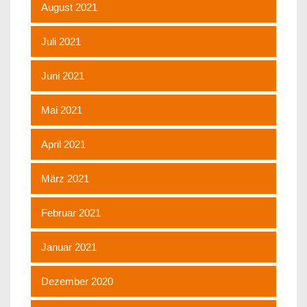
August 2021
Juli 2021
Juni 2021
Mai 2021
April 2021
März 2021
Februar 2021
Januar 2021
Dezember 2020