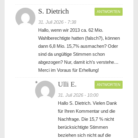
S. Dietrich
ANTWORTEN
31. Juli 2026 - 7:38
Hallo, wenn wir 2013 ca. 62 Mio.
Wahlberechtigte hatten (falsch?), können
dann 6,8 Mio. 15,7% ausmachen? Oder
sind da ungültige Stimmen schon
abgezogen? Nur, damit ich’s verstehe…
Merci im Voraus für Erhellung!
Ulli E.
ANTWORTEN
31. Juli 2026 - 10:00
Hallo S. Dietrich. Vielen Dank
für Ihren Kommentar und die
Nachfrage. Die 15,7 % nicht
berücksichtigte Stimmen
beziehen sich nicht auf die