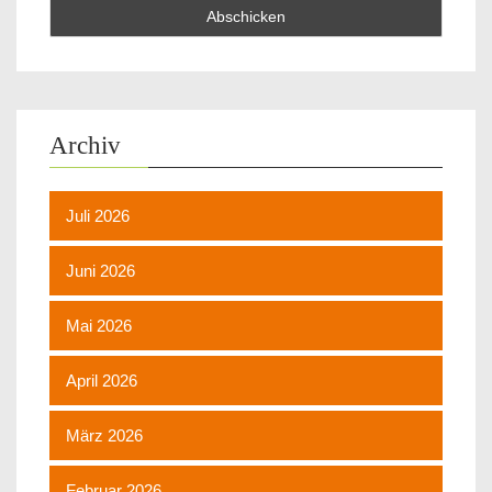
Archiv
Juli 2026
Juni 2026
Mai 2026
April 2026
März 2026
Februar 2026