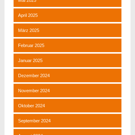
Mai 2025
April 2025
März 2025
Februar 2025
Januar 2025
Dezember 2024
November 2024
Oktober 2024
September 2024