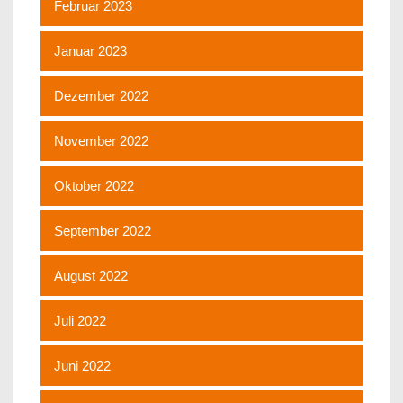
Februar 2023
Januar 2023
Dezember 2022
November 2022
Oktober 2022
September 2022
August 2022
Juli 2022
Juni 2022