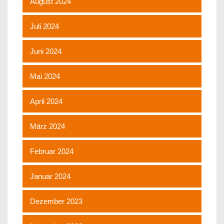
August 2024
Juli 2024
Juni 2024
Mai 2024
April 2024
März 2024
Februar 2024
Januar 2024
Dezember 2023