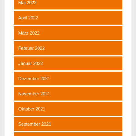
Mai 2022
April 2022
März 2022
Februar 2022
Januar 2022
Dezember 2021
November 2021
Oktober 2021
September 2021