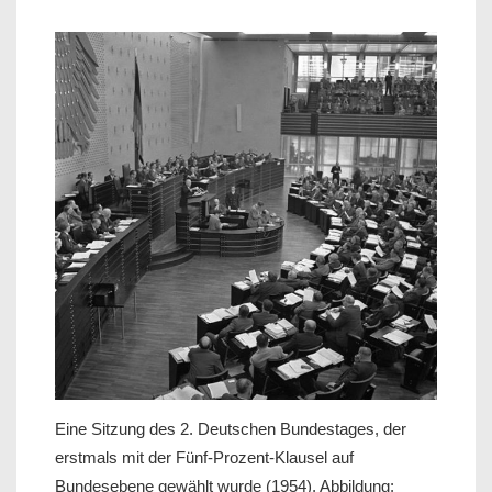
Eine Sitzung des 2. Deutschen Bundestages, der
erstmals mit der Fünf-Prozent-Klausel auf
Bundesebene gewählt wurde (1954), Abbildung: