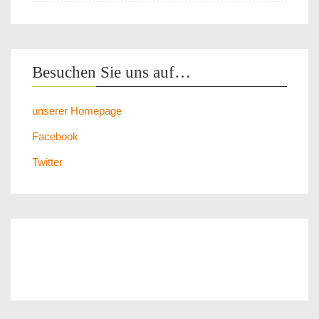
Besuchen Sie uns auf…
unserer Homepage
Facebook
Twitter