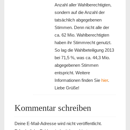
Anzahl aller Wahlberechtigten,
sondern auf die Anzahl der
tatsächlich abgegebenen
Stimmen. Denn nicht alle der
ca. 62 Mio. Wahlberechtigten
haben ihr Stimmrecht genutzt.
So lag die Wahlbeteiligung 2013
bei 71,5 %, was ca. 44,3 Mio.
abgegebenen Stimmen
entspricht. Weitere
Informationen finden Sie
hier
.
Liebe Grüße!
Kommentar schreiben
Deine E-Mail-Adresse wird nicht veröffentlicht.