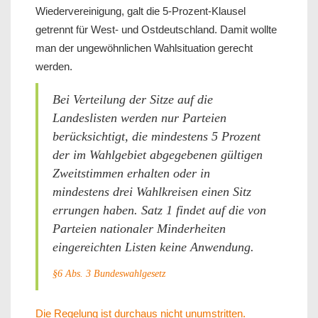
Wiedervereinigung, galt die 5-Prozent-Klausel
getrennt für West- und Ostdeutschland. Damit wollte
man der ungewöhnlichen Wahlsituation gerecht
werden.
Bei Verteilung der Sitze auf die
Landeslisten werden nur Parteien
berücksichtigt, die mindestens 5 Prozent
der im Wahlgebiet abgegebenen gültigen
Zweitstimmen erhalten oder in
mindestens drei Wahlkreisen einen Sitz
errungen haben. Satz 1 findet auf die von
Parteien nationaler Minderheiten
eingereichten Listen keine Anwendung.
§6 Abs. 3 Bundeswahlgesetz
Die Regelung ist durchaus nicht unumstritten.