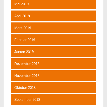
Mai 2019
April 2019
März 2019
Februar 2019
Januar 2019
Dezember 2018
November 2018
Oktober 2018
September 2018