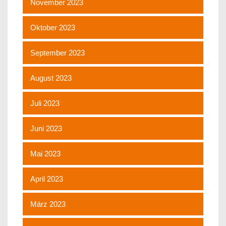
November 2023
Oktober 2023
September 2023
August 2023
Juli 2023
Juni 2023
Mai 2023
April 2023
März 2023