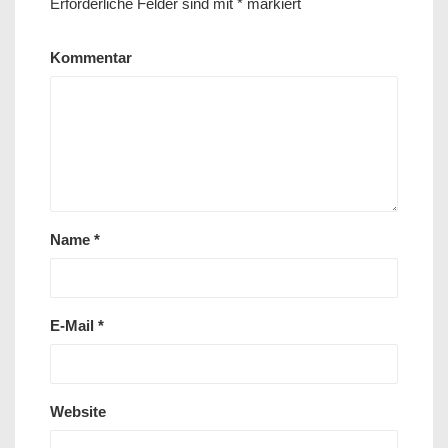
Erforderliche Felder sind mit
*
markiert
Kommentar
Name
*
E-Mail
*
Website