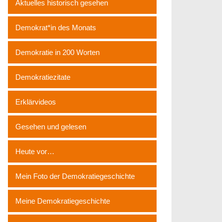
Aktuelles historisch gesehen
Demokrat*in des Monats
Demokratie in 200 Worten
Demokratiezitate
Erklärvideos
Gesehen und gelesen
Heute vor…
Mein Foto der Demokratiegeschichte
Meine Demokratiegeschichte