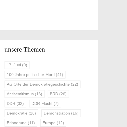
unsere Themen
17. Juni
(9)
100 Jahre politischer Mord
(41)
AG Orte der Demokratiegeschichte
(22)
Antisemitismus
(16)
BRD
(26)
DDR
(32)
DDR-Flucht
(7)
Demokratie
(26)
Demonstration
(16)
Erinnerung
(11)
Europa
(12)