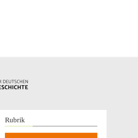
Rubrik