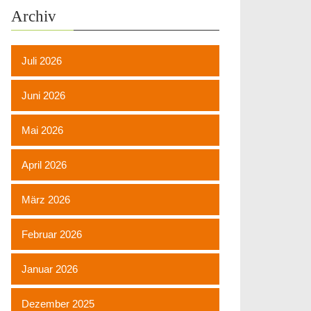
Archiv
Juli 2026
Juni 2026
Mai 2026
April 2026
März 2026
Februar 2026
Januar 2026
Dezember 2025