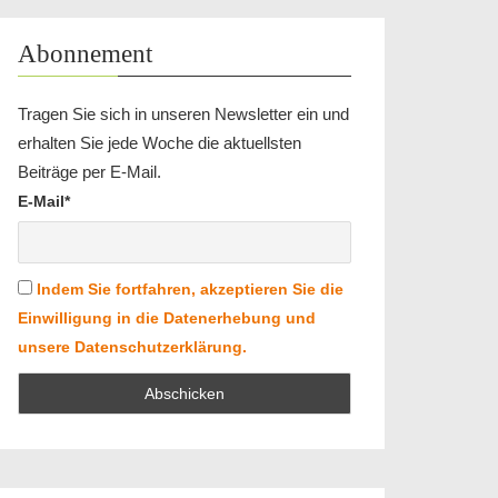
Abonnement
Tragen Sie sich in unseren Newsletter ein und
erhalten Sie jede Woche die aktuellsten
Beiträge per E-Mail.
E-Mail*
Indem Sie fortfahren, akzeptieren Sie die
Einwilligung in die Datenerhebung und
unsere Datenschutzerklärung.