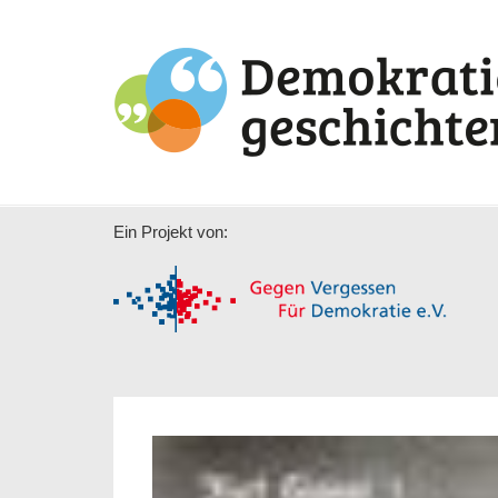
Ein Projekt von: