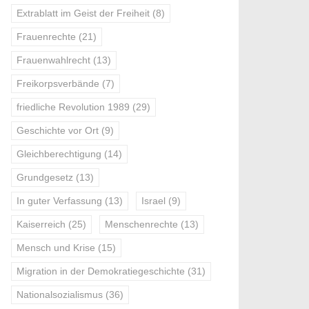
Extrablatt im Geist der Freiheit
(8)
Frauenrechte
(21)
Frauenwahlrecht
(13)
Freikorpsverbände
(7)
friedliche Revolution 1989
(29)
Geschichte vor Ort
(9)
Gleichberechtigung
(14)
Grundgesetz
(13)
In guter Verfassung
(13)
Israel
(9)
Kaiserreich
(25)
Menschenrechte
(13)
Mensch und Krise
(15)
Migration in der Demokratiegeschichte
(31)
Nationalsozialismus
(36)