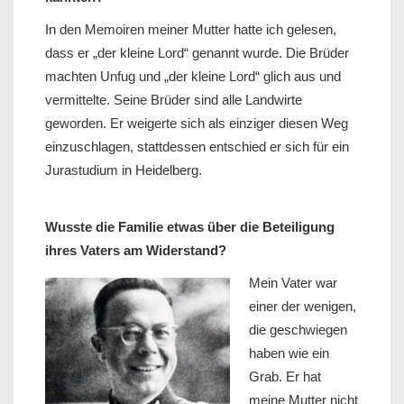
In den Memoiren meiner Mutter hatte ich gelesen,
dass er „der kleine Lord“ genannt wurde. Die Brüder
machten Unfug und „der kleine Lord“ glich aus und
vermittelte. Seine Brüder sind alle Landwirte
geworden. Er weigerte sich als einziger diesen Weg
einzuschlagen, stattdessen entschied er sich für ein
Jurastudium in Heidelberg.
Wusste die Familie etwas über die Beteiligung
ihres Vaters am Widerstand?
Mein Vater war
einer der wenigen,
die geschwiegen
haben wie ein
Grab. Er hat
meine Mutter nicht