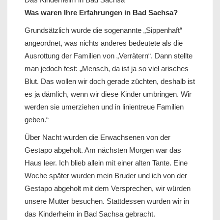
Was waren Ihre Erfahrungen in Bad Sachsa?
Grundsätzlich wurde die sogenannte „Sippenhaft“
angeordnet, was nichts anderes bedeutete als die
Ausrottung der Familien von „Verrätern“. Dann stellte
man jedoch fest: „Mensch, da ist ja so viel arisches
Blut. Das wollen wir doch gerade züchten, deshalb ist
es ja dämlich, wenn wir diese Kinder umbringen. Wir
werden sie umerziehen und in linientreue Familien
geben.“
Über Nacht wurden die Erwachsenen von der
Gestapo abgeholt. Am nächsten Morgen war das
Haus leer. Ich blieb allein mit einer alten Tante. Eine
Woche später wurden mein Bruder und ich von der
Gestapo abgeholt mit dem Versprechen, wir würden
unsere Mutter besuchen. Stattdessen wurden wir in
das Kinderheim in Bad Sachsa gebracht.