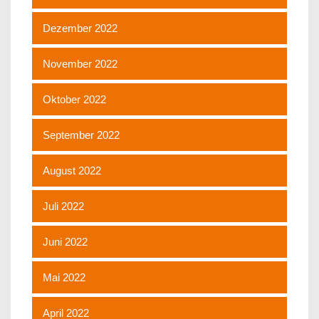
Dezember 2022
November 2022
Oktober 2022
September 2022
August 2022
Juli 2022
Juni 2022
Mai 2022
April 2022