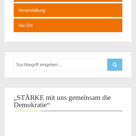
Veranstaltung
Vor Ort
„STÄRKE mit uns gemeinsam die
Demokratie“