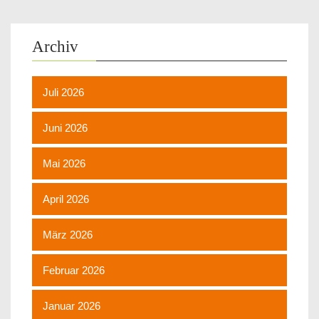
Archiv
Juli 2026
Juni 2026
Mai 2026
April 2026
März 2026
Februar 2026
Januar 2026