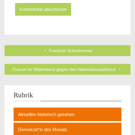
Friedrich Schorlemmer
Frauen im Widerstand gegen den Nationalsozialismus
Rubrik
Aktuelles historisch gesehen
Demokrat*in des Monats