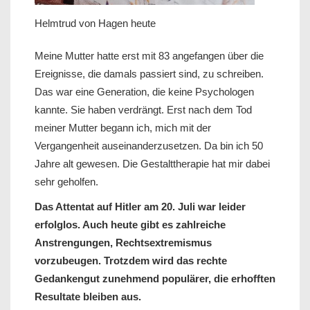
Helmtrud von Hagen heute
Meine Mutter hatte erst mit 83 angefangen über die
Ereignisse, die damals passiert sind, zu schreiben.
Das war eine Generation, die keine Psychologen
kannte. Sie haben verdrängt. Erst nach dem Tod
meiner Mutter begann ich, mich mit der
Vergangenheit auseinanderzusetzen. Da bin ich 50
Jahre alt gewesen. Die Gestalttherapie hat mir dabei
sehr geholfen.
Das Attentat auf Hitler am 20. Juli war leider
erfolglos. Auch heute gibt es zahlreiche
Anstrengungen, Rechtsextremismus
vorzubeugen. Trotzdem wird das rechte
Gedankengut zunehmend populärer, die erhofften
Resultate bleiben aus.