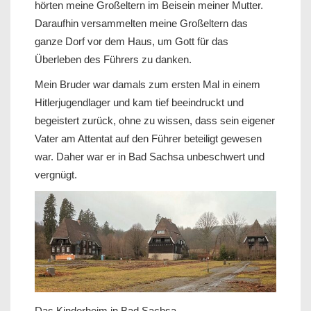
hörten meine Großeltern im Beisein meiner Mutter.
Daraufhin versammelten meine Großeltern das
ganze Dorf vor dem Haus, um Gott für das
Überleben des Führers zu danken.
Mein Bruder war damals zum ersten Mal in einem
Hitlerjugendlager und kam tief beeindruckt und
begeistert zurück, ohne zu wissen, dass sein eigener
Vater am Attentat auf den Führer beteiligt gewesen
war. Daher war er in Bad Sachsa unbeschwert und
vergnügt.
Das Kinderheim in Bad Sachsa