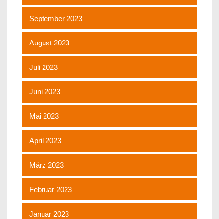
September 2023
August 2023
Juli 2023
Juni 2023
Mai 2023
April 2023
März 2023
Februar 2023
Januar 2023