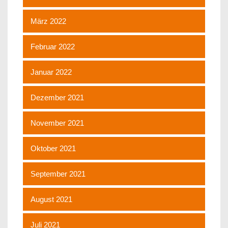
März 2022
Februar 2022
Januar 2022
Dezember 2021
November 2021
Oktober 2021
September 2021
August 2021
Juli 2021