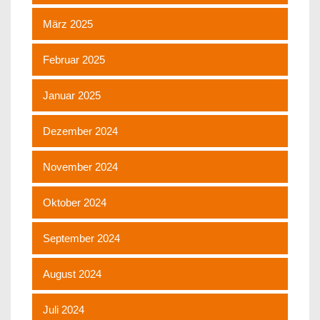
März 2025
Februar 2025
Januar 2025
Dezember 2024
November 2024
Oktober 2024
September 2024
August 2024
Juli 2024