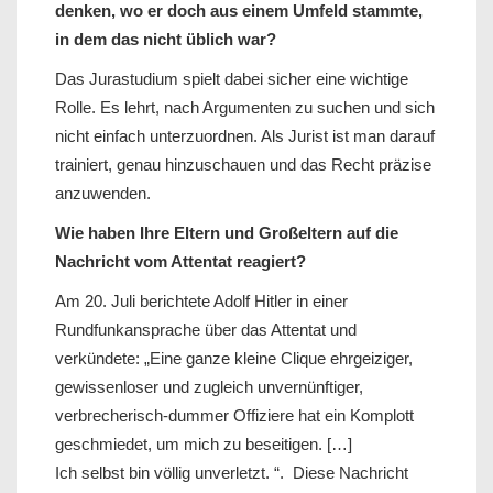
denken, wo er doch aus einem Umfeld stammte,
in dem das nicht üblich war?
Das Jurastudium spielt dabei sicher eine wichtige
Rolle. Es lehrt, nach Argumenten zu suchen und sich
nicht einfach unterzuordnen. Als Jurist ist man darauf
trainiert, genau hinzuschauen und das Recht präzise
anzuwenden.
Wie haben Ihre Eltern und Großeltern auf die
Nachricht vom Attentat reagiert?
Am 20. Juli berichtete Adolf Hitler in einer
Rundfunkansprache über das Attentat und
verkündete: „Eine ganze kleine Clique ehrgeiziger,
gewissenloser und zugleich unvernünftiger,
verbrecherisch-dummer Offiziere hat ein Komplott
geschmiedet, um mich zu beseitigen. […]
Ich selbst bin völlig unverletzt. “. Diese Nachricht