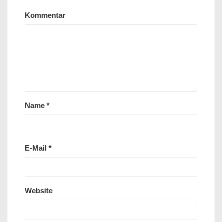
Kommentar
Name
*
E-Mail
*
Website