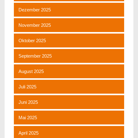
Dezember 2025
November 2025
Oktober 2025
September 2025
August 2025
Juli 2025
Juni 2025
Mai 2025
April 2025