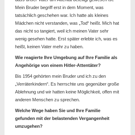
Mein Bruder begriff erst in dem Moment, was
tatsächlich geschehen war. Ich hatte als kleines
Mädchen nicht verstanden, was „Tod“ heißt. Mich hat
das nicht so tangiert, weil ich meinen Vater sehr
wenig gesehen hatte. Erst später erlebte ich, was es
heißt, keinen Vater mehr zu haben.
Wie reagierte Ihre Umgebung auf Ihre Familie als
Angehörige von einem Hitler-Attentäter?
Bis 1954 gehörten mein Bruder und ich zu den
„Verräterkindern“. Es herrschte uns gegenüber große
Ablehnung und wir hatten keine Möglichkeit, offen mit
anderen Menschen zu sprechen.
Welche Wege haben Sie und Ihre Familie
gefunden mit der belastenden Vergangenheit
umzugehen?