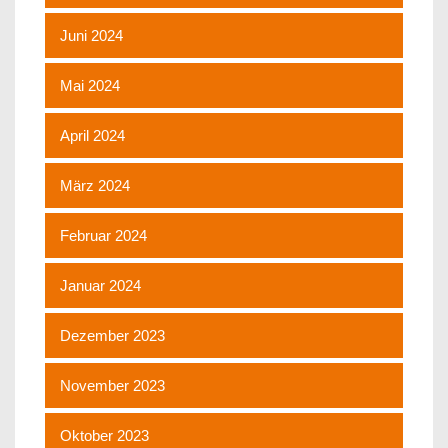
Juni 2024
Mai 2024
April 2024
März 2024
Februar 2024
Januar 2024
Dezember 2023
November 2023
Oktober 2023