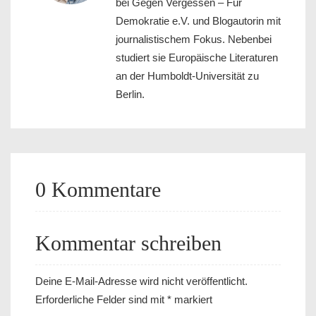
bei Gegen Vergessen – Für
Demokratie e.V. und Blogautorin mit
journalistischem Fokus. Nebenbei
studiert sie Europäische Literaturen
an der Humboldt-Universität zu
Berlin.
0 Kommentare
Kommentar schreiben
Deine E-Mail-Adresse wird nicht veröffentlicht.
Erforderliche Felder sind mit
*
markiert