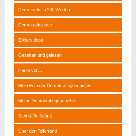
Demokratie in 200 Worten
Demokratiezitate
Erklärvideos
Gesehen und gelesen
Heute vor…
Mein Foto der Demokratiegeschichte
Meine Demokratiegeschichte
Schritt-für-Schritt
Über den Tellerrand