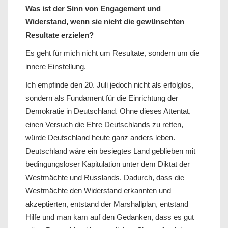
Was ist der Sinn von Engagement und
Widerstand, wenn sie nicht die gewünschten
Resultate erzielen?
Es geht für mich nicht um Resultate, sondern um die
innere Einstellung.
Ich empfinde den 20. Juli jedoch nicht als erfolglos,
sondern als Fundament für die Einrichtung der
Demokratie in Deutschland. Ohne dieses Attentat,
einen Versuch die Ehre Deutschlands zu retten,
würde Deutschland heute ganz anders leben.
Deutschland wäre ein besiegtes Land geblieben mit
bedingungsloser Kapitulation unter dem Diktat der
Westmächte und Russlands. Dadurch, dass die
Westmächte den Widerstand erkannten und
akzeptierten, entstand der Marshallplan, entstand
Hilfe und man kam auf den Gedanken, dass es gut