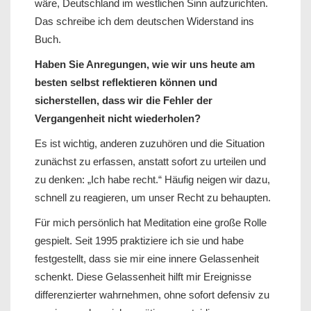
wäre, Deutschland im westlichen Sinn aufzurichten.
Das schreibe ich dem deutschen Widerstand ins
Buch.
Haben Sie Anregungen, wie wir uns heute am
besten selbst reflektieren können und
sicherstellen, dass wir die Fehler der
Vergangenheit nicht wiederholen?
Es ist wichtig, anderen zuzuhören und die Situation
zunächst zu erfassen, anstatt sofort zu urteilen und
zu denken: „Ich habe recht.“ Häufig neigen wir dazu,
schnell zu reagieren, um unser Recht zu behaupten.
Für mich persönlich hat Meditation eine große Rolle
gespielt. Seit 1995 praktiziere ich sie und habe
festgestellt, dass sie mir eine innere Gelassenheit
schenkt. Diese Gelassenheit hilft mir Ereignisse
differenzierter wahrnehmen, ohne sofort defensiv zu