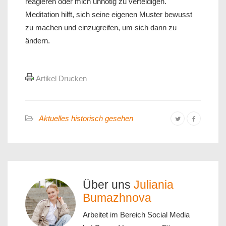
reagieren oder mich unnötig zu verteidigen.
Meditation hilft, sich seine eigenen Muster bewusst
zu machen und einzugreifen, um sich dann zu
ändern.
Artikel Drucken
Aktuelles historisch gesehen
Über uns
Juliania
Bumazhnova
Arbeitet im Bereich Social Media