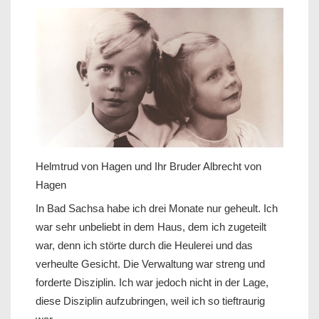
Helmtrud von Hagen und Ihr Bruder Albrecht von
Hagen
In Bad Sachsa habe ich drei Monate nur geheult. Ich
war sehr unbeliebt in dem Haus, dem ich zugeteilt
war, denn ich störte durch die Heulerei und das
verheulte Gesicht. Die Verwaltung war streng und
forderte Disziplin. Ich war jedoch nicht in der Lage,
diese Disziplin aufzubringen, weil ich so tieftraurig