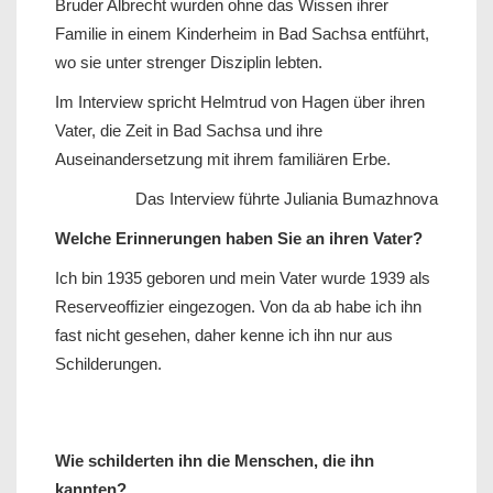
Bruder Albrecht wurden ohne das Wissen ihrer
Familie in einem Kinderheim in Bad Sachsa entführt,
wo sie unter strenger Disziplin lebten.
Im Interview spricht Helmtrud von Hagen über ihren
Vater, die Zeit in Bad Sachsa und ihre
Auseinandersetzung mit ihrem familiären Erbe.
Das Interview führte Juliania Bumazhnova
Welche Erinnerungen haben Sie an ihren Vater?
Ich bin 1935 geboren und mein Vater wurde 1939 als
Reserveoffizier eingezogen. Von da ab habe ich ihn
fast nicht gesehen, daher kenne ich ihn nur aus
Schilderungen.
Wie schilderten ihn die Menschen, die ihn
kannten?