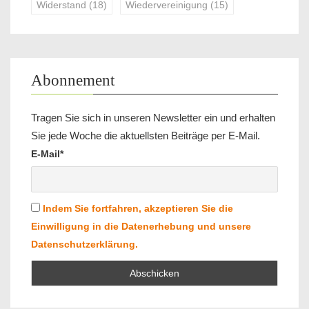
Widerstand
(18)
Wiedervereinigung
(15)
Abonnement
Tragen Sie sich in unseren Newsletter ein und erhalten
Sie jede Woche die aktuellsten Beiträge per E-Mail.
E-Mail*
Indem Sie fortfahren, akzeptieren Sie die
Einwilligung in die Datenerhebung und unsere
Datenschutzerklärung.