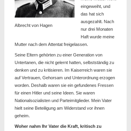
eingeweiht, und
das hat sich
ausgezahlt. Nach
Albrecht von Hagen
nur drei Monaten
Haft wurde meine
Mutter nach dem Attentat freigelassen.
Seine Eltern gehörten zu einer Generation von
Untertanen, die nicht gelernt hatten, selbstständig zu
denken und zu kritisieren. Im Kaiserreich waren sie
auf Vertrauen, Gehorsam und Unterordnung erzogen
worden. Deshalb waren sie ein gefundenes Fressen
für einen Hitler und seine Ideen. Sie waren
Nationalsozialisten und Parteimitglieder. Mein Vater
hielt seine Beteiligung am Widerstand vor ihnen
geheim.
Woher nahm Ihr Vater die Kraft, kritisch zu