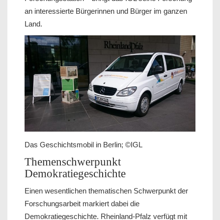
an interessierte Bürgerinnen und Bürger im ganzen
Land.
Das Geschichtsmobil in Berlin; ©IGL
Themenschwerpunkt
Demokratiegeschichte
Einen wesentlichen thematischen Schwerpunkt der
Forschungsarbeit markiert dabei die
Demokratiegeschichte. Rheinland-Pfalz verfügt mit