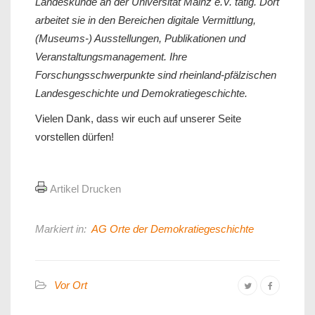
Landeskunde an der Universität Mainz e.V. tätig. Dort
arbeitet sie in den Bereichen digitale Vermittlung,
(Museums-) Ausstellungen, Publikationen und
Veranstaltungsmanagement. Ihre
Forschungsschwerpunkte sind rheinland-pfälzischen
Landesgeschichte und Demokratiegeschichte.
Vielen Dank, dass wir euch auf unserer Seite
vorstellen dürfen!
Artikel Drucken
Markiert in:
AG Orte der Demokratiegeschichte
Vor Ort