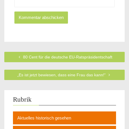
80 Cent für die deutsche EU-Ratspräsidentschaft
„Es ist jetzt bewiesen, dass eine Frau das kann!“
Rubrik
Aktuelles historisch gesehen