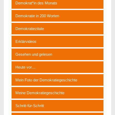
Demokrat*in des Monats
Demokratie in 200 Worten
Demokratiezitate
Erklärvideos
Gesehen und gelesen
Heute vor…
Mein Foto der Demokratiegeschichte
Meine Demokratiegeschichte
Schritt-für-Schritt