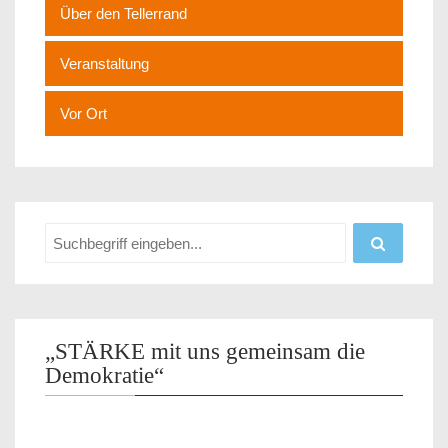
Über den Tellerrand
Veranstaltung
Vor Ort
„STÄRKE mit uns gemeinsam die
Demokratie“