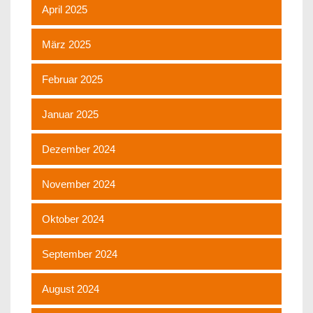
April 2025
März 2025
Februar 2025
Januar 2025
Dezember 2024
November 2024
Oktober 2024
September 2024
August 2024