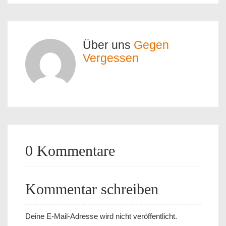
Über uns
Gegen
Vergessen
0 Kommentare
Kommentar schreiben
Deine E-Mail-Adresse wird nicht veröffentlicht.