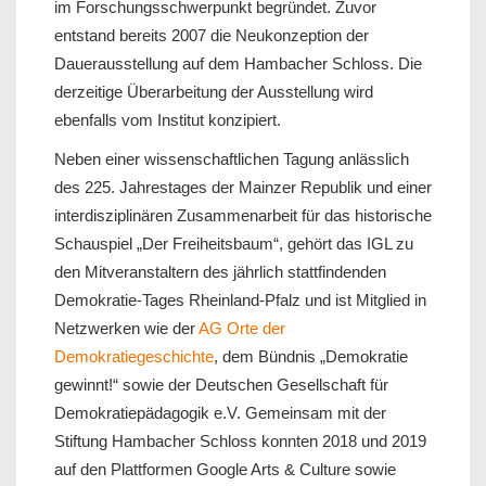
im Forschungsschwerpunkt begründet. Zuvor
entstand bereits 2007 die Neukonzeption der
Dauerausstellung auf dem Hambacher Schloss. Die
derzeitige Überarbeitung der Ausstellung wird
ebenfalls vom Institut konzipiert.
Neben einer wissenschaftlichen Tagung anlässlich
des 225. Jahrestages der Mainzer Republik und einer
interdisziplinären Zusammenarbeit für das historische
Schauspiel „Der Freiheitsbaum“, gehört das IGL zu
den Mitveranstaltern des jährlich stattfindenden
Demokratie-Tages Rheinland-Pfalz und ist Mitglied in
Netzwerken wie der
AG Orte der
Demokratiegeschichte
, dem Bündnis „Demokratie
gewinnt!“ sowie der Deutschen Gesellschaft für
Demokratiepädagogik e.V. Gemeinsam mit der
Stiftung Hambacher Schloss konnten 2018 und 2019
auf den Plattformen Google Arts & Culture sowie