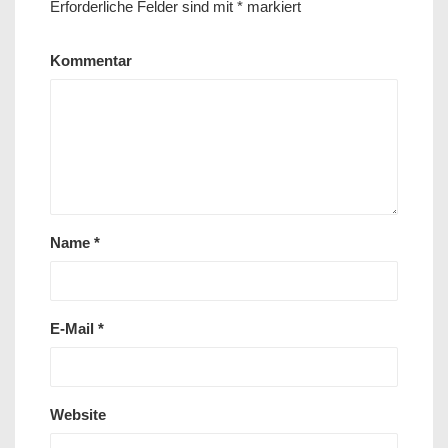
Erforderliche Felder sind mit
*
markiert
Kommentar
Name
*
E-Mail
*
Website