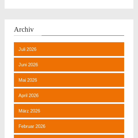
Archiv
Juli 2026
Juni 2026
Mai 2026
April 2026
März 2026
Februar 2026