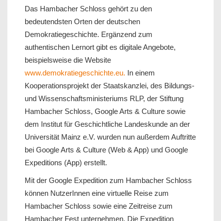
Das Hambacher Schloss gehört zu den
bedeutendsten Orten der deutschen
Demokratiegeschichte. Ergänzend zum
authentischen Lernort gibt es digitale Angebote,
beispielsweise die Website
www.demokratiegeschichte.eu.
In einem
Kooperationsprojekt der Staatskanzlei, des Bildungs-
und Wissenschaftsministeriums RLP, der Stiftung
Hambacher Schloss, Google Arts & Culture sowie
dem Institut für Geschichtliche Landeskunde an der
Universität Mainz e.V. wurden nun außerdem Auftritte
bei Google Arts & Culture (Web & App) und Google
Expeditions (App) erstellt.
Mit der Google Expedition zum Hambacher Schloss
können NutzerInnen eine virtuelle Reise zum
Hambacher Schloss sowie eine Zeitreise zum
Hambacher Fest unternehmen. Die Expedition