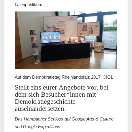
Laienpublikum.
Auf dem Demokratietag Rheinlandpfalz 2017; ©IGL
Stellt eins eurer Angebote vor, bei
dem sich Besucher*innen mit
Demokratiegeschichte
auseinandersetzen.
Das Hambacher Schloss auf Google Arts & Culture
und Google Expeditions