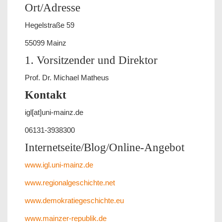
Ort/Adresse
Hegelstraße 59
55099 Mainz
1. Vorsitzender und Direktor
Prof. Dr. Michael Matheus
Kontakt
igl[at]uni-mainz.de
06131-3938300
Internetseite/Blog/Online-Angebot
www.igl.uni-mainz.de
www.regionalgeschichte.net
www.demokratiegeschichte.eu
www.mainzer-republik.de