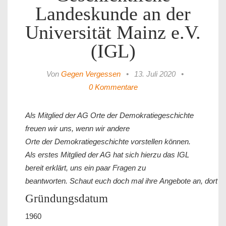
Landeskunde an der
Universität Mainz e.V.
(IGL)
Von
Gegen Vergessen
•
13. Juli 2020
•
0 Kommentare
Als Mitglied der AG Orte der Demokratiegeschichte
freuen wir uns, wenn wir andere
Orte der Demokratiegeschichte vorstellen können.
Als erstes Mitglied der AG hat sich hierzu das IGL
bereit erklärt, uns ein paar Fragen zu
beantworten. Schaut euch doch mal ihre Angebote an, dort is
Gründungsdatum
1960