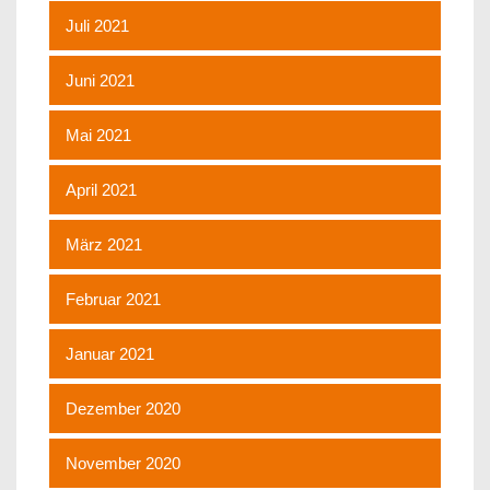
Juli 2021
Juni 2021
Mai 2021
April 2021
März 2021
Februar 2021
Januar 2021
Dezember 2020
November 2020