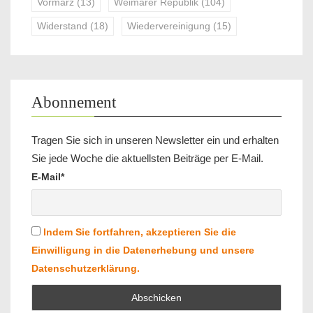
Vormärz
(13)
Weimarer Republik
(104)
Widerstand
(18)
Wiedervereinigung
(15)
Abonnement
Tragen Sie sich in unseren Newsletter ein und erhalten
Sie jede Woche die aktuellsten Beiträge per E-Mail.
E-Mail*
Indem Sie fortfahren, akzeptieren Sie die
Einwilligung in die Datenerhebung und unsere
Datenschutzerklärung.