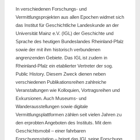
In verschiedenen Forschungs- und
Vermittlungsprojekten aus allen Epochen widmet sich
das Institut für Geschichtliche Landeskunde an der
Universität Mainz e.V. (IGL) der Geschichte und
Sprache des heutigen Bundeslandes Rheinland-Pfalz
sowie der mit ihm historisch verbundenen
angrenzenden Gebiete. Das IGL ist zudem in
Rheinland-Pfalz ein etablierter Vertreter der sog.
Public History. Diesem Zweck dienen neben
verschiedenen Publikationsreihen zahlreiche
Veranstaltungen wie Kolloquien, Vortragsreihen und
Exkursionen. Auch Museums- und
Wanderausstellungen sowie digitale
Vermittlungsplattformen zählen seit vielen Jahren zu
den erprobten Angeboten des Instituts. Mit dem
Geschichtsmobil – einer fahrbaren
Forschungsstation – bringt das IGL seine Forschung