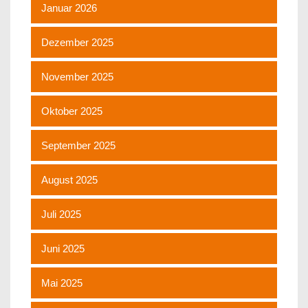
Januar 2026
Dezember 2025
November 2025
Oktober 2025
September 2025
August 2025
Juli 2025
Juni 2025
Mai 2025