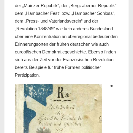
der „Mainzer Republik“, der „Bergzaberner Republik“,
dem „Hambacher Fest“ bzw. „Hambacher Schloss“,
dem „Press- und Vaterlandsverein“ und der
„Revolution 1848/49“ wie kein anderes Bundesland
über eine Konzentration an überregional bedeutenden
Erinnerungsorten der frühen deutschen wie auch
europäischen Demokratiegeschichte. Ebenso finden
sich aus der Zeit vor der Französischen Revolution
bereits Beispiele für frühe Formen politischer
Partizipation.
Im