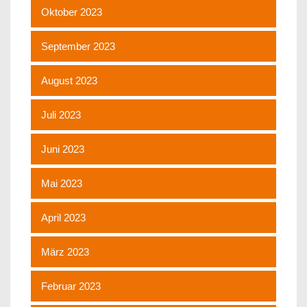
Oktober 2023
September 2023
August 2023
Juli 2023
Juni 2023
Mai 2023
April 2023
März 2023
Februar 2023