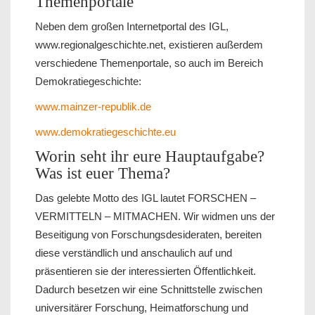
Themenportale
Neben dem großen Internetportal des IGL,
www.regionalgeschichte.net, existieren außerdem
verschiedene Themenportale, so auch im Bereich
Demokratiegeschichte:
www.mainzer-republik.de
www.demokratiegeschichte.eu
Worin seht ihr eure Hauptaufgabe?
Was ist euer Thema?
Das gelebte Motto des IGL lautet FORSCHEN –
VERMITTELN – MITMACHEN. Wir widmen uns der
Beseitigung von Forschungsdesideraten, bereiten
diese verständlich und anschaulich auf und
präsentieren sie der interessierten Öffentlichkeit.
Dadurch besetzen wir eine Schnittstelle zwischen
universitärer Forschung, Heimatforschung und