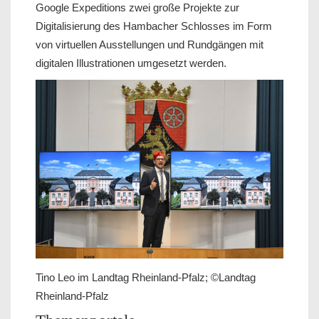
Google Expeditions zwei große Projekte zur
Digitalisierung des Hambacher Schlosses im Form
von virtuellen Ausstellungen und Rundgängen mit
digitalen Illustrationen umgesetzt werden.
Tino Leo im Landtag Rheinland-Pfalz; ©Landtag
Rheinland-Pfalz