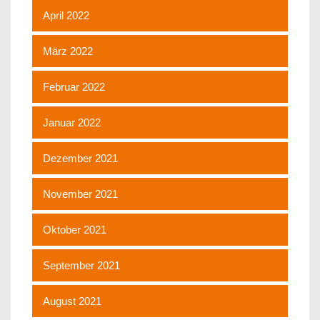
April 2022
März 2022
Februar 2022
Januar 2022
Dezember 2021
November 2021
Oktober 2021
September 2021
August 2021