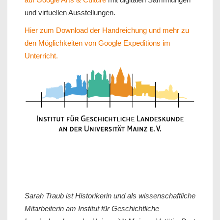
und virtuellen Ausstellungen.
Hier zum Download der Handreichung und mehr zu
den Möglichkeiten von Google Expeditions im
Unterricht.
Sarah Traub ist Historikerin und als wissenschaftliche
Mitarbeiterin am Institut für Geschichtliche