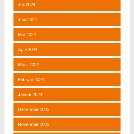
Juli 2024
Juni 2024
Mai 2024
April 2024
März 2024
Februar 2024
Januar 2024
Dezember 2023
November 2023