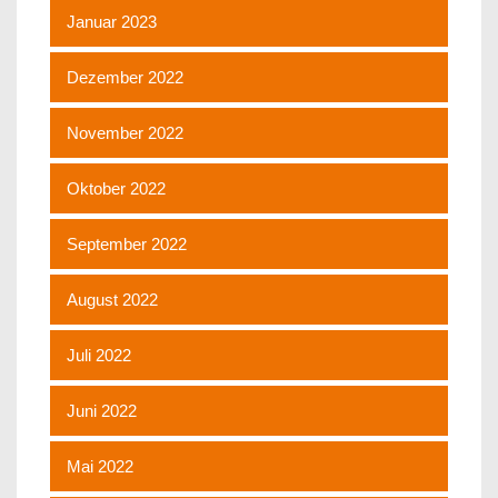
Januar 2023
Dezember 2022
November 2022
Oktober 2022
September 2022
August 2022
Juli 2022
Juni 2022
Mai 2022