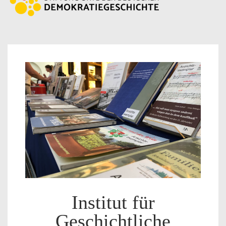
Institut für
Geschichtliche