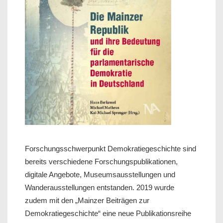
Forschungsschwerpunkt Demokratiegeschichte sind
bereits verschiedene Forschungspublikationen,
digitale Angebote, Museumsausstellungen und
Wanderausstellungen entstanden. 2019 wurde
zudem mit den „Mainzer Beiträgen zur
Demokratiegeschichte“ eine neue Publikationsreihe