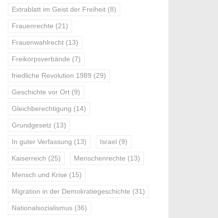
Extrablatt im Geist der Freiheit
(8)
Frauenrechte
(21)
Frauenwahlrecht
(13)
Freikorpsverbände
(7)
friedliche Revolution 1989
(29)
Geschichte vor Ort
(9)
Gleichberechtigung
(14)
Grundgesetz
(13)
In guter Verfassung
(13)
Israel
(9)
Kaiserreich
(25)
Menschenrechte
(13)
Mensch und Krise
(15)
Migration in der Demokratiegeschichte
(31)
Nationalsozialismus
(36)