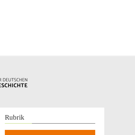
Rubrik