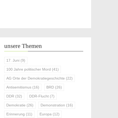
unsere Themen
17. Juni
(9)
100 Jahre politischer Mord
(41)
AG Orte der Demokratiegeschichte
(22)
Antisemitismus
(16)
BRD
(26)
DDR
(32)
DDR-Flucht
(7)
Demokratie
(26)
Demonstration
(16)
Erinnerung
(11)
Europa
(12)