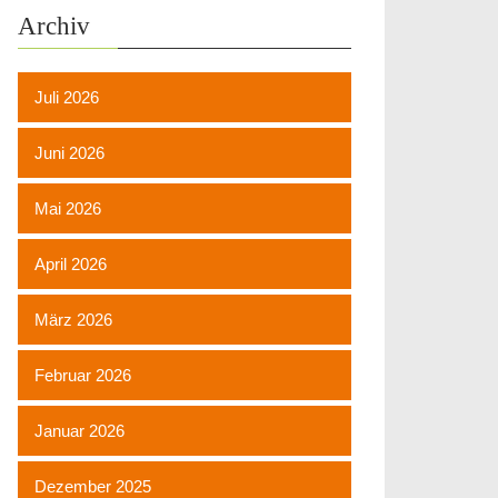
Archiv
Juli 2026
Juni 2026
Mai 2026
April 2026
März 2026
Februar 2026
Januar 2026
Dezember 2025