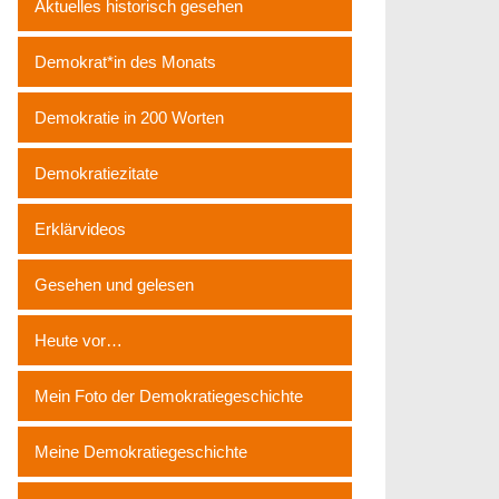
Aktuelles historisch gesehen
Demokrat*in des Monats
Demokratie in 200 Worten
Demokratiezitate
Erklärvideos
Gesehen und gelesen
Heute vor…
Mein Foto der Demokratiegeschichte
Meine Demokratiegeschichte