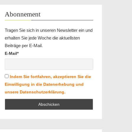
Abonnement
Tragen Sie sich in unseren Newsletter ein und
erhalten Sie jede Woche die aktuellsten
Beiträge per E-Mail.
E-Mail*
Indem Sie fortfahren, akzeptieren Sie die
Einwilligung in die Datenerhebung und
unsere Datenschutzerklärung.