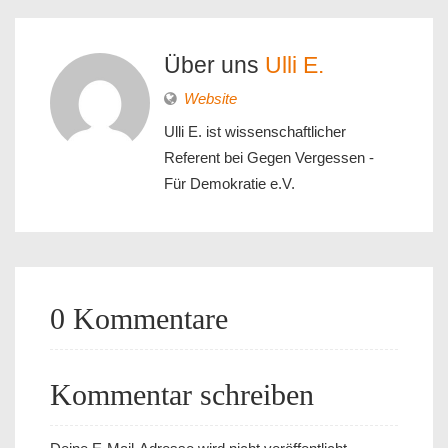
Über uns
Ulli E.
Website
Ulli E. ist wissenschaftlicher
Referent bei Gegen Vergessen -
Für Demokratie e.V.
0 Kommentare
Kommentar schreiben