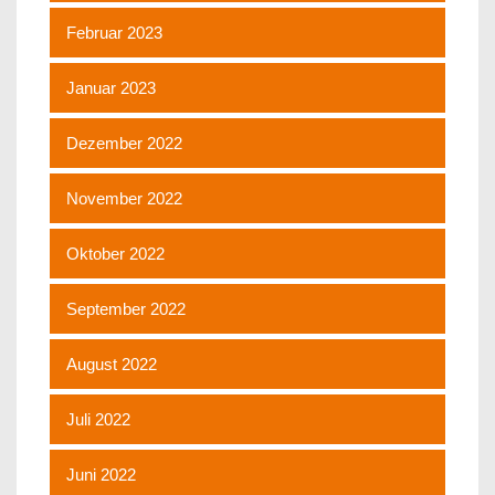
Februar 2023
Januar 2023
Dezember 2022
November 2022
Oktober 2022
September 2022
August 2022
Juli 2022
Juni 2022