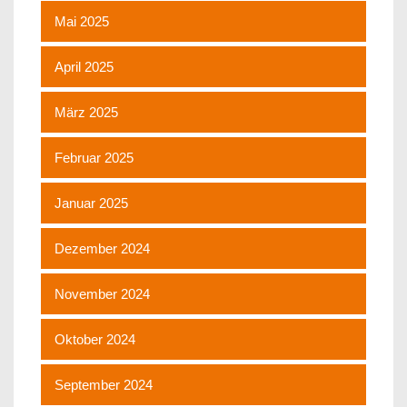
Mai 2025
April 2025
März 2025
Februar 2025
Januar 2025
Dezember 2024
November 2024
Oktober 2024
September 2024