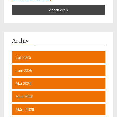
Archiv
Juli 2026
Juni 2026
Mai 2026
April 2026
März 2026