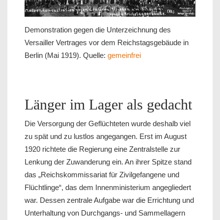
Demonstration gegen die Unterzeichnung des
Versailler Vertrages vor dem Reichstagsgebäude in
Berlin (Mai 1919). Quelle:
gemeinfrei
Länger im Lager als gedacht
Die Versorgung der Geflüchteten wurde deshalb viel
zu spät und zu lustlos angegangen. Erst im August
1920 richtete die Regierung eine Zentralstelle zur
Lenkung der Zuwanderung ein. An ihrer Spitze stand
das „Reichskommissariat für Zivilgefangene und
Flüchtlinge“, das dem Innenministerium angegliedert
war. Dessen zentrale Aufgabe war die Errichtung und
Unterhaltung von Durchgangs- und Sammellagern