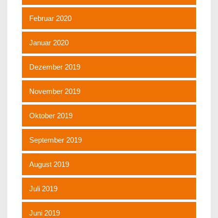
Februar 2020
Januar 2020
Dezember 2019
November 2019
Oktober 2019
September 2019
August 2019
Juli 2019
Juni 2019