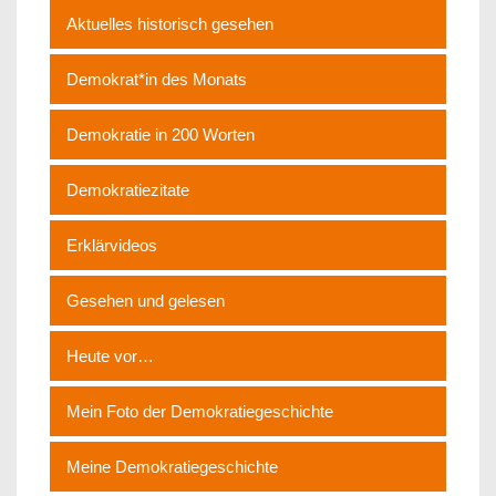
Aktuelles historisch gesehen
Demokrat*in des Monats
Demokratie in 200 Worten
Demokratiezitate
Erklärvideos
Gesehen und gelesen
Heute vor…
Mein Foto der Demokratiegeschichte
Meine Demokratiegeschichte