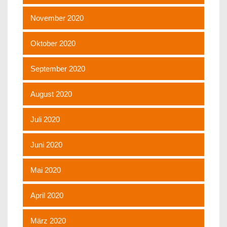
November 2020
Oktober 2020
September 2020
August 2020
Juli 2020
Juni 2020
Mai 2020
April 2020
März 2020