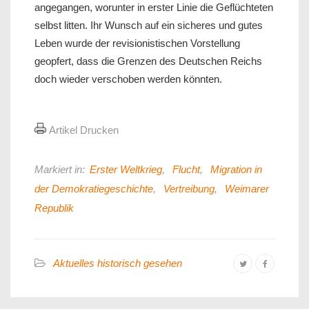
angegangen, worunter in erster Linie die Geflüchteten
selbst litten. Ihr Wunsch auf ein sicheres und gutes
Leben wurde der revisionistischen Vorstellung
geopfert, dass die Grenzen des Deutschen Reichs
doch wieder verschoben werden könnten.
Artikel Drucken
Markiert in:
Erster Weltkrieg
,
Flucht
,
Migration in
der Demokratiegeschichte
,
Vertreibung
,
Weimarer
Republik
Aktuelles historisch gesehen