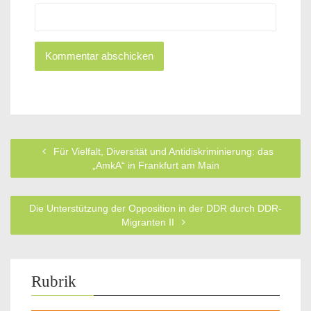
Für Vielfalt, Diversität und Antidiskriminierung: das
„AmkA“ in Frankfurt am Main
Die Unterstützung der Opposition in der DDR durch DDR-
Migranten II
Rubrik