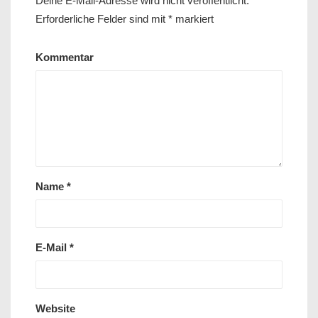
Deine E-Mail-Adresse wird nicht veröffentlicht.
Erforderliche Felder sind mit
*
markiert
Kommentar
Name
*
E-Mail
*
Website