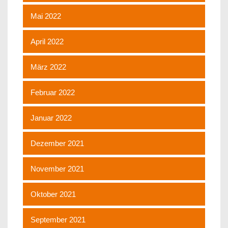
Mai 2022
April 2022
März 2022
Februar 2022
Januar 2022
Dezember 2021
November 2021
Oktober 2021
September 2021