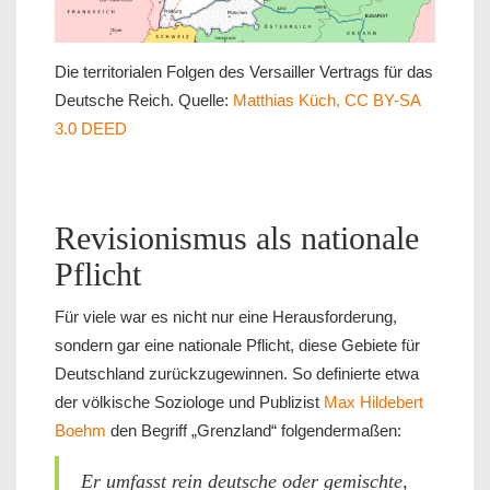
Die territorialen Folgen des Versailler Vertrags für das
Deutsche Reich. Quelle:
Matthias Küch, CC BY-SA
3.0 DEED
Revisionismus als nationale
Pflicht
Für viele war es nicht nur eine Herausforderung,
sondern gar eine nationale Pflicht, diese Gebiete für
Deutschland zurückzugewinnen. So definierte etwa
der völkische Soziologe und Publizist
Max Hildebert
Boehm
den Begriff „Grenzland“ folgendermaßen:
Er umfasst rein deutsche oder gemischte,