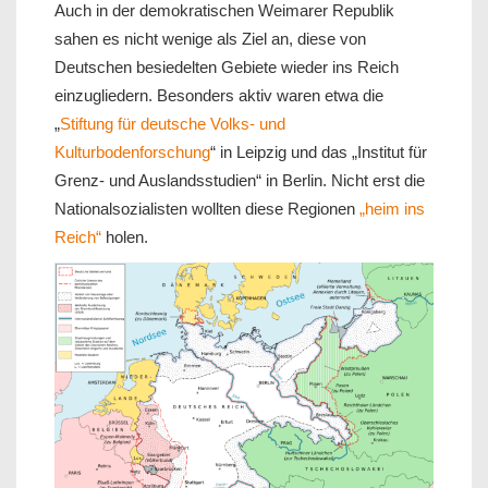
Auch in der demokratischen Weimarer Republik
sahen es nicht wenige als Ziel an, diese von
Deutschen besiedelten Gebiete wieder ins Reich
einzugliedern. Besonders aktiv waren etwa die
„
Stiftung für deutsche Volks- und
Kulturbodenforschung
“ in Leipzig und das „Institut für
Grenz- und Auslandsstudien“ in Berlin. Nicht erst die
Nationalsozialisten wollten diese Regionen
„heim ins
Reich“
holen.