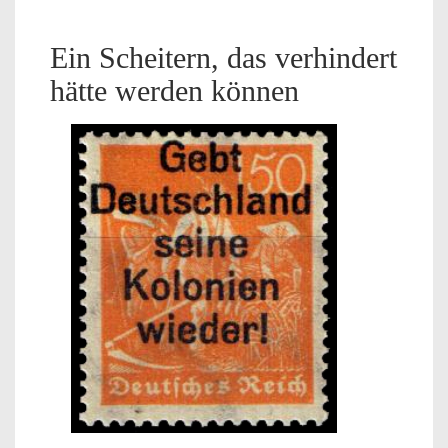
Ein Scheitern, das verhindert
hätte werden können