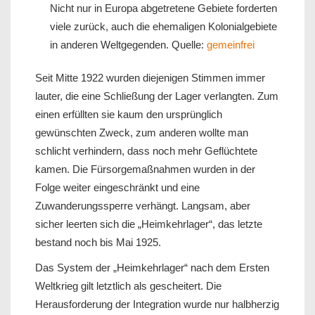
Nicht nur in Europa abgetretene Gebiete forderten
viele zurück, auch die ehemaligen Kolonialgebiete
in anderen Weltgegenden. Quelle:
gemeinfrei
Seit Mitte 1922 wurden diejenigen Stimmen immer
lauter, die eine Schließung der Lager verlangten. Zum
einen erfüllten sie kaum den ursprünglich
gewünschten Zweck, zum anderen wollte man
schlicht verhindern, dass noch mehr Geflüchtete
kamen. Die Fürsorgemaßnahmen wurden in der
Folge weiter eingeschränkt und eine
Zuwanderungssperre verhängt. Langsam, aber
sicher leerten sich die „Heimkehrlager“, das letzte
bestand noch bis Mai 1925.
Das System der „Heimkehrlager“ nach dem Ersten
Weltkrieg gilt letztlich als gescheitert. Die
Herausforderung der Integration wurde nur halbherzig