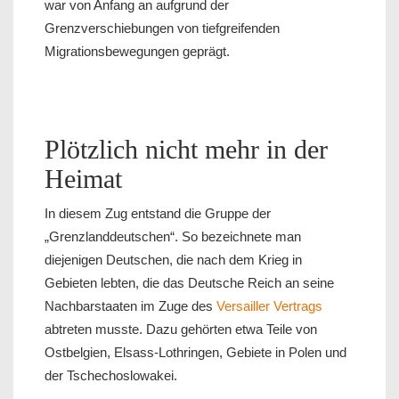
war von Anfang an aufgrund der
Grenzverschiebungen von tiefgreifenden
Migrationsbewegungen geprägt.
Plötzlich nicht mehr in der
Heimat
In diesem Zug entstand die Gruppe der
„Grenzlanddeutschen“. So bezeichnete man
diejenigen Deutschen, die nach dem Krieg in
Gebieten lebten, die das Deutsche Reich an seine
Nachbarstaaten im Zuge des
Versailler Vertrags
abtreten musste. Dazu gehörten etwa Teile von
Ostbelgien, Elsass-Lothringen, Gebiete in Polen und
der Tschechoslowakei.