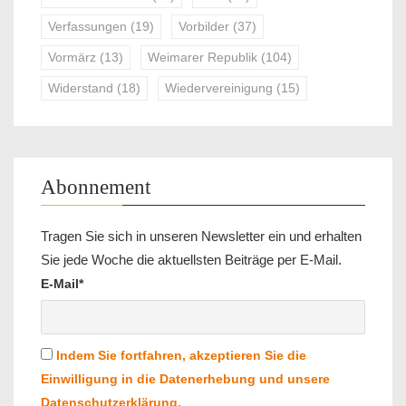
Verfassungen
(19)
Vorbilder
(37)
Vormärz
(13)
Weimarer Republik
(104)
Widerstand
(18)
Wiedervereinigung
(15)
Abonnement
Tragen Sie sich in unseren Newsletter ein und erhalten
Sie jede Woche die aktuellsten Beiträge per E-Mail.
E-Mail*
Indem Sie fortfahren, akzeptieren Sie die
Einwilligung in die Datenerhebung und unsere
Datenschutzerklärung.