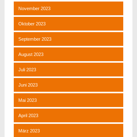
November 2023
Oktober 2023
September 2023
August 2023
Juli 2023
Juni 2023
Mai 2023
April 2023
März 2023