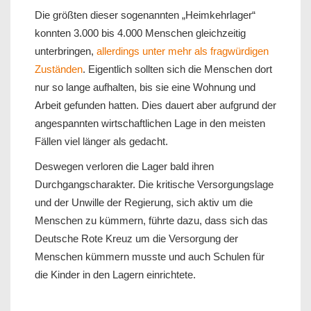
Die größten dieser sogenannten „Heimkehrlager“
konnten 3.000 bis 4.000 Menschen gleichzeitig
unterbringen,
allerdings unter mehr als fragwürdigen
Zuständen
. Eigentlich sollten sich die Menschen dort
nur so lange aufhalten, bis sie eine Wohnung und
Arbeit gefunden hatten. Dies dauert aber aufgrund der
angespannten wirtschaftlichen Lage in den meisten
Fällen viel länger als gedacht.
Deswegen verloren die Lager bald ihren
Durchgangscharakter. Die kritische Versorgungslage
und der Unwille der Regierung, sich aktiv um die
Menschen zu kümmern, führte dazu, dass sich das
Deutsche Rote Kreuz um die Versorgung der
Menschen kümmern musste und auch Schulen für
die Kinder in den Lagern einrichtete.