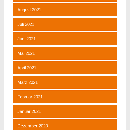
August 2021
Juli 2021
Juni 2021
Mai 2021
April 2021
März 2021
Februar 2021
Januar 2021
Dezember 2020