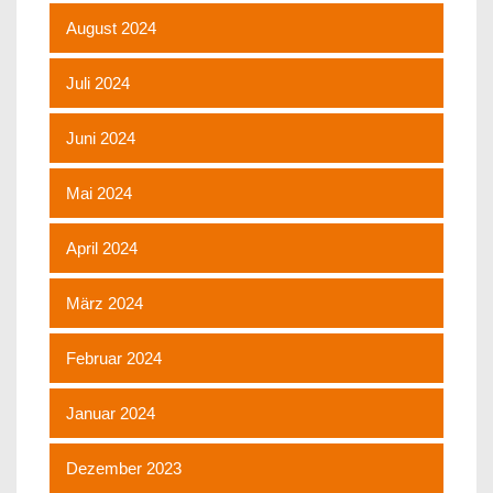
August 2024
Juli 2024
Juni 2024
Mai 2024
April 2024
März 2024
Februar 2024
Januar 2024
Dezember 2023