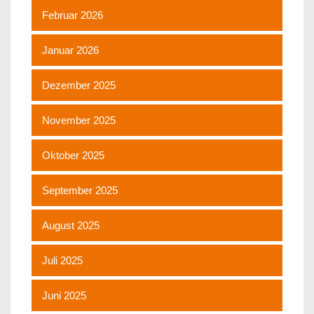
Februar 2026
Januar 2026
Dezember 2025
November 2025
Oktober 2025
September 2025
August 2025
Juli 2025
Juni 2025