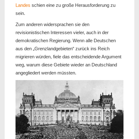
Landes
schien eine zu große Herausforderung zu
sein.
Zum anderen widersprachen sie den
revisionistischen Interessen vieler, auch in der
demokratischen Regierung. Wenn alle Deutschen
aus den „Grenzlandgebieten“ zurück ins Reich
migrieren würden, fiele das entscheidende Argument
weg, warum diese Gebiete wieder an Deutschland
angegliedert werden müssten.