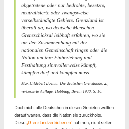
abgetretene oder nur bedrohte, besetzte,
neutralisierte oder zwangsweise
verselbständigte Gebiete. Grenzland ist
überall da, wo deutsche Menschen
Grenzschicksal leibhaft erfahren, wo sie
um den Zusammenhang mit der
nationalen Gemeinschaft ringen oder die
Nation um ihre Einbeziehung und
Festhaltung sinnvollerweise kämpft,
kämpfen darf und kämpfen muss.
Max Hildebert Boehm: Die deutschen Grenzlande. 2.,
verbesserte Auflage. Hobbing, Berlin 1930, S. 16.
Doch nicht alle Deutschen in diesen Gebieten wollten
darauf warten, dass die Nation sie zurückholte.
Diese
„Grenzlandvertriebenen“
nahmen, nicht selten