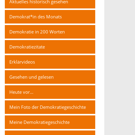
Aktuelles historisch gesehen
Demokrat*in des Monats
Demokratie in 200 Worten
Demokratiezitate
Erklärvideos
Gesehen und gelesen
Heute vor…
Mein Foto der Demokratiegeschichte
Meine Demokratiegeschichte