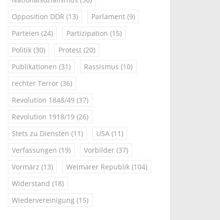
Opposition DDR
(13)
Parlament
(9)
Parteien
(24)
Partizipation
(15)
Politik
(30)
Protest
(20)
Publikationen
(31)
Rassismus
(10)
rechter Terror
(36)
Revolution 1848/49
(37)
Revolution 1918/19
(26)
Stets zu Diensten
(11)
USA
(11)
Verfassungen
(19)
Vorbilder
(37)
Vormärz
(13)
Weimarer Republik
(104)
Widerstand
(18)
Wiedervereinigung
(15)