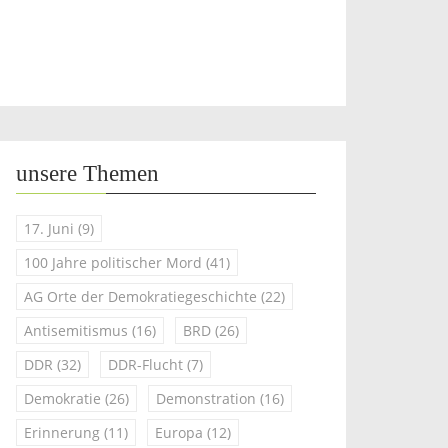
unsere Themen
17. Juni
(9)
100 Jahre politischer Mord
(41)
AG Orte der Demokratiegeschichte
(22)
Antisemitismus
(16)
BRD
(26)
DDR
(32)
DDR-Flucht
(7)
Demokratie
(26)
Demonstration
(16)
Erinnerung
(11)
Europa
(12)