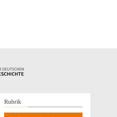
Rubrik