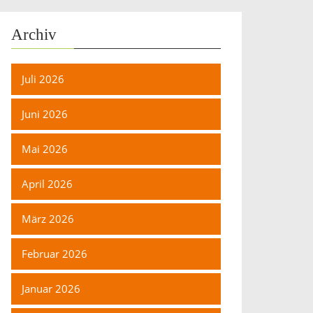
Archiv
Juli 2026
Juni 2026
Mai 2026
April 2026
März 2026
Februar 2026
Januar 2026