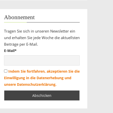
Abonnement
Tragen Sie sich in unseren Newsletter ein
und erhalten Sie jede Woche die aktuellsten
Beiträge per E-Mail.
E-Mail*
Indem Sie fortfahren, akzeptieren Sie die
Einwilligung in die Datenerhebung und
unsere Datenschutzerklärung.