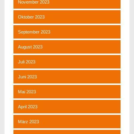
November 2023
Oktober 2023
September 2023
August 2023
Juli 2023
Juni 2023
Mai 2023
April 2023
März 2023