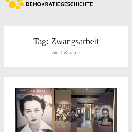
Tag: Zwangsarbeit
Alle 1 Beiträge