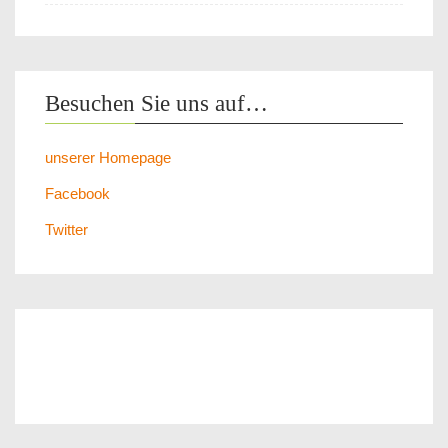
Besuchen Sie uns auf…
unserer Homepage
Facebook
Twitter