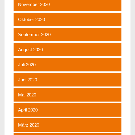
November 2020
Oktober 2020
September 2020
August 2020
Juli 2020
Juni 2020
Mai 2020
April 2020
März 2020