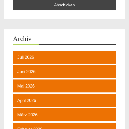
Archiv
Juli 2026
Juni 2026
Mai 2026
April 2026
März 2026