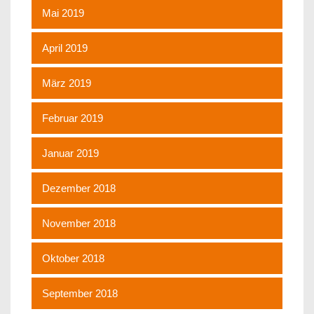
Mai 2019
April 2019
März 2019
Februar 2019
Januar 2019
Dezember 2018
November 2018
Oktober 2018
September 2018