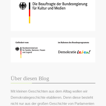
Über diesen Blog
Mit kleinen Geschichten aus dem Alltag wollen wir
Demokratiegeschichte etablieren. Denn diese besteht
nicht nur aus der großen Geschichte von Parlamenten