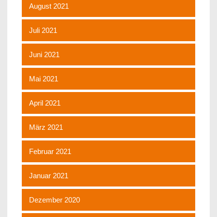
August 2021
Juli 2021
Juni 2021
Mai 2021
April 2021
März 2021
Februar 2021
Januar 2021
Dezember 2020