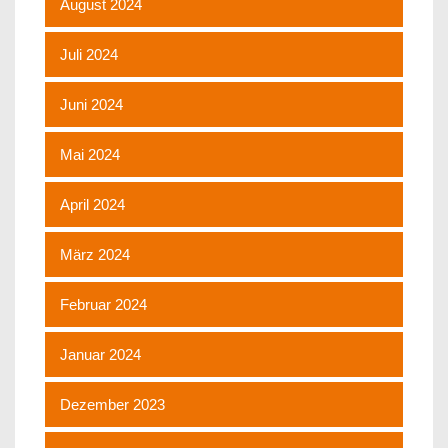
August 2024
Juli 2024
Juni 2024
Mai 2024
April 2024
März 2024
Februar 2024
Januar 2024
Dezember 2023