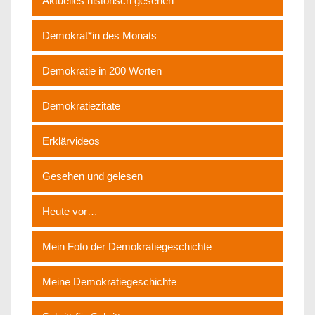
Aktuelles historisch gesehen
Demokrat*in des Monats
Demokratie in 200 Worten
Demokratiezitate
Erklärvideos
Gesehen und gelesen
Heute vor…
Mein Foto der Demokratiegeschichte
Meine Demokratiegeschichte