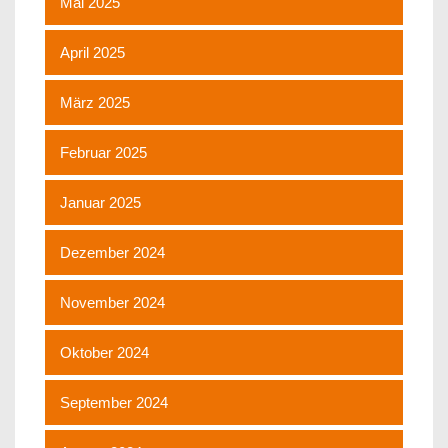
Mai 2025
April 2025
März 2025
Februar 2025
Januar 2025
Dezember 2024
November 2024
Oktober 2024
September 2024