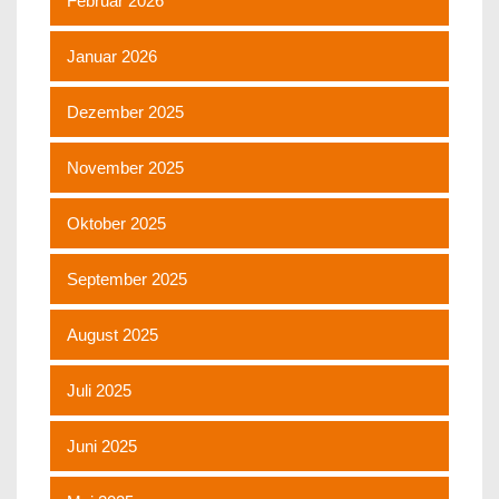
Februar 2026
Januar 2026
Dezember 2025
November 2025
Oktober 2025
September 2025
August 2025
Juli 2025
Juni 2025