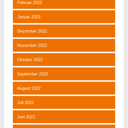
Februar 2023
Januar 2023
Dezember 2022
November 2022
Oktober 2022
September 2022
August 2022
Juli 2022
Juni 2022