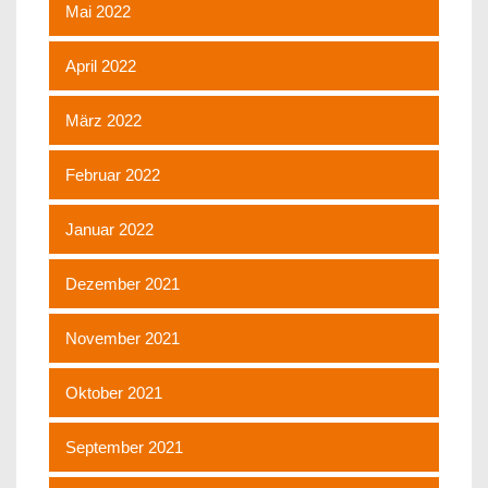
Mai 2022
April 2022
März 2022
Februar 2022
Januar 2022
Dezember 2021
November 2021
Oktober 2021
September 2021