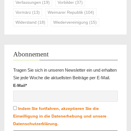
Verfassungen
(19)
Vorbilder
(37)
Vormärz
(13)
Weimarer Republik
(104)
Widerstand
(18)
Wiedervereinigung
(15)
Abonnement
Tragen Sie sich in unseren Newsletter ein und erhalten
Sie jede Woche die aktuellsten Beiträge per E-Mail.
E-Mail*
Indem Sie fortfahren, akzeptieren Sie die
Einwilligung in die Datenerhebung und unsere
Datenschutzerklärung.