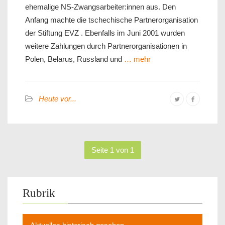
ehemalige NS-Zwangsarbeiter:innen aus. Den
Anfang machte die tschechische Partnerorganisation
der Stiftung EVZ . Ebenfalls im Juni 2001 wurden
weitere Zahlungen durch Partnerorganisationen in
Polen, Belarus, Russland und
… mehr
Heute vor...
Seite 1 von 1
Rubrik