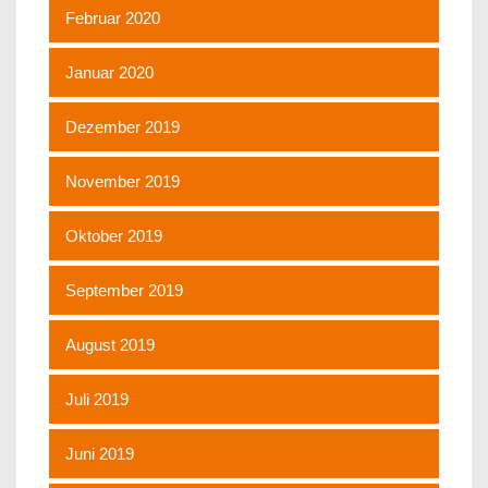
Februar 2020
Januar 2020
Dezember 2019
November 2019
Oktober 2019
September 2019
August 2019
Juli 2019
Juni 2019