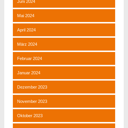
Juni 2024
Mai 2024
April 2024
März 2024
Februar 2024
Januar 2024
Dezember 2023
November 2023
Oktober 2023