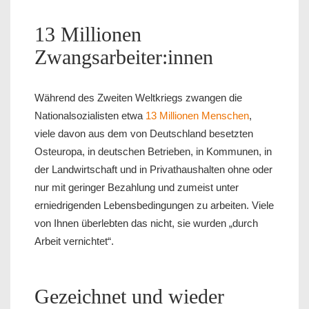
13 Millionen
Zwangsarbeiter:innen
Während des Zweiten Weltkriegs zwangen die
Nationalsozialisten etwa
13 Millionen Menschen
,
viele davon aus dem von Deutschland besetzten
Osteuropa, in deutschen Betrieben, in Kommunen, in
der Landwirtschaft und in Privathaushalten ohne oder
nur mit geringer Bezahlung und zumeist unter
erniedrigenden Lebensbedingungen zu arbeiten. Viele
von Ihnen überlebten das nicht, sie wurden „durch
Arbeit vernichtet“.
Gezeichnet und wieder