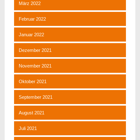
März 2022
Februar 2022
Januar 2022
Dezember 2021
November 2021
Oktober 2021
September 2021
August 2021
Juli 2021