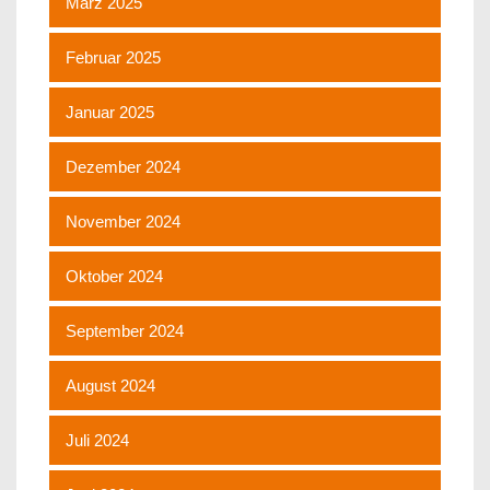
März 2025
Februar 2025
Januar 2025
Dezember 2024
November 2024
Oktober 2024
September 2024
August 2024
Juli 2024