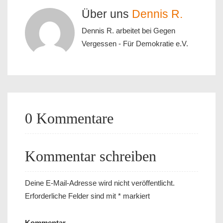
Über uns
Dennis R.
Dennis R. arbeitet bei Gegen
Vergessen - Für Demokratie e.V.
0 Kommentare
Kommentar schreiben
Deine E-Mail-Adresse wird nicht veröffentlicht.
Erforderliche Felder sind mit
*
markiert
Kommentar