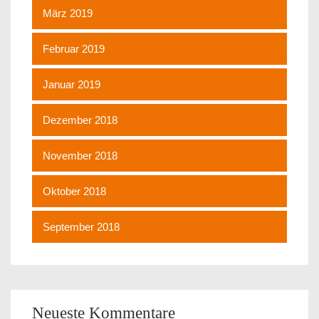
März 2019
Februar 2019
Januar 2019
Dezember 2018
November 2018
Oktober 2018
September 2018
Neueste Kommentare