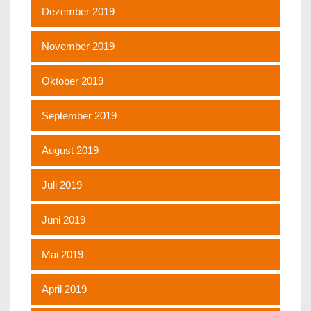
Dezember 2019
November 2019
Oktober 2019
September 2019
August 2019
Juli 2019
Juni 2019
Mai 2019
April 2019