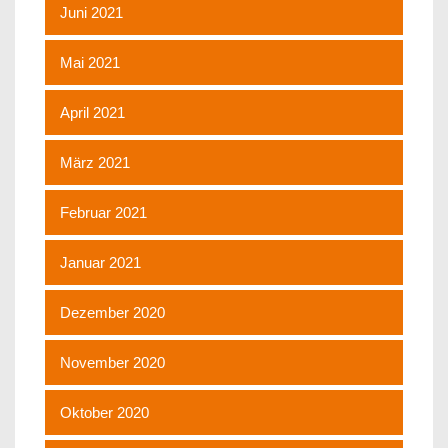
Juni 2021
Mai 2021
April 2021
März 2021
Februar 2021
Januar 2021
Dezember 2020
November 2020
Oktober 2020