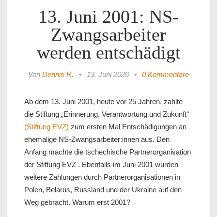
13. Juni 2001: NS-
Zwangsarbeiter
werden entschädigt
Von
Dennis R.
•
13. Juni 2026
•
0 Kommentare
Ab dem 13. Juni 2001, heute vor 25 Jahren, zahlte
die Stiftung „Erinnerung, Verantwortung und Zukunft“
(Stiftung EVZ)
zum ersten Mal Entschädigungen an
ehemalige NS-Zwangsarbeiter:innen aus. Den
Anfang machte die tschechische Partnerorganisation
der Stiftung EVZ . Ebenfalls im Juni 2001 wurden
weitere Zahlungen durch Partnerorganisationen in
Polen, Belarus, Russland und der Ukraine auf den
Weg gebracht. Warum erst 2001?