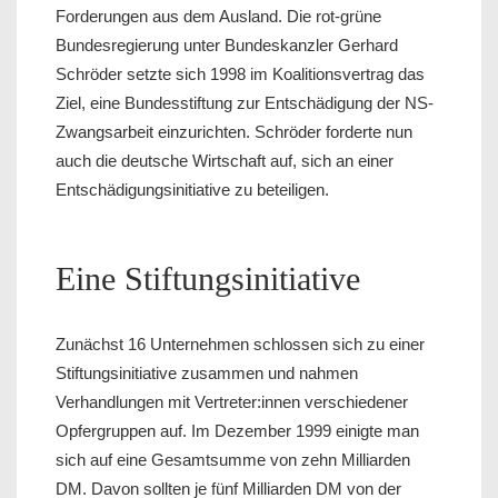
Forderungen aus dem Ausland. Die rot-grüne
Bundesregierung unter Bundeskanzler Gerhard
Schröder setzte sich 1998 im Koalitionsvertrag das
Ziel, eine Bundesstiftung zur Entschädigung der NS-
Zwangsarbeit einzurichten. Schröder forderte nun
auch die deutsche Wirtschaft auf, sich an einer
Entschädigungsinitiative zu beteiligen.
Eine Stiftungsinitiative
Zunächst 16 Unternehmen schlossen sich zu einer
Stiftungsinitiative zusammen und nahmen
Verhandlungen mit Vertreter:innen verschiedener
Opfergruppen auf. Im Dezember 1999 einigte man
sich auf eine Gesamtsumme von zehn Milliarden
DM. Davon sollten je fünf Milliarden DM von der