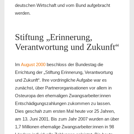
deutschen Wirtschaft und vom Bund aufgebracht
werden.
Stiftung „Erinnerung,
Verantwortung und Zukunft“
Im
August 2000
beschloss der Bundestag die
Errichtung der „Stiftung Erinnerung, Verantwortung
und Zukunft“. Ihre vordringliche Aufgabe war es
zunächst, über Partnerorganisationen vor allem in
Osteuropa den ehemaligen Zwangsarbeiter:innen
Entschädigungszahlungen zukommen zu lassen.
Dies geschah zum ersten Mal heute vor 25 Jahren,
am 13. Juni 2001. Bis zum Jahr 2007 wurden an über
1,7 Millionen ehemalige Zwangsarbeiter:innen in 98