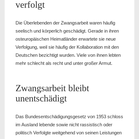
verfolgt
Die Überlebenden der Zwangsarbeit waren häufig
seelisch und körperlich geschädigt. Gerade in ihren
osteuropäischen Heimatländer erwartete sie neue
Verfolgung, weil sie häufig der Kollaboration mit den
Deutschen bezichtigt wurden. Viele von ihnen lebten
mehr schlecht als recht und unter großer Armut.
Zwangsarbeit bleibt
unentschädigt
Das Bundesentschädigungsgesetz von 1953 schloss
im Ausland lebende sowie nicht rassistisch oder
politisch Verfolgte weitgehend von seinen Leistungen