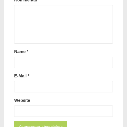
Name
*
E-Mail
*
Website