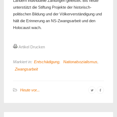
Ländern individuelle Zahlungen geleistet. Bis heute
unterstützt die Stiftung Projekte der historisch-
politischen Bildung und der Völkerverständigung und
hält die Erinnerung an NS-Zwangsarbeit und den
Holocaust wach.
Artikel Drucken
Markiert in:
Entschädigung
,
Nationalsozialismus
,
Zwangsarbeit
Heute vor...