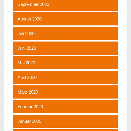
September 2020
August 2020
Juli 2020
Juni 2020
Mai 2020
April 2020
März 2020
Februar 2020
Januar 2020