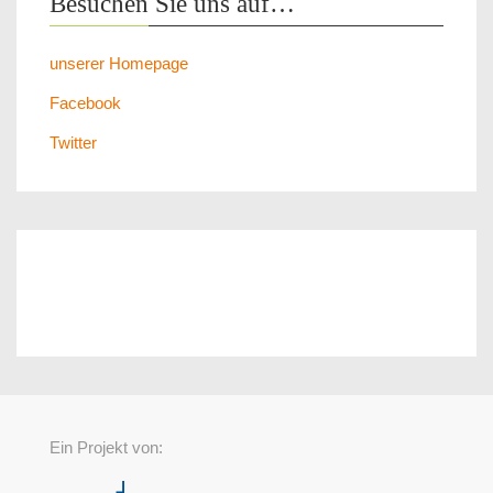
Besuchen Sie uns auf…
unserer Homepage
Facebook
Twitter
Ein Projekt von: