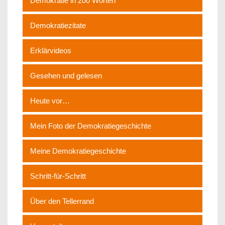
Demokratie in 200 Worten
Demokratiezitate
Erklärvideos
Gesehen und gelesen
Heute vor…
Mein Foto der Demokratiegeschichte
Meine Demokratiegeschichte
Schritt-für-Schritt
Über den Tellerrand