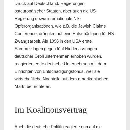
Druck auf Deutschland. Regierungen
osteuropäischer Staaten, aber auch die US-
Regierung sowie internationale NS-
Opferorganisationen, wie z.B. die Jewish Claims
Conference, drängten auf eine Entschädigung für NS-
Zwangsarbeit. Als 1996 in den USA erste
Sammelklagen gegen fünf Niederlassungen
deutscher Großunternehmen erhoben wurden,
reagierten erste deutsche Unternehmen mit dem
Einrichten von Entschädigungsfonds, weil sie
wirtschaftliche Nachteile auf dem amerikanischen
Markt befürchteten.
Im Koalitionsvertrag
Auch die deutsche Politik reagierte nun auf die