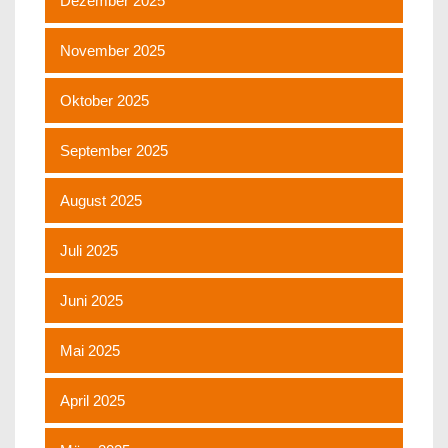
Dezember 2025
November 2025
Oktober 2025
September 2025
August 2025
Juli 2025
Juni 2025
Mai 2025
April 2025