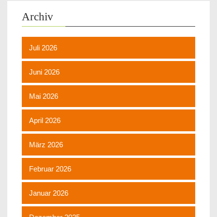
Archiv
Juli 2026
Juni 2026
Mai 2026
April 2026
März 2026
Februar 2026
Januar 2026