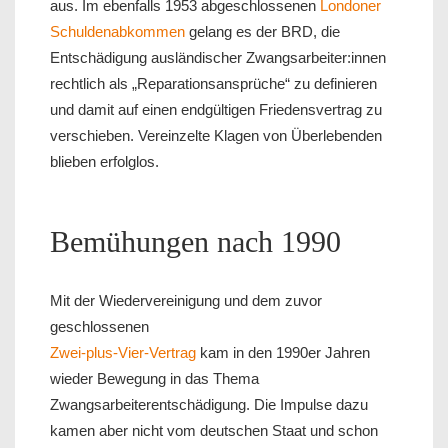
aus. Im ebenfalls 1953 abgeschlossenen
Londoner
Schuldenabkommen
gelang es der BRD, die
Entschädigung ausländischer Zwangsarbeiter:innen
rechtlich als „Reparationsansprüche“ zu definieren
und damit auf einen endgültigen Friedensvertrag zu
verschieben. Vereinzelte Klagen von Überlebenden
blieben erfolglos.
Bemühungen nach 1990
Mit der Wiedervereinigung und dem zuvor
geschlossenen
Zwei-plus-Vier-Vertrag
kam in den 1990er Jahren
wieder Bewegung in das Thema
Zwangsarbeiterentschädigung. Die Impulse dazu
kamen aber nicht vom deutschen Staat und schon