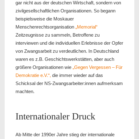
gar nicht aus der deutschen Wirtschaft, sondern von
zivilgesellschaftlichen Organisationen. So begann
beispielsweise die Moskauer
Menschenrechtsorganisation
„Memorial“
Zeitzeugnisse zu sammeln, Betroffene zu
interviewen und die individuellen Erlebnisse der Opfer
von Zwangsarbeit zu verdeutlichen. In Deutschland
waren es z.B. Geschichtswerkstätten, aber auch
größere Organisationen wie
„Gegen Vergessen – Für
Demokratie e.V.“,
die immer wieder auf das
Schicksal der NS-Zwangsarbeiter:innen aufmerksam
machten.
Internationaler Druck
Ab Mitte der 1990er Jahre stieg der internationale