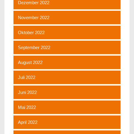
Dezember 2022
November 2022
Oktober 2022
September 2022
August 2022
Juli 2022
Juni 2022
Mai 2022
April 2022