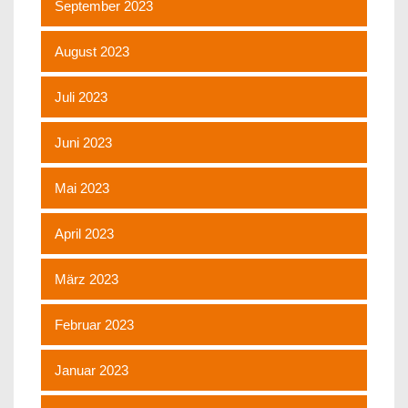
September 2023
August 2023
Juli 2023
Juni 2023
Mai 2023
April 2023
März 2023
Februar 2023
Januar 2023