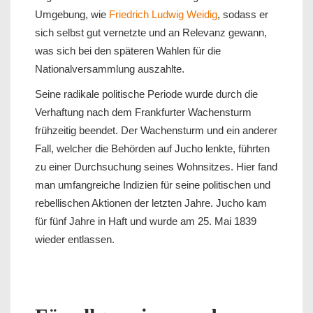
Umgebung, wie
Friedrich Ludwig Weidig
, sodass er
sich selbst gut vernetzte und an Relevanz gewann,
was sich bei den späteren Wahlen für die
Nationalversammlung auszahlte.
Seine radikale politische Periode wurde durch die
Verhaftung nach dem Frankfurter Wachensturm
frühzeitig beendet. Der Wachensturm und ein anderer
Fall, welcher die Behörden auf Jucho lenkte, führten
zu einer Durchsuchung seines Wohnsitzes. Hier fand
man umfangreiche Indizien für seine politischen und
rebellischen Aktionen der letzten Jahre. Jucho kam
für fünf Jahre in Haft und wurde am 25. Mai 1839
wieder entlassen.