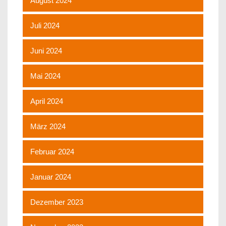
August 2024
Juli 2024
Juni 2024
Mai 2024
April 2024
März 2024
Februar 2024
Januar 2024
Dezember 2023