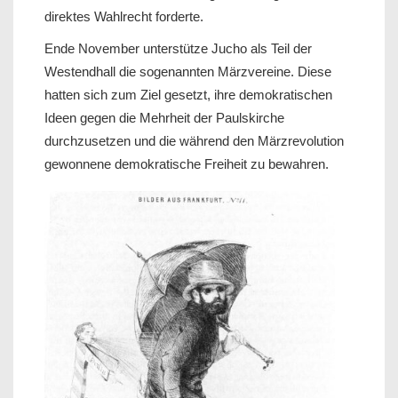
direktes Wahlrecht forderte.
Ende November unterstütze Jucho als Teil der
Westendhall die sogenannten Märzvereine. Diese
hatten sich zum Ziel gesetzt, ihre demokratischen
Ideen gegen die Mehrheit der Paulskirche
durchzusetzen und die während den Märzrevolution
gewonnene demokratische Freiheit zu bewahren.