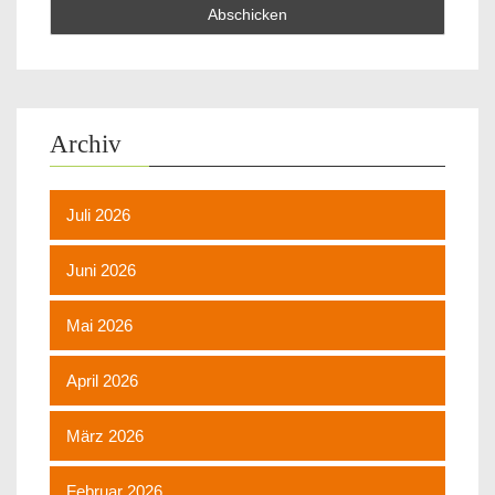
Archiv
Juli 2026
Juni 2026
Mai 2026
April 2026
März 2026
Februar 2026