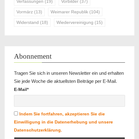
Verfassungen
(19)
Vorbilder
(37)
Vormärz
(13)
Weimarer Republik
(104)
Widerstand
(18)
Wiedervereinigung
(15)
Abonnement
Tragen Sie sich in unseren Newsletter ein und erhalten
Sie jede Woche die aktuellsten Beiträge per E-Mail.
E-Mail*
Indem Sie fortfahren, akzeptieren Sie die
Einwilligung in die Datenerhebung und unsere
Datenschutzerklärung.