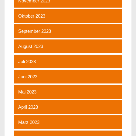
November 2023
Oktober 2023
September 2023
August 2023
Juli 2023
Juni 2023
Mai 2023
April 2023
März 2023