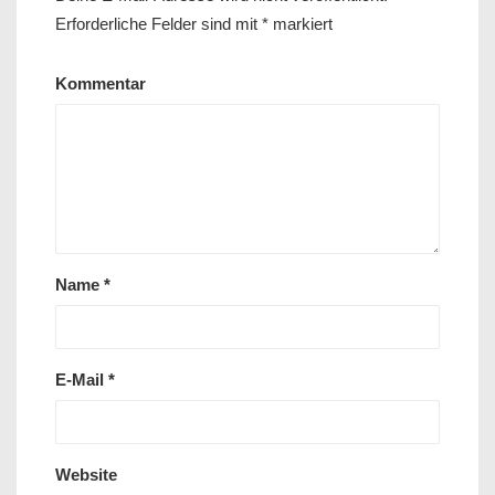
Erforderliche Felder sind mit
*
markiert
Kommentar
Name
*
E-Mail
*
Website