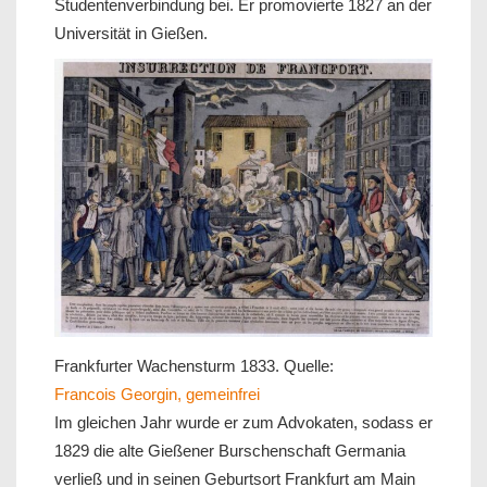
Studentenverbindung bei. Er promovierte 1827 an der
Universität in Gießen.
Frankfurter Wachensturm 1833. Quelle:
Francois Georgin, gemeinfrei
Im gleichen Jahr wurde er zum Advokaten, sodass er
1829 die alte Gießener Burschenschaft Germania
verließ und in seinen Geburtsort Frankfurt am Main