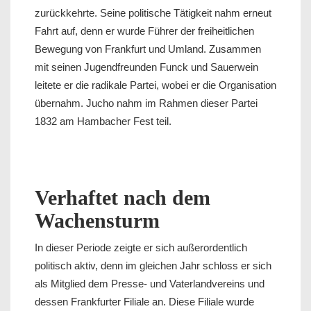
zurückkehrte. Seine politische Tätigkeit nahm erneut
Fahrt auf, denn er wurde Führer der freiheitlichen
Bewegung von Frankfurt und Umland. Zusammen
mit seinen Jugendfreunden Funck und Sauerwein
leitete er die radikale Partei, wobei er die Organisation
übernahm. Jucho nahm im Rahmen dieser Partei
1832 am Hambacher Fest teil.
Verhaftet nach dem
Wachensturm
In dieser Periode zeigte er sich außerordentlich
politisch aktiv, denn im gleichen Jahr schloss er sich
als Mitglied dem Presse- und Vaterlandvereins und
dessen Frankfurter Filiale an. Diese Filiale wurde