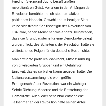
Friedrich Siegmund Jucho besaß großen
revolutionären Geist. Vor allem in den Anfängen der
Revolution bemühte er sich stets um aktives
politisches Handeln. Obwohl er aus heutiger Sicht
keine signifikante Schlüsselfigur der Revolution von
1848 war, haben Menschen wie er dazu beigetragen,
dass die Grundbausteine für eine Demokratie gelegt
wurden. Trotz des Scheiterns der Revolution hatte sie
weitreichende Folgen für die deutsche Geschichte.
Man erreichte partielles Wahlrecht, Mitbestimmung
von privilegierten Gruppen und ein Gefühl von
Einigkeit, das es so bisher kaum gegeben hatte. Die
Nationalversammlung, die wohl größte
Errungenschaft der Revolution, war ein wichtiger
Schritt Richtung Moderne und die Entstehung der
Demokratie. Auch jeder scheinbar entbehrliche
Teilnehmer an der Revolution hatte seinen Anteil