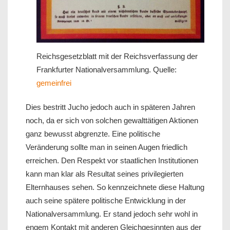
Reichsgesetzblatt mit der Reichsverfassung der
Frankfurter Nationalversammlung. Quelle:
gemeinfrei
Dies bestritt Jucho jedoch auch in späteren Jahren
noch, da er sich von solchen gewalttätigen Aktionen
ganz bewusst abgrenzte. Eine politische
Veränderung sollte man in seinen Augen friedlich
erreichen. Den Respekt vor staatlichen Institutionen
kann man klar als Resultat seines privilegierten
Elternhauses sehen. So kennzeichnete diese Haltung
auch seine spätere politische Entwicklung in der
Nationalversammlung. Er stand jedoch sehr wohl in
engem Kontakt mit anderen Gleichgesinnten aus der