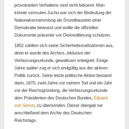
provokanten Verhaltens sind nicht bekannt. Man
könnte vermuten Jucho war sich der Bedeutung der
Nationalversammlung als Grundbaustein einer
Demokratie bewusst und wollte die offiziellen
Dokumente präventiv vor Diskreditierung schützen.
1852 zahlten sich seine Sicherheitsmaßnahmen aus,
denn er wurde des Archivs, inklusive der
Verfassungsurkunde, gewaltsam enteignet. Einige
Jahre später zog er sich endgültig aus der aktiven
Politik zurück. Seine letzte politische Aktion bestand
darin, 1870, zwei Jahre vor seinem Tod und ein Jahr
vor der Reichsgründung, die Verfassungsurkunde
dem Präsidenten des Deutschen Bundes,
Eduard
von Simon
, zu übersenden. Dieser übergab sie
anschließend dem Archiv des Deutschen
Reichstags.