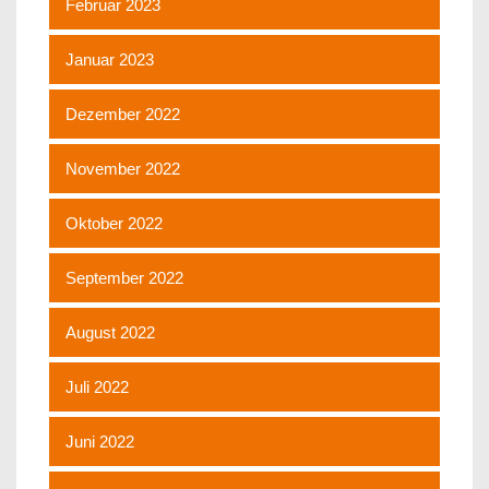
Februar 2023
Januar 2023
Dezember 2022
November 2022
Oktober 2022
September 2022
August 2022
Juli 2022
Juni 2022