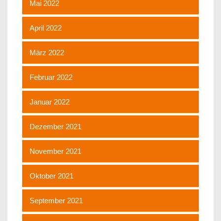
Mai 2022
April 2022
März 2022
Februar 2022
Januar 2022
Dezember 2021
November 2021
Oktober 2021
September 2021