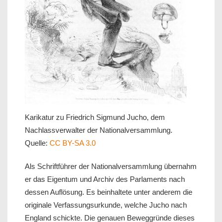
Karikatur zu Friedrich Sigmund Jucho, dem
Nachlassverwalter der Nationalversammlung.
Quelle:
CC BY-SA 3.0
Als Schriftführer der Nationalversammlung übernahm
er das Eigentum und Archiv des Parlaments nach
dessen Auflösung. Es beinhaltete unter anderem die
originale Verfassungsurkunde, welche Jucho nach
England schickte. Die genauen Beweggründe dieses