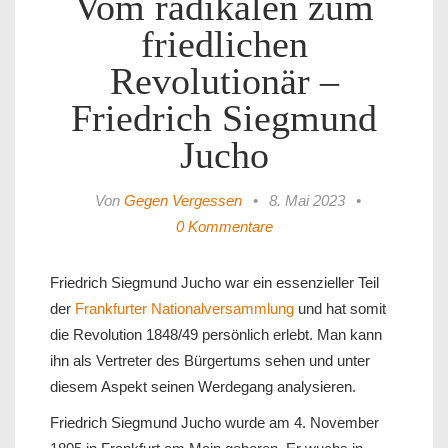
Vom radikalen zum
friedlichen
Revolutionär –
Friedrich Siegmund
Jucho
Von
Gegen Vergessen
•
8. Mai 2023
•
0 Kommentare
Friedrich Siegmund Jucho war ein essenzieller Teil
der
Frankfurter Nationalversammlung
und hat somit
die Revolution 1848/49 persönlich erlebt. Man kann
ihn als Vertreter des Bürgertums sehen und unter
diesem Aspekt seinen Werdegang analysieren.
Friedrich Siegmund Jucho wurde am 4. November