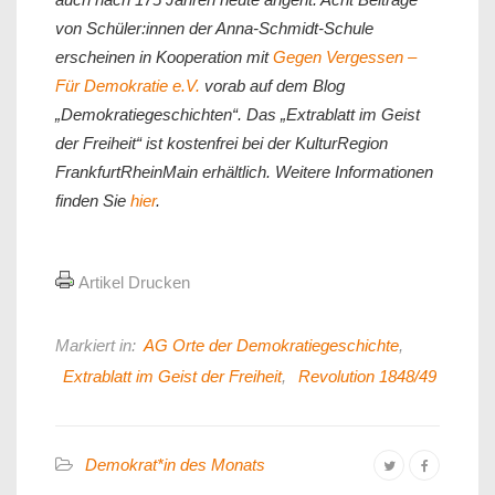
von Schüler:innen der Anna-Schmidt-Schule
erscheinen in Kooperation mit
Gegen Vergessen –
Für Demokratie e.V.
vorab auf dem Blog
„Demokratiegeschichten“. Das „Extrablatt im Geist
der Freiheit“ ist kostenfrei bei der KulturRegion
FrankfurtRheinMain erhältlich. Weitere Informationen
finden Sie
hier
.
Artikel Drucken
Markiert in:
AG Orte der Demokratiegeschichte
,
Extrablatt im Geist der Freiheit
,
Revolution 1848/49
Demokrat*in des Monats