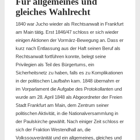
Für allgemeines und
gleiches Wahlrecht
1840 war Jucho wieder als Rechtsanwalt in Frankfurt
am Main tätig. Erst 1846/47 schloss er sich wieder
einigen Aktionen der Vormärz-Bewegung an. Dass er
kurz nach Entlassung aus der Haft seinen Beruf als
Rechtsanwalt fortführen konnte, belegt seine
Privilegien als Teil des Bürgertums, ein
Sicherheitsnetz zu haben, falls es zu Komplikationen
in der politischen Laufbahn kam. 1848 übernahm er
im Vorparlament die Aufgabe des Protokollanten und
wurde am 28. April 1848 als Abgeordneter der Freien
Stadt Frankfurt am Main, dem Zentrum seiner
politischen Aktivität, in die Nationalversammlung in
der Paulskirche gewählt. Nach einiger Zeit schloss er
sich der Fraktion Westendhall an, die
Volkssouveränität und ein allgemeines, gleiches und