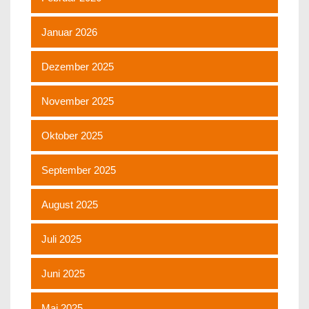
Januar 2026
Dezember 2025
November 2025
Oktober 2025
September 2025
August 2025
Juli 2025
Juni 2025
Mai 2025