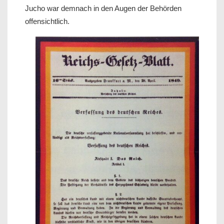
Jucho war demnach in den Augen der Behörden
offensichtlich.