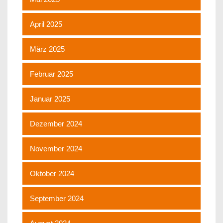
April 2025
März 2025
Februar 2025
Januar 2025
Dezember 2024
November 2024
Oktober 2024
September 2024