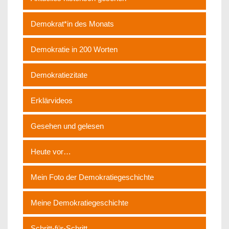
Demokrat*in des Monats
Demokratie in 200 Worten
Demokratiezitate
Erklärvideos
Gesehen und gelesen
Heute vor…
Mein Foto der Demokratiegeschichte
Meine Demokratiegeschichte
Schritt-für-Schritt