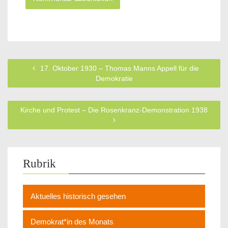
17. Oktober 1930 – Thomas Manns Appell für die
Demokratie
Kirche und Protest – Die Rosenkranz-Demonstration 1938
Rubrik
Aktuelles historisch gesehen
Demokrat*in des Monats