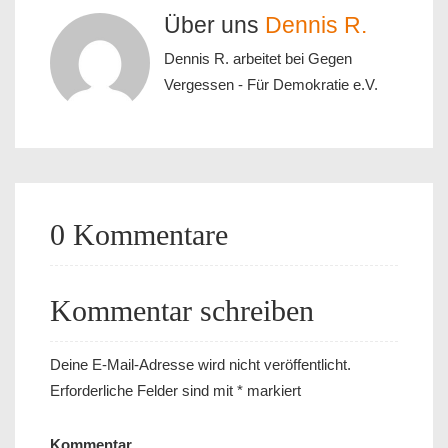
Über uns
Dennis R.
Dennis R. arbeitet bei Gegen
Vergessen - Für Demokratie e.V.
0 Kommentare
Kommentar schreiben
Deine E-Mail-Adresse wird nicht veröffentlicht.
Erforderliche Felder sind mit
*
markiert
Kommentar