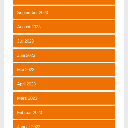
September 2023
August 2023
Juli 2023
Juni 2023
Mai 2023
April 2023
März 2023
Februar 2023
Januar 2023