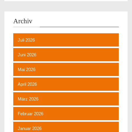
Archiv
Juli 2026
Juni 2026
Mai 2026
April 2026
März 2026
Februar 2026
Januar 2026