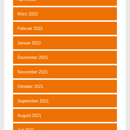
März 2022
Februar 2022
Januar 2022
Dezember 2021
November 2021
Oktober 2021
September 2021
August 2021
Juli 2021