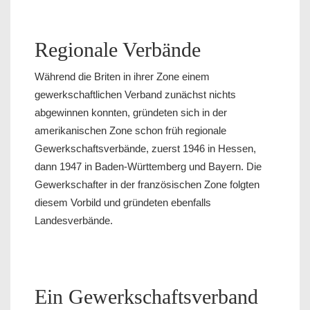
Regionale Verbände
Während die Briten in ihrer Zone einem
gewerkschaftlichen Verband zunächst nichts
abgewinnen konnten, gründeten sich in der
amerikanischen Zone schon früh regionale
Gewerkschaftsverbände, zuerst 1946 in Hessen,
dann 1947 in Baden-Württemberg und Bayern. Die
Gewerkschafter in der französischen Zone folgten
diesem Vorbild und gründeten ebenfalls
Landesverbände.
Ein Gewerkschaftsverband