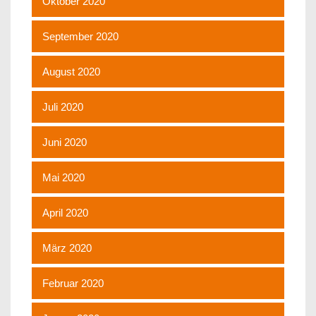
Oktober 2020
September 2020
August 2020
Juli 2020
Juni 2020
Mai 2020
April 2020
März 2020
Februar 2020