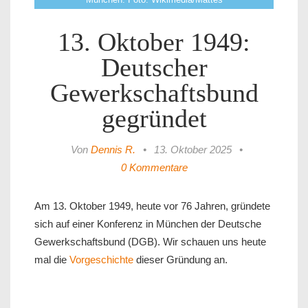
13. Oktober 1949:
Deutscher
Gewerkschaftsbund
gegründet
Von
Dennis R.
•
13. Oktober 2025
•
0 Kommentare
Am 13. Oktober 1949, heute vor 76 Jahren, gründete
sich auf einer Konferenz in München der Deutsche
Gewerkschaftsbund (DGB). Wir schauen uns heute
mal die
Vorgeschichte
dieser Gründung an.