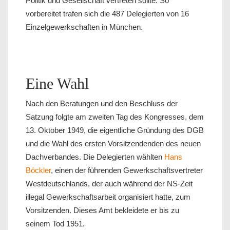
Politik und Gesellschaft vertreten sollte. So
vorbereitet trafen sich die 487 Delegierten von 16
Einzelgewerkschaften in München.
Eine Wahl
Nach den Beratungen und den Beschluss der
Satzung folgte am zweiten Tag des Kongresses, dem
13. Oktober 1949, die eigentliche Gründung des DGB
und die Wahl des ersten Vorsitzendenden des neuen
Dachverbandes. Die Delegierten wählten
Hans
Böckler
, einen der führenden Gewerkschaftsvertreter
Westdeutschlands, der auch während der NS-Zeit
illegal Gewerkschaftsarbeit organisiert hatte, zum
Vorsitzenden. Dieses Amt bekleidete er bis zu
seinem Tod 1951.