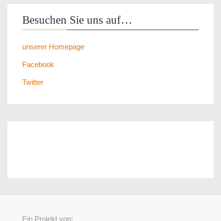
Besuchen Sie uns auf…
unserer Homepage
Facebook
Twitter
Ein Projekt von: