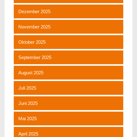
Dezember 2025
November 2025
Oktober 2025
September 2025
August 2025
Juli 2025
Juni 2025
Mai 2025
April 2025