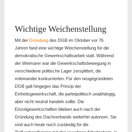
Wichtige Weichenstellung
Mit der
Gründung
des DGB im Oktober vor 76
Jahren fand eine wichtige Weichenstellung für die
demokratische Gewerkschaftsarbeit statt. Während
der Weimarer war die Gewerkschaftsbewegung in
verschiedene politische Lager zersplittert, die
miteinander konkurrierten. Für den neugegründeten
DGB galt hingegen das Prinzip der
Einheitsgewerkschaft, die parteipolitisch unabhängig,
aber nicht neutral handeln sollte. Die
Einzelgewerkschaften blieben auch nach der
Gründung des Dachverbands weiterhin autonom. Sie
sind auch heute noch zuständig für die