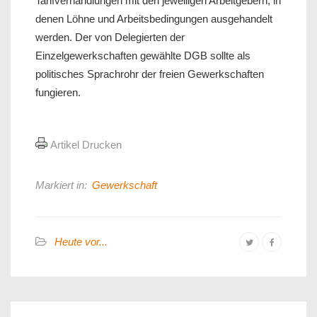
Tarifverhandlungen mit den jeweiligen Arbeitgebern, in
denen Löhne und Arbeitsbedingungen ausgehandelt
werden. Der von Delegierten der
Einzelgewerkschaften gewählte DGB sollte als
politisches Sprachrohr der freien Gewerkschaften
fungieren.
Artikel Drucken
Markiert in:
Gewerkschaft
Heute vor...