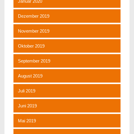
Januar 2020
Dezember 2019
November 2019
Oktober 2019
September 2019
August 2019
Juli 2019
Juni 2019
Mai 2019