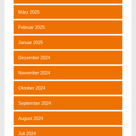
März 2025
Februar 2025
Januar 2025
Dezember 2024
November 2024
Oktober 2024
September 2024
August 2024
Juli 2024