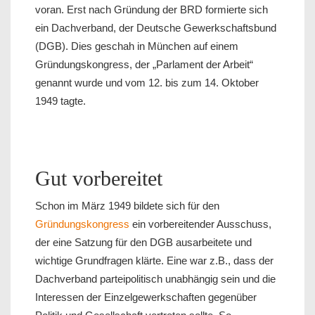
voran. Erst nach Gründung der BRD formierte sich
ein Dachverband, der Deutsche Gewerkschaftsbund
(DGB). Dies geschah in München auf einem
Gründungskongress, der „Parlament der Arbeit“
genannt wurde und vom 12. bis zum 14. Oktober
1949 tagte.
Gut vorbereitet
Schon im März 1949 bildete sich für den
Gründungskongress
ein vorbereitender Ausschuss,
der eine Satzung für den DGB ausarbeitete und
wichtige Grundfragen klärte. Eine war z.B., dass der
Dachverband parteipolitisch unabhängig sein und die
Interessen der Einzelgewerkschaften gegenüber