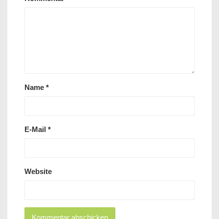
Name
*
E-Mail
*
Website