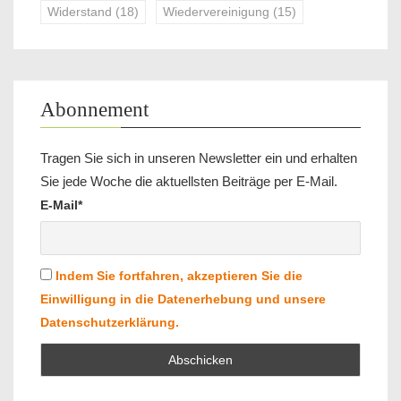
Widerstand
(18)
Wiedervereinigung
(15)
Abonnement
Tragen Sie sich in unseren Newsletter ein und erhalten
Sie jede Woche die aktuellsten Beiträge per E-Mail.
E-Mail*
Indem Sie fortfahren, akzeptieren Sie die
Einwilligung in die Datenerhebung und unsere
Datenschutzerklärung.