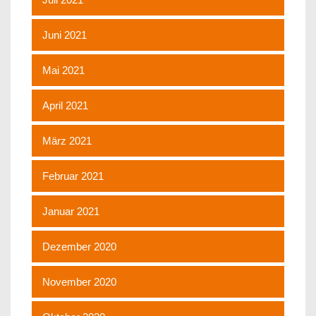
Juni 2021
Mai 2021
April 2021
März 2021
Februar 2021
Januar 2021
Dezember 2020
November 2020