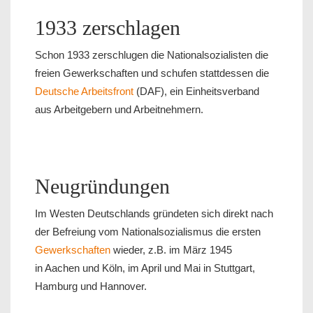
1933 zerschlagen
Schon 1933 zerschlugen die Nationalsozialisten die
freien Gewerkschaften und schufen stattdessen die
Deutsche Arbeitsfront
(DAF), ein Einheitsverband
aus Arbeitgebern und Arbeitnehmern.
Neugründungen
Im Westen Deutschlands gründeten sich direkt nach
der Befreiung vom Nationalsozialismus die ersten
Gewerkschaften
wieder, z.B. im März 1945
in Aachen und Köln, im April und Mai in Stuttgart,
Hamburg und Hannover.