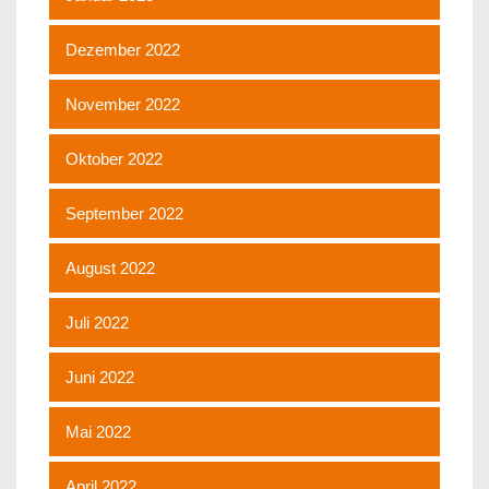
Dezember 2022
November 2022
Oktober 2022
September 2022
August 2022
Juli 2022
Juni 2022
Mai 2022
April 2022