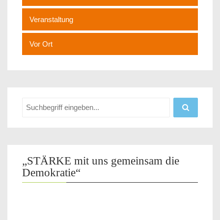
Veranstaltung
Vor Ort
„STÄRKE mit uns gemeinsam die
Demokratie“