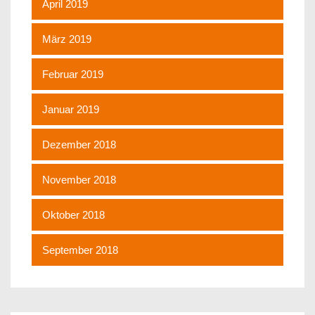
April 2019
März 2019
Februar 2019
Januar 2019
Dezember 2018
November 2018
Oktober 2018
September 2018