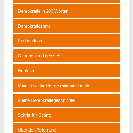
Demokratie in 200 Worten
Demokratiezitate
Erklärvideos
Gesehen und gelesen
Heute vor…
Mein Foto der Demokratiegeschichte
Meine Demokratiegeschichte
Schritt-für-Schritt
Über den Tellerrand