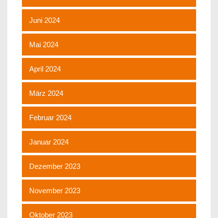
Juni 2024
Mai 2024
April 2024
März 2024
Februar 2024
Januar 2024
Dezember 2023
November 2023
Oktober 2023