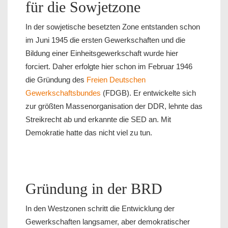
für die Sowjetzone
In der sowjetische besetzten Zone entstanden schon
im Juni 1945 die ersten Gewerkschaften und die
Bildung einer Einheitsgewerkschaft wurde hier
forciert. Daher erfolgte hier schon im Februar 1946
die Gründung des
Freien Deutschen
Gewerkschaftsbundes
(FDGB). Er entwickelte sich
zur größten Massenorganisation der DDR, lehnte das
Streikrecht ab und erkannte die SED an. Mit
Demokratie hatte das nicht viel zu tun.
Gründung in der BRD
In den Westzonen schritt die Entwicklung der
Gewerkschaften langsamer, aber demokratischer