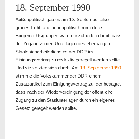
18. September 1990
Außenpolitisch gab es am 12. September also
grünes Licht, aber innenpolitisch rumorte es.
Bürgerrechtsgruppen waren unzufrieden damit, dass
der Zugang zu den Unterlagen des ehemaligen
Staatssicherheitsdienstes der DDR im
Einigungsvertrag zu restriktiv geregelt werden sollte.
Und sie setzten sich durch. Am
18. September 1990
stimmte die Volkskammer der DDR einem
Zusatzartikel zum Einigungsvertrag zu, der besagte,
dass nach der Wiedervereinigung der öffentliche
Zugang zu den Stasiunterlagen durch ein eigenes
Gesetz geregelt werden sollte.