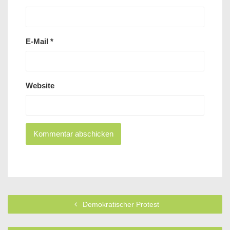
E-Mail
*
Website
Demokratischer Protest