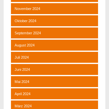
November 2024
Oktober 2024
September 2024
August 2024
Juli 2024
Juni 2024
Mai 2024
April 2024
März 2024