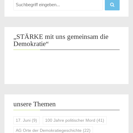
„STÄRKE mit uns gemeinsam die
Demokratie“
unsere Themen
17. Juni
(9)
100 Jahre politischer Mord
(41)
AG Orte der Demokratiegeschichte
(22)