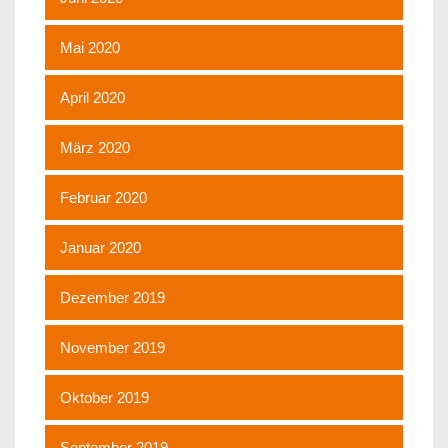
Mai 2020
April 2020
März 2020
Februar 2020
Januar 2020
Dezember 2019
November 2019
Oktober 2019
September 2019