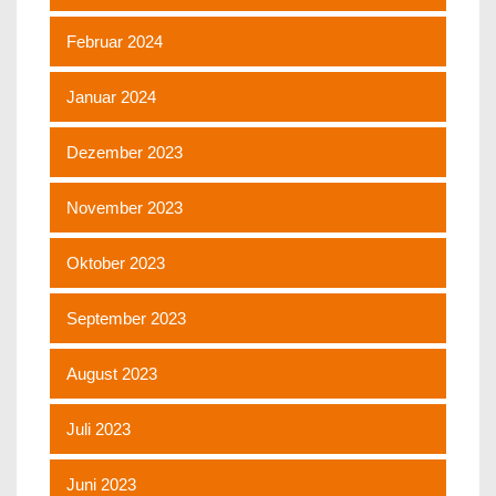
Februar 2024
Januar 2024
Dezember 2023
November 2023
Oktober 2023
September 2023
August 2023
Juli 2023
Juni 2023