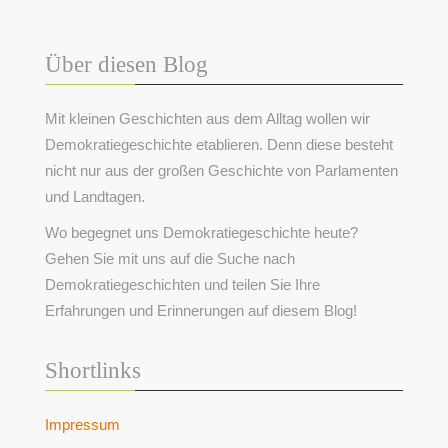
Über diesen Blog
Mit kleinen Geschichten aus dem Alltag wollen wir
Demokratiegeschichte etablieren. Denn diese besteht
nicht nur aus der großen Geschichte von Parlamenten
und Landtagen.
Wo begegnet uns Demokratiegeschichte heute?
Gehen Sie mit uns auf die Suche nach
Demokratiegeschichten und teilen Sie Ihre
Erfahrungen und Erinnerungen auf diesem Blog!
Shortlinks
Impressum