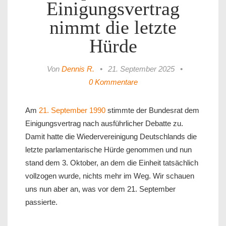
Einigungsvertrag
nimmt die letzte
Hürde
Von
Dennis R.
•
21. September 2025
•
0 Kommentare
Am
21. September 1990
stimmte der Bundesrat dem
Einigungsvertrag nach ausführlicher Debatte zu.
Damit hatte die Wiedervereinigung Deutschlands die
letzte parlamentarische Hürde genommen und nun
stand dem 3. Oktober, an dem die Einheit tatsächlich
vollzogen wurde, nichts mehr im Weg. Wir schauen
uns nun aber an, was vor dem 21. September
passierte.