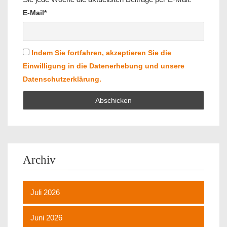
E-Mail*
Indem Sie fortfahren, akzeptieren Sie die
Einwilligung in die Datenerhebung und unsere
Datenschutzerklärung.
Archiv
Juli 2026
Juni 2026