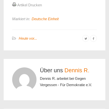
Artikel Drucken
Markiert in:
Deutsche Einheit
Heute vor...
Über uns
Dennis R.
Dennis R. arbeitet bei Gegen
Vergessen - Für Demokratie e.V.