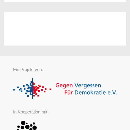
Ein Projekt von:
In Kooperation mit: