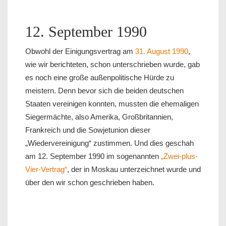
12. September 1990
Obwohl der Einigungsvertrag am
31. August 1990
,
wie wir berichteten, schon unterschrieben wurde, gab
es noch eine große außenpolitische Hürde zu
meistern. Denn bevor sich die beiden deutschen
Staaten vereinigen konnten, mussten die ehemaligen
Siegermächte, also Amerika, Großbritannien,
Frankreich und die Sowjetunion dieser
„Wiedervereinigung“ zustimmen. Und dies geschah
am 12. September 1990 im sogenannten
„Zwei-plus-
Vier-Vertrag“
, der in Moskau unterzeichnet wurde und
über den wir schon geschrieben haben.