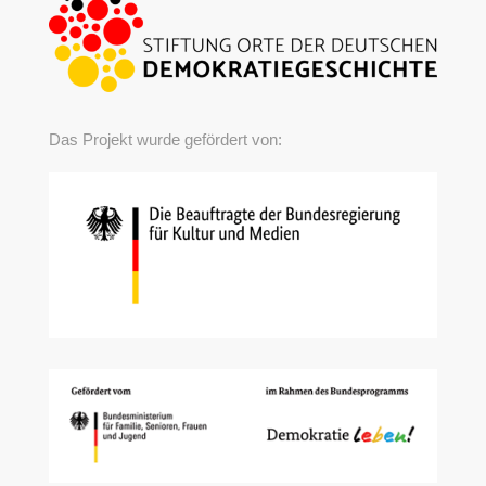
Das Projekt wurde gefördert von: