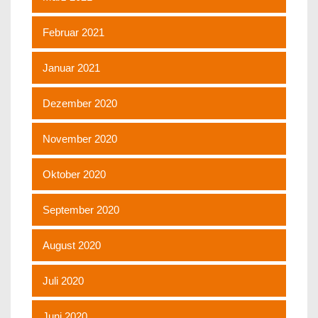
Februar 2021
Januar 2021
Dezember 2020
November 2020
Oktober 2020
September 2020
August 2020
Juli 2020
Juni 2020