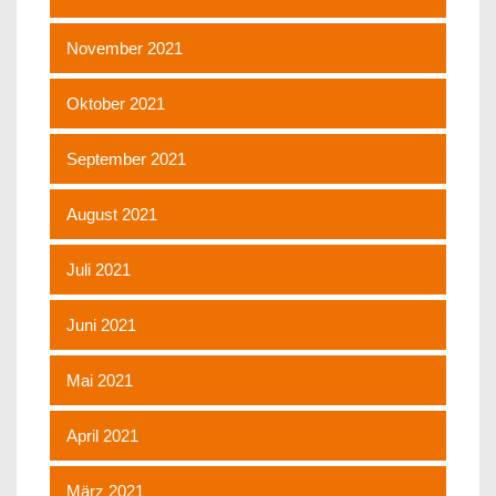
November 2021
Oktober 2021
September 2021
August 2021
Juli 2021
Juni 2021
Mai 2021
April 2021
März 2021