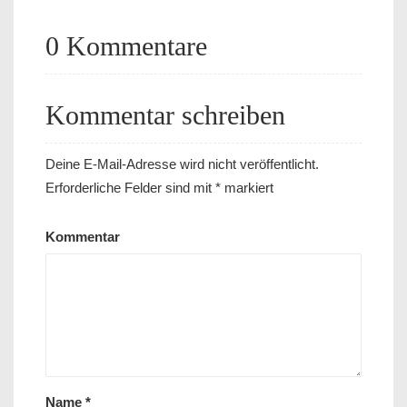
0 Kommentare
Kommentar schreiben
Deine E-Mail-Adresse wird nicht veröffentlicht.
Erforderliche Felder sind mit
*
markiert
Kommentar
Name
*