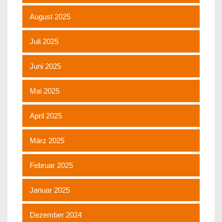
August 2025
Juli 2025
Juni 2025
Mai 2025
April 2025
März 2025
Februar 2025
Januar 2025
Dezember 2024