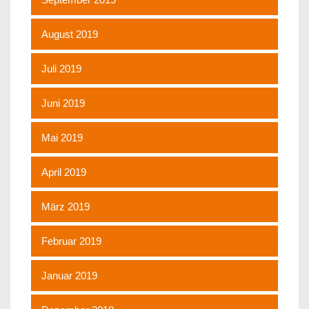
August 2019
Juli 2019
Juni 2019
Mai 2019
April 2019
März 2019
Februar 2019
Januar 2019