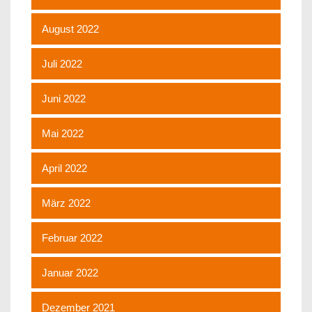
August 2022
Juli 2022
Juni 2022
Mai 2022
April 2022
März 2022
Februar 2022
Januar 2022
Dezember 2021