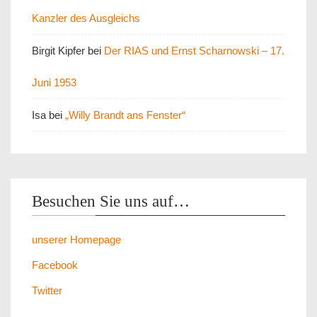
Kanzler des Ausgleichs
Birgit Kipfer
bei
Der RIAS und Ernst Scharnowski – 17.
Juni 1953
Isa
bei
„Willy Brandt ans Fenster“
Besuchen Sie uns auf…
unserer Homepage
Facebook
Twitter