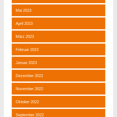
Mai 2023
April 2023
März 2023
Februar 2023
Januar 2023
Dezember 2022
November 2022
Oktober 2022
September 2022