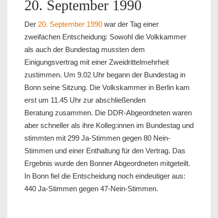
20. September 1990
Der
20. September 1990
war der Tag einer
zweifachen Entscheidung: Sowohl die Volkkammer
als auch der Bundestag mussten dem
Einigungsvertrag mit einer Zweidrittelmehrheit
zustimmen. Um 9.02 Uhr begann der Bundestag in
Bonn seine Sitzung. Die Volkskammer in Berlin kam
erst um 11.45 Uhr zur abschließenden
Beratung zusammen. Die DDR-Abgeordneten waren
aber schneller als ihre Kolleg:innen im Bundestag und
stimmten mit 299 Ja-Stimmen gegen 80 Nein-
Stimmen und einer Enthaltung für den Vertrag. Das
Ergebnis wurde den Bonner Abgeordneten mitgeteilt.
In Bonn fiel die Entscheidung noch eindeutiger aus:
440 Ja-Stimmen gegen 47-Nein-Stimmen.