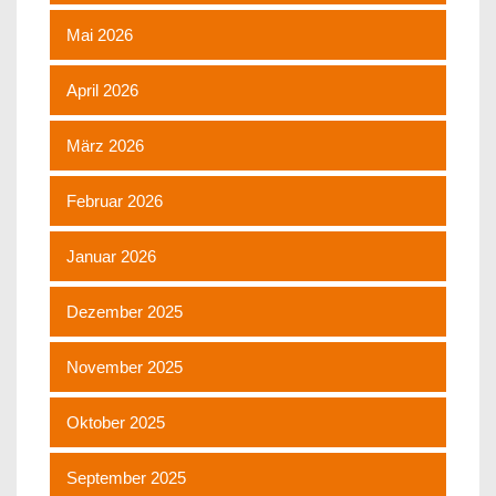
Mai 2026
April 2026
März 2026
Februar 2026
Januar 2026
Dezember 2025
November 2025
Oktober 2025
September 2025