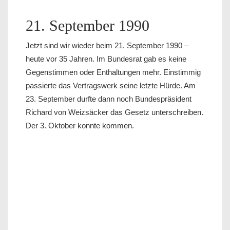
21. September 1990
Jetzt sind wir wieder beim 21. September 1990 –
heute vor 35 Jahren. Im Bundesrat gab es keine
Gegenstimmen oder Enthaltungen mehr. Einstimmig
passierte das Vertragswerk seine letzte Hürde. Am
23. September durfte dann noch Bundespräsident
Richard von Weizsäcker das Gesetz unterschreiben.
Der 3. Oktober konnte kommen.