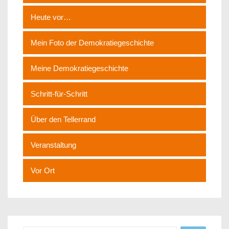
Heute vor…
Mein Foto der Demokratiegeschichte
Meine Demokratiegeschichte
Schritt-für-Schritt
Über den Tellerrand
Veranstaltung
Vor Ort