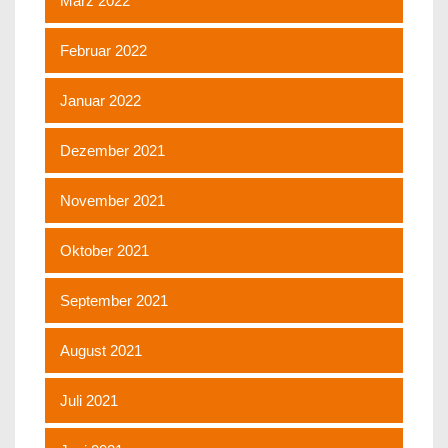
März 2022
Februar 2022
Januar 2022
Dezember 2021
November 2021
Oktober 2021
September 2021
August 2021
Juli 2021