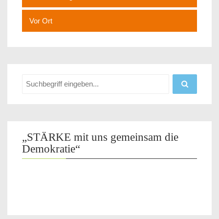
Vor Ort
„STÄRKE mit uns gemeinsam die
Demokratie“