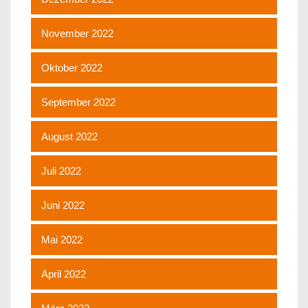
November 2022
Oktober 2022
September 2022
August 2022
Juli 2022
Juni 2022
Mai 2022
April 2022