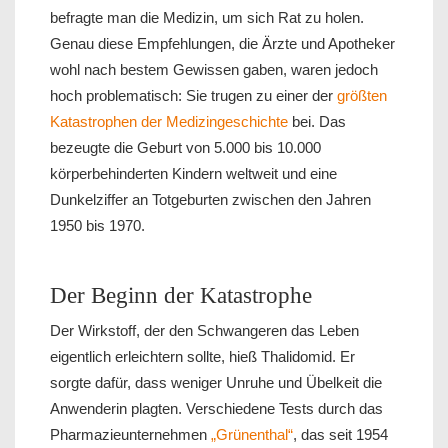
befragte man die Medizin, um sich Rat zu holen.
Genau diese Empfehlungen, die Ärzte und Apotheker
wohl nach bestem Gewissen gaben, waren jedoch
hoch problematisch: Sie trugen zu einer der
größten
Katastrophen der Medizingeschichte
bei. Das
bezeugte die Geburt von 5.000 bis 10.000
körperbehinderten Kindern weltweit und eine
Dunkelziffer an Totgeburten zwischen den Jahren
1950 bis 1970.
Der Beginn der Katastrophe
Der Wirkstoff, der den Schwangeren das Leben
eigentlich erleichtern sollte, hieß Thalidomid. Er
sorgte dafür, dass weniger Unruhe und Übelkeit die
Anwenderin plagten. Verschiedene Tests durch das
Pharmazieunternehmen
„Grünenthal“
, das seit 1954