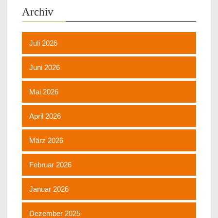
Archiv
Juli 2026
Juni 2026
Mai 2026
April 2026
März 2026
Februar 2026
Januar 2026
Dezember 2025