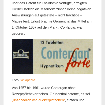
über das Patent für Thalidomid verfügte, erfolgten.
Hierbei stellten die Mitarbeiter*innen keine negativen
Auswirkungen auf getestete – nicht trächtige –
Mäuse fest. Eiligst brachte Grünenthal das Mittel am
1. Oktober 1957 auf den Markt:
Contergan
war
geboren.
Foto:
Wikipedia
Von 1957 bis 1961 wurde Contergan ohne
Rezeptpflicht vertrieben. Grünenthal betonte, es sei
„unschädlich wie Zuckerplätzchen“
, einfach und