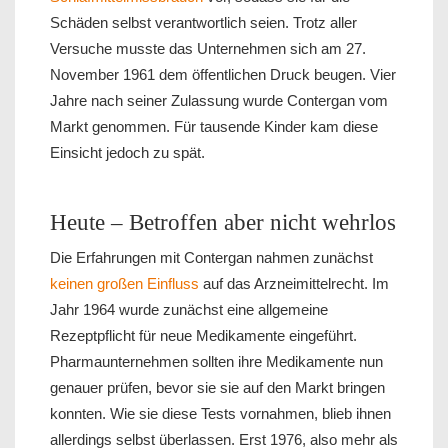
Schäden selbst verantwortlich seien. Trotz aller
Versuche musste das Unternehmen sich am 27.
November 1961 dem öffentlichen Druck beugen. Vier
Jahre nach seiner Zulassung wurde Contergan vom
Markt genommen. Für tausende Kinder kam diese
Einsicht jedoch zu spät.
Heute – Betroffen aber nicht wehrlos
Die Erfahrungen mit Contergan nahmen zunächst
keinen großen Einfluss
auf das Arzneimittelrecht. Im
Jahr 1964 wurde zunächst eine allgemeine
Rezeptpflicht für neue Medikamente eingeführt.
Pharmaunternehmen sollten ihre Medikamente nun
genauer prüfen, bevor sie sie auf den Markt bringen
konnten. Wie sie diese Tests vornahmen, blieb ihnen
allerdings selbst überlassen. Erst 1976, also mehr als