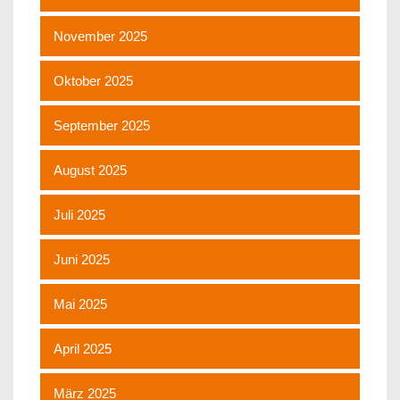
November 2025
Oktober 2025
September 2025
August 2025
Juli 2025
Juni 2025
Mai 2025
April 2025
März 2025