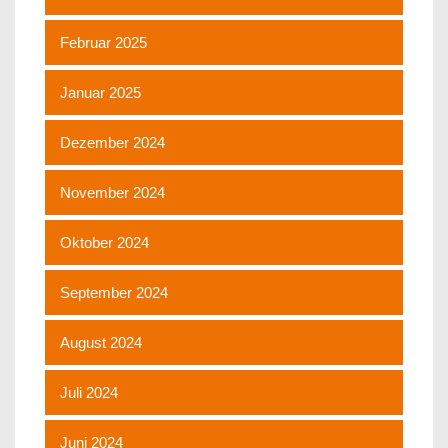
Februar 2025
Januar 2025
Dezember 2024
November 2024
Oktober 2024
September 2024
August 2024
Juli 2024
Juni 2024