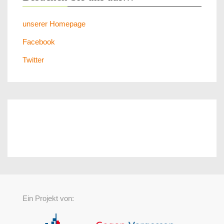
unserer Homepage
Facebook
Twitter
Ein Projekt von: