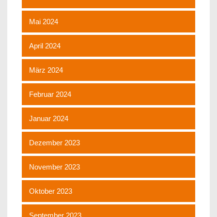
Mai 2024
April 2024
März 2024
Februar 2024
Januar 2024
Dezember 2023
November 2023
Oktober 2023
September 2023