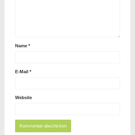
Name
*
E-Mail
*
Website