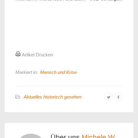
Artikel Drucken
Markiert in:
Mensch und Krise
Aktuelles historisch gesehen
Über uns
Michele W.