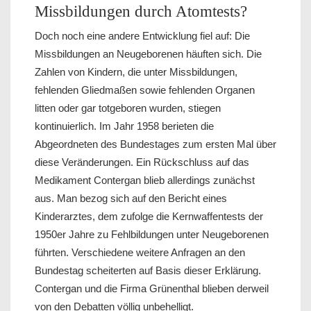
Missbildungen durch Atomtests?
Doch noch eine andere Entwicklung fiel auf: Die
Missbildungen an Neugeborenen häuften sich. Die
Zahlen von Kindern, die unter Missbildungen,
fehlenden Gliedmaßen sowie fehlenden Organen
litten oder gar totgeboren wurden, stiegen
kontinuierlich. Im Jahr 1958 berieten die
Abgeordneten des Bundestages zum ersten Mal über
diese Veränderungen. Ein Rückschluss auf das
Medikament Contergan blieb allerdings zunächst
aus. Man bezog sich auf den Bericht eines
Kinderarztes, dem zufolge die Kernwaffentests der
1950er Jahre zu Fehlbildungen unter Neugeborenen
führten. Verschiedene weitere Anfragen an den
Bundestag scheiterten auf Basis dieser Erklärung.
Contergan und die Firma Grünenthal blieben derweil
von den Debatten völlig unbehelligt.