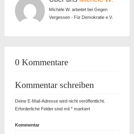
Michèle W. arbeitet bei Gegen
Vergessen - Für Demokratie e.V.
0 Kommentare
Kommentar schreiben
Deine E-Mail-Adresse wird nicht veröffentlicht.
Erforderliche Felder sind mit
*
markiert
Kommentar