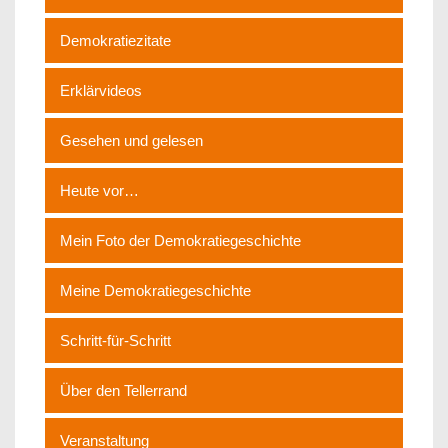
Demokratiezitate
Erklärvideos
Gesehen und gelesen
Heute vor…
Mein Foto der Demokratiegeschichte
Meine Demokratiegeschichte
Schritt-für-Schritt
Über den Tellerrand
Veranstaltung