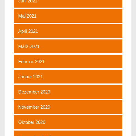
Juni 2021
Mai 2021
April 2021
März 2021
Februar 2021
Januar 2021
Dezember 2020
November 2020
Oktober 2020