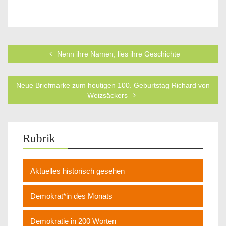
Nenn ihre Namen, lies ihre Geschichte
Neue Briefmarke zum heutigen 100. Geburtstag Richard von
Weizsäckers
Rubrik
Aktuelles historisch gesehen
Demokrat*in des Monats
Demokratie in 200 Worten