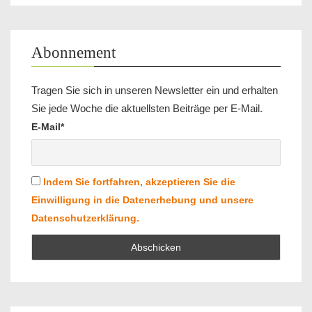
Abonnement
Tragen Sie sich in unseren Newsletter ein und erhalten
Sie jede Woche die aktuellsten Beiträge per E-Mail.
E-Mail*
Indem Sie fortfahren, akzeptieren Sie die
Einwilligung in die Datenerhebung und unsere
Datenschutzerklärung.