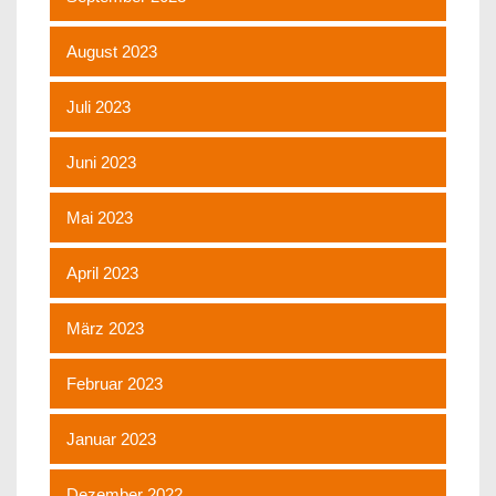
August 2023
Juli 2023
Juni 2023
Mai 2023
April 2023
März 2023
Februar 2023
Januar 2023
Dezember 2022