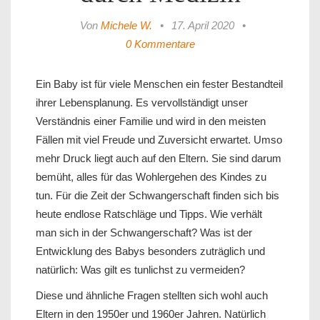
Von
Michele W.
•
17. April 2020
•
0 Kommentare
Ein Baby ist für viele Menschen ein fester Bestandteil
ihrer Lebensplanung. Es vervollständigt unser
Verständnis einer Familie und wird in den meisten
Fällen mit viel Freude und Zuversicht erwartet. Umso
mehr Druck liegt auch auf den Eltern. Sie sind darum
bemüht, alles für das Wohlergehen des Kindes zu
tun. Für die Zeit der Schwangerschaft finden sich bis
heute endlose Ratschläge und Tipps. Wie verhält
man sich in der Schwangerschaft? Was ist der
Entwicklung des Babys besonders zuträglich und
natürlich: Was gilt es tunlichst zu vermeiden?
Diese und ähnliche Fragen stellten sich wohl auch
Eltern in den 1950er und 1960er Jahren. Natürlich