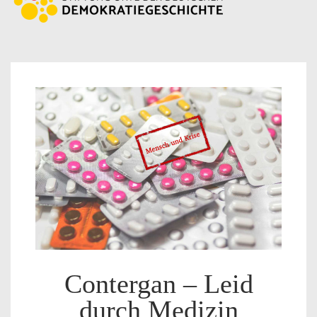
Contergan – Leid
durch Medizin