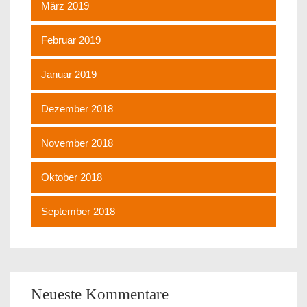
März 2019
Februar 2019
Januar 2019
Dezember 2018
November 2018
Oktober 2018
September 2018
Neueste Kommentare