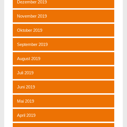
Dezember 2019
November 2019
Oktober 2019
September 2019
August 2019
Juli 2019
Juni 2019
Mai 2019
April 2019