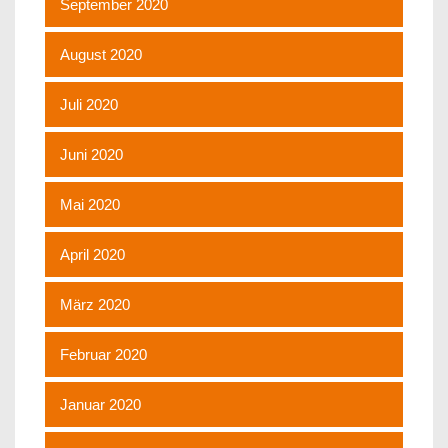
September 2020
August 2020
Juli 2020
Juni 2020
Mai 2020
April 2020
März 2020
Februar 2020
Januar 2020