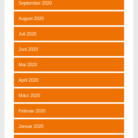
September 2020
August 2020
Juli 2020
Juni 2020
Mai 2020
April 2020
März 2020
Februar 2020
Januar 2020