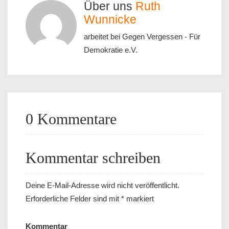
Über uns
Ruth
Wunnicke
arbeitet bei Gegen Vergessen - Für
Demokratie e.V.
0 Kommentare
Kommentar schreiben
Deine E-Mail-Adresse wird nicht veröffentlicht.
Erforderliche Felder sind mit
*
markiert
Kommentar