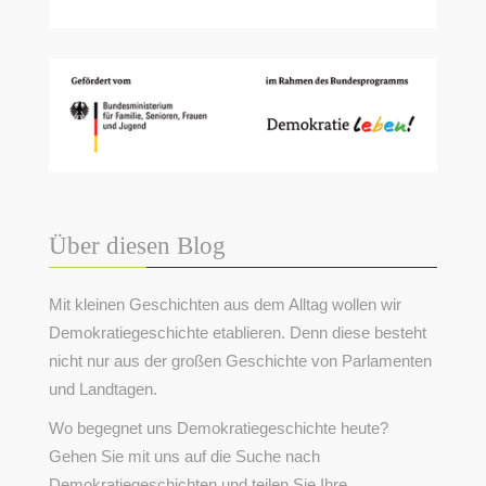
Über diesen Blog
Mit kleinen Geschichten aus dem Alltag wollen wir
Demokratiegeschichte etablieren. Denn diese besteht
nicht nur aus der großen Geschichte von Parlamenten
und Landtagen.
Wo begegnet uns Demokratiegeschichte heute?
Gehen Sie mit uns auf die Suche nach
Demokratiegeschichten und teilen Sie Ihre