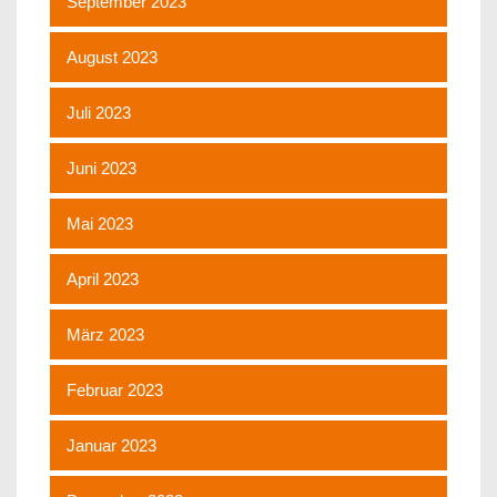
September 2023
August 2023
Juli 2023
Juni 2023
Mai 2023
April 2023
März 2023
Februar 2023
Januar 2023