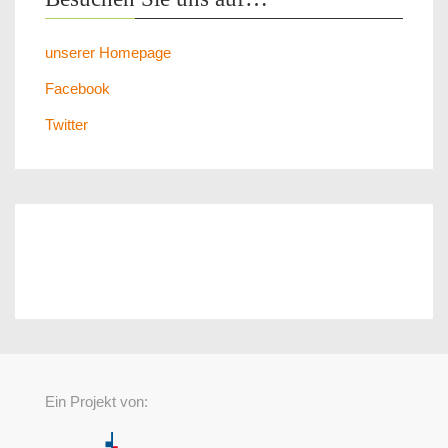
unserer Homepage
Facebook
Twitter
Ein Projekt von: