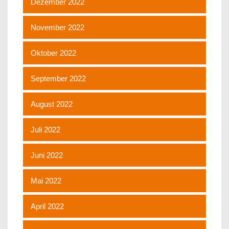
Dezember 2022
November 2022
Oktober 2022
September 2022
August 2022
Juli 2022
Juni 2022
Mai 2022
April 2022