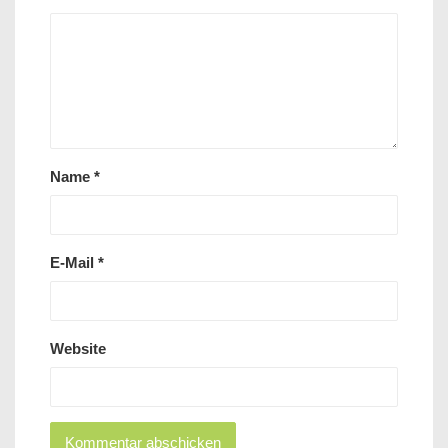
Name
*
E-Mail
*
Website