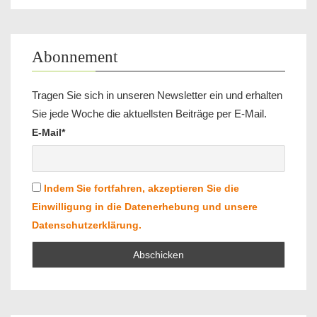
Abonnement
Tragen Sie sich in unseren Newsletter ein und erhalten
Sie jede Woche die aktuellsten Beiträge per E-Mail.
E-Mail*
Indem Sie fortfahren, akzeptieren Sie die
Einwilligung in die Datenerhebung und unsere
Datenschutzerklärung.