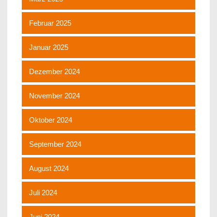
Februar 2025
Januar 2025
Dezember 2024
November 2024
Oktober 2024
September 2024
August 2024
Juli 2024
Juni 2024