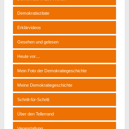
Demokratiezitate
Erklärvideos
Gesehen und gelesen
Heute vor…
Mein Foto der Demokratiegeschichte
Meine Demokratiegeschichte
Schritt-für-Schritt
Über den Tellerrand
Veranstaltung