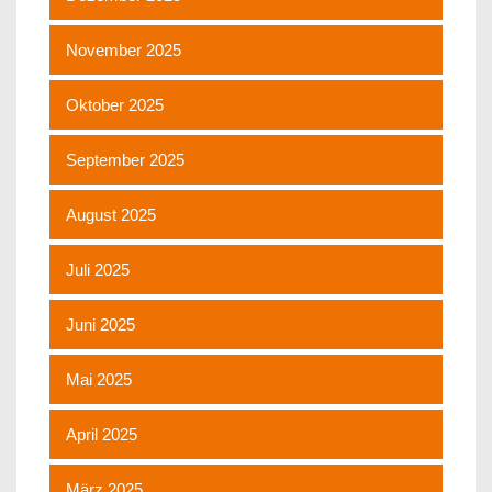
November 2025
Oktober 2025
September 2025
August 2025
Juli 2025
Juni 2025
Mai 2025
April 2025
März 2025