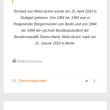
Richard von Weizsäcker wurde am 15. April 1920 in
Stuttgart geboren. Von 1981 bis 1984 war er
Regierender Bürgermeister von Berlin und von 1984
bis 1994 der sechste Bundespräsident der
Bundesrepublik Deutschland. Weizsäcker starb am
31. Januar 2015 in Berlin.
Artikel Drucken
Demokratiezitate