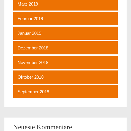
März 2019
Februar 2019
Januar 2019
Dezember 2018
November 2018
Oktober 2018
September 2018
Neueste Kommentare