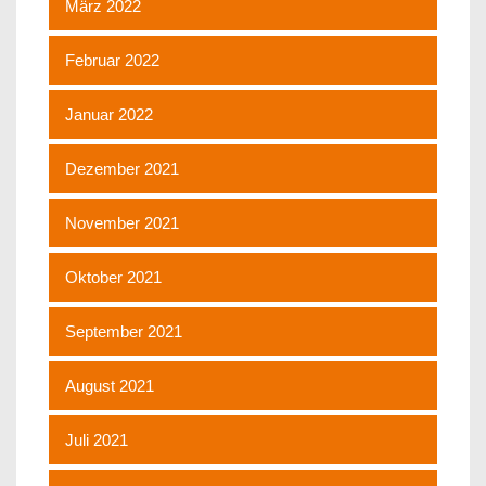
März 2022
Februar 2022
Januar 2022
Dezember 2021
November 2021
Oktober 2021
September 2021
August 2021
Juli 2021