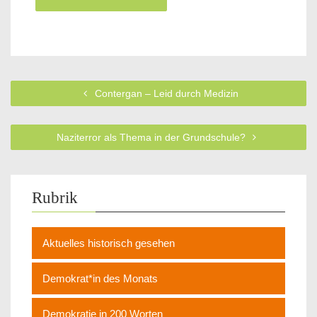
Contergan – Leid durch Medizin
Naziterror als Thema in der Grundschule?
Rubrik
Aktuelles historisch gesehen
Demokrat*in des Monats
Demokratie in 200 Worten