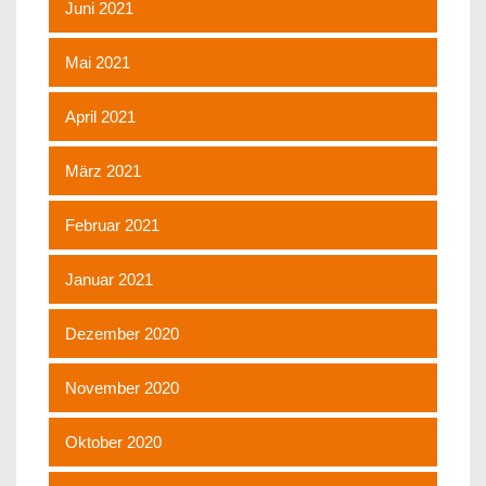
Juni 2021
Mai 2021
April 2021
März 2021
Februar 2021
Januar 2021
Dezember 2020
November 2020
Oktober 2020