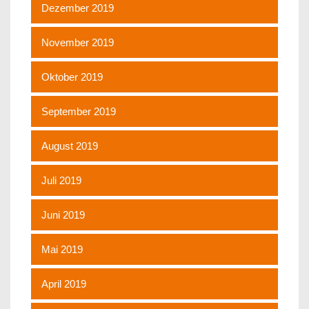
Dezember 2019
November 2019
Oktober 2019
September 2019
August 2019
Juli 2019
Juni 2019
Mai 2019
April 2019