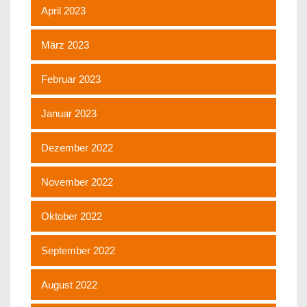
April 2023
März 2023
Februar 2023
Januar 2023
Dezember 2022
November 2022
Oktober 2022
September 2022
August 2022