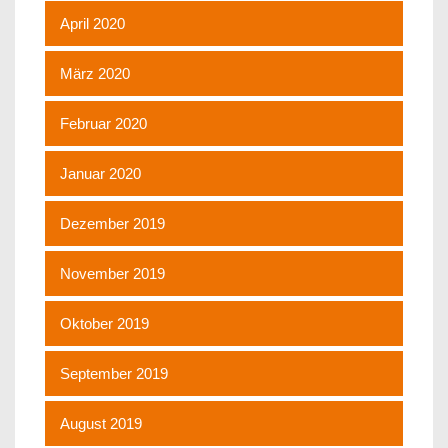
April 2020
März 2020
Februar 2020
Januar 2020
Dezember 2019
November 2019
Oktober 2019
September 2019
August 2019