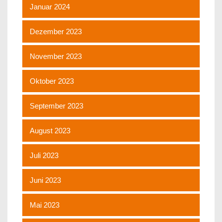
Januar 2024
Dezember 2023
November 2023
Oktober 2023
September 2023
August 2023
Juli 2023
Juni 2023
Mai 2023