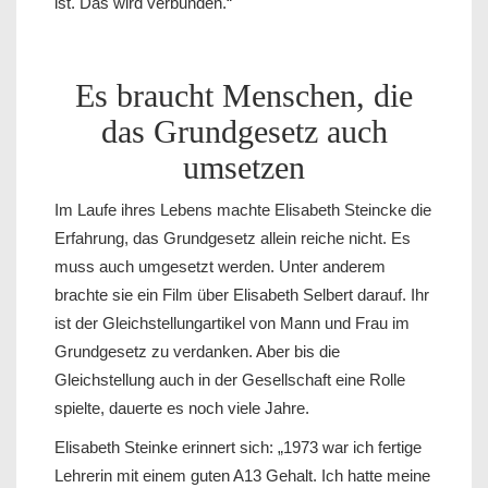
ist. Das wird verbunden.“
Es braucht Menschen, die
das Grundgesetz auch
umsetzen
Im Laufe ihres Lebens machte Elisabeth Steincke die
Erfahrung, das Grundgesetz allein reiche nicht. Es
muss auch umgesetzt werden. Unter anderem
brachte sie ein Film über Elisabeth Selbert darauf. Ihr
ist der Gleichstellungartikel von Mann und Frau im
Grundgesetz zu verdanken. Aber bis die
Gleichstellung auch in der Gesellschaft eine Rolle
spielte, dauerte es noch viele Jahre.
Elisabeth Steinke erinnert sich: „1973 war ich fertige
Lehrerin mit einem guten A13 Gehalt. Ich hatte meine