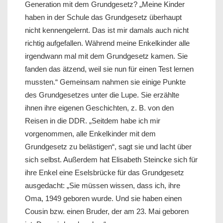
Generation mit dem Grundgesetz? „Meine Kinder
haben in der Schule das Grundgesetz überhaupt
nicht kennengelernt. Das ist mir damals auch nicht
richtig aufgefallen. Während meine Enkelkinder alle
irgendwann mal mit dem Grundgesetz kamen. Sie
fanden das ätzend, weil sie nun für einen Test lernen
mussten.“ Gemeinsam nahmen sie einige Punkte
des Grundgesetzes unter die Lupe. Sie erzählte
ihnen ihre eigenen Geschichten, z. B. von den
Reisen in die DDR. „Seitdem habe ich mir
vorgenommen, alle Enkelkinder mit dem
Grundgesetz zu belästigen“, sagt sie und lacht über
sich selbst. Außerdem hat Elisabeth Steincke sich für
ihre Enkel eine Eselsbrücke für das Grundgesetz
ausgedacht: „Sie müssen wissen, dass ich, ihre
Oma, 1949 geboren wurde. Und sie haben einen
Cousin bzw. einen Bruder, der am 23. Mai geboren