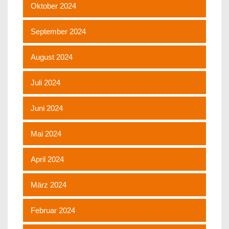
Oktober 2024
September 2024
August 2024
Juli 2024
Juni 2024
Mai 2024
April 2024
März 2024
Februar 2024