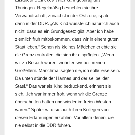
Thüringen. Regelmäßig besuchten sie ihre
Verwandtschaft; zunächst in der Ostzone, später
dann in der DDR. „Als Kind wusste ich natürlich auch
nicht, dass es ein Grundgesetz gibt. Aber ich habe
ziemlich früh mitbekommen, dass wir in einem guten
Staat leben.“ Schon als kleines Mädchen erlebte sie
die Grenzkontrollen, die sich ihr einprägten. „Wenn
wir zu Besuch waren, wohnten wir bei meinen
Großeltern. Manchmal sagten sie, ich solle leise sein.
Da unten stünde der Hannes und der sei bei der
Stasi.“ Das war als Kind bedrückend, erinnert sie
sich. „Ich war immer froh, wenn wir die Grenze
überschritten hatten und wieder im freien Westen
waren.“ Später wird sie auch ihren Kollegen von
diesen Erfahrungen erzählen. Vor allem denen, die
nie selbst in die DDR fuhren.