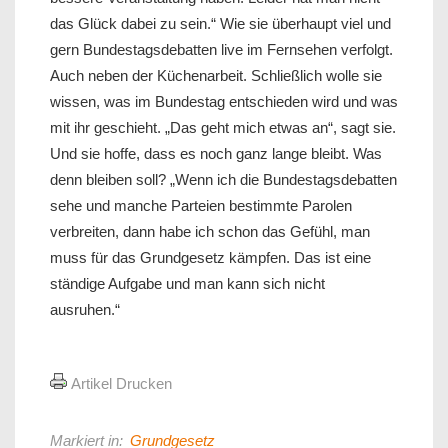
das Glück dabei zu sein.“ Wie sie überhaupt viel und
gern Bundestagsdebatten live im Fernsehen verfolgt.
Auch neben der Küchenarbeit. Schließlich wolle sie
wissen, was im Bundestag entschieden wird und was
mit ihr geschieht. „Das geht mich etwas an“, sagt sie.
Und sie hoffe, dass es noch ganz lange bleibt. Was
denn bleiben soll? „Wenn ich die Bundestagsdebatten
sehe und manche Parteien bestimmte Parolen
verbreiten, dann habe ich schon das Gefühl, man
muss für das Grundgesetz kämpfen. Das ist eine
ständige Aufgabe und man kann sich nicht
ausruhen.“
Artikel Drucken
Markiert in:
Grundgesetz