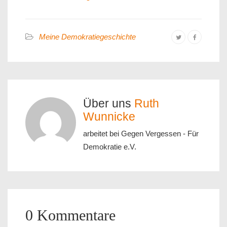
Meine Demokratiegeschichte
Über uns
Ruth
Wunnicke
arbeitet bei Gegen Vergessen - Für
Demokratie e.V.
0 Kommentare