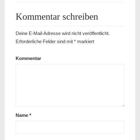
Kommentar schreiben
Deine E-Mail-Adresse wird nicht veröffentlicht.
Erforderliche Felder sind mit
*
markiert
Kommentar
Name
*