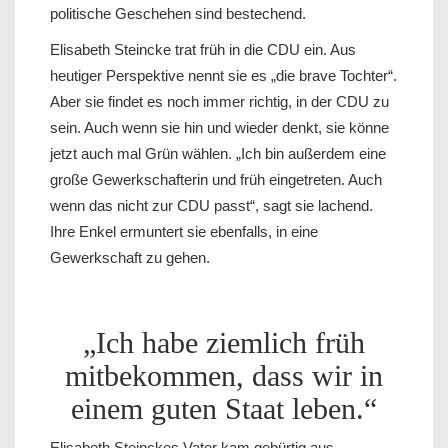
politische Geschehen sind bestechend.
Elisabeth Steincke trat früh in die CDU ein. Aus
heutiger Perspektive nennt sie es „die brave Tochter“.
Aber sie findet es noch immer richtig, in der CDU zu
sein. Auch wenn sie hin und wieder denkt, sie könne
jetzt auch mal Grün wählen. „Ich bin außerdem eine
große Gewerkschafterin und früh eingetreten. Auch
wenn das nicht zur CDU passt“, sagt sie lachend.
Ihre Enkel ermuntert sie ebenfalls, in eine
Gewerkschaft zu gehen.
„Ich habe ziemlich früh
mitbekommen, dass wir in
einem guten Staat leben.“
Elisabeth Steinckes Vater kam gebürtig aus