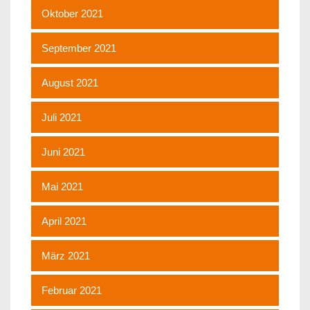
Oktober 2021
September 2021
August 2021
Juli 2021
Juni 2021
Mai 2021
April 2021
März 2021
Februar 2021