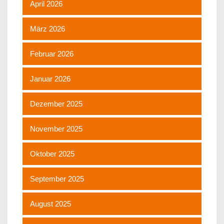
April 2026
März 2026
Februar 2026
Januar 2026
Dezember 2025
November 2025
Oktober 2025
September 2025
August 2025