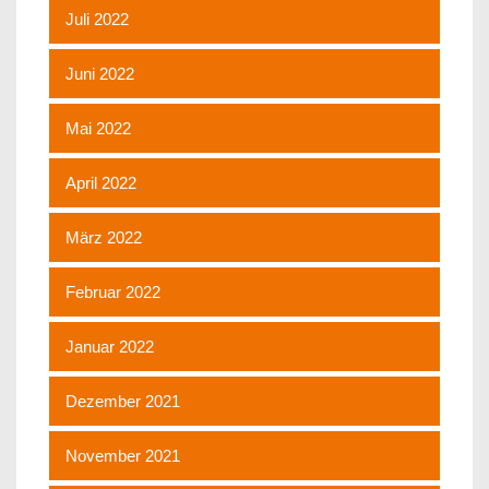
Juli 2022
Juni 2022
Mai 2022
April 2022
März 2022
Februar 2022
Januar 2022
Dezember 2021
November 2021