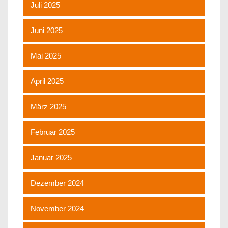
Juli 2025
Juni 2025
Mai 2025
April 2025
März 2025
Februar 2025
Januar 2025
Dezember 2024
November 2024