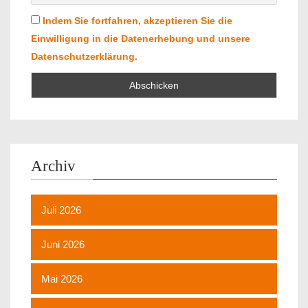
Indem Sie fortfahren, akzeptieren Sie die
Einwilligung in die Datenerhebung und unsere
Datenschutzerklärung.
Archiv
Juli 2026
Juni 2026
Mai 2026