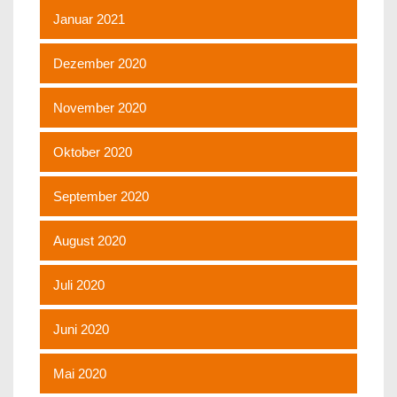
Januar 2021
Dezember 2020
November 2020
Oktober 2020
September 2020
August 2020
Juli 2020
Juni 2020
Mai 2020