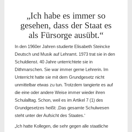
„Ich habe es immer so
gesehen, dass der Staat es
als Fürsorge ausübt.“
In den 1960er Jahren studierte Elisabeth Steincke
Deutsch und Musik auf Lehramt. 1973 trat sie in den
Schuldienst. 40 Jahre unterrichtete sie in
Dithmarschen. Sie war immer gerne Lehrerin. Im
Unterricht hatte sie mit dem Grundgesetz nicht
unmittelbar etwas zu tun. Trotzdem tangierte es auf
die eine oder andere Weise immer wieder ihren
Schulalltag. Schon, weil es im Artikel 7 (1) des
Grundgesetzes heißt: ‚Das gesamte Schulwesen
steht unter der Aufsicht des Staates.‘
„Ich hatte Kollegen, die sehr gegen alle staatliche