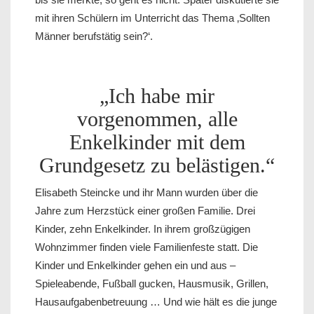
mit ihren Schülern im Unterricht das Thema ‚Sollten
Männer berufstätig sein?‘.
„Ich habe mir
vorgenommen, alle
Enkelkinder mit dem
Grundgesetz zu belästigen.“
Elisabeth Steincke und ihr Mann wurden über die
Jahre zum Herzstück einer großen Familie. Drei
Kinder, zehn Enkelkinder. In ihrem großzügigen
Wohnzimmer finden viele Familienfeste statt. Die
Kinder und Enkelkinder gehen ein und aus –
Spieleabende, Fußball gucken, Hausmusik, Grillen,
Hausaufgabenbetreuung … Und wie hält es die junge