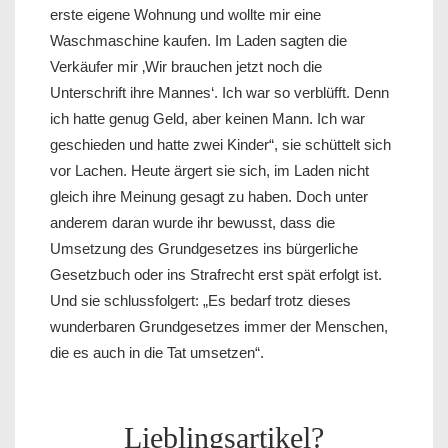
erste eigene Wohnung und wollte mir eine
Waschmaschine kaufen. Im Laden sagten die
Verkäufer mir ‚Wir brauchen jetzt noch die
Unterschrift ihre Mannes‘. Ich war so verblüfft. Denn
ich hatte genug Geld, aber keinen Mann. Ich war
geschieden und hatte zwei Kinder“, sie schüttelt sich
vor Lachen. Heute ärgert sie sich, im Laden nicht
gleich ihre Meinung gesagt zu haben. Doch unter
anderem daran wurde ihr bewusst, dass die
Umsetzung des Grundgesetzes ins bürgerliche
Gesetzbuch oder ins Strafrecht erst spät erfolgt ist.
Und sie schlussfolgert: „Es bedarf trotz dieses
wunderbaren Grundgesetzes immer der Menschen,
die es auch in die Tat umsetzen“.
Lieblingsartikel?