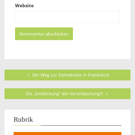
Website
Der Weg zur Demokratie in Frankreich
Die „Entdeckung“ der Verantwortung?!
Rubrik