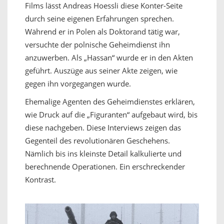
Films lässt Andreas Hoessli diese Konter-Seite
durch seine eigenen Erfahrungen sprechen.
Während er in Polen als Doktorand tätig war,
versuchte der polnische Geheimdienst ihn
anzuwerben. Als „Hassan“ wurde er in den Akten
geführt. Auszüge aus seiner Akte zeigen, wie
gegen ihn vorgegangen wurde.
Ehemalige Agenten des Geheimdienstes erklären,
wie Druck auf die „Figuranten“ aufgebaut wird, bis
diese nachgeben. Diese Interviews zeigen das
Gegenteil des revolutionären Geschehens.
Nämlich bis ins kleinste Detail kalkulierte und
berechnende Operationen. Ein erschreckender
Kontrast.