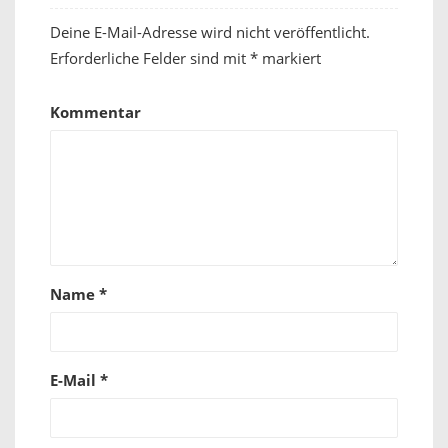
Deine E-Mail-Adresse wird nicht veröffentlicht.
Erforderliche Felder sind mit
*
markiert
Kommentar
Name
*
E-Mail
*