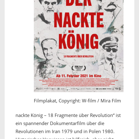
Filmplakat, Copyright: W-film / Mira Film
nackte König – 18 Fragmente über Revolution“ ist
ein spannender Dokumentarfilm über die
Revolutionen im Iran 1979 und in Polen 1980.