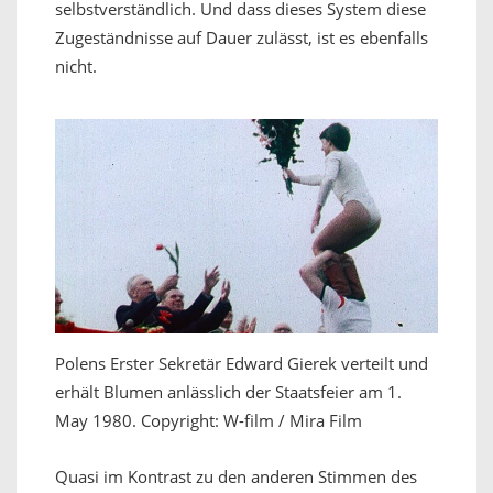
selbstverständlich. Und dass dieses System diese
Zugeständnisse auf Dauer zulässt, ist es ebenfalls
nicht.
Polens Erster Sekretär Edward Gierek verteilt und
erhält Blumen anlässlich der Staatsfeier am 1.
May 1980. Copyright: W-film / Mira Film
Quasi im Kontrast zu den anderen Stimmen des