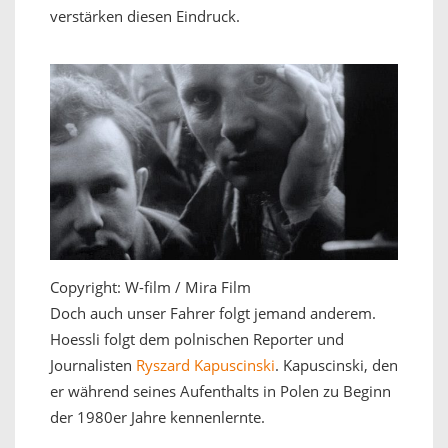
verstärken diesen Eindruck.
Copyright: W-film / Mira Film
Doch auch unser Fahrer folgt jemand anderem.
Hoessli folgt dem polnischen Reporter und
Journalisten
Ryszard Kapuscinski
. Kapuscinski, den
er während seines Aufenthalts in Polen zu Beginn
der 1980er Jahre kennenlernte.