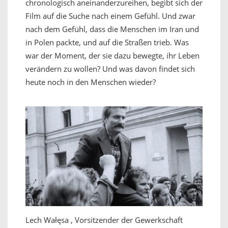
chronologisch aneinanderzureihen, begibt sich der
Film auf die Suche nach einem Gefühl. Und zwar
nach dem Gefühl, dass die Menschen im Iran und
in Polen packte, und auf die Straßen trieb. Was
war der Moment, der sie dazu bewegte, ihr Leben
verändern zu wollen? Und was davon findet sich
heute noch in den Menschen wieder?
Lech Wałęsa , Vorsitzender der Gewerkschaft