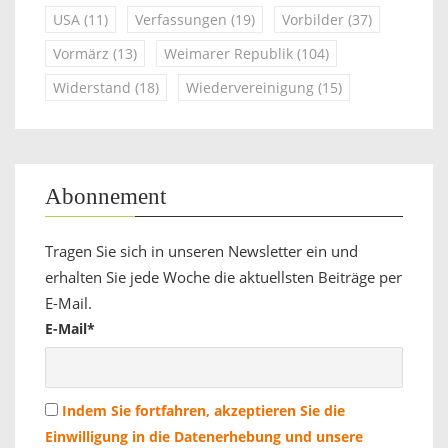
USA
(11)
Verfassungen
(19)
Vorbilder
(37)
Vormärz
(13)
Weimarer Republik
(104)
Widerstand
(18)
Wiedervereinigung
(15)
Abonnement
Tragen Sie sich in unseren Newsletter ein und
erhalten Sie jede Woche die aktuellsten Beiträge per
E-Mail.
E-Mail*
Indem Sie fortfahren, akzeptieren Sie die
Einwilligung in die Datenerhebung und unsere