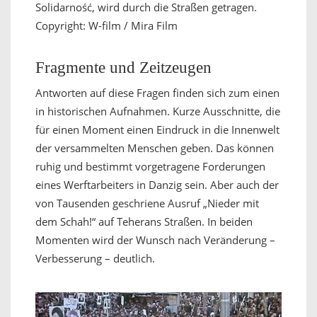
Solidarność, wird durch die Straßen getragen.
Copyright: W-film / Mira Film
Fragmente und Zeitzeugen
Antworten auf diese Fragen finden sich zum einen
in historischen Aufnahmen. Kurze Ausschnitte, die
für einen Moment einen Eindruck in die Innenwelt
der versammelten Menschen geben. Das können
ruhig und bestimmt vorgetragene Forderungen
eines Werftarbeiters in Danzig sein. Aber auch der
von Tausenden geschriene Ausruf „Nieder mit
dem Schah!“ auf Teherans Straßen. In beiden
Momenten wird der Wunsch nach Veränderung –
Verbesserung – deutlich.