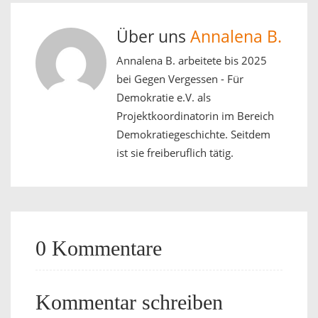
Über uns
Annalena B.
Annalena B. arbeitete bis 2025
bei Gegen Vergessen - Für
Demokratie e.V. als
Projektkoordinatorin im Bereich
Demokratiegeschichte. Seitdem
ist sie freiberuflich tätig.
0 Kommentare
Kommentar schreiben