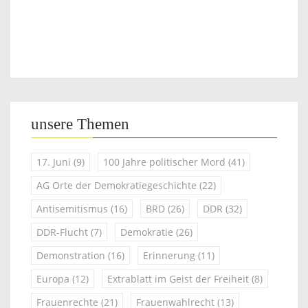
unsere Themen
17. Juni
(9)
100 Jahre politischer Mord
(41)
AG Orte der Demokratiegeschichte
(22)
Antisemitismus
(16)
BRD
(26)
DDR
(32)
DDR-Flucht
(7)
Demokratie
(26)
Demonstration
(16)
Erinnerung
(11)
Europa
(12)
Extrablatt im Geist der Freiheit
(8)
Frauenrechte
(21)
Frauenwahlrecht
(13)