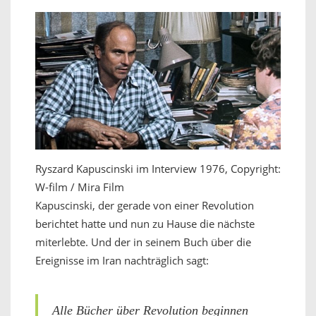
Ryszard Kapuscinski im Interview 1976, Copyright:
W-film / Mira Film
Kapuscinski, der gerade von einer Revolution
berichtet hatte und nun zu Hause die nächste
miterlebte. Und der in seinem Buch über die
Ereignisse im Iran nachträglich sagt:
Alle Bücher über Revolution beginnen