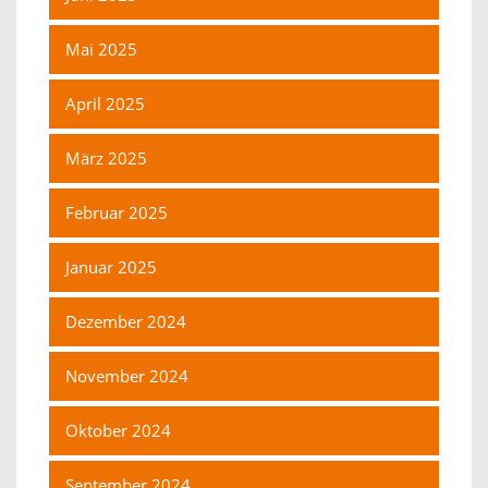
Mai 2025
April 2025
März 2025
Februar 2025
Januar 2025
Dezember 2024
November 2024
Oktober 2024
September 2024