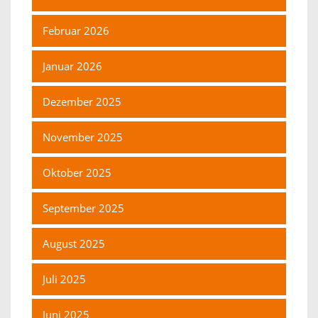
Februar 2026
Januar 2026
Dezember 2025
November 2025
Oktober 2025
September 2025
August 2025
Juli 2025
Juni 2025