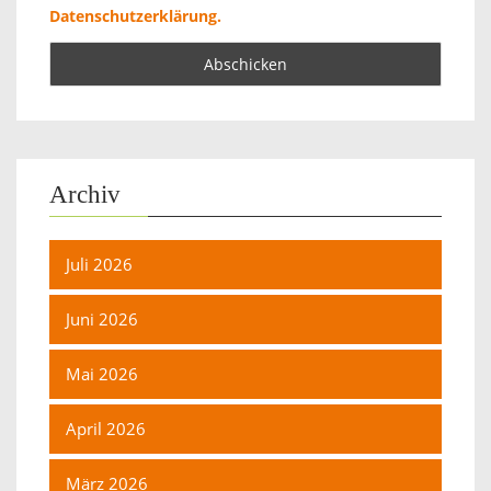
Datenschutzerklärung.
Archiv
Juli 2026
Juni 2026
Mai 2026
April 2026
März 2026