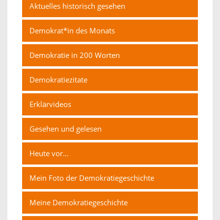
Aktuelles historisch gesehen
Demokrat*in des Monats
Demokratie in 200 Worten
Demokratiezitate
Erklärvideos
Gesehen und gelesen
Heute vor…
Mein Foto der Demokratiegeschichte
Meine Demokratiegeschichte