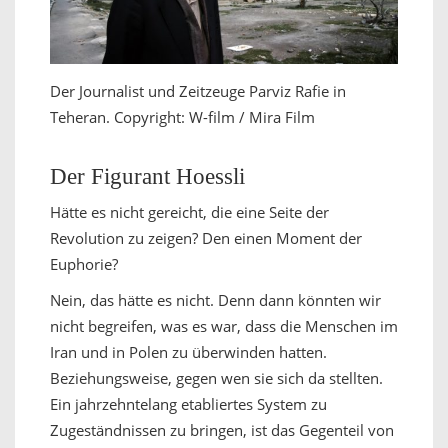
Der Journalist und Zeitzeuge Parviz Rafie in
Teheran. Copyright: W-film / Mira Film
Der Figurant Hoessli
Hätte es nicht gereicht, die eine Seite der
Revolution zu zeigen? Den einen Moment der
Euphorie?
Nein, das hätte es nicht. Denn dann könnten wir
nicht begreifen, was es war, dass die Menschen im
Iran und in Polen zu überwinden hatten.
Beziehungsweise, gegen wen sie sich da stellten.
Ein jahrzehntelang etabliertes System zu
Zugeständnissen zu bringen, ist das Gegenteil von