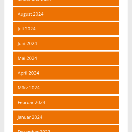
August 2024
Juli 2024
Juni 2024
Mai 2024
April 2024
März 2024
Februar 2024
Januar 2024
Dezember 2023