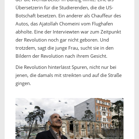
Übersetzerin für die Studierenden, die die US-
Botschaft besetzen. Ein anderer als Chauffeur des
Autos, das Ajatollah Chomeini vom Flughafen
abholte. Eine der Interviewten war zum Zeitpunkt
der Revolution noch gar nicht geboren. Und
trotzdem, sagt die junge Frau, sucht sie in den
Bildern der Revolution nach ihrem Gesicht.
Die Revolution hinterlässt Spuren, nicht nur bei
jenen, die damals mit streikten und auf die Straße
gingen.