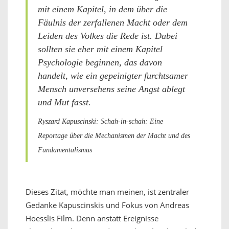
mit einem Kapitel, in dem über die
Fäulnis der zerfallenen Macht oder dem
Leiden des Volkes die Rede ist. Dabei
sollten sie eher mit einem Kapitel
Psychologie beginnen, das davon
handelt, wie ein gepeinigter furchtsamer
Mensch unversehens seine Angst ablegt
und Mut fasst.
Ryszard Kapuscinski: Schah-in-schah: Eine
Reportage über die Mechanismen der Macht und des
Fundamentalismus
Dieses Zitat, möchte man meinen, ist zentraler
Gedanke Kapuscinskis und Fokus von Andreas
Hoesslis Film. Denn anstatt Ereignisse