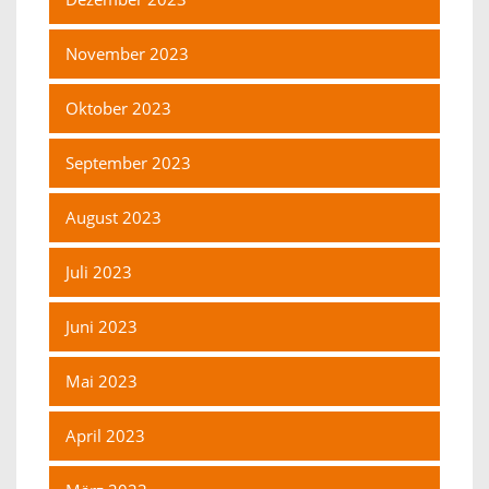
November 2023
Oktober 2023
September 2023
August 2023
Juli 2023
Juni 2023
Mai 2023
April 2023