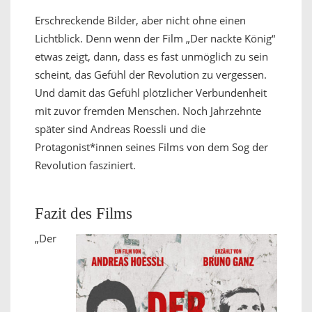
Erschreckende Bilder, aber nicht ohne einen
Lichtblick. Denn wenn der Film „Der nackte König“
etwas zeigt, dann, dass es fast unmöglich zu sein
scheint, das Gefühl der Revolution zu vergessen.
Und damit das Gefühl plötzlicher Verbundenheit
mit zuvor fremden Menschen. Noch Jahrzehnte
später sind Andreas Roessli und die
Protagonist*innen seines Films von dem Sog der
Revolution fasziniert.
Fazit des Films
„Der