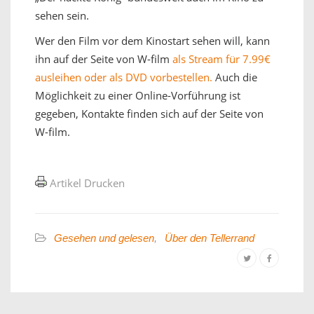
sehen sein.
Wer den Film vor dem Kinostart sehen will, kann
ihn auf der Seite von W-film
als Stream für 7.99€
ausleihen oder als DVD vorbestellen.
Auch die
Möglichkeit zu einer Online-Vorführung ist
gegeben, Kontakte finden sich auf der Seite von
W-film.
Artikel Drucken
Gesehen und gelesen
,
Über den Tellerrand