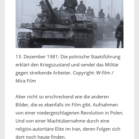
13. Dezember 1981: Die polnische Staatsführung
erklärt den Kriegszustand und sendet das Militär
gegen streikende Arbeiter. Copyright: W-film /
Mira Film
Aber nicht so erschreckend wie die anderen
Bilder, die es ebenfalls im Film gibt. Aufnahmen
von einer niedergeschlagenen Revolution in Polen.
Und von einer Machtübernahme durch eine
religiös-autoritäre Elite im Iran, deren Folgen sich
dort noch heute finden.