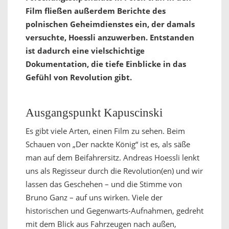
Film fließen außerdem Berichte des
polnischen Geheimdienstes ein, der damals
versuchte, Hoessli anzuwerben. Entstanden
ist dadurch eine vielschichtige
Dokumentation, die tiefe Einblicke in das
Gefühl von Revolution gibt.
Ausgangspunkt Kapuscinski
Es gibt viele Arten, einen Film zu sehen. Beim
Schauen von „Der nackte König“ ist es, als säße
man auf dem Beifahrersitz. Andreas Hoessli lenkt
uns als Regisseur durch die Revolution(en) und wir
lassen das Geschehen – und die Stimme von
Bruno Ganz – auf uns wirken. Viele der
historischen und Gegenwarts-Aufnahmen, gedreht
mit dem Blick aus Fahrzeugen nach außen,