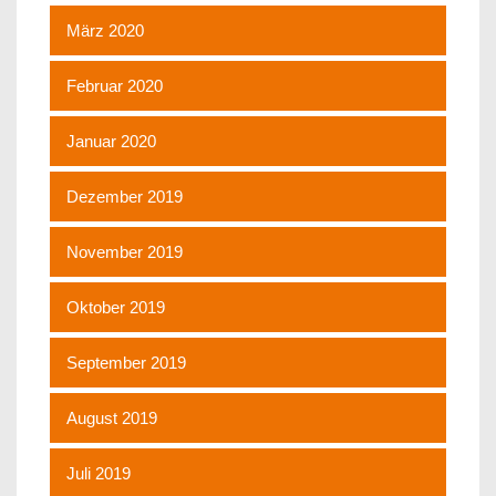
März 2020
Februar 2020
Januar 2020
Dezember 2019
November 2019
Oktober 2019
September 2019
August 2019
Juli 2019