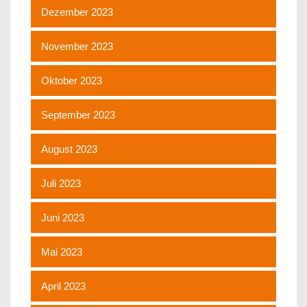
Dezember 2023
November 2023
Oktober 2023
September 2023
August 2023
Juli 2023
Juni 2023
Mai 2023
April 2023