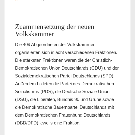
Zuammensetzung der neuen
Volkskammer
Die 409 Abgeordneten der Volkskammer
organisierten sich in acht verschiedenen Fraktionen.
Die stärksten Fraktionen waren die der Christlich-
Demokratischen Union Deutschlands (CDU) und der
Sozialdemokratischen Partei Deutschlands (SPD).
Außerdem bildeten die Partei des Demokratischen
Sozialismus (PDS), die Deutsche Soziale Union
(DSU), die Liberalen, Bündnis 90 und Grüne sowie
die Demokratische Bauernpartei Deutschlands mit
dem Demokratischen Frauenbund Deutschlands
(DBD/DFD) jeweils eine Fraktion.