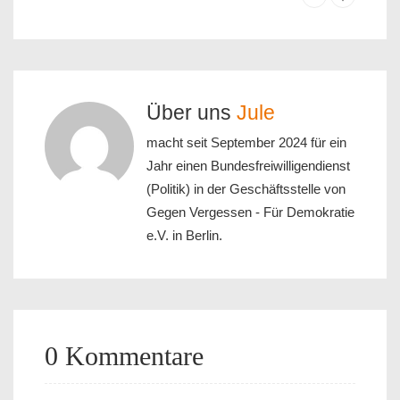
Über uns
Jule
macht seit September 2024 für ein
Jahr einen Bundesfreiwilligendienst
(Politik) in der Geschäftsstelle von
Gegen Vergessen - Für Demokratie
e.V. in Berlin.
0 Kommentare