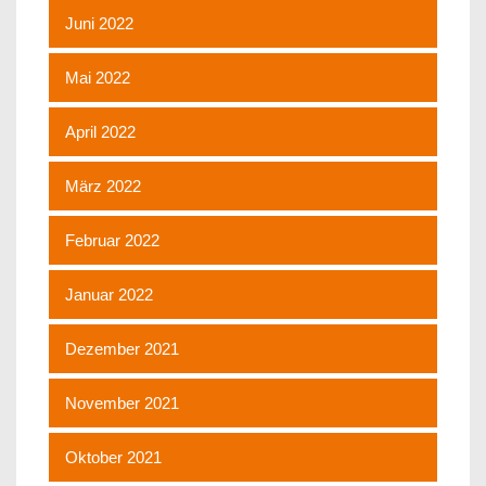
Juni 2022
Mai 2022
April 2022
März 2022
Februar 2022
Januar 2022
Dezember 2021
November 2021
Oktober 2021