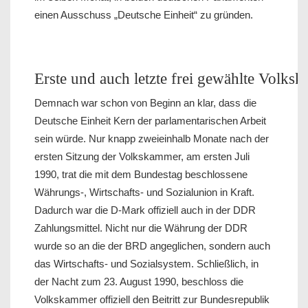
einen Ausschuss „Deutsche Einheit“ zu gründen.
Erste und auch letzte frei gewählte Volks
Demnach war schon von Beginn an klar, dass die
Deutsche Einheit Kern der parlamentarischen Arbeit
sein würde. Nur knapp zweieinhalb Monate nach der
ersten Sitzung der Volkskammer, am ersten Juli
1990, trat die mit dem Bundestag beschlossene
Währungs-, Wirtschafts- und Sozialunion in Kraft.
Dadurch war die D-Mark offiziell auch in der DDR
Zahlungsmittel. Nicht nur die Währung der DDR
wurde so an die der BRD angeglichen, sondern auch
das Wirtschafts- und Sozialsystem. Schließlich, in
der Nacht zum 23. August 1990, beschloss die
Volkskammer offiziell den Beitritt zur Bundesrepublik