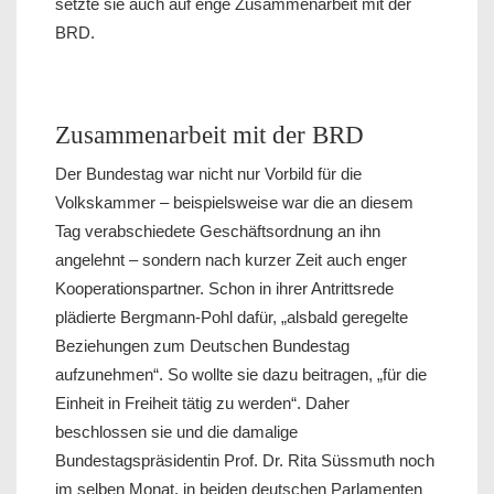
setzte sie auch auf enge Zusammenarbeit mit der
BRD.
Zusammenarbeit mit der BRD
Der Bundestag war nicht nur Vorbild für die
Volkskammer – beispielsweise war die an diesem
Tag verabschiedete Geschäftsordnung an ihn
angelehnt – sondern nach kurzer Zeit auch enger
Kooperationspartner. Schon in ihrer Antrittsrede
plädierte Bergmann-Pohl dafür, „alsbald geregelte
Beziehungen zum Deutschen Bundestag
aufzunehmen“. So wollte sie dazu beitragen, „für die
Einheit in Freiheit tätig zu werden“. Daher
beschlossen sie und die damalige
Bundestagspräsidentin Prof. Dr. Rita Süssmuth noch
im selben Monat, in beiden deutschen Parlamenten