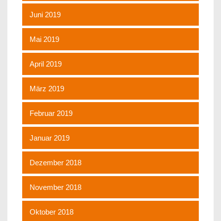
Juni 2019
Mai 2019
April 2019
März 2019
Februar 2019
Januar 2019
Dezember 2018
November 2018
Oktober 2018