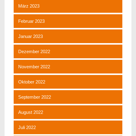
März 2023
Februar 2023
Januar 2023
Dezember 2022
November 2022
Oktober 2022
September 2022
August 2022
Juli 2022