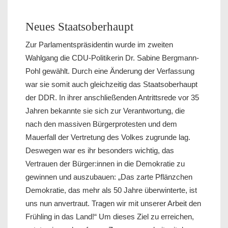
Neues Staatsoberhaupt
Zur Parlamentspräsidentin wurde im zweiten
Wahlgang die CDU-Politikerin Dr. Sabine Bergmann-
Pohl gewählt. Durch eine Änderung der Verfassung
war sie somit auch gleichzeitig das Staatsoberhaupt
der DDR. In ihrer anschließenden Antrittsrede vor 35
Jahren bekannte sie sich zur Verantwortung, die
nach den massiven Bürgerprotesten und dem
Mauerfall der Vertretung des Volkes zugrunde lag.
Deswegen war es ihr besonders wichtig, das
Vertrauen der Bürger:innen in die Demokratie zu
gewinnen und auszubauen: „Das zarte Pflänzchen
Demokratie, das mehr als 50 Jahre überwinterte, ist
uns nun anvertraut. Tragen wir mit unserer Arbeit den
Frühling in das Land!“ Um dieses Ziel zu erreichen,