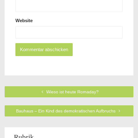
Website
Wieso ist heute Romaday?
Bauhaus – Ein Kind des demokratischen Aufbruchs
Rubrik