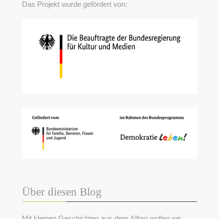
Das Projekt wurde gefördert von:
Über diesen Blog
Mit kleinen Geschichten aus dem Alltag wollen wir