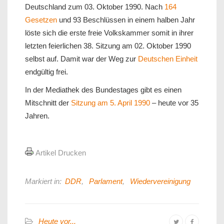
Deutschland zum 03. Oktober 1990. Nach
164
Gesetzen
und 93 Beschlüssen in einem halben Jahr
löste sich die erste freie Volkskammer somit in ihrer
letzten feierlichen 38. Sitzung am 02. Oktober 1990
selbst auf. Damit war der Weg zur
Deutschen Einheit
endgültig frei.
In der Mediathek des Bundestages gibt es einen
Mitschnitt der
Sitzung am 5. April 1990
– heute vor 35
Jahren.
Artikel Drucken
Markiert in:
DDR
,
Parlament
,
Wiedervereinigung
Heute vor...