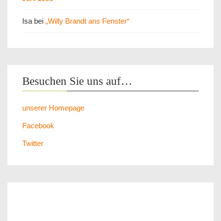
Isa
bei
„Willy Brandt ans Fenster“
Besuchen Sie uns auf…
unserer Homepage
Facebook
Twitter