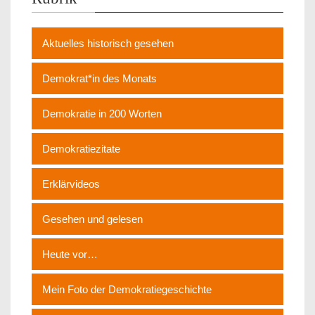
Aktuelles historisch gesehen
Demokrat*in des Monats
Demokratie in 200 Worten
Demokratiezitate
Erklärvideos
Gesehen und gelesen
Heute vor…
Mein Foto der Demokratiegeschichte