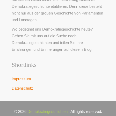
Demokratiegeschichte etablieren. Denn diese besteht
nicht nur aus der großen Geschichte von Parlamenten
und Landtagen.
Wo begegnet uns Demokratiegeschichte heute?
Gehen Sie mit uns auf die Suche nach
Demokratiegeschichten und teilen Sie Ihre
Erfahrungen und Erinnerungen auf diesem Blog!
Shortlinks
Impressum
Datenschutz
© 2026
Demokratiegeschichten
.
All rights reserved.