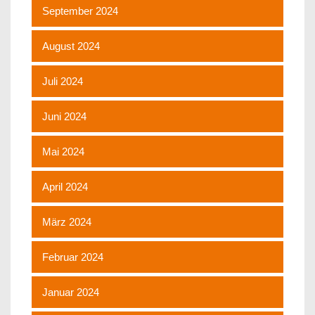
September 2024
August 2024
Juli 2024
Juni 2024
Mai 2024
April 2024
März 2024
Februar 2024
Januar 2024