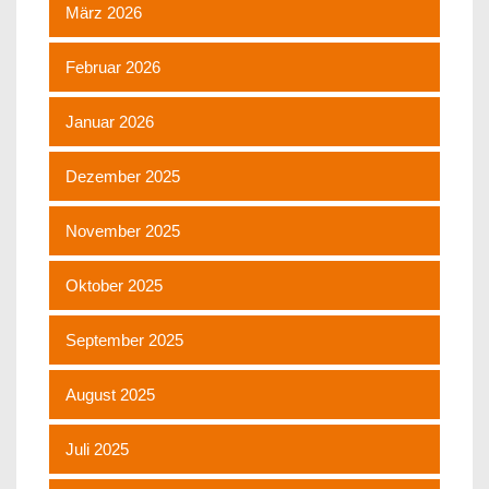
März 2026
Februar 2026
Januar 2026
Dezember 2025
November 2025
Oktober 2025
September 2025
August 2025
Juli 2025