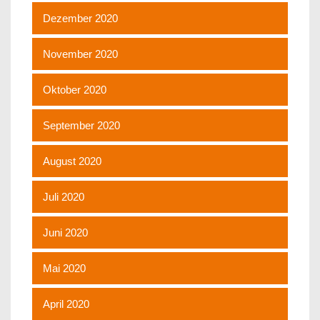
Dezember 2020
November 2020
Oktober 2020
September 2020
August 2020
Juli 2020
Juni 2020
Mai 2020
April 2020