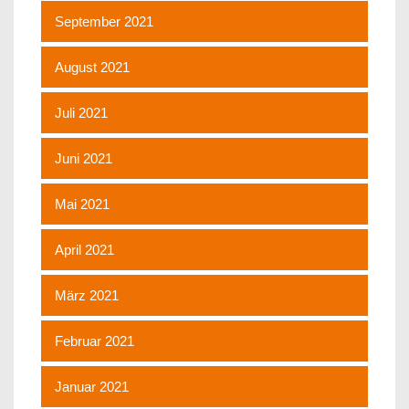
September 2021
August 2021
Juli 2021
Juni 2021
Mai 2021
April 2021
März 2021
Februar 2021
Januar 2021