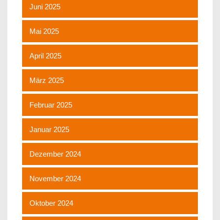
Juni 2025
Mai 2025
April 2025
März 2025
Februar 2025
Januar 2025
Dezember 2024
November 2024
Oktober 2024