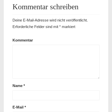
Kommentar schreiben
Deine E-Mail-Adresse wird nicht veröffentlicht.
Erforderliche Felder sind mit
*
markiert
Kommentar
Name
*
E-Mail
*