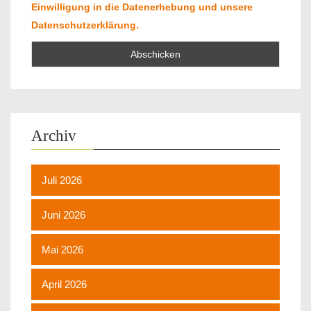
Einwilligung in die Datenerhebung und unsere
Datenschutzerklärung.
Archiv
Juli 2026
Juni 2026
Mai 2026
April 2026