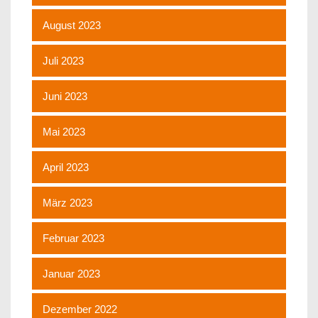
August 2023
Juli 2023
Juni 2023
Mai 2023
April 2023
März 2023
Februar 2023
Januar 2023
Dezember 2022