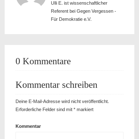
Ulli E. ist wissenschaftlicher
Referent bei Gegen Vergessen -
Für Demokratie e.V.
0 Kommentare
Kommentar schreiben
Deine E-Mail-Adresse wird nicht veröffentlicht.
Erforderliche Felder sind mit
*
markiert
Kommentar