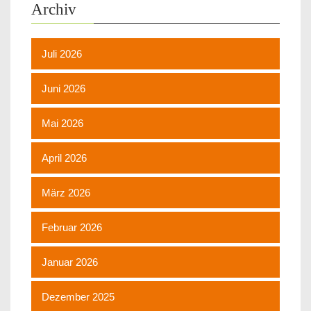
Archiv
Juli 2026
Juni 2026
Mai 2026
April 2026
März 2026
Februar 2026
Januar 2026
Dezember 2025