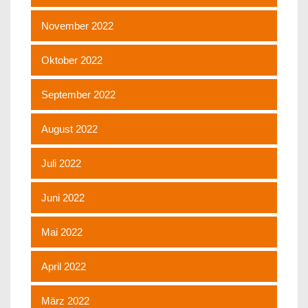
November 2022
Oktober 2022
September 2022
August 2022
Juli 2022
Juni 2022
Mai 2022
April 2022
März 2022