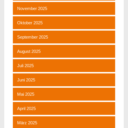
November 2025
Oktober 2025
September 2025
August 2025
Juli 2025
Juni 2025
Mai 2025
April 2025
März 2025