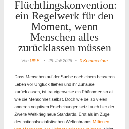
Flüchtlingskonvention:
ein Regelwerk für den
Moment, wenn
Menschen alles
zurücklassen müssen
Von
Ulli E.
•
28. Juli 2026
•
0 Kommentare
Dass Menschen auf der Suche nach einem besseren
Leben vor Unglück fliehen und ihr Zuhause
zurücklassen, ist traurigerweise ein Phänomen so alt
wie die Menschheit selbst. Doch wie bei so vielen
anderen negativen Erscheinungen setzt auch hier der
Zweite Weltkrieg neue Standards. Erst als im Zuge
des nationalsozialistischen Weltenbrands
Millionen