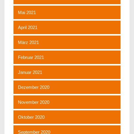
Mai 2021
April 2021
März 2021
Februar 2021
Januar 2021
Dezember 2020
November 2020
Oktober 2020
September 2020