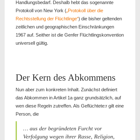
Handlungsbedarf. Deshalb hebt das sogenannte
Protokoll von New York (
„Protokoll über die
Rechtsstellung der Flüchtlinge“
) die bisher geltenden
zeitlichen und geographischen Einschränkungen
1967 auf. Seither ist die Genfer Flüchtlingskonvention
universell gültig.
Der Kern des Abkommens
Nun aber zum konkreten Inhalt. Zunächst definiert
das Abkommen in Artikel 1a ganz grundsätzlich, auf
wen diese Regeln zutreffen. Als Geflüchtete:r gilt eine
Person, die
… aus der begründeten Furcht vor
Verfolgung wegen ihrer Rasse, Religion,