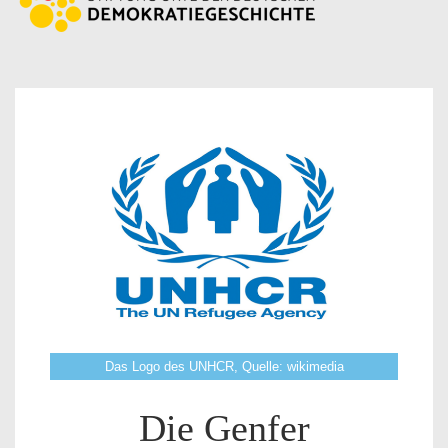
Das Logo des UNHCR, Quelle: wikimedia
Die Genfer