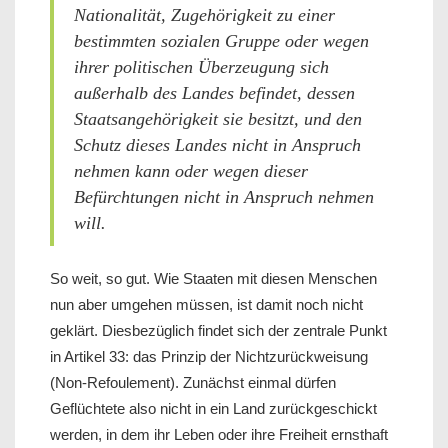
Nationalität, Zugehörigkeit zu einer
bestimmten sozialen Gruppe oder wegen
ihrer politischen Überzeugung sich
außerhalb des Landes befindet, dessen
Staatsangehörigkeit sie besitzt, und den
Schutz dieses Landes nicht in Anspruch
nehmen kann oder wegen dieser
Befürchtungen nicht in Anspruch nehmen
will.
So weit, so gut. Wie Staaten mit diesen Menschen
nun aber umgehen müssen, ist damit noch nicht
geklärt. Diesbezüglich findet sich der zentrale Punkt
in Artikel 33: das Prinzip der Nichtzurückweisung
(Non-Refoulement). Zunächst einmal dürfen
Geflüchtete also nicht in ein Land zurückgeschickt
werden, in dem ihr Leben oder ihre Freiheit ernsthaft