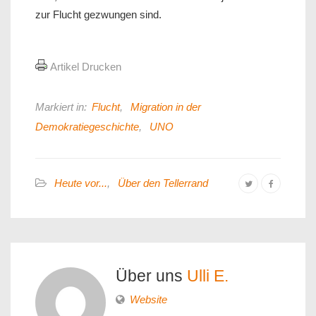
zur Flucht gezwungen sind.
Artikel Drucken
Markiert in:
Flucht
,
Migration in der
Demokratiegeschichte
,
UNO
Heute vor...
,
Über den Tellerrand
Über uns
Ulli E.
Website