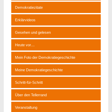
Demokratiezitate
Erklärvideos
Gesehen und gelesen
Heute vor…
Mein Foto der Demokratiegeschichte
Meine Demokratiegeschichte
Schritt-für-Schritt
Über den Tellerrand
Veranstaltung