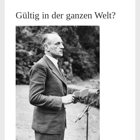
Gültig in der ganzen Welt?