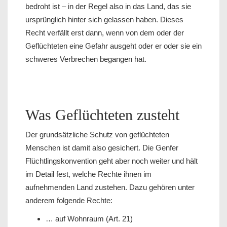
bedroht ist – in der Regel also in das Land, das sie
ursprünglich hinter sich gelassen haben. Dieses
Recht verfällt erst dann, wenn von dem oder der
Geflüchteten eine Gefahr ausgeht oder er oder sie ein
schweres Verbrechen begangen hat.
Was Geflüchteten zusteht
Der grundsätzliche Schutz von geflüchteten
Menschen ist damit also gesichert. Die Genfer
Flüchtlingskonvention geht aber noch weiter und hält
im Detail fest, welche Rechte ihnen im
aufnehmenden Land zustehen. Dazu gehören unter
anderem folgende Rechte:
… auf Wohnraum (Art. 21)