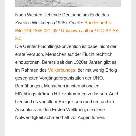
Nach Westen fliehende Deutsche am Ende des
Zweiten Weltkriegs (1945). Quelle:
Bundesarchiv,
Bild 146-1985-021-09 / Unknown author / CC-BY-SA
3.0
Die Genfer Flüchtlingskonvention ist dabei nicht der
erste Versuch, Menschen auf der Flucht rechtlich
einzuordnen. Bereits seit den 1920er Jahren gibt es
im Rahmen des
Völkerbundes
, der mit wenig Erfolg
gesegneten Vorgängerorganisation der UNO,
Bemühungen, Menschen in internationalen
Flüchtlingsströmen Hilfe zukommen zu lassen. Auch
hier sind es vor allem Ereignissen rund um und im
Anschluss an den Ersten Weltkrieg, die diese
Notwendigkeit schmerzhaft vor Augen führen.