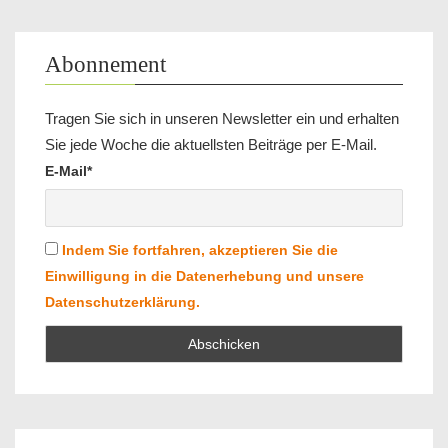
Abonnement
Tragen Sie sich in unseren Newsletter ein und erhalten
Sie jede Woche die aktuellsten Beiträge per E-Mail.
E-Mail*
Indem Sie fortfahren, akzeptieren Sie die
Einwilligung in die Datenerhebung und unsere
Datenschutzerklärung.