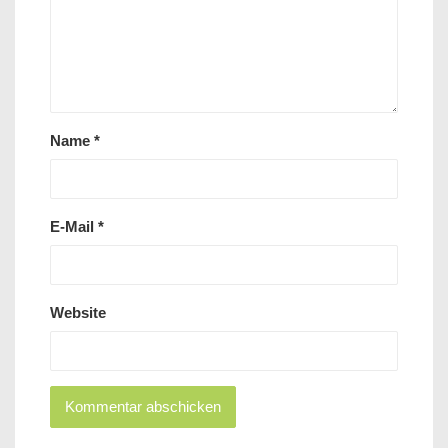
Name
*
E-Mail
*
Website