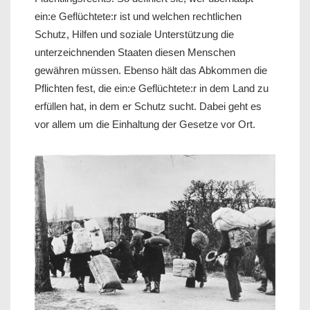
ein:e Geflüchtete:r ist und welchen rechtlichen
Schutz, Hilfen und soziale Unterstützung die
unterzeichnenden Staaten diesen Menschen
gewähren müssen. Ebenso hält das Abkommen die
Pflichten fest, die ein:e Geflüchtete:r in dem Land zu
erfüllen hat, in dem er Schutz sucht. Dabei geht es
vor allem um die Einhaltung der Gesetze vor Ort.