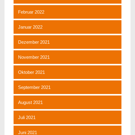
Februar 2022
Januar 2022
Dezember 2021
November 2021
Oktober 2021
September 2021
August 2021
Juli 2021
Juni 2021