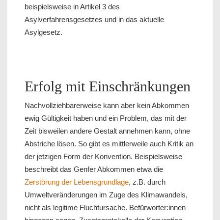
beispielsweise in Artikel 3 des
Asylverfahrensgesetzes und in das aktuelle
Asylgesetz.
Erfolg mit Einschränkungen
Nachvollziehbarerweise kann aber kein Abkommen
ewig Gültigkeit haben und ein Problem, das mit der
Zeit bisweilen andere Gestalt annehmen kann, ohne
Abstriche lösen. So gibt es mittlerweile auch Kritik an
der jetzigen Form der Konvention. Beispielsweise
beschreibt das Genfer Abkommen etwa die
Zerstörung der Lebensgrundlage
, z.B. durch
Umweltveränderungen im Zuge des Klimawandels,
nicht als legitime Fluchtursache. Befürworter:innen