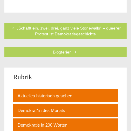
„Schafft ein, zwei, drei, ganz viele Stonewalls“ – queerer
Protest ist Demokratiegeschichte
Blogferien
Rubrik
Aktuelles historisch gesehen
Demokrat*in des Monats
Demokratie in 200 Worten