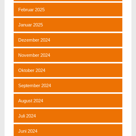
Februar 2025
Januar 2025
Dezember 2024
November 2024
Oktober 2024
September 2024
August 2024
Juli 2024
Juni 2024