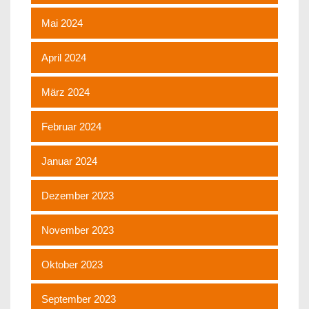
Mai 2024
April 2024
März 2024
Februar 2024
Januar 2024
Dezember 2023
November 2023
Oktober 2023
September 2023