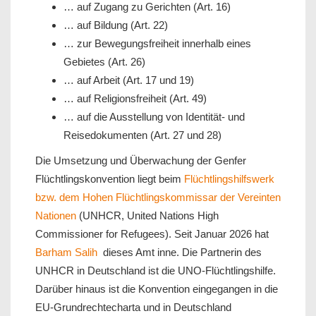
… auf Zugang zu Gerichten (Art. 16)
… auf Bildung (Art. 22)
… zur Bewegungsfreiheit innerhalb eines
Gebietes (Art. 26)
… auf Arbeit (Art. 17 und 19)
… auf Religionsfreiheit (Art. 49)
… auf die Ausstellung von Identität- und
Reisedokumenten (Art. 27 und 28)
Die Umsetzung und Überwachung der Genfer
Flüchtlingskonvention liegt beim
Flüchtlingshilfswerk
bzw. dem Hohen Flüchtlingskommissar der Vereinten
Nationen
(UNHCR, United Nations High
Commissioner for Refugees). Seit Januar 2026 hat
Barham Salih
dieses Amt inne. Die Partnerin des
UNHCR in Deutschland ist die UNO-Flüchtlingshilfe.
Darüber hinaus ist die Konvention eingegangen in die
EU-Grundrechtecharta und in Deutschland