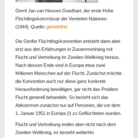
Gerrit Jan van Heuven Goedhart, der erste Hohe
Flüchtlingskommissar der Vereinten Nationen
(1944). Quelle:
gemeinfrei
Die Genfer Flüchtlingskonvention entsteht dann aber
erst aus den Erfahrungen in Zusammenhang mit
Flucht und Vertreibung im Zweiten Weltkrieg heraus.
Nach dessen Ende sind in Europa etwa zwei
Millionen Menschen auf der Flucht. Zunächst möchte
die Konvention auch nur diese ganz konkrete
Herausforderung bewältigen, gar nicht das Problem
Flucht generell behandeln. So bezieht sich das
Abkommen zunächst nur auf Personen, die vor dem
1. Januar 1951 in Europa (!) zu Geflüchteten wurden.
Flucht und Vertreibung enden aber nicht nach dem
Zweiten Weltkrieg, es besteht weiterhin