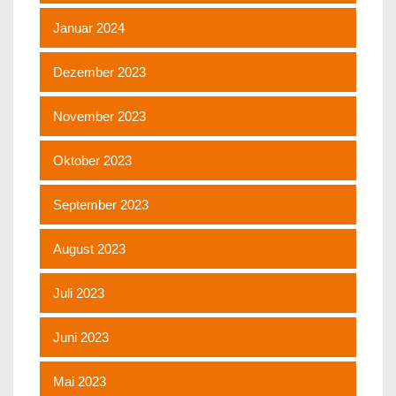
Januar 2024
Dezember 2023
November 2023
Oktober 2023
September 2023
August 2023
Juli 2023
Juni 2023
Mai 2023