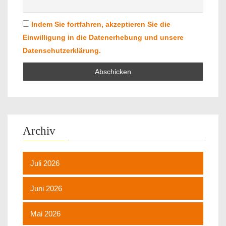
Indem Sie fortfahren, akzeptieren Sie die
Einwilligung in die Datenerhebung und unsere
Datenschutzerklärung.
Archiv
Juli 2026
Juni 2026
Mai 2026