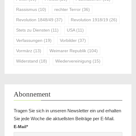
Rassismus
(10)
rechter Terror
(36)
Revolution 1848/49
(37)
Revolution 1918/19
(26)
Stets zu Diensten
(11)
USA
(11)
Verfassungen
(19)
Vorbilder
(37)
Vormärz
(13)
Weimarer Republik
(104)
Widerstand
(18)
Wiedervereinigung
(15)
Abonnement
Tragen Sie sich in unseren Newsletter ein und erhalten
Sie jede Woche die aktuellsten Beiträge per E-Mail.
E-Mail*