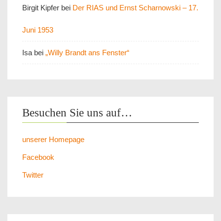
Birgit Kipfer
bei
Der RIAS und Ernst Scharnowski – 17.
Juni 1953
Isa
bei
„Willy Brandt ans Fenster“
Besuchen Sie uns auf…
unserer Homepage
Facebook
Twitter