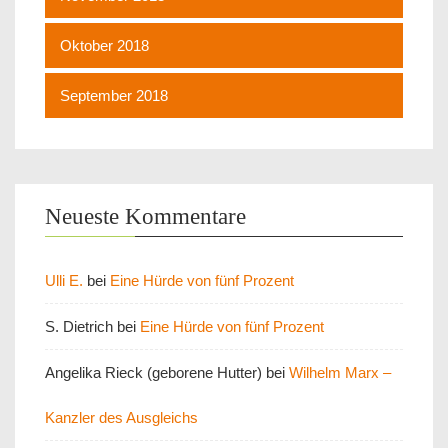
Oktober 2018
September 2018
Neueste Kommentare
Ulli E.
bei
Eine Hürde von fünf Prozent
S. Dietrich
bei
Eine Hürde von fünf Prozent
Angelika Rieck (geborene Hutter)
bei
Wilhelm Marx –
Kanzler des Ausgleichs