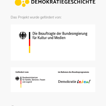
Das Projekt wurde gefördert von: