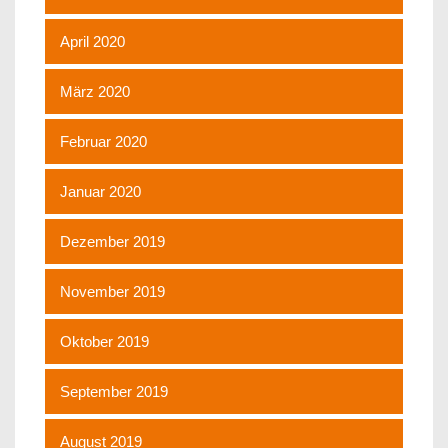
April 2020
März 2020
Februar 2020
Januar 2020
Dezember 2019
November 2019
Oktober 2019
September 2019
August 2019