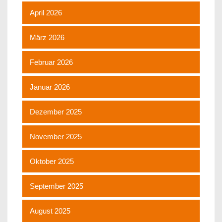
April 2026
März 2026
Februar 2026
Januar 2026
Dezember 2025
November 2025
Oktober 2025
September 2025
August 2025