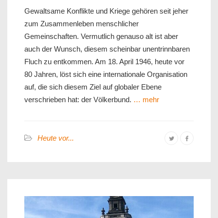
Gewaltsame Konflikte und Kriege gehören seit jeher
zum Zusammenleben menschlicher
Gemeinschaften. Vermutlich genauso alt ist aber
auch der Wunsch, diesem scheinbar unentrinnbaren
Fluch zu entkommen. Am 18. April 1946, heute vor
80 Jahren, löst sich eine internationale Organisation
auf, die sich diesem Ziel auf globaler Ebene
verschrieben hat: der Völkerbund.
… mehr
Heute vor...