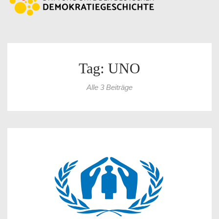
Tag: UNO
Alle 3 Beiträge