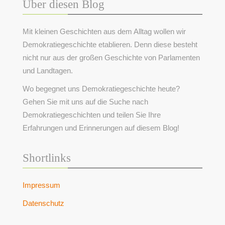
Über diesen Blog
Mit kleinen Geschichten aus dem Alltag wollen wir
Demokratiegeschichte etablieren. Denn diese besteht
nicht nur aus der großen Geschichte von Parlamenten
und Landtagen.
Wo begegnet uns Demokratiegeschichte heute?
Gehen Sie mit uns auf die Suche nach
Demokratiegeschichten und teilen Sie Ihre
Erfahrungen und Erinnerungen auf diesem Blog!
Shortlinks
Impressum
Datenschutz