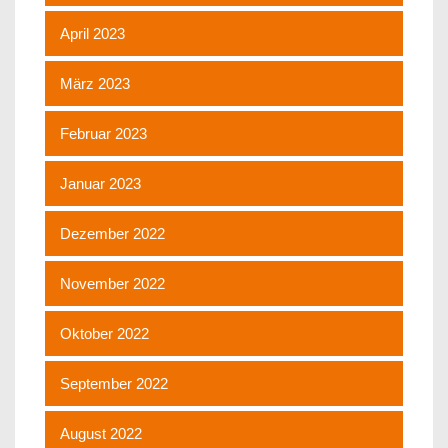
April 2023
März 2023
Februar 2023
Januar 2023
Dezember 2022
November 2022
Oktober 2022
September 2022
August 2022