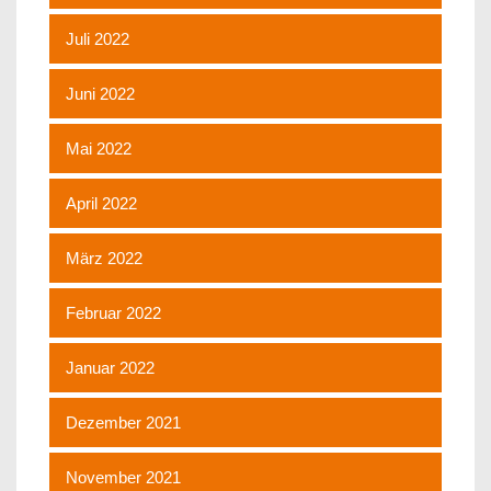
Juli 2022
Juni 2022
Mai 2022
April 2022
März 2022
Februar 2022
Januar 2022
Dezember 2021
November 2021