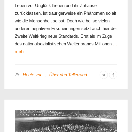
Leben vor Unglück fliehen und ihr Zuhause
zurücklassen, ist traurigerweise ein Phänomen so alt
wie die Menschheit selbst. Doch wie bei so vielen
anderen negativen Erscheinungen setzt auch hier der
Zweite Weltkrieg neue Standards. Erst als im Zuge
des nationalsozialistischen Weltenbrands Millionen
…
mehr
Heute vor...
,
Über den Tellerrand