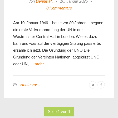
Von
Dennis R.
•
10. Januar 2026
•
0 Kommentare
Am 10. Januar 1946 – heute vor 80 Jahren – begann
die erste Vollversammlung der UN in der
Westminster Central Hall in London. Wie es dazu
kam und was auf der viertägigen Sitzung passierte,
erzähle ich jetzt. Die Gründung der UNO Die
Gründung der Vereinten Nationen, abgekürzt UNO
oder UN,
… mehr
Heute vor...
Seite 1 von 1