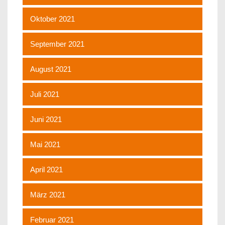
Oktober 2021
September 2021
August 2021
Juli 2021
Juni 2021
Mai 2021
April 2021
März 2021
Februar 2021