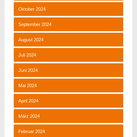
Oktober 2024
September 2024
August 2024
Juli 2024
Juni 2024
Mai 2024
April 2024
März 2024
Februar 2024