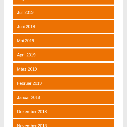
Juli 2019
Juni 2019
Mai 2019
April 2019
März 2019
Februar 2019
Januar 2019
Dezember 2018
November 2018