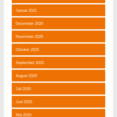
Januar 2021
Dezember 2020
November 2020
Oktober 2020
September 2020
August 2020
Juli 2020
Juni 2020
Mai 2020