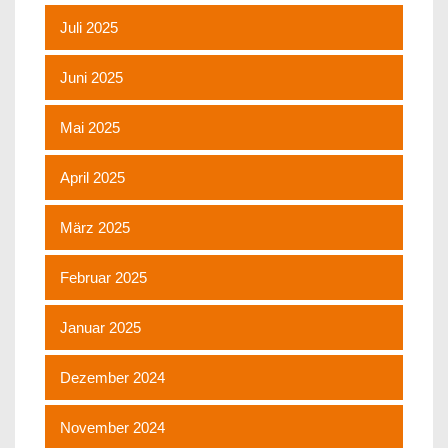
Juli 2025
Juni 2025
Mai 2025
April 2025
März 2025
Februar 2025
Januar 2025
Dezember 2024
November 2024