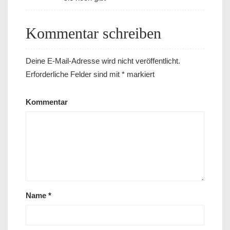
Kommentar schreiben
Deine E-Mail-Adresse wird nicht veröffentlicht.
Erforderliche Felder sind mit
*
markiert
Kommentar
Name
*