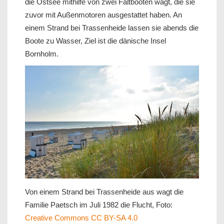
die Ostsee mithilfe von zwei Faltbooten wagt, die sie
zuvor mit Außenmotoren ausgestattet haben. An
einem Strand bei Trassenheide lassen sie abends die
Boote zu Wasser, Ziel ist die dänische Insel
Bornholm.
Von einem Strand bei Trassenheide aus wagt die
Familie Paetsch im Juli 1982 die Flucht, Foto:
Creative Commons CC BY-SA 4.0