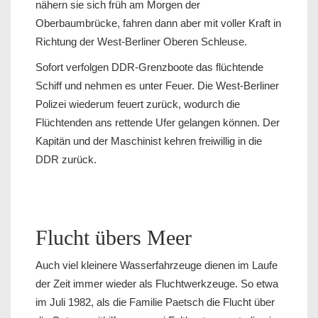
nähern sie sich früh am Morgen der
Oberbaumbrücke, fahren dann aber mit voller Kraft in
Richtung der West-Berliner Oberen Schleuse.
Sofort verfolgen DDR-Grenzboote das flüchtende
Schiff und nehmen es unter Feuer. Die West-Berliner
Polizei wiederum feuert zurück, wodurch die
Flüchtenden ans rettende Ufer gelangen können. Der
Kapitän und der Maschinist kehren freiwillig in die
DDR zurück.
Flucht übers Meer
Auch viel kleinere Wasserfahrzeuge dienen im Laufe
der Zeit immer wieder als Fluchtwerkzeuge. So etwa
im Juli 1982, als die Familie Paetsch die Flucht über