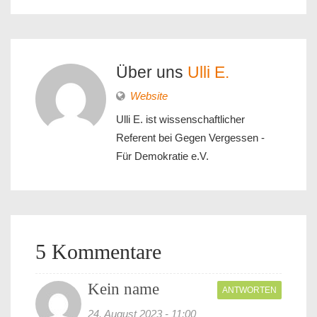
Über uns
Ulli E.
Website
Ulli E. ist wissenschaftlicher
Referent bei Gegen Vergessen -
Für Demokratie e.V.
5 Kommentare
Kein name
ANTWORTEN
24. August 2023 - 11:00