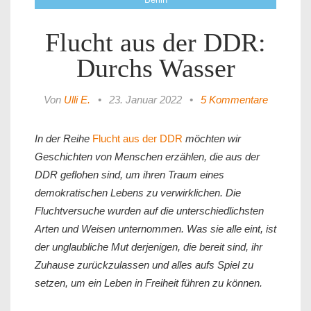
Flucht aus der DDR:
Durchs Wasser
Von
Ulli E.
•
23. Januar 2022
•
5 Kommentare
In der Reihe
Flucht aus der DDR
möchten wir
Geschichten von Menschen erzählen, die aus der
DDR geflohen sind, um ihren Traum eines
demokratischen Lebens zu verwirklichen. Die
Fluchtversuche wurden auf die unterschiedlichsten
Arten und Weisen unternommen. Was sie alle eint, ist
der unglaubliche Mut derjenigen, die bereit sind, ihr
Zuhause zurückzulassen und alles aufs Spiel zu
setzen, um ein Leben in Freiheit führen zu können.