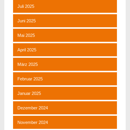
Juli 2025
Juni 2025
Mai 2025
April 2025
März 2025
Februar 2025
Januar 2025
Dezember 2024
November 2024