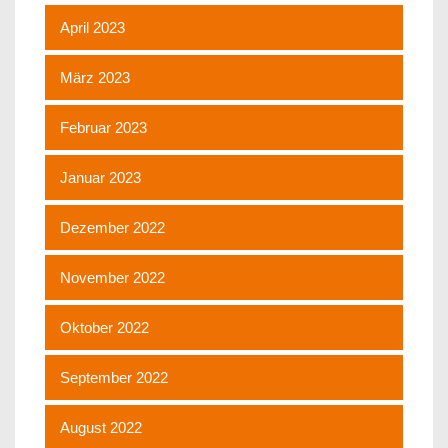
April 2023
März 2023
Februar 2023
Januar 2023
Dezember 2022
November 2022
Oktober 2022
September 2022
August 2022