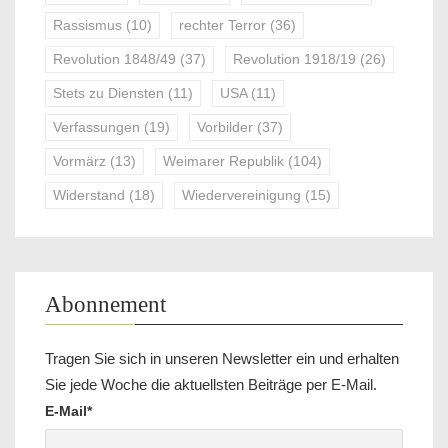
Rassismus
(10)
rechter Terror
(36)
Revolution 1848/49
(37)
Revolution 1918/19
(26)
Stets zu Diensten
(11)
USA
(11)
Verfassungen
(19)
Vorbilder
(37)
Vormärz
(13)
Weimarer Republik
(104)
Widerstand
(18)
Wiedervereinigung
(15)
Abonnement
Tragen Sie sich in unseren Newsletter ein und erhalten
Sie jede Woche die aktuellsten Beiträge per E-Mail.
E-Mail*