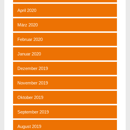
April 2020
März 2020
Februar 2020
Januar 2020
Dezember 2019
November 2019
Oktober 2019
September 2019
August 2019