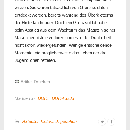
wissen: Sie waren tatsächlich von Grenzsoldaten
entdeckt worden, bereits während des Überkletterns
der Hinterlandmauer. Doch ein Grenzsoldat hatte
beim Abstieg aus dem Wachturm das Magazin seiner
Maschinenpistole verloren und es in der Dunkelheit
nicht sofort wiedergefunden. Wenige entscheidende
Momente, die möglicherweise das Leben der drei
Jugendlichen retteten.
Artikel Drucken
Markiert in:
DDR
,
DDR-Flucht
Aktuelles historisch gesehen