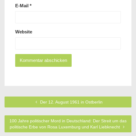
E-Mail
*
Website
Der 12. August 1961 in Ostberlin
100 Jahre politischer Mord in Deutschland: Der Streit um das
politische Erbe von Rosa Luxemburg und Karl Liebknecht