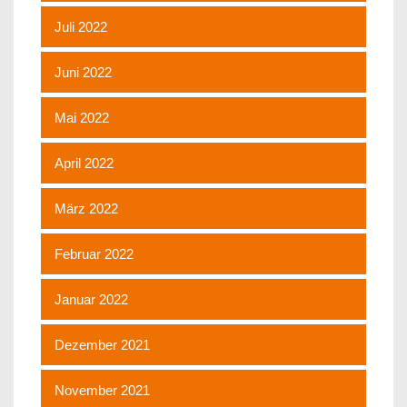
Juli 2022
Juni 2022
Mai 2022
April 2022
März 2022
Februar 2022
Januar 2022
Dezember 2021
November 2021