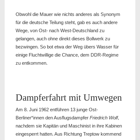
Obwohl die Mauer wie nichts anderes als Synonym
für die deutsche Teilung steht, gab es auch andere
Wege, von Ost- nach West-Deutschland zu
gelangen, auch ohne direkt dieses Bollwerk zu
bezwingen. So bot etwa der Weg übers Wasser für
einige Fluchtwillige die Chance, dem DDR-Regime
zu entkommen.
Dampferfahrt mit Umwegen
Am 8. Juni 1962 entführen 13 junge Ost-
Berliner*innen den Ausflugsdampfer
Friedrich Wolf
,
nachdem sie Kapitän und Maschinist in ihre Kabinen
eingesperrt hatten. Aus Richtung Treptow kommend