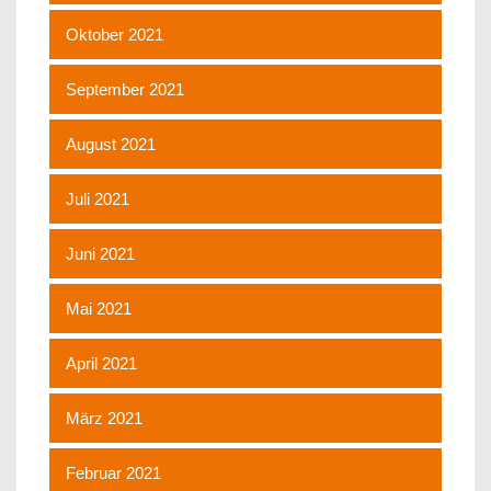
Oktober 2021
September 2021
August 2021
Juli 2021
Juni 2021
Mai 2021
April 2021
März 2021
Februar 2021