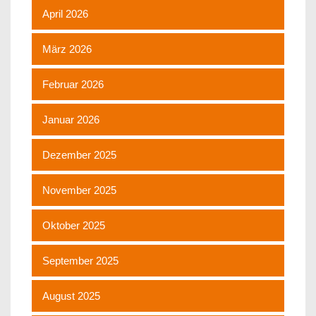
April 2026
März 2026
Februar 2026
Januar 2026
Dezember 2025
November 2025
Oktober 2025
September 2025
August 2025