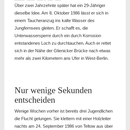
Über zwei Jahrzehnte später hat ein 29-Jähriger
dieselbe Idee. Am 8. Oktober 1986 lässt er sich in
einem Taucheranzug ins kalte Wasser des
Jungfernsees gleiten. Er schafft es, die
Unterwassersperre durch ein durch Korrosion
entstandenes Loch zu durchtauchen. Auch er rettet
sich in der Nähe der Glienicker Brücke nach etwas
mehr als zwei Kilometern ans Ufer in West-Berlin.
Nur wenige Sekunden
entscheiden
Wenige Wochen vorher ist bereits drei Jugendlichen
die Flucht gelungen. Sie klettern mit einer Holzleiter
nachts am 24. September 1986 von Teltow aus über