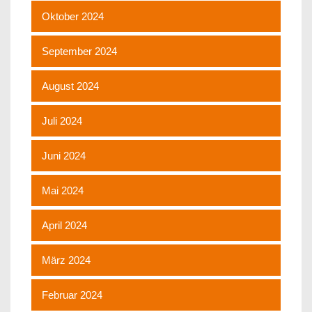
Oktober 2024
September 2024
August 2024
Juli 2024
Juni 2024
Mai 2024
April 2024
März 2024
Februar 2024