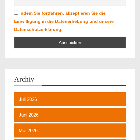
Indem Sie fortfahren, akzeptieren Sie die
Einwilligung in die Datenerhebung und unsere
Datenschutzerklärung.
Archiv
Juli 2026
Juni 2026
Mai 2026