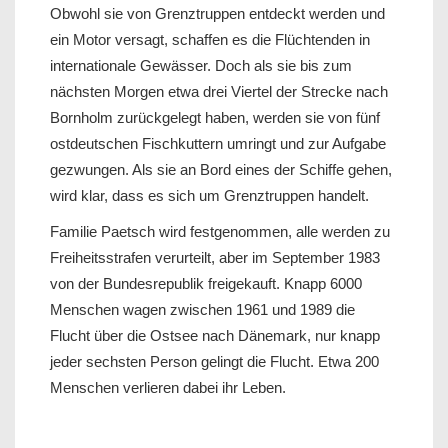
Obwohl sie von Grenztruppen entdeckt werden und
ein Motor versagt, schaffen es die Flüchtenden in
internationale Gewässer. Doch als sie bis zum
nächsten Morgen etwa drei Viertel der Strecke nach
Bornholm zurückgelegt haben, werden sie von fünf
ostdeutschen Fischkuttern umringt und zur Aufgabe
gezwungen. Als sie an Bord eines der Schiffe gehen,
wird klar, dass es sich um Grenztruppen handelt.
Familie Paetsch wird festgenommen, alle werden zu
Freiheitsstrafen verurteilt, aber im September 1983
von der Bundesrepublik freigekauft. Knapp 6000
Menschen wagen zwischen 1961 und 1989 die
Flucht über die Ostsee nach Dänemark, nur knapp
jeder sechsten Person gelingt die Flucht. Etwa 200
Menschen verlieren dabei ihr Leben.