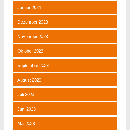
Januar 2024
Dezember 2023
November 2023
Oktober 2023
September 2023
August 2023
Juli 2023
Juni 2023
Mai 2023