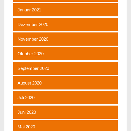
Januar 2021
Dezember 2020
November 2020
Oktober 2020
September 2020
August 2020
Juli 2020
Juni 2020
Mai 2020