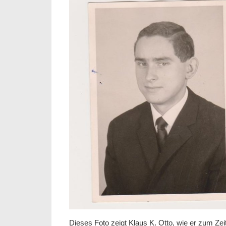
Dieses Foto zeigt Klaus K. Otto, wie er zum Ze