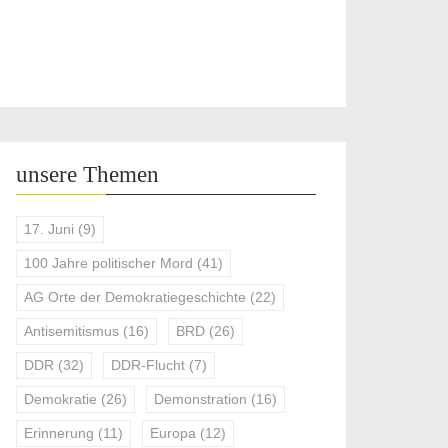
unsere Themen
17. Juni
(9)
100 Jahre politischer Mord
(41)
AG Orte der Demokratiegeschichte
(22)
Antisemitismus
(16)
BRD
(26)
DDR
(32)
DDR-Flucht
(7)
Demokratie
(26)
Demonstration
(16)
Erinnerung
(11)
Europa
(12)