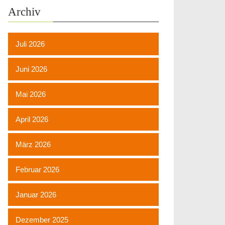
Archiv
Juli 2026
Juni 2026
Mai 2026
April 2026
März 2026
Februar 2026
Januar 2026
Dezember 2025