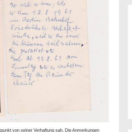
itpunkt von seiner Verhaftung sah. Die Anmerkungen