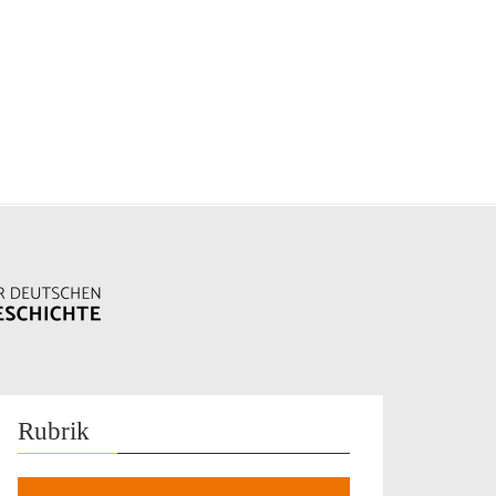
Rubrik