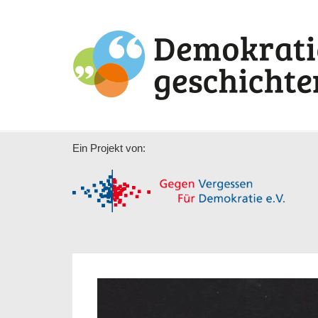
Ein Projekt von: