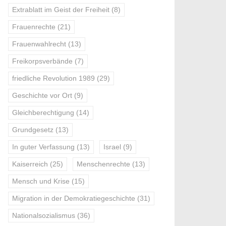
Extrablatt im Geist der Freiheit
(8)
Frauenrechte
(21)
Frauenwahlrecht
(13)
Freikorpsverbände
(7)
friedliche Revolution 1989
(29)
Geschichte vor Ort
(9)
Gleichberechtigung
(14)
Grundgesetz
(13)
In guter Verfassung
(13)
Israel
(9)
Kaiserreich
(25)
Menschenrechte
(13)
Mensch und Krise
(15)
Migration in der Demokratiegeschichte
(31)
Nationalsozialismus
(36)