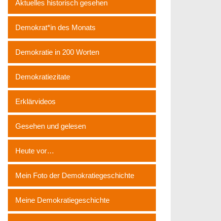
Aktuelles historisch gesehen
Demokrat*in des Monats
Demokratie in 200 Worten
Demokratiezitate
Erklärvideos
Gesehen und gelesen
Heute vor…
Mein Foto der Demokratiegeschichte
Meine Demokratiegeschichte