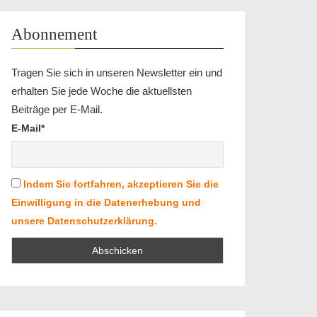
Abonnement
Tragen Sie sich in unseren Newsletter ein und
erhalten Sie jede Woche die aktuellsten
Beiträge per E-Mail.
E-Mail*
Indem Sie fortfahren, akzeptieren Sie die
Einwilligung in die Datenerhebung und
unsere Datenschutzerklärung.