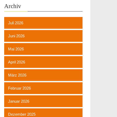
Archiv
Juli 2026
Juni 2026
Mai 2026
April 2026
März 2026
Februar 2026
Januar 2026
Dezember 2025