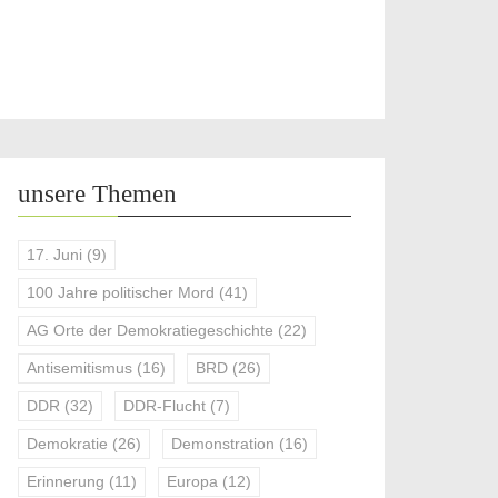
unsere Themen
17. Juni
(9)
100 Jahre politischer Mord
(41)
AG Orte der Demokratiegeschichte
(22)
Antisemitismus
(16)
BRD
(26)
DDR
(32)
DDR-Flucht
(7)
Demokratie
(26)
Demonstration
(16)
Erinnerung
(11)
Europa
(12)