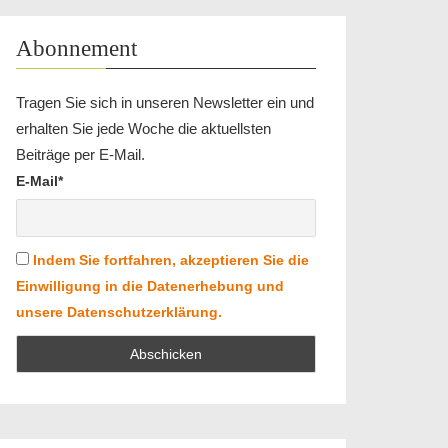
Abonnement
Tragen Sie sich in unseren Newsletter ein und
erhalten Sie jede Woche die aktuellsten
Beiträge per E-Mail.
E-Mail*
Indem Sie fortfahren, akzeptieren Sie die
Einwilligung in die Datenerhebung und
unsere Datenschutzerklärung.