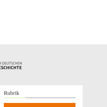
Rubrik