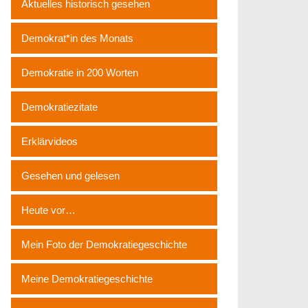
Aktuelles historisch gesehen
Demokrat*in des Monats
Demokratie in 200 Worten
Demokratiezitate
Erklärvideos
Gesehen und gelesen
Heute vor…
Mein Foto der Demokratiegeschichte
Meine Demokratiegeschichte