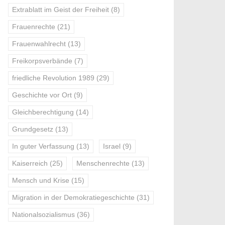
Extrablatt im Geist der Freiheit
(8)
Frauenrechte
(21)
Frauenwahlrecht
(13)
Freikorpsverbände
(7)
friedliche Revolution 1989
(29)
Geschichte vor Ort
(9)
Gleichberechtigung
(14)
Grundgesetz
(13)
In guter Verfassung
(13)
Israel
(9)
Kaiserreich
(25)
Menschenrechte
(13)
Mensch und Krise
(15)
Migration in der Demokratiegeschichte
(31)
Nationalsozialismus
(36)