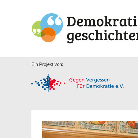
Ein Projekt von: