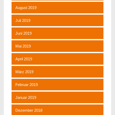
August 2019
Juli 2019
Juni 2019
Mai 2019
April 2019
März 2019
Februar 2019
Januar 2019
Dezember 2018