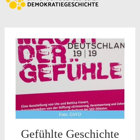
Foto: GVFD
Gefühlte Geschichte