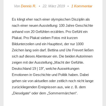
Von
Dennis R.
•
22. März 2019
•
1 Kommentar
Es klingt eher nach einer olympischen Disziplin als
nach einer neuen Ausstellung: 100 Jahre Geschichte
anhand von 20 Gefühlen erzählen. Pro Gefühl ein
Plakat. Pro Plakat sieben Fotos mit kurzen
Bildunterzeilen und ein Haupttext, der nur 1000
Zeichen lang sein darf. Bettina und Ute Frevert ließen
sich auf dieses Abenteuer ein. Die beiden Autorinnen
zeigen mit der Ausstellung „Macht der Gefühle.
Deutschland 19 | 19″, welche Auswirkungen
Emotionen in Geschichte und Politik haben. Dabei
gehen sie von aktuellen oder zeitlich noch nicht lange
zurückliegenden Ereignissen aus, wie z. B. dem
„Dieselgate“ oder dem „Sommermärchen“.