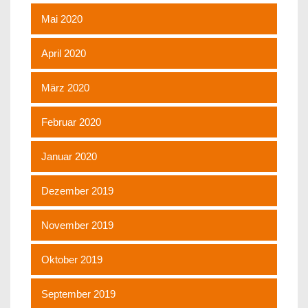
Mai 2020
April 2020
März 2020
Februar 2020
Januar 2020
Dezember 2019
November 2019
Oktober 2019
September 2019