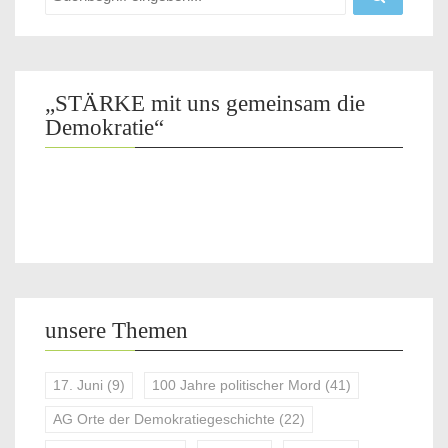
„STÄRKE mit uns gemeinsam die
Demokratie“
unsere Themen
17. Juni
(9)
100 Jahre politischer Mord
(41)
AG Orte der Demokratiegeschichte
(22)