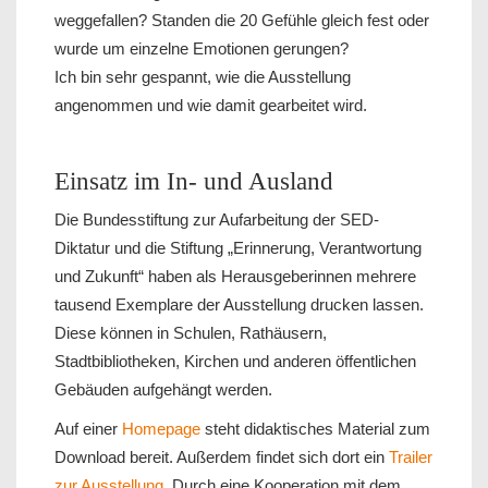
weggefallen? Standen die 20 Gefühle gleich fest oder
wurde um einzelne Emotionen gerungen?
Ich bin sehr gespannt, wie die Ausstellung
angenommen und wie damit gearbeitet wird.
Einsatz im In- und Ausland
Die Bundesstiftung zur Aufarbeitung der SED-
Diktatur und die Stiftung „Erinnerung, Verantwortung
und Zukunft“ haben als Herausgeberinnen mehrere
tausend Exemplare der Ausstellung drucken lassen.
Diese können in Schulen, Rathäusern,
Stadtbibliotheken, Kirchen und anderen öffentlichen
Gebäuden aufgehängt werden.
Auf einer
Homepage
steht didaktisches Material zum
Download bereit. Außerdem findet sich dort ein
Trailer
zur Ausstellung
. Durch eine Kooperation mit dem