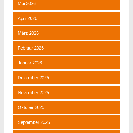
Mai 2026
April 2026
März 2026
Februar 2026
Januar 2026
Dezember 2025
November 2025
Oktober 2025
September 2025