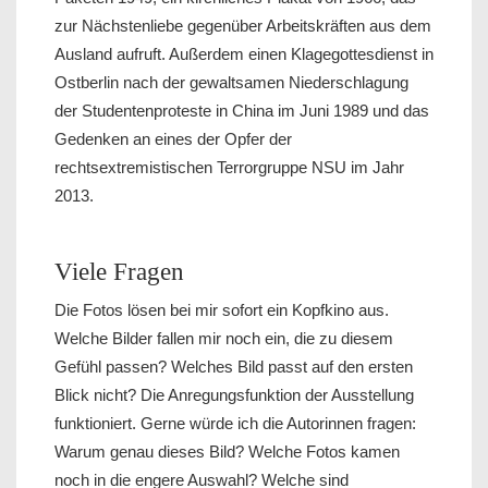
zur Nächstenliebe gegenüber Arbeitskräften aus dem
Ausland aufruft. Außerdem einen Klagegottesdienst in
Ostberlin nach der gewaltsamen Niederschlagung
der Studentenproteste in China im Juni 1989 und das
Gedenken an eines der Opfer der
rechtsextremistischen Terrorgruppe NSU im Jahr
2013.
Viele Fragen
Die Fotos lösen bei mir sofort ein Kopfkino aus.
Welche Bilder fallen mir noch ein, die zu diesem
Gefühl passen? Welches Bild passt auf den ersten
Blick nicht? Die Anregungsfunktion der Ausstellung
funktioniert. Gerne würde ich die Autorinnen fragen:
Warum genau dieses Bild? Welche Fotos kamen
noch in die engere Auswahl? Welche sind