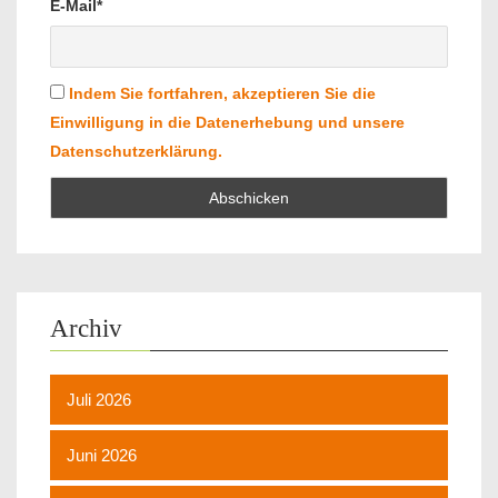
E-Mail*
Indem Sie fortfahren, akzeptieren Sie die
Einwilligung in die Datenerhebung und unsere
Datenschutzerklärung.
Archiv
Juli 2026
Juni 2026