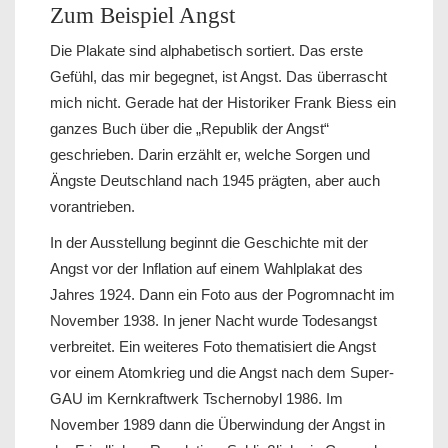
Zum Beispiel Angst
Die Plakate sind alphabetisch sortiert. Das erste
Gefühl, das mir begegnet, ist Angst. Das überrascht
mich nicht. Gerade hat der Historiker Frank Biess ein
ganzes Buch über die „Republik der Angst“
geschrieben. Darin erzählt er, welche Sorgen und
Ängste Deutschland nach 1945 prägten, aber auch
vorantrieben.
In der Ausstellung beginnt die Geschichte mit der
Angst vor der Inflation auf einem Wahlplakat des
Jahres 1924. Dann ein Foto aus der Pogromnacht im
November 1938. In jener Nacht wurde Todesangst
verbreitet. Ein weiteres Foto thematisiert die Angst
vor einem Atomkrieg und die Angst nach dem Super-
GAU im Kernkraftwerk Tschernobyl 1986. Im
November 1989 dann die Überwindung der Angst in