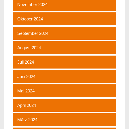
November 2024
Oktober 2024
September 2024
August 2024
Juli 2024
Juni 2024
Mai 2024
April 2024
März 2024