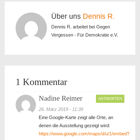
Über uns
Dennis R.
Dennis R. arbeitet bei Gegen
Vergessen - Für Demokratie e.V.
1 Kommentar
Nadine Reimer
ANTWORTEN
26. März 2019 - 11:39
Eine Google-Karte zeigt alle Orte, an
denen die Ausstellung gezeigt wird:
https://www.google.com/maps/d/u/1/embed?