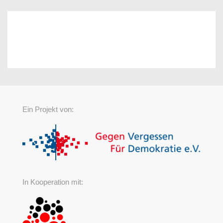
Ein Projekt von:
In Kooperation mit: