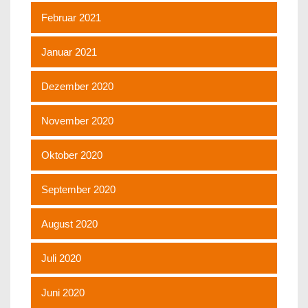
Februar 2021
Januar 2021
Dezember 2020
November 2020
Oktober 2020
September 2020
August 2020
Juli 2020
Juni 2020