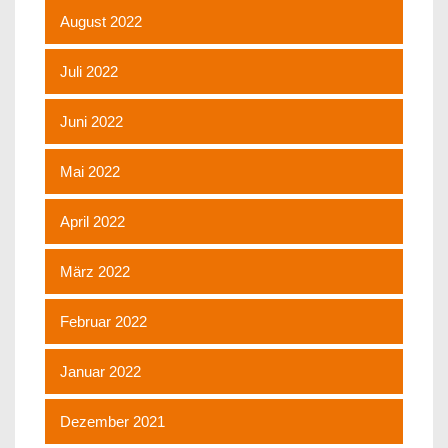
August 2022
Juli 2022
Juni 2022
Mai 2022
April 2022
März 2022
Februar 2022
Januar 2022
Dezember 2021