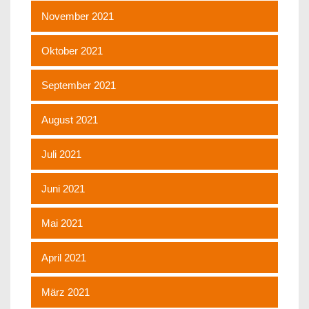
November 2021
Oktober 2021
September 2021
August 2021
Juli 2021
Juni 2021
Mai 2021
April 2021
März 2021