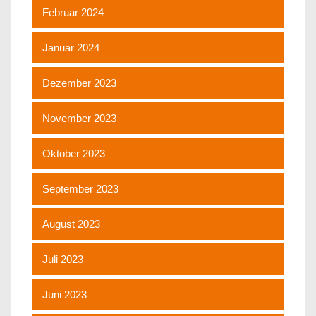
Februar 2024
Januar 2024
Dezember 2023
November 2023
Oktober 2023
September 2023
August 2023
Juli 2023
Juni 2023