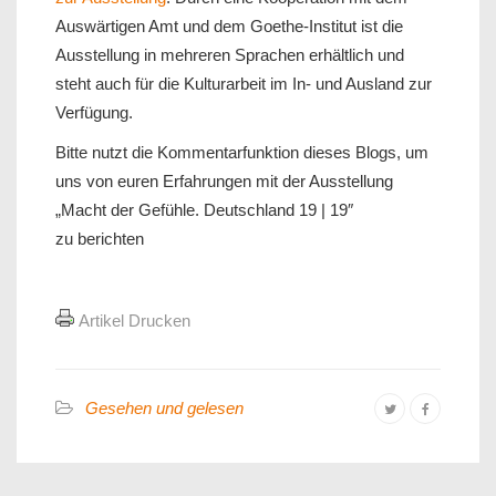
Auswärtigen Amt und dem Goethe-Institut ist die
Ausstellung in mehreren Sprachen erhältlich und
steht auch für die Kulturarbeit im In- und Ausland zur
Verfügung.
Bitte nutzt die Kommentarfunktion dieses Blogs, um
uns von euren Erfahrungen mit der Ausstellung
„Macht der Gefühle. Deutschland 19 | 19″
zu berichten
Artikel Drucken
Gesehen und gelesen