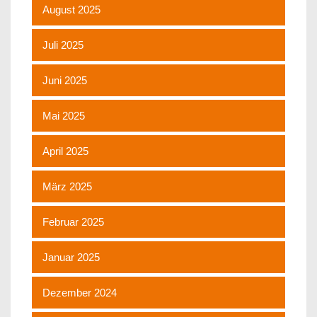
August 2025
Juli 2025
Juni 2025
Mai 2025
April 2025
März 2025
Februar 2025
Januar 2025
Dezember 2024