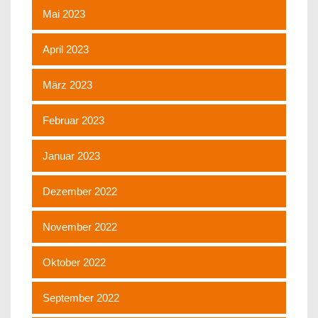
Mai 2023
April 2023
März 2023
Februar 2023
Januar 2023
Dezember 2022
November 2022
Oktober 2022
September 2022