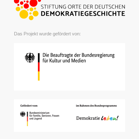
Das Projekt wurde gefördert von: