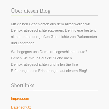
Über diesen Blog
Mit kleinen Geschichten aus dem Alltag wollen wir
Demokratiegeschichte etablieren. Denn diese besteht
nicht nur aus der großen Geschichte von Parlamenten
und Landtagen.
Wo begegnet uns Demokratiegeschichte heute?
Gehen Sie mit uns auf die Suche nach
Demokratiegeschichten und teilen Sie Ihre
Erfahrungen und Erinnerungen auf diesem Blog!
Shortlinks
Impressum
Datenschutz