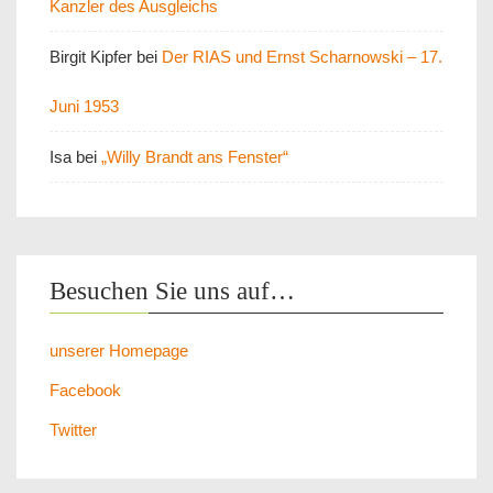
Kanzler des Ausgleichs
Birgit Kipfer
bei
Der RIAS und Ernst Scharnowski – 17.
Juni 1953
Isa
bei
„Willy Brandt ans Fenster“
Besuchen Sie uns auf…
unserer Homepage
Facebook
Twitter