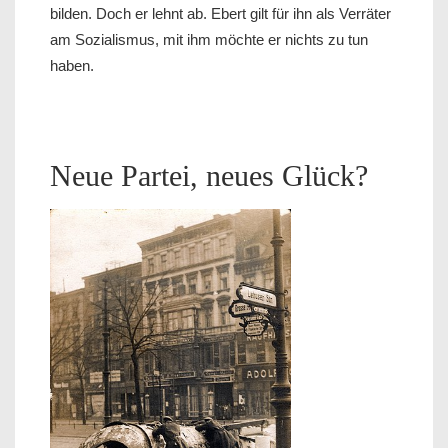
bilden. Doch er lehnt ab. Ebert gilt für ihn als Verräter
am Sozialismus, mit ihm möchte er nichts zu tun
haben.
Neue Partei, neues Glück?