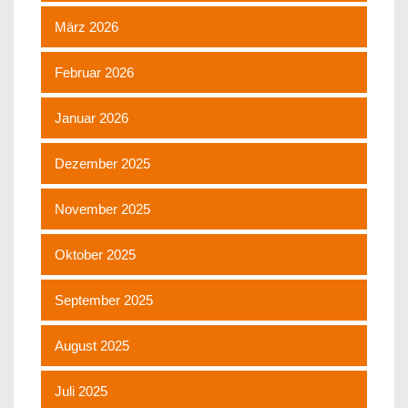
März 2026
Februar 2026
Januar 2026
Dezember 2025
November 2025
Oktober 2025
September 2025
August 2025
Juli 2025