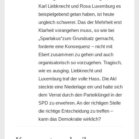
Karl Liebknecht und Rosa Luxemburg es
beispielgebend getan haben, ist heute
ungleich schwerer. Das der Mehrheit erst
Klarheit vorangehen muss, so wie bei
„Spartakus“zum Grundsatz gemacht,
forderte eine Konsequenz – nicht mit
Ebert zusammen zu gehen und auch
organisatorisch so vorzugehen. Tragisch,
wie es ausging. Liebknecht und
Luxemburg traf der volle Hass. Die Akl
steckte eine Niederlage ein und hatte sich
dem Verrat durch den Parteiklüngel in der
SPD zu erwehren. An der richtigen Stelle
die richtige Entscheidung zu treffen –
kann das Demokratie wirklich?