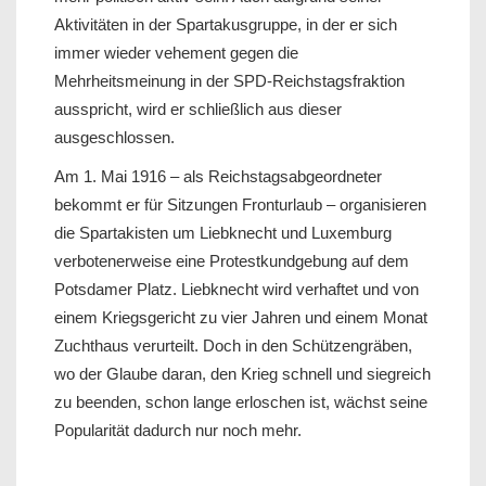
Aktivitäten in der Spartakusgruppe, in der er sich
immer wieder vehement gegen die
Mehrheitsmeinung in der SPD-Reichstagsfraktion
ausspricht, wird er schließlich aus dieser
ausgeschlossen.
Am 1. Mai 1916 – als Reichstagsabgeordneter
bekommt er für Sitzungen Fronturlaub – organisieren
die Spartakisten um Liebknecht und Luxemburg
verbotenerweise eine Protestkundgebung auf dem
Potsdamer Platz. Liebknecht wird verhaftet und von
einem Kriegsgericht zu vier Jahren und einem Monat
Zuchthaus verurteilt. Doch in den Schützengräben,
wo der Glaube daran, den Krieg schnell und siegreich
zu beenden, schon lange erloschen ist, wächst seine
Popularität dadurch nur noch mehr.