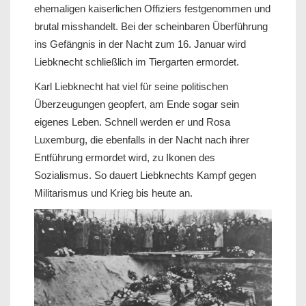
ehemaligen kaiserlichen Offiziers festgenommen und
brutal misshandelt. Bei der scheinbaren Überführung
ins Gefängnis in der Nacht zum 16. Januar wird
Liebknecht schließlich im Tiergarten ermordet.
Karl Liebknecht hat viel für seine politischen
Überzeugungen geopfert, am Ende sogar sein
eigenes Leben. Schnell werden er und Rosa
Luxemburg, die ebenfalls in der Nacht nach ihrer
Entführung ermordet wird, zu Ikonen des
Sozialismus. So dauert Liebknechts Kampf gegen
Militarismus und Krieg bis heute an.