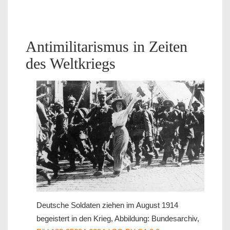
Antimilitarismus in Zeiten
des Weltkriegs
Deutsche Soldaten ziehen im August 1914
begeistert in den Krieg, Abbildung: Bundesarchiv,