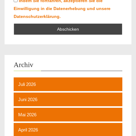
Indem Sie fortfahren, akzeptieren Sie die
Einwilligung in die Datenerhebung und unsere
Datenschutzerklärung.
Archiv
Juli 2026
Juni 2026
Mai 2026
April 2026