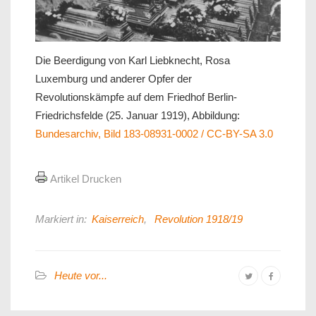
Die Beerdigung von Karl Liebknecht, Rosa
Luxemburg und anderer Opfer der
Revolutionskämpfe auf dem Friedhof Berlin-
Friedrichsfelde (25. Januar 1919), Abbildung:
Bundesarchiv, Bild 183-08931-0002 / CC-BY-SA 3.0
Artikel Drucken
Markiert in:
Kaiserreich
,
Revolution 1918/19
Heute vor...