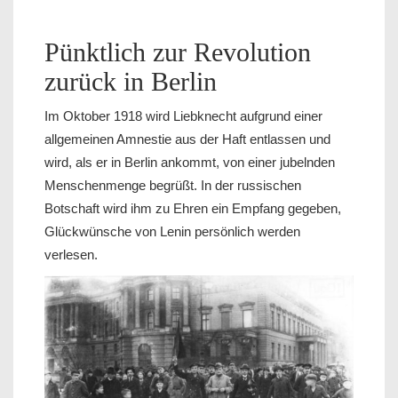
Pünktlich zur Revolution
zurück in Berlin
Im Oktober 1918 wird Liebknecht aufgrund einer
allgemeinen Amnestie aus der Haft entlassen und
wird, als er in Berlin ankommt, von einer jubelnden
Menschenmenge begrüßt. In der russischen
Botschaft wird ihm zu Ehren ein Empfang gegeben,
Glückwünsche von Lenin persönlich werden
verlesen.