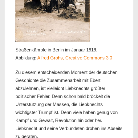
Straßenkämpfe in Berlin im Januar 1919,
Abbildung:
Alfred Grohs, Creative Commons 3.0
Zu diesem entscheidenden Moment der deutschen
Geschichte die Zusammenarbeit mit Ebert
abzulehnen, ist vielleicht Liebknechts größter
politischer Fehler. Denn schon bald bröckelt die
Unterstützung der Massen, die Liebknechts
wichtigster Trumpf ist. Denn viele haben genug von
Kampf und Gewalt, Revolution hin oder her.
Liebknecht und seine Verbündeten drohen ins Abseits
zu geraten.