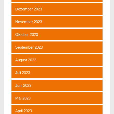
Dezember 2023
November 2023
Oktober 2023
September 2023
August 2023
Juli 2023
Juni 2023
Mai 2023
April 2023