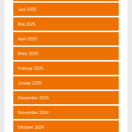
Juni 2025
Mai 2025
April 2025
März 2025
Februar 2025
Januar 2025
Dezember 2024
November 2024
Oktober 2024