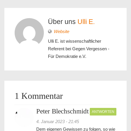
Über uns
Ulli E.
Website
Ulli E. ist wissenschaftlicher
Referent bei Gegen Vergessen -
Für Demokratie e.V.
1 Kommentar
Peter Blechschmidt
ANTWORTEN
4. Januar 2023 - 21:45
Dem eigenen Gewissen zu folgen, so wie