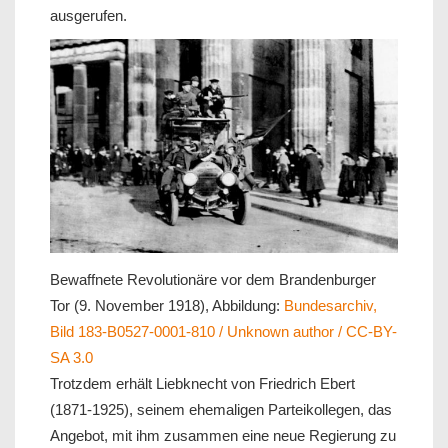
ausgerufen.
Bewaffnete Revolutionäre vor dem Brandenburger
Tor (9. November 1918), Abbildung:
Bundesarchiv,
Bild 183-B0527-0001-810 / Unknown author / CC-BY-
SA 3.0
Trotzdem erhält Liebknecht von Friedrich Ebert
(1871-1925), seinem ehemaligen Parteikollegen, das
Angebot, mit ihm zusammen eine neue Regierung zu