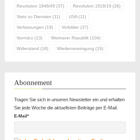
Revolution 1848/49
(37)
Revolution 1918/19
(26)
Stets zu Diensten
(11)
USA
(11)
Verfassungen
(19)
Vorbilder
(37)
Vormärz
(13)
Weimarer Republik
(104)
Widerstand
(18)
Wiedervereinigung
(15)
Abonnement
Tragen Sie sich in unseren Newsletter ein und erhalten
Sie jede Woche die aktuellsten Beiträge per E-Mail.
E-Mail*