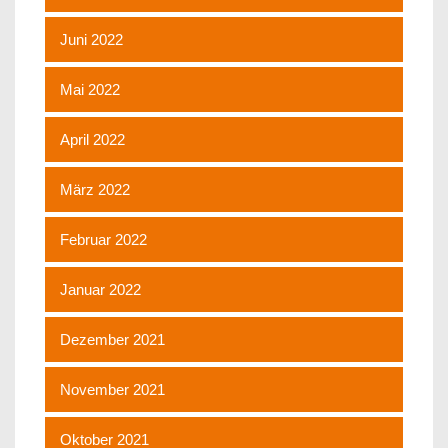
Juni 2022
Mai 2022
April 2022
März 2022
Februar 2022
Januar 2022
Dezember 2021
November 2021
Oktober 2021