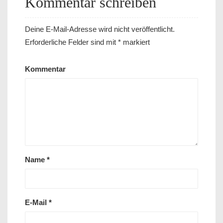
Kommentar schreiben
Deine E-Mail-Adresse wird nicht veröffentlicht.
Erforderliche Felder sind mit
*
markiert
Kommentar
Name
*
E-Mail
*