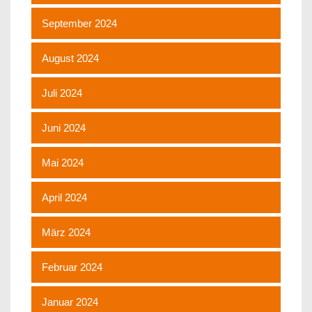
September 2024
August 2024
Juli 2024
Juni 2024
Mai 2024
April 2024
März 2024
Februar 2024
Januar 2024