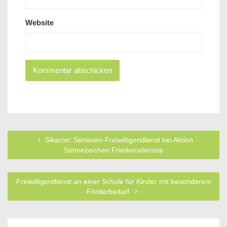
Website
Sikaron: Senioren-Freiwilligendienst bei Aktion
Sühnezeichen Friedensdienste
Freiwilligendienst an einer Schule für Kinder mit besonderem
Förderbedarf