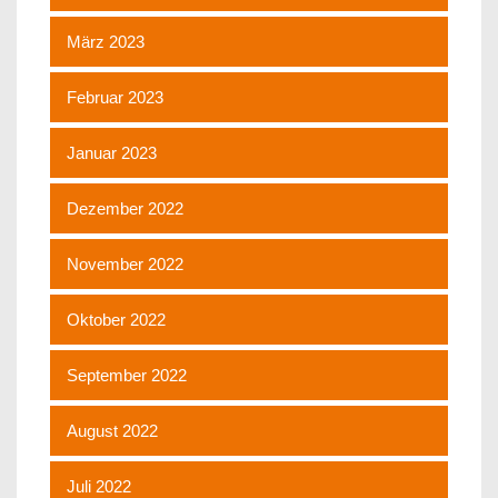
März 2023
Februar 2023
Januar 2023
Dezember 2022
November 2022
Oktober 2022
September 2022
August 2022
Juli 2022