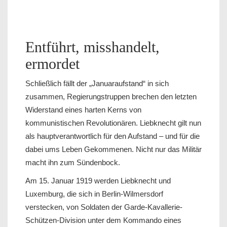
Entführt, misshandelt,
ermordet
Schließlich fällt der „Januaraufstand“ in sich
zusammen, Regierungstruppen brechen den letzten
Widerstand eines harten Kerns von
kommunistischen Revolutionären. Liebknecht gilt nun
als hauptverantwortlich für den Aufstand – und für die
dabei ums Leben Gekommenen. Nicht nur das Militär
macht ihn zum Sündenbock.
Am 15. Januar 1919 werden Liebknecht und
Luxemburg, die sich in Berlin-Wilmersdorf
verstecken, von Soldaten der Garde-Kavallerie-
Schützen-Division unter dem Kommando eines