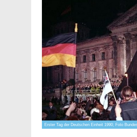
Erster Tag der Deutschen Einheit 1990; Foto Bunde