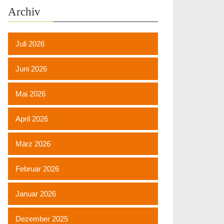
Archiv
Juli 2026
Juni 2026
Mai 2026
April 2026
März 2026
Februar 2026
Januar 2026
Dezember 2025