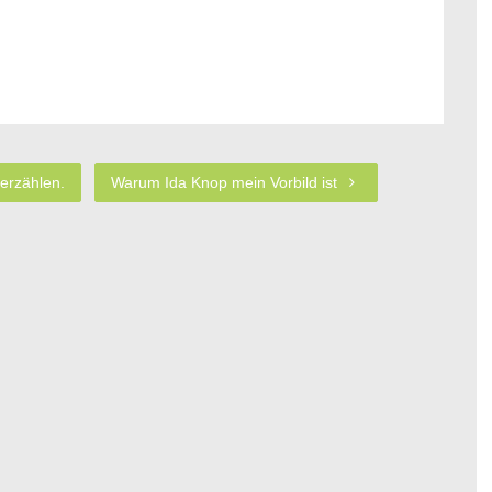
erzählen.
Warum Ida Knop mein Vorbild ist