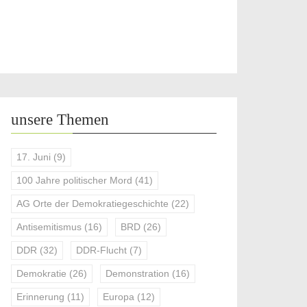
unsere Themen
17. Juni
(9)
100 Jahre politischer Mord
(41)
AG Orte der Demokratiegeschichte
(22)
Antisemitismus
(16)
BRD
(26)
DDR
(32)
DDR-Flucht
(7)
Demokratie
(26)
Demonstration
(16)
Erinnerung
(11)
Europa
(12)