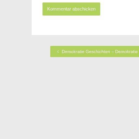
Demokratie Geschichten – Demokratie 