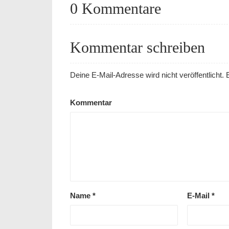
0 Kommentare
Kommentar schreiben
Deine E-Mail-Adresse wird nicht veröffentlicht.
E
Kommentar
Name
*
E-Mail
*