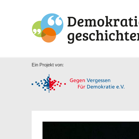
Ein Projekt von: