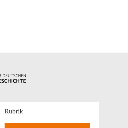
Rubrik