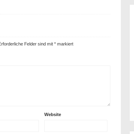
rforderliche Felder sind mit
*
markiert
Website