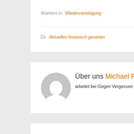
Markiert in:
Wiedervereinigung
Aktuelles historisch gesehen
Über uns
Michael P
arbeitet bei Gegen Vergessen 