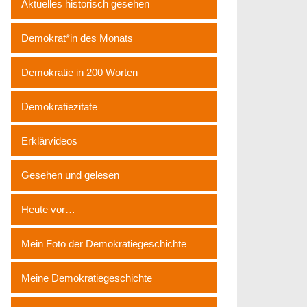
Aktuelles historisch gesehen
Demokrat*in des Monats
Demokratie in 200 Worten
Demokratiezitate
Erklärvideos
Gesehen und gelesen
Heute vor…
Mein Foto der Demokratiegeschichte
Meine Demokratiegeschichte