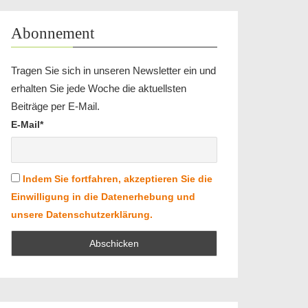
Abonnement
Tragen Sie sich in unseren Newsletter ein und
erhalten Sie jede Woche die aktuellsten
Beiträge per E-Mail.
E-Mail*
Indem Sie fortfahren, akzeptieren Sie die
Einwilligung in die Datenerhebung und
unsere Datenschutzerklärung.