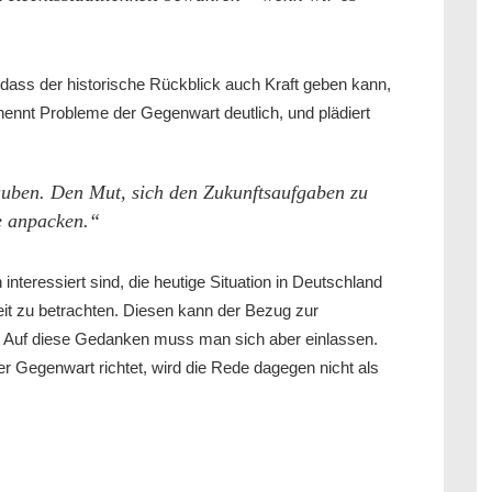
dass der historische Rückblick auch Kraft geben kann,
ennt Probleme der Gegenwart deutlich, und plädiert
auben. Den Mut, sich den Zukunftsaufgaben zu
ie anpacken.“
 interessiert sind, die heutige Situation in Deutschland
it zu betrachten. Diesen kann der Bezug zur
 Auf diese Gedanken muss man sich aber einlassen.
r Gegenwart richtet, wird die Rede dagegen nicht als