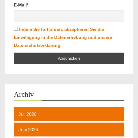
E-Mail*
Indem Sie fortfahren, akzeptieren Sie die
Einwilligung in die Datenerhebung und unsere
Datenschutzerklärung.
Archiv
Juli 2026
Juni 2026