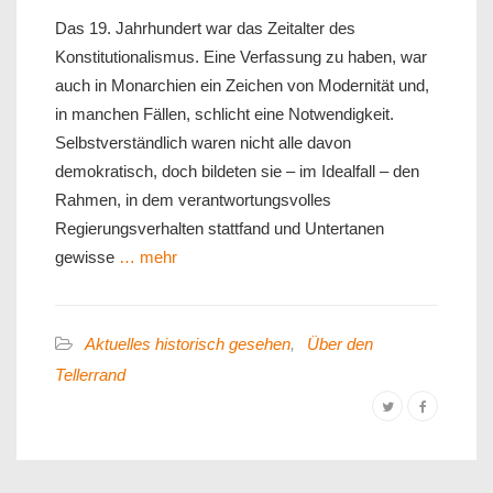
Das 19. Jahrhundert war das Zeitalter des
Konstitutionalismus. Eine Verfassung zu haben, war
auch in Monarchien ein Zeichen von Modernität und,
in manchen Fällen, schlicht eine Notwendigkeit.
Selbstverständlich waren nicht alle davon
demokratisch, doch bildeten sie – im Idealfall – den
Rahmen, in dem verantwortungsvolles
Regierungsverhalten stattfand und Untertanen
gewisse
… mehr
Aktuelles historisch gesehen
,
Über den
Tellerrand