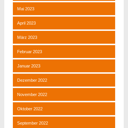
Mai 2023
April 2023
März 2023
Februar 2023
Januar 2023
Dezember 2022
November 2022
Oktober 2022
September 2022