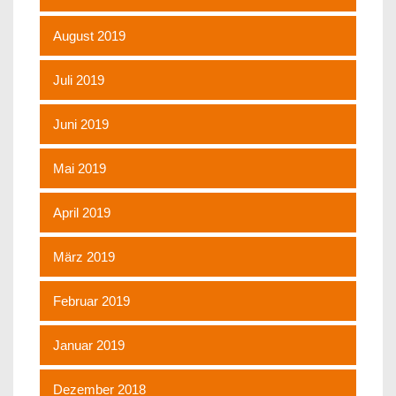
August 2019
Juli 2019
Juni 2019
Mai 2019
April 2019
März 2019
Februar 2019
Januar 2019
Dezember 2018