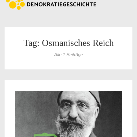
Tag: Osmanisches Reich
Alle 1 Beiträge