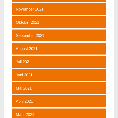
November 2021
Oktober 2021
September 2021
August 2021
Juli 2021
Juni 2021
Mai 2021
April 2021
März 2021