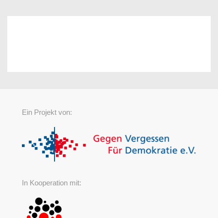
Ein Projekt von:
In Kooperation mit: