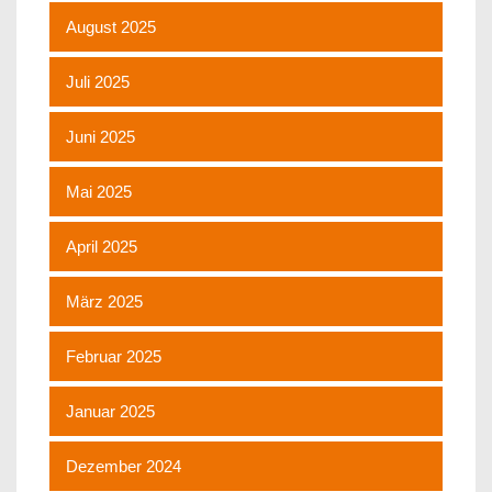
August 2025
Juli 2025
Juni 2025
Mai 2025
April 2025
März 2025
Februar 2025
Januar 2025
Dezember 2024