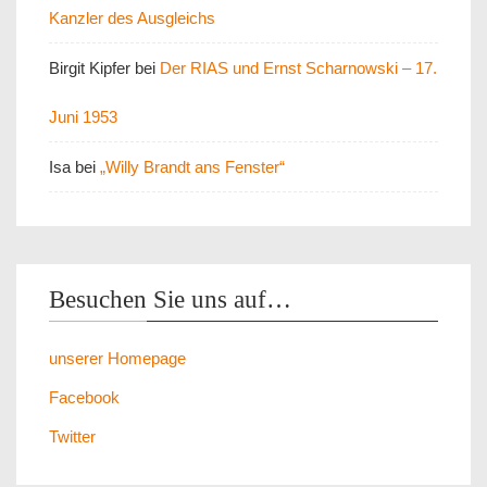
Kanzler des Ausgleichs
Birgit Kipfer
bei
Der RIAS und Ernst Scharnowski – 17.
Juni 1953
Isa
bei
„Willy Brandt ans Fenster“
Besuchen Sie uns auf…
unserer Homepage
Facebook
Twitter