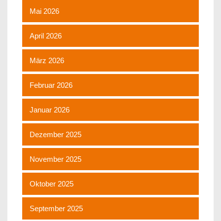
Mai 2026
April 2026
März 2026
Februar 2026
Januar 2026
Dezember 2025
November 2025
Oktober 2025
September 2025