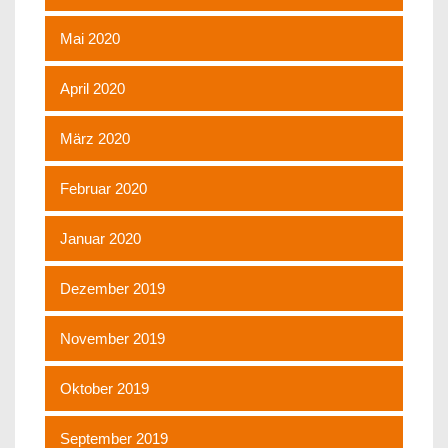
Mai 2020
April 2020
März 2020
Februar 2020
Januar 2020
Dezember 2019
November 2019
Oktober 2019
September 2019