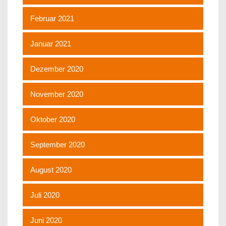
Februar 2021
Januar 2021
Dezember 2020
November 2020
Oktober 2020
September 2020
August 2020
Juli 2020
Juni 2020