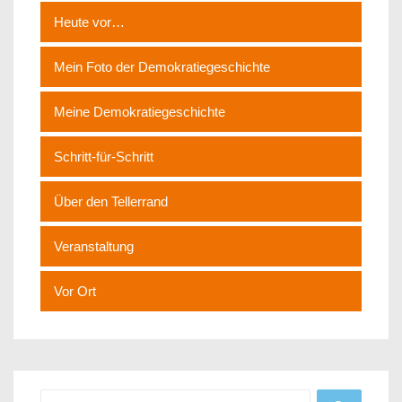
Heute vor…
Mein Foto der Demokratiegeschichte
Meine Demokratiegeschichte
Schritt-für-Schritt
Über den Tellerrand
Veranstaltung
Vor Ort