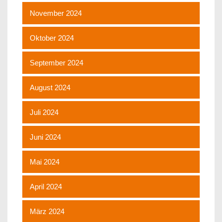
November 2024
Oktober 2024
September 2024
August 2024
Juli 2024
Juni 2024
Mai 2024
April 2024
März 2024