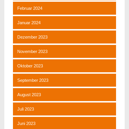
Februar 2024
Januar 2024
Dezember 2023
November 2023
Oktober 2023
September 2023
August 2023
Juli 2023
Juni 2023