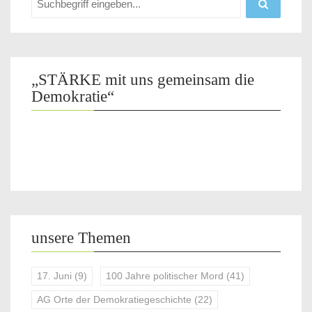
„STÄRKE mit uns gemeinsam die
Demokratie“
unsere Themen
17. Juni
(9)
100 Jahre politischer Mord
(41)
AG Orte der Demokratiegeschichte
(22)