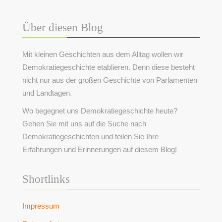
Über diesen Blog
Mit kleinen Geschichten aus dem Alltag wollen wir
Demokratiegeschichte etablieren. Denn diese besteht
nicht nur aus der großen Geschichte von Parlamenten
und Landtagen.
Wo begegnet uns Demokratiegeschichte heute?
Gehen Sie mit uns auf die Suche nach
Demokratiegeschichten und teilen Sie Ihre
Erfahrungen und Erinnerungen auf diesem Blog!
Shortlinks
Impressum