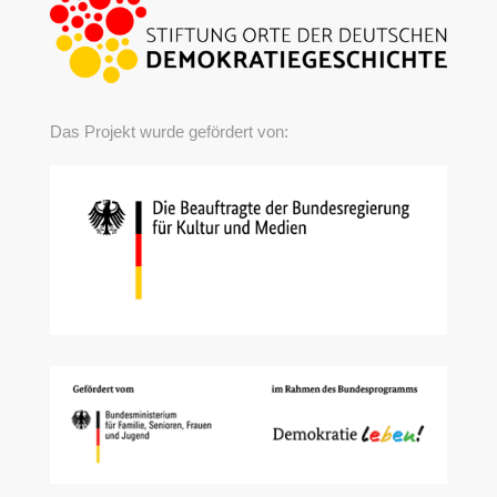
Das Projekt wurde gefördert von: