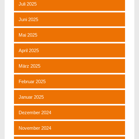
Juli 2025
Juni 2025
Mai 2025
April 2025
März 2025
Februar 2025
Januar 2025
Dezember 2024
November 2024