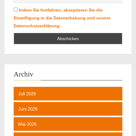
Indem Sie fortfahren, akzeptieren Sie die
Einwilligung in die Datenerhebung und unsere
Datenschutzerklärung.
Archiv
Juli 2026
Juni 2026
Mai 2026