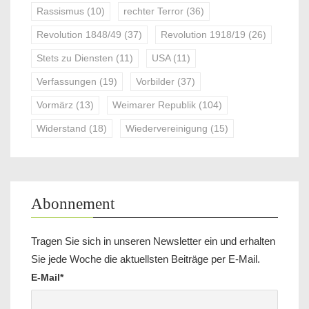
Rassismus
(10)
rechter Terror
(36)
Revolution 1848/49
(37)
Revolution 1918/19
(26)
Stets zu Diensten
(11)
USA
(11)
Verfassungen
(19)
Vorbilder
(37)
Vormärz
(13)
Weimarer Republik
(104)
Widerstand
(18)
Wiedervereinigung
(15)
Abonnement
Tragen Sie sich in unseren Newsletter ein und erhalten
Sie jede Woche die aktuellsten Beiträge per E-Mail.
E-Mail*