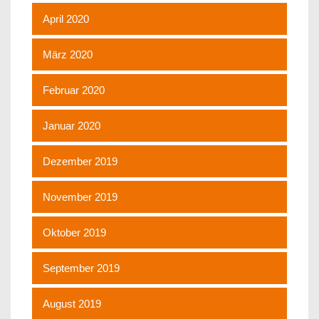
April 2020
März 2020
Februar 2020
Januar 2020
Dezember 2019
November 2019
Oktober 2019
September 2019
August 2019