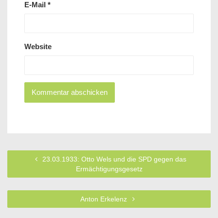
E-Mail
*
Website
23.03.1933: Otto Wels und die SPD gegen das
Ermächtigungsgesetz
Anton Erkelenz