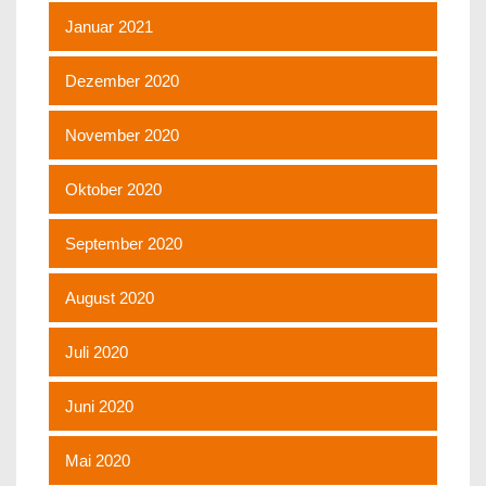
Januar 2021
Dezember 2020
November 2020
Oktober 2020
September 2020
August 2020
Juli 2020
Juni 2020
Mai 2020