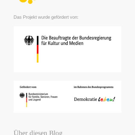
Das Projekt wurde gefördert von:
Über diesen Blog