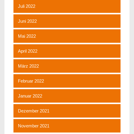
Juli 2022
Juni 2022
Mai 2022
April 2022
März 2022
Februar 2022
Januar 2022
Dezember 2021
November 2021