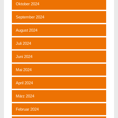
Oktober 2024
September 2024
August 2024
Juli 2024
Juni 2024
Mai 2024
April 2024
März 2024
Februar 2024