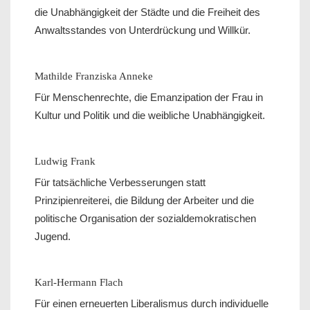
die Unabhängigkeit der Städte und die Freiheit des
Anwaltsstandes von Unterdrückung und Willkür.
Mathilde Franziska Anneke
Für Menschenrechte, die Emanzipation der Frau in
Kultur und Politik und die weibliche Unabhängigkeit.
Ludwig Frank
Für tatsächliche Verbesserungen statt
Prinzipienreiterei, die Bildung der Arbeiter und die
politische Organisation der sozialdemokratischen
Jugend.
Karl-Hermann Flach
Für einen erneuerten Liberalismus durch individuelle