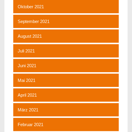
Oktober 2021
September 2021
August 2021
Juli 2021
Juni 2021
Mai 2021
April 2021
März 2021
Februar 2021