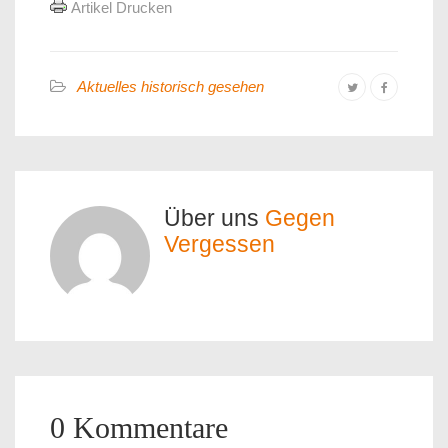
Artikel Drucken
Aktuelles historisch gesehen
Über uns
Gegen
Vergessen
0 Kommentare