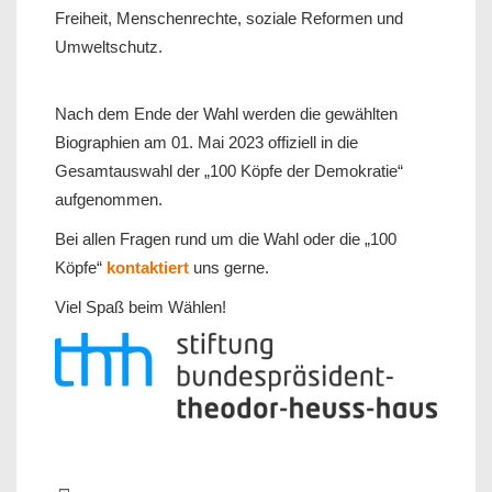
Freiheit, Menschenrechte, soziale Reformen und
Umweltschutz.
Nach dem Ende der Wahl werden die gewählten
Biographien am 01. Mai 2023 offiziell in die
Gesamtauswahl der „100 Köpfe der Demokratie“
aufgenommen.
Bei allen Fragen rund um die Wahl oder die „100
Köpfe“
kontaktiert
uns gerne.
Viel Spaß beim Wählen!