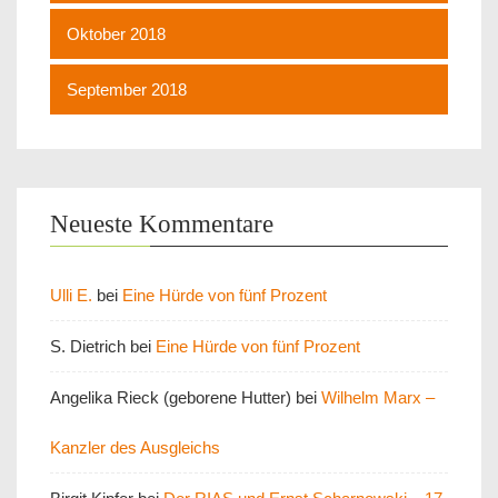
Oktober 2018
September 2018
Neueste Kommentare
Ulli E.
bei
Eine Hürde von fünf Prozent
S. Dietrich
bei
Eine Hürde von fünf Prozent
Angelika Rieck (geborene Hutter)
bei
Wilhelm Marx –
Kanzler des Ausgleichs