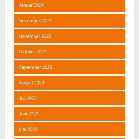
Januar 2024
Dezember 2023
November 2023
Oktober 2023
September 2023
August 2023
Juli 2023
Juni 2023
Mai 2023