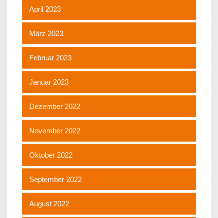
April 2023
März 2023
Februar 2023
Januar 2023
Dezember 2022
November 2022
Oktober 2022
September 2022
August 2022