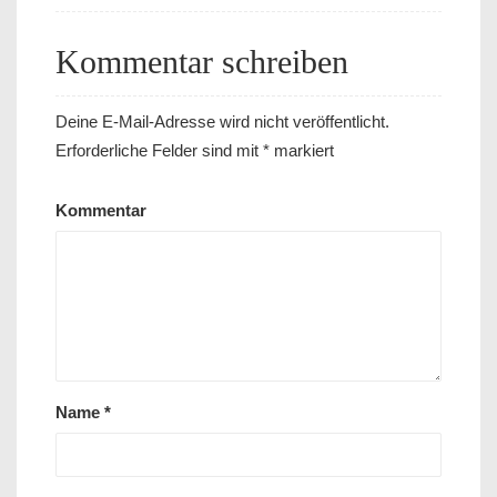
Kommentar schreiben
Deine E-Mail-Adresse wird nicht veröffentlicht.
Erforderliche Felder sind mit
*
markiert
Kommentar
Name
*