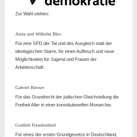
Zur Wahl stehen:
Anna und Wilhelm Blos
Für eine SPD der Tat und des Ausgleich statt der
ideologischen Starre, für einen Aufbruch und neue
Möglichkeiten für Jugend und Frauen der
Arbeiterschaft.
Gabriel Riesser
Für das Grundrecht der jüdischen Gleichstellung die
Freiheit Aller in einer konstitutionellen Monarchie.
Gottlieb Freudentheil
Für eines der ersten Grundgesetze in Deutschland,