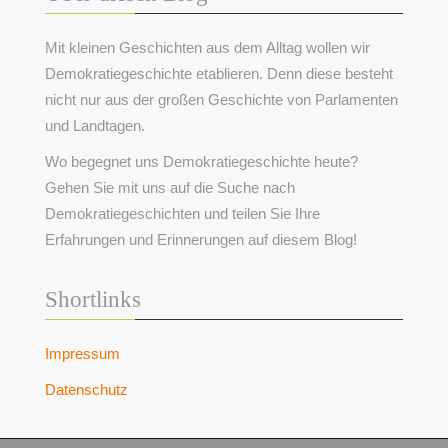
Mit kleinen Geschichten aus dem Alltag wollen wir
Demokratiegeschichte etablieren. Denn diese besteht
nicht nur aus der großen Geschichte von Parlamenten
und Landtagen.
Wo begegnet uns Demokratiegeschichte heute?
Gehen Sie mit uns auf die Suche nach
Demokratiegeschichten und teilen Sie Ihre
Erfahrungen und Erinnerungen auf diesem Blog!
Shortlinks
Impressum
Datenschutz