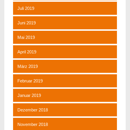
Juli 2019
Juni 2019
Mai 2019
April 2019
März 2019
Februar 2019
Januar 2019
Dezember 2018
November 2018