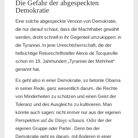
Die Gefahr der abgespeckten
Demokratie
Eine solche abgespeckte Version von Demokratie,
die nur darauf schaut, dass die Machthaber gewählt
werden, droht schnell in ihr Gegenteil umzukippen: in
die Tyrannei. In jene Unrechtsherrschaft, die der
hellsichtige Reiseschriftsteller Alexis de Tocqueville
schon im 19. Jahrhundert „Tyrannei der Mehrheit“
genannt hat.
Es geht also in einer Demokratie, so betonte Obama
in seiner Rede, ganz wesentlich darum, die Rechte
von Minderheiten zu schützen und einen Geist der
Toleranz und des Ausgleichs zu kultivieren. Man
könnte auch sagen: nicht immer nur aus der eigenen
auf die Dinge schauen. Oder
Perspektive
der der
eigenen Gruppe oder Partei . Denn bei der
Demokratie geht es darum, mit Anderen in einer