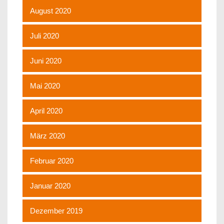
August 2020
Juli 2020
Juni 2020
Mai 2020
April 2020
März 2020
Februar 2020
Januar 2020
Dezember 2019