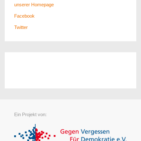
unserer Homepage
Facebook
Twitter
Ein Projekt von: