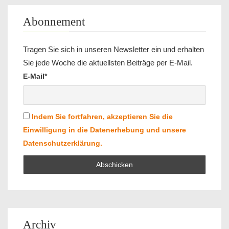
Abonnement
Tragen Sie sich in unseren Newsletter ein und erhalten
Sie jede Woche die aktuellsten Beiträge per E-Mail.
E-Mail*
Indem Sie fortfahren, akzeptieren Sie die
Einwilligung in die Datenerhebung und unsere
Datenschutzerklärung.
Archiv