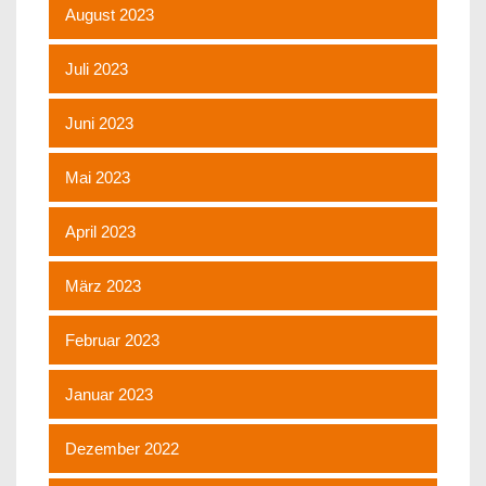
August 2023
Juli 2023
Juni 2023
Mai 2023
April 2023
März 2023
Februar 2023
Januar 2023
Dezember 2022