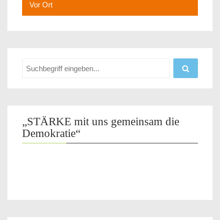
Vor Ort
„STÄRKE mit uns gemeinsam die
Demokratie“