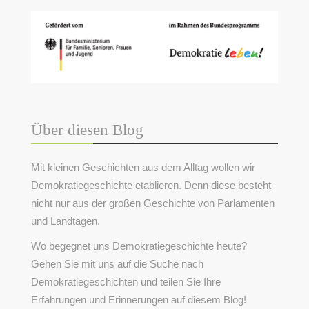
Über diesen Blog
Mit kleinen Geschichten aus dem Alltag wollen wir
Demokratiegeschichte etablieren. Denn diese besteht
nicht nur aus der großen Geschichte von Parlamenten
und Landtagen.
Wo begegnet uns Demokratiegeschichte heute?
Gehen Sie mit uns auf die Suche nach
Demokratiegeschichten und teilen Sie Ihre
Erfahrungen und Erinnerungen auf diesem Blog!