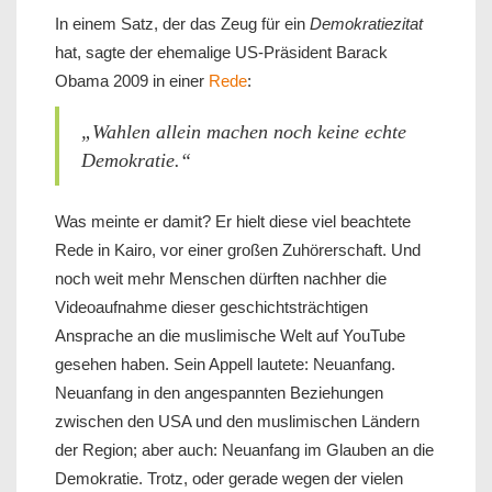
In einem Satz, der das Zeug für ein
Demokratiezitat
hat, sagte der ehemalige US-Präsident Barack
Obama 2009 in einer
Rede
:
„Wahlen allein machen noch keine echte
Demokratie.“
Was meinte er damit? Er hielt diese viel beachtete
Rede in Kairo, vor einer großen Zuhörerschaft. Und
noch weit mehr Menschen dürften nachher die
Videoaufnahme dieser geschichtsträchtigen
Ansprache an die muslimische Welt auf YouTube
gesehen haben. Sein Appell lautete: Neuanfang.
Neuanfang in den angespannten Beziehungen
zwischen den USA und den muslimischen Ländern
der Region; aber auch: Neuanfang im Glauben an die
Demokratie. Trotz, oder gerade wegen der vielen