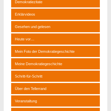
Demokratiezitate
Erklärvideos
Gesehen und gelesen
Heute vor…
Mein Foto der Demokratiegeschichte
Meine Demokratiegeschichte
Schritt-für-Schritt
Über den Tellerrand
Veranstaltung