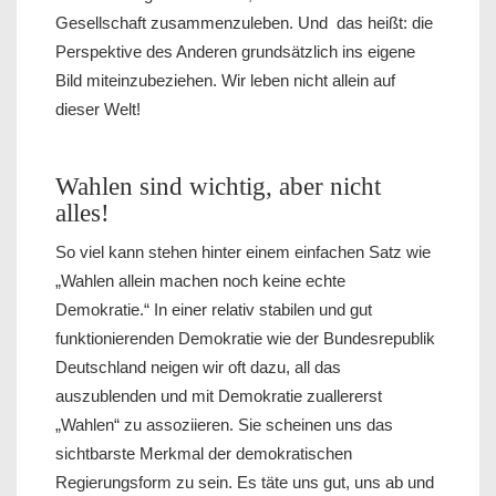
Gesellschaft zusammenzuleben. Und das heißt: die
Perspektive des Anderen grundsätzlich ins eigene
Bild miteinzubeziehen. Wir leben nicht allein auf
dieser Welt!
Wahlen sind wichtig, aber nicht
alles!
So viel kann stehen hinter einem einfachen Satz wie
„Wahlen allein machen noch keine echte
Demokratie.“ In einer relativ stabilen und gut
funktionierenden Demokratie wie der Bundesrepublik
Deutschland neigen wir oft dazu, all das
auszublenden und mit Demokratie zuallererst
„Wahlen“ zu assoziieren. Sie scheinen uns das
sichtbarste Merkmal der demokratischen
Regierungsform zu sein. Es täte uns gut, uns ab und