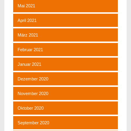
Mai 2021
April 2021
März 2021
Februar 2021
Januar 2021
Dezember 2020
November 2020
Oktober 2020
September 2020