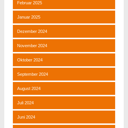
Februar 2025
Januar 2025
Dezember 2024
November 2024
Oktober 2024
September 2024
August 2024
Juli 2024
Juni 2024