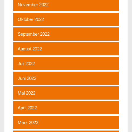
November 2022
Oktober 2022
September 2022
August 2022
Juli 2022
Juni 2022
Mai 2022
April 2022
März 2022