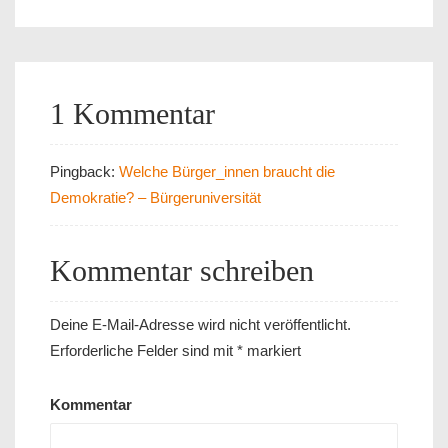
1 Kommentar
Pingback:
Welche Bürger_innen braucht die
Demokratie? – Bürgeruniversität
Kommentar schreiben
Deine E-Mail-Adresse wird nicht veröffentlicht.
Erforderliche Felder sind mit
*
markiert
Kommentar