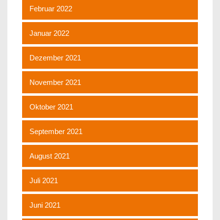
Februar 2022
Januar 2022
Dezember 2021
November 2021
Oktober 2021
September 2021
August 2021
Juli 2021
Juni 2021