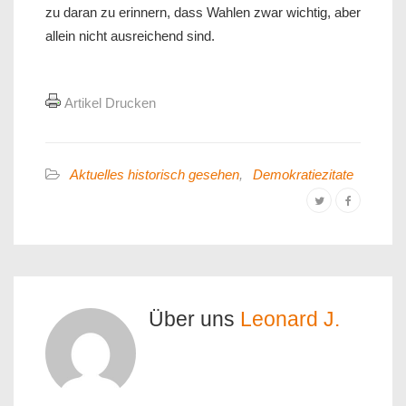
zu daran zu erinnern, dass Wahlen zwar wichtig, aber
allein nicht ausreichend sind.
Artikel Drucken
Aktuelles historisch gesehen
,
Demokratiezitate
Über uns
Leonard J.