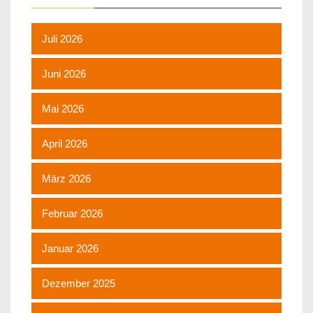
Juli 2026
Juni 2026
Mai 2026
April 2026
März 2026
Februar 2026
Januar 2026
Dezember 2025