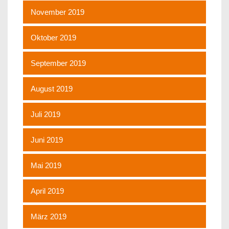
November 2019
Oktober 2019
September 2019
August 2019
Juli 2019
Juni 2019
Mai 2019
April 2019
März 2019