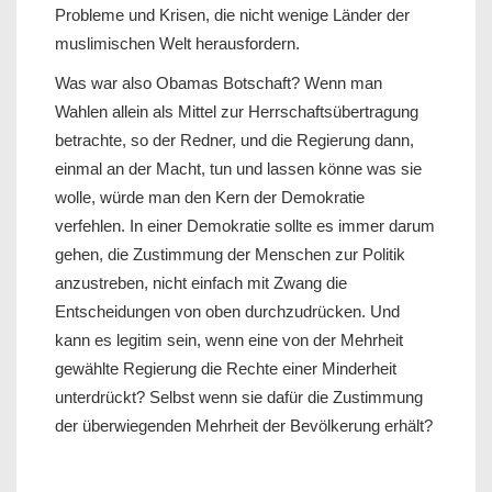
Probleme und Krisen, die nicht wenige Länder der
muslimischen Welt herausfordern.
Was war also Obamas Botschaft? Wenn man
Wahlen allein als Mittel zur Herrschaftsübertragung
betrachte, so der Redner, und die Regierung dann,
einmal an der Macht, tun und lassen könne was sie
wolle, würde man den Kern der Demokratie
verfehlen. In einer Demokratie sollte es immer darum
gehen, die Zustimmung der Menschen zur Politik
anzustreben, nicht einfach mit Zwang die
Entscheidungen von oben durchzudrücken. Und
kann es legitim sein, wenn eine von der Mehrheit
gewählte Regierung die Rechte einer Minderheit
unterdrückt? Selbst wenn sie dafür die Zustimmung
der überwiegenden Mehrheit der Bevölkerung erhält?