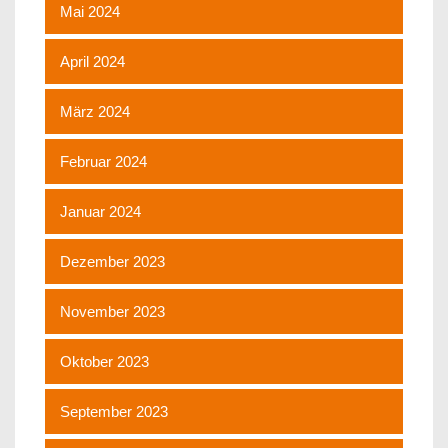
Mai 2024
April 2024
März 2024
Februar 2024
Januar 2024
Dezember 2023
November 2023
Oktober 2023
September 2023