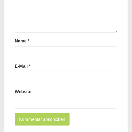
Name
*
E-Mail
*
Website