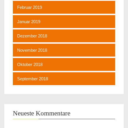
Februar 2019
Januar 2019
Dezember 2018
November 2018
Oktober 2018
September 2018
Neueste Kommentare