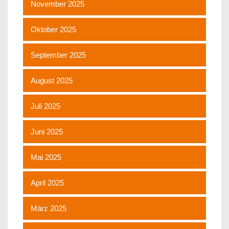
November 2025
Oktober 2025
September 2025
August 2025
Juli 2025
Juni 2025
Mai 2025
April 2025
März 2025