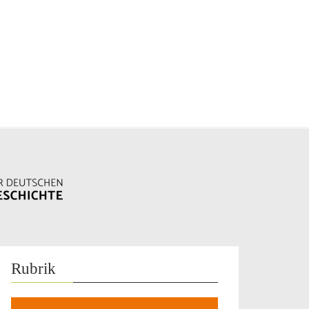
Rubrik