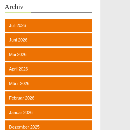
Archiv
Juli 2026
Juni 2026
Mai 2026
April 2026
März 2026
Februar 2026
Januar 2026
Dezember 2025