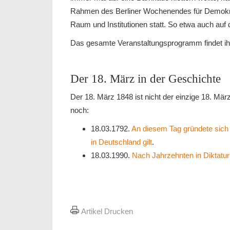
Rahmen des Berliner Wochenendes für Demokrati
Raum und Institutionen statt. So etwa auch au
Das gesamte Veranstaltungsprogramm findet i
Der 18. März in der Geschichte
Der 18. März 1848 ist nicht der einzige 18. März
noch:
18.03.1792.
An diesem Tag gründete sich 
in Deutschland gilt
.
18.03.1990.
Nach Jahrzehnten in Diktatur 
Artikel Drucken