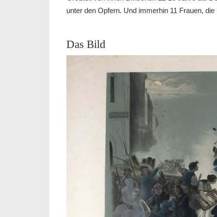
unter den Opfern. Und immerhin 11 Frauen, die 
Das Bild