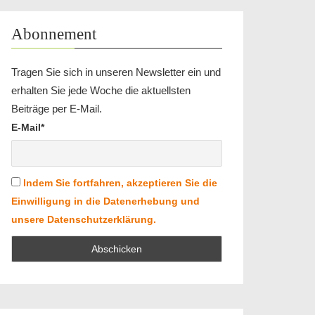
Abonnement
Tragen Sie sich in unseren Newsletter ein und
erhalten Sie jede Woche die aktuellsten
Beiträge per E-Mail.
E-Mail*
Indem Sie fortfahren, akzeptieren Sie die
Einwilligung in die Datenerhebung und
unsere Datenschutzerklärung.