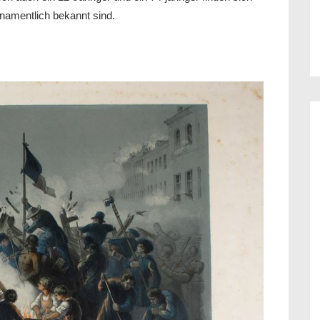
namentlich bekannt sind.