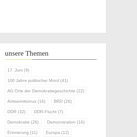
unsere Themen
17. Juni
(9)
100 Jahre politischer Mord
(41)
AG Orte der Demokratiegeschichte
(22)
Antisemitismus
(16)
BRD
(26)
DDR
(32)
DDR-Flucht
(7)
Demokratie
(26)
Demonstration
(16)
Erinnerung
(11)
Europa
(12)