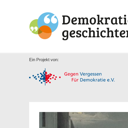
Ein Projekt von: