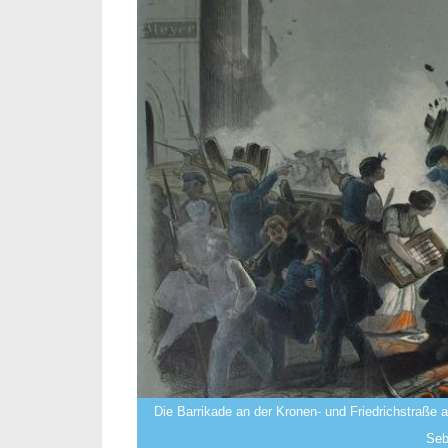
Die Barrikade an der Kronen- und Friedrichstraße
Seb