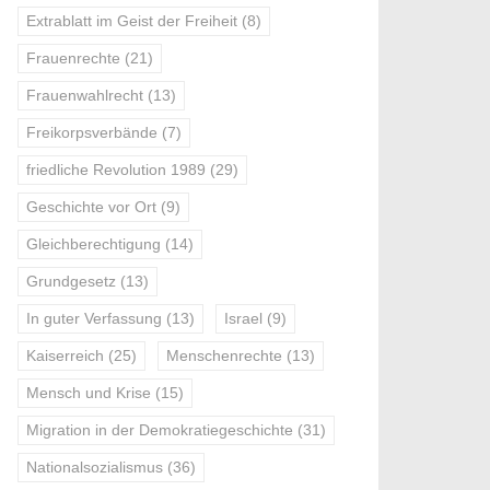
Extrablatt im Geist der Freiheit
(8)
Frauenrechte
(21)
Frauenwahlrecht
(13)
Freikorpsverbände
(7)
friedliche Revolution 1989
(29)
Geschichte vor Ort
(9)
Gleichberechtigung
(14)
Grundgesetz
(13)
In guter Verfassung
(13)
Israel
(9)
Kaiserreich
(25)
Menschenrechte
(13)
Mensch und Krise
(15)
Migration in der Demokratiegeschichte
(31)
Nationalsozialismus
(36)