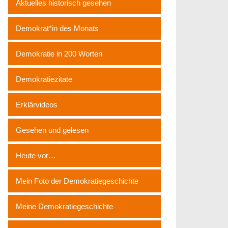
Aktuelles historisch gesehen
Demokrat*in des Monats
Demokratie in 200 Worten
Demokratiezitate
Erklärvideos
Gesehen und gelesen
Heute vor…
Mein Foto der Demokratiegeschichte
Meine Demokratiegeschichte