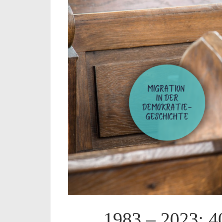
1983 – 2023: 4