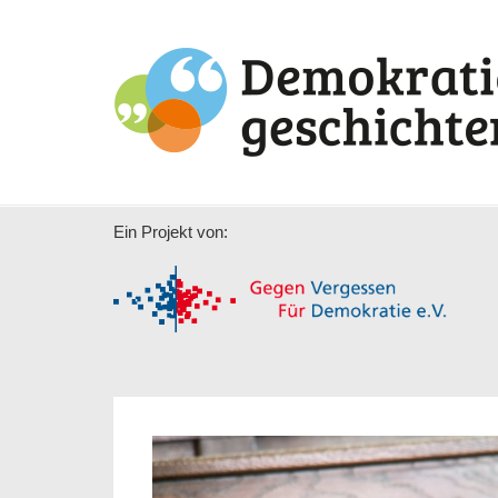
Ein Projekt von: