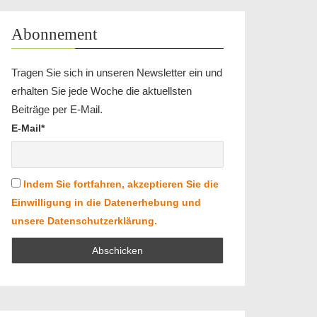
Abonnement
Tragen Sie sich in unseren Newsletter ein und
erhalten Sie jede Woche die aktuellsten
Beiträge per E-Mail.
E-Mail*
Indem Sie fortfahren, akzeptieren Sie die
Einwilligung in die Datenerhebung und
unsere Datenschutzerklärung.