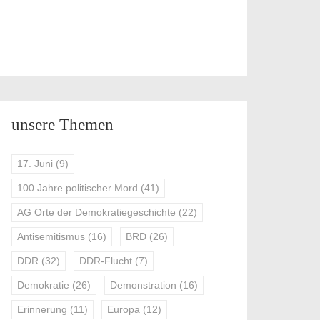
unsere Themen
17. Juni
(9)
100 Jahre politischer Mord
(41)
AG Orte der Demokratiegeschichte
(22)
Antisemitismus
(16)
BRD
(26)
DDR
(32)
DDR-Flucht
(7)
Demokratie
(26)
Demonstration
(16)
Erinnerung
(11)
Europa
(12)