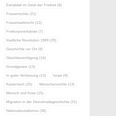
Extrablatt im Geist der Freiheit
(8)
Frauenrechte
(21)
Frauenwahlrecht
(13)
Freikorpsverbände
(7)
friedliche Revolution 1989
(29)
Geschichte vor Ort
(9)
Gleichberechtigung
(14)
Grundgesetz
(13)
In guter Verfassung
(13)
Israel
(9)
Kaiserreich
(25)
Menschenrechte
(13)
Mensch und Krise
(15)
Migration in der Demokratiegeschichte
(31)
Nationalsozialismus
(36)