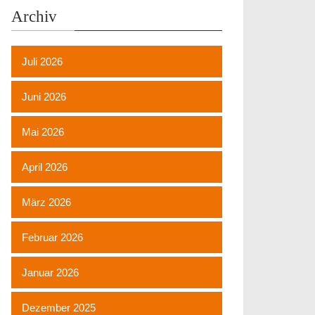
Archiv
Juli 2026
Juni 2026
Mai 2026
April 2026
März 2026
Februar 2026
Januar 2026
Dezember 2025