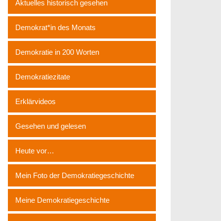
Aktuelles historisch gesehen
Demokrat*in des Monats
Demokratie in 200 Worten
Demokratiezitate
Erklärvideos
Gesehen und gelesen
Heute vor…
Mein Foto der Demokratiegeschichte
Meine Demokratiegeschichte