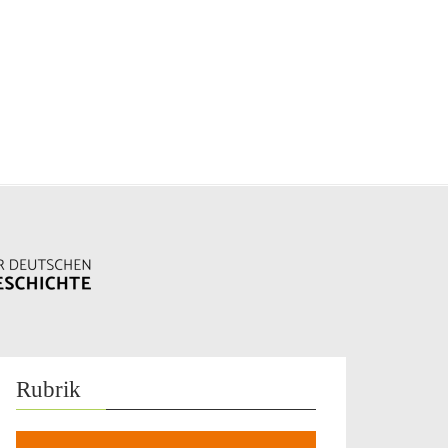
Rubrik