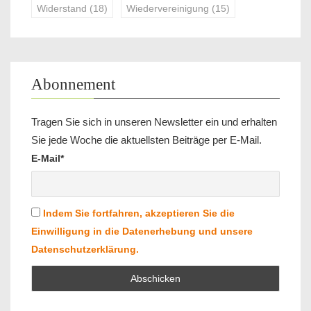
Widerstand
(18)
Wiedervereinigung
(15)
Abonnement
Tragen Sie sich in unseren Newsletter ein und erhalten
Sie jede Woche die aktuellsten Beiträge per E-Mail.
E-Mail*
Indem Sie fortfahren, akzeptieren Sie die
Einwilligung in die Datenerhebung und unsere
Datenschutzerklärung.