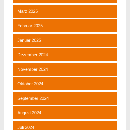
März 2025
Februar 2025
Januar 2025
Dezember 2024
November 2024
Oktober 2024
September 2024
August 2024
Juli 2024