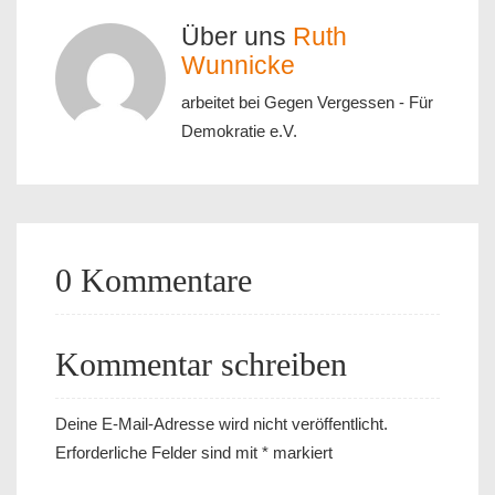
Über uns
Ruth
Wunnicke
arbeitet bei Gegen Vergessen - Für
Demokratie e.V.
0 Kommentare
Kommentar schreiben
Deine E-Mail-Adresse wird nicht veröffentlicht.
Erforderliche Felder sind mit
*
markiert