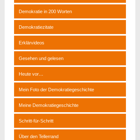
Demokratie in 200 Worten
Demokratiezitate
Erklärvideos
Gesehen und gelesen
Heute vor…
Mein Foto der Demokratiegeschichte
Meine Demokratiegeschichte
Schritt-für-Schritt
Über den Tellerrand