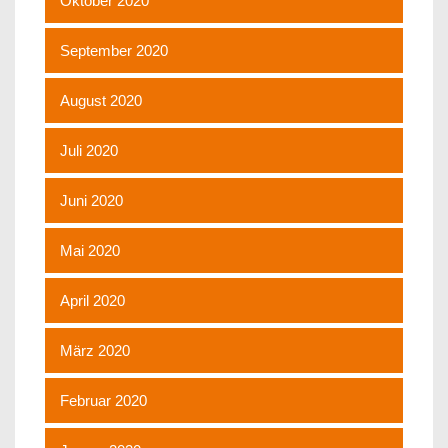
Oktober 2020
September 2020
August 2020
Juli 2020
Juni 2020
Mai 2020
April 2020
März 2020
Februar 2020