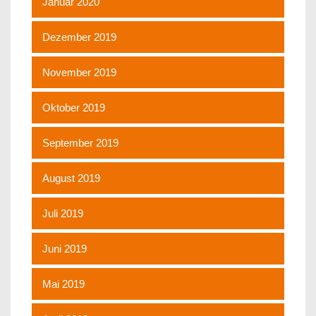
Januar 2020
Dezember 2019
November 2019
Oktober 2019
September 2019
August 2019
Juli 2019
Juni 2019
Mai 2019