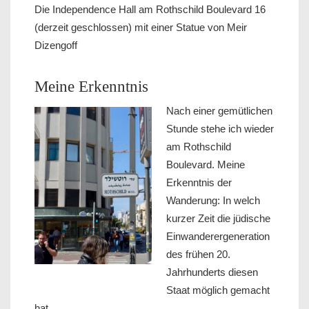
Die Independence Hall am Rothschild Boulevard 16
(derzeit geschlossen) mit einer Statue von Meir
Dizengoff
Meine Erkenntnis
Nach einer gemütlichen
Stunde stehe ich wieder
am Rothschild
Boulevard. Meine
Erkenntnis der
Wanderung: In welch
kurzer Zeit die jüdische
Einwanderergeneration
des frühen 20.
Jahrhunderts diesen
Staat möglich gemacht
hat.