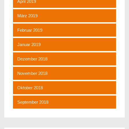
April 2019
März 2019
Februar 2019
Januar 2019
Dezember 2018
November 2018
Oktober 2018
September 2018