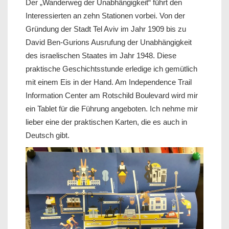
Der „Wanderweg der Unabhängigkeit“ führt den
Interessierten an zehn Stationen vorbei. Von der
Gründung der Stadt Tel Aviv im Jahr 1909 bis zu
David Ben-Gurions Ausrufung der Unabhängigkeit
des israelischen Staates im Jahr 1948. Diese
praktische Geschichtsstunde erledige ich gemütlich
mit einem Eis in der Hand. Am Independence Trail
Information Center am Rotschild Boulevard wird mir
ein Tablet für die Führung angeboten. Ich nehme mir
lieber eine der praktischen Karten, die es auch in
Deutsch gibt.