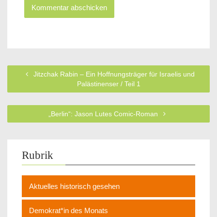
Jitzchak Rabin – Ein Hoffnungsträger für Israelis und
Palästinenser / Teil 1
„Berlin“: Jason Lutes Comic-Roman
Rubrik
Aktuelles historisch gesehen
Demokrat*in des Monats