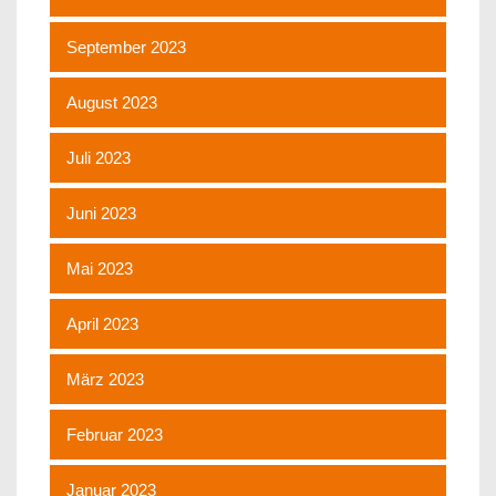
September 2023
August 2023
Juli 2023
Juni 2023
Mai 2023
April 2023
März 2023
Februar 2023
Januar 2023