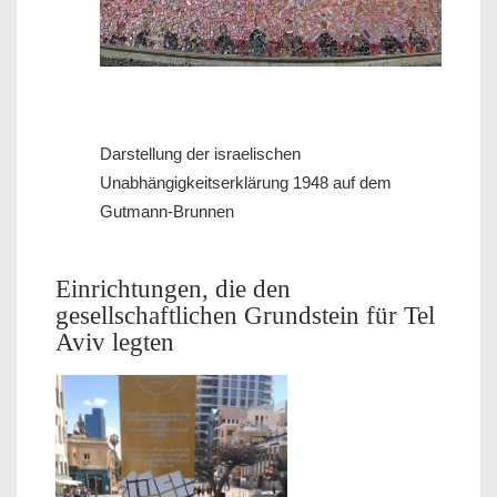
Darstellung der israelischen
Unabhängigkeitserklärung 1948 auf dem
Gutmann-Brunnen
Einrichtungen, die den
gesellschaftlichen Grundstein für Tel
Aviv legten