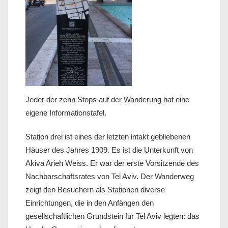
Jeder der zehn Stops auf der Wanderung hat eine
eigene Informationstafel.
Station drei ist eines der letzten intakt gebliebenen
Häuser des Jahres 1909. Es ist die Unterkunft von
Akiva Arieh Weiss. Er war der erste Vorsitzende des
Nachbarschaftsrates von Tel Aviv. Der Wanderweg
zeigt den Besuchern als Stationen diverse
Einrichtungen, die in den Anfängen den
gesellschaftlichen Grundstein für Tel Aviv legten: das