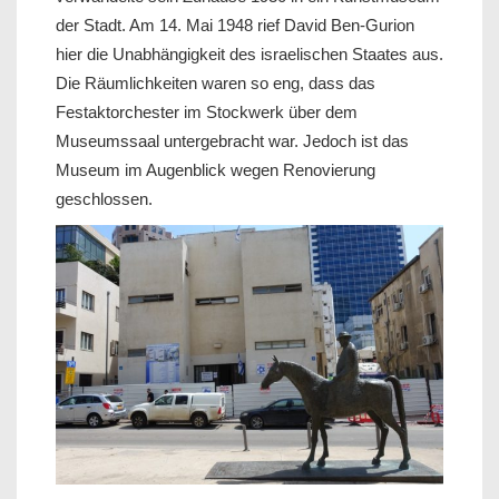
der Stadt. Am 14. Mai 1948 rief David Ben-Gurion
hier die Unabhängigkeit des israelischen Staates aus.
Die Räumlichkeiten waren so eng, dass das
Festaktorchester im Stockwerk über dem
Museumssaal untergebracht war. Jedoch ist das
Museum im Augenblick wegen Renovierung
geschlossen.