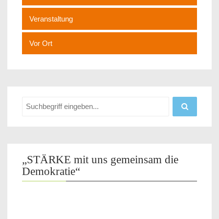
Veranstaltung
Vor Ort
„STÄRKE mit uns gemeinsam die
Demokratie“