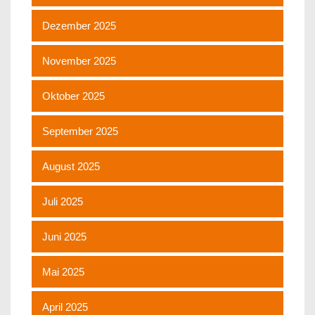
Dezember 2025
November 2025
Oktober 2025
September 2025
August 2025
Juli 2025
Juni 2025
Mai 2025
April 2025