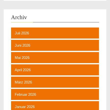
Archiv
Juli 2026
Juni 2026
Mai 2026
April 2026
März 2026
Februar 2026
Januar 2026