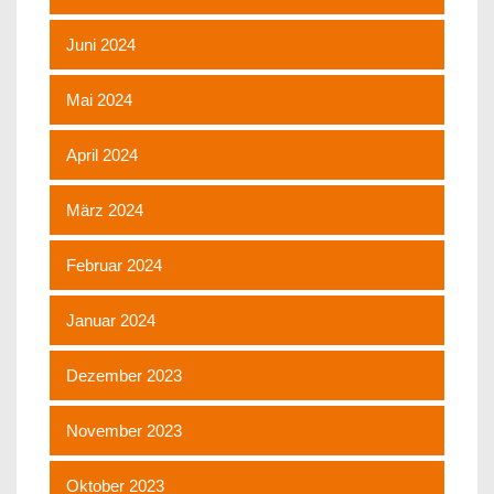
Juni 2024
Mai 2024
April 2024
März 2024
Februar 2024
Januar 2024
Dezember 2023
November 2023
Oktober 2023