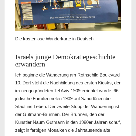
Die kostenlose Wanderkarte in Deutsch.
Israels junge Demokratiegeschichte
erwandern
Ich beginne die Wanderung am Rothschild Boulevard
10. Dort steht die Nachbildung des ersten Kiosks, der
im neugegründeten Tel Aviv 1909 errichtet wurde. 66
jüdische Familien riefen 1909 auf Sanddünen die
Stadt ins Leben. Der zweite Stopp der Wanderung ist
der Gutmann-Brunnen. Der Brunnen, den der
Künstler Naum Gutmann in den 1980er Jahren schuf,
zeigt in farbigen Mosaiken die Jahrtausende alte