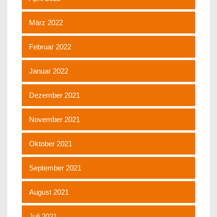
März 2022
Februar 2022
Januar 2022
Dezember 2021
November 2021
Oktober 2021
September 2021
August 2021
Juli 2021