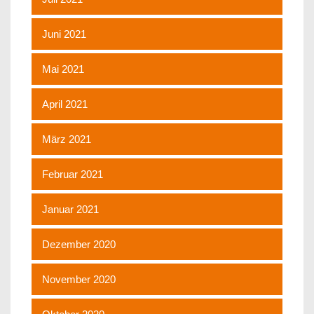
Juni 2021
Mai 2021
April 2021
März 2021
Februar 2021
Januar 2021
Dezember 2020
November 2020