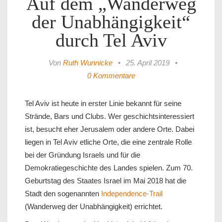
Auf dem „Wanderweg
der Unabhängigkeit“
durch Tel Aviv
Von
Ruth Wunnicke
•
25. April 2019
•
0 Kommentare
Tel Aviv ist heute in erster Linie bekannt für seine
Strände, Bars und Clubs. Wer geschichtsinteressiert
ist, besucht eher Jerusalem oder andere Orte. Dabei
liegen in Tel Aviv etliche Orte, die eine zentrale Rolle
bei der Gründung Israels und für die
Demokratiegeschichte des Landes spielen. Zum 70.
Geburtstag des Staates Israel im Mai 2018 hat die
Stadt den sogenannten
Independence-Trail
(Wanderweg der Unabhängigkeit) errichtet.