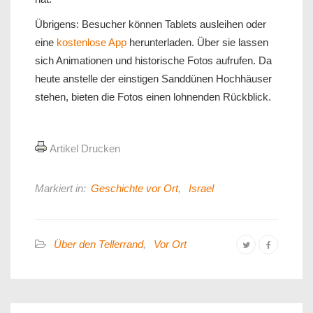
Übrigens: Besucher können Tablets ausleihen oder
eine
kostenlose App
herunterladen. Über sie lassen
sich Animationen und historische Fotos aufrufen. Da
heute anstelle der einstigen Sanddünen Hochhäuser
stehen, bieten die Fotos einen lohnenden Rückblick.
Artikel Drucken
Markiert in:
Geschichte vor Ort
,
Israel
Über den Tellerrand
,
Vor Ort