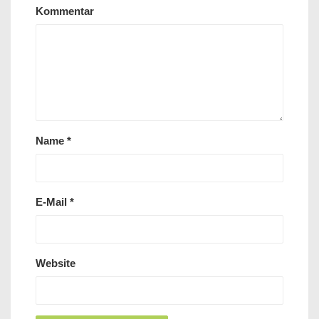
Kommentar
Name
*
E-Mail
*
Website