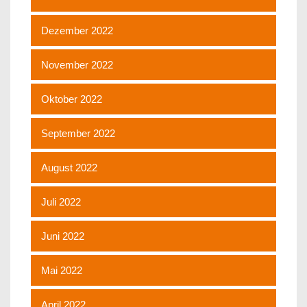
Dezember 2022
November 2022
Oktober 2022
September 2022
August 2022
Juli 2022
Juni 2022
Mai 2022
April 2022