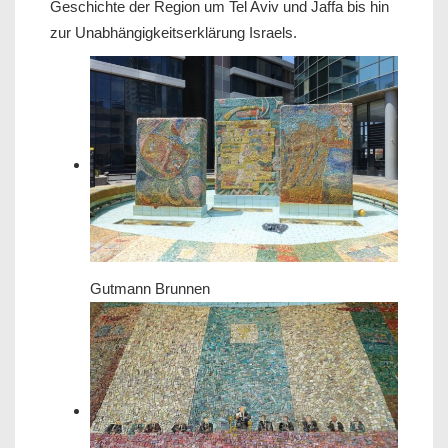
Geschichte der Region um Tel Aviv und Jaffa bis hin
zur Unabhängigkeitserklärung Israels.
Gutmann Brunnen