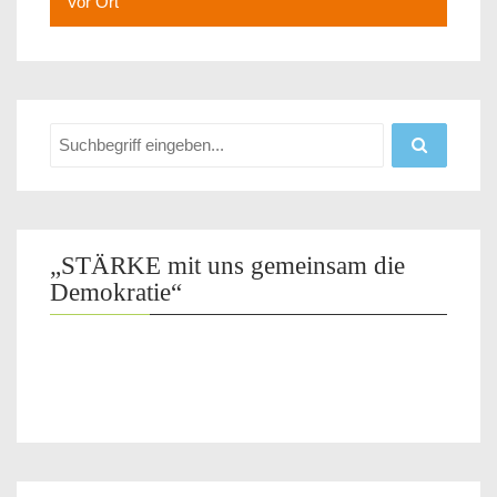
Vor Ort
„STÄRKE mit uns gemeinsam die
Demokratie“