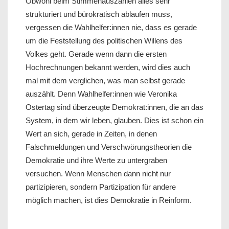
Obwohl beim Stimmenauszählen alles sehr
strukturiert und bürokratisch ablaufen muss,
vergessen die Wahlhelfer:innen nie, dass es gerade
um die Feststellung des politischen Willens des
Volkes geht. Gerade wenn dann die ersten
Hochrechnungen bekannt werden, wird dies auch
mal mit dem verglichen, was man selbst gerade
auszählt. Denn Wahlhelfer:innen wie Veronika
Ostertag sind überzeugte Demokrat:innen, die an das
System, in dem wir leben, glauben. Dies ist schon ein
Wert an sich, gerade in Zeiten, in denen
Falschmeldungen und Verschwörungstheorien die
Demokratie und ihre Werte zu untergraben
versuchen. Wenn Menschen dann nicht nur
partizipieren, sondern Partizipation für andere
möglich machen, ist dies Demokratie in Reinform.