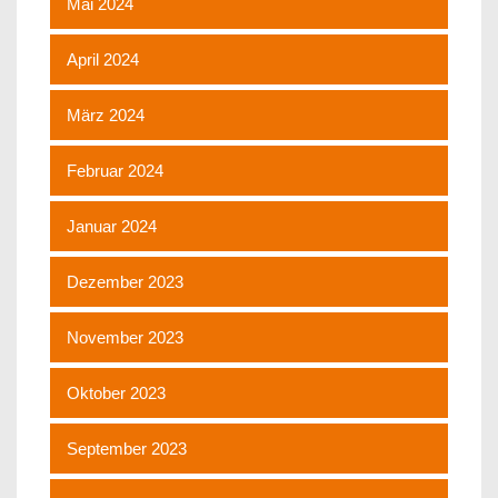
Mai 2024
April 2024
März 2024
Februar 2024
Januar 2024
Dezember 2023
November 2023
Oktober 2023
September 2023