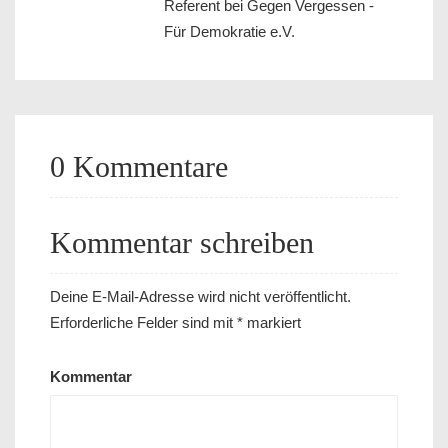
Referent bei Gegen Vergessen -
Für Demokratie e.V.
0 Kommentare
Kommentar schreiben
Deine E-Mail-Adresse wird nicht veröffentlicht.
Erforderliche Felder sind mit
*
markiert
Kommentar