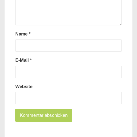
Name
*
E-Mail
*
Website