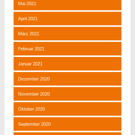
Mai 2021
April 2021
März 2021
Februar 2021
Januar 2021
Dezember 2020
November 2020
Oktober 2020
September 2020