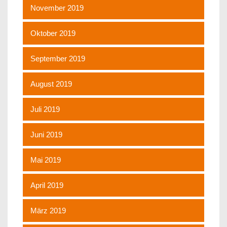
November 2019
Oktober 2019
September 2019
August 2019
Juli 2019
Juni 2019
Mai 2019
April 2019
März 2019