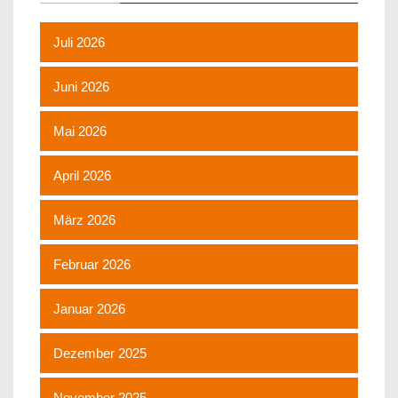
Juli 2026
Juni 2026
Mai 2026
April 2026
März 2026
Februar 2026
Januar 2026
Dezember 2025
November 2025