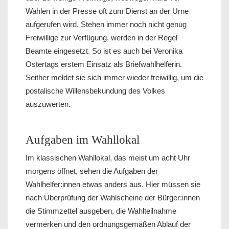
Wahlen in der Presse oft zum Dienst an der Urne
aufgerufen wird. Stehen immer noch nicht genug
Freiwillige zur Verfügung, werden in der Regel
Beamte eingesetzt. So ist es auch bei Veronika
Ostertags erstem Einsatz als Briefwahlhelferin.
Seither meldet sie sich immer wieder freiwillig, um die
postalische Willensbekundung des Volkes
auszuwerten.
Aufgaben im Wahllokal
Im klassischen Wahllokal, das meist um acht Uhr
morgens öffnet, sehen die Aufgaben der
Wahlhelfer:innen etwas anders aus. Hier müssen sie
nach Überprüfung der Wahlscheine der Bürger:innen
die Stimmzettel ausgeben, die Wahlteilnahme
vermerken und den ordnungsgemäßen Ablauf der