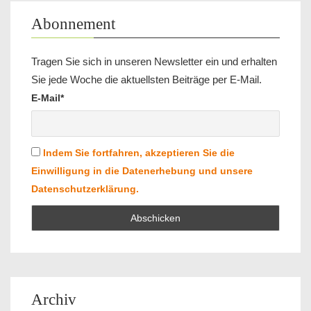
Abonnement
Tragen Sie sich in unseren Newsletter ein und erhalten
Sie jede Woche die aktuellsten Beiträge per E-Mail.
E-Mail*
Indem Sie fortfahren, akzeptieren Sie die
Einwilligung in die Datenerhebung und unsere
Datenschutzerklärung.
Archiv