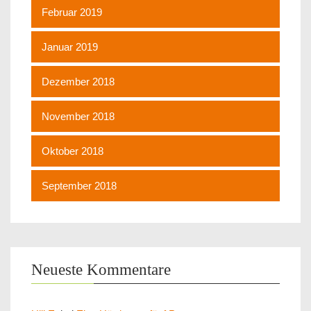
Februar 2019
Januar 2019
Dezember 2018
November 2018
Oktober 2018
September 2018
Neueste Kommentare