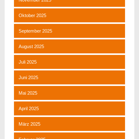
Oktober 2025
September 2025
August 2025
Juli 2025
Juni 2025
Mai 2025
April 2025
März 2025