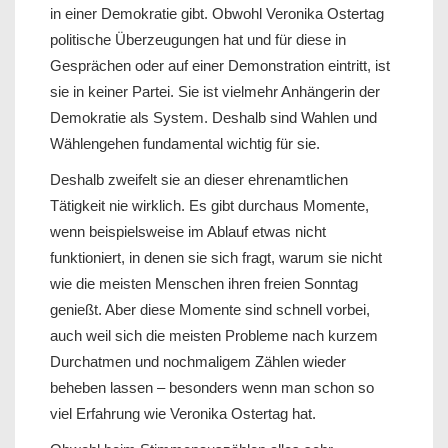
in einer Demokratie gibt. Obwohl Veronika Ostertag
politische Überzeugungen hat und für diese in
Gesprächen oder auf einer Demonstration eintritt, ist
sie in keiner Partei. Sie ist vielmehr Anhängerin der
Demokratie als System. Deshalb sind Wahlen und
Wählengehen fundamental wichtig für sie.
Deshalb zweifelt sie an dieser ehrenamtlichen
Tätigkeit nie wirklich. Es gibt durchaus Momente,
wenn beispielsweise im Ablauf etwas nicht
funktioniert, in denen sie sich fragt, warum sie nicht
wie die meisten Menschen ihren freien Sonntag
genießt. Aber diese Momente sind schnell vorbei,
auch weil sich die meisten Probleme nach kurzem
Durchatmen und nochmaligem Zählen wieder
beheben lassen – besonders wenn man schon so
viel Erfahrung wie Veronika Ostertag hat.