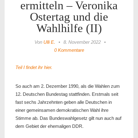
ermitteln – Veronika
Ostertag und die
Wahlhilfe (II)
Von
Ulli E.
•
8. November 2022
•
0 Kommentare
Teil I findet ihr hier.
So auch am 2. Dezember 1990, als die Wahlen zum
12. Deutschen Bundestag stattfinden. Erstmals seit
fast sechs Jahrzehnten geben alle Deutschen in
einer gemeinsamen demokratischen Wahl ihre
Stimme ab. Das Bundeswahlgesetz gilt nun auch auf
dem Gebiet der ehemaligen DDR.