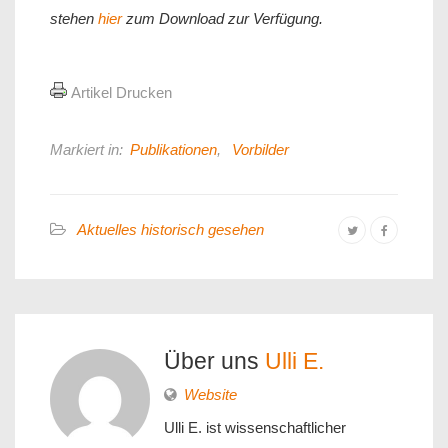
stehen
hier
zum Download zur Verfügung.
Artikel Drucken
Markiert in:
Publikationen
,
Vorbilder
Aktuelles historisch gesehen
Über uns
Ulli E.
Website
Ulli E. ist wissenschaftlicher