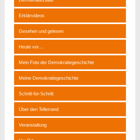
Erklärvideos
Gesehen und gelesen
Heute vor…
Mein Foto der Demokratiegeschichte
Meine Demokratiegeschichte
Schritt-für-Schritt
Über den Tellerrand
Veranstaltung