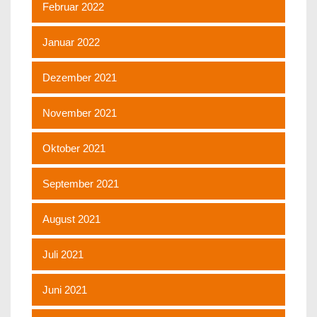
Februar 2022
Januar 2022
Dezember 2021
November 2021
Oktober 2021
September 2021
August 2021
Juli 2021
Juni 2021