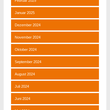
Februar 2025
Januar 2025
Dezember 2024
November 2024
Oktober 2024
September 2024
August 2024
Juli 2024
Juni 2024