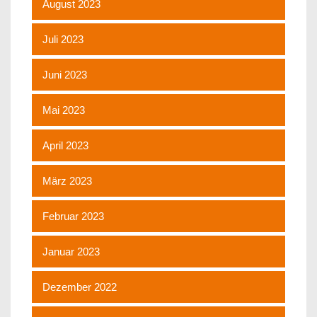
August 2023
Juli 2023
Juni 2023
Mai 2023
April 2023
März 2023
Februar 2023
Januar 2023
Dezember 2022