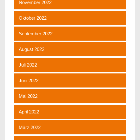
November 2022
Oktober 2022
September 2022
August 2022
Juli 2022
Juni 2022
Mai 2022
April 2022
März 2022