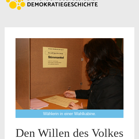
Wählerin in einer Wahlkabine.
Den Willen des Volkes