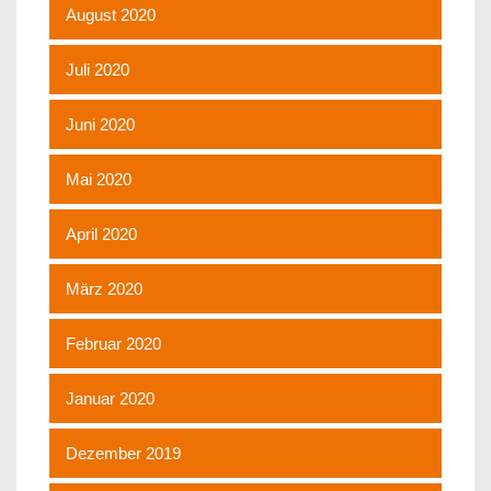
August 2020
Juli 2020
Juni 2020
Mai 2020
April 2020
März 2020
Februar 2020
Januar 2020
Dezember 2019