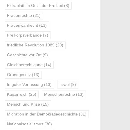
Extrablatt im Geist der Freiheit
(8)
Frauenrechte
(21)
Frauenwahlrecht
(13)
Freikorpsverbände
(7)
friedliche Revolution 1989
(29)
Geschichte vor Ort
(9)
Gleichberechtigung
(14)
Grundgesetz
(13)
In guter Verfassung
(13)
Israel
(9)
Kaiserreich
(25)
Menschenrechte
(13)
Mensch und Krise
(15)
Migration in der Demokratiegeschichte
(31)
Nationalsozialismus
(36)