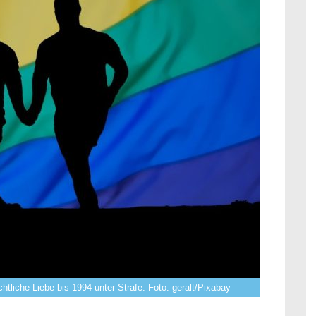
tliche Liebe bis 1994 unter Strafe. Foto: geralt/Pixabay