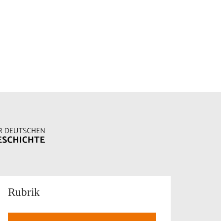
Rubrik