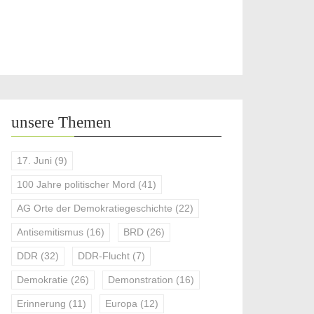
unsere Themen
17. Juni
(9)
100 Jahre politischer Mord
(41)
AG Orte der Demokratiegeschichte
(22)
Antisemitismus
(16)
BRD
(26)
DDR
(32)
DDR-Flucht
(7)
Demokratie
(26)
Demonstration
(16)
Erinnerung
(11)
Europa
(12)