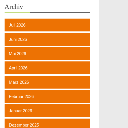
Archiv
Juli 2026
Juni 2026
Mai 2026
April 2026
März 2026
Februar 2026
Januar 2026
Dezember 2025