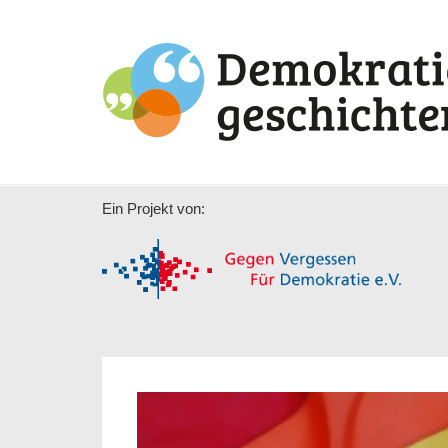
Ein Projekt von: