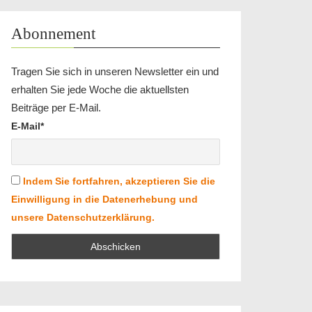
Abonnement
Tragen Sie sich in unseren Newsletter ein und
erhalten Sie jede Woche die aktuellsten
Beiträge per E-Mail.
E-Mail*
Indem Sie fortfahren, akzeptieren Sie die
Einwilligung in die Datenerhebung und
unsere Datenschutzerklärung.