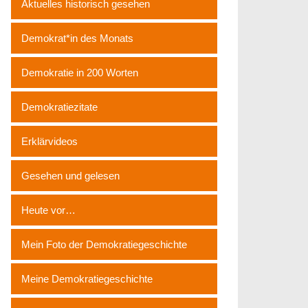
Aktuelles historisch gesehen
Demokrat*in des Monats
Demokratie in 200 Worten
Demokratiezitate
Erklärvideos
Gesehen und gelesen
Heute vor…
Mein Foto der Demokratiegeschichte
Meine Demokratiegeschichte