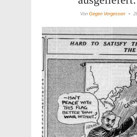
Von
Gegen Vergessen
•
2