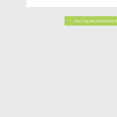
Zum Tag der Deutschen E