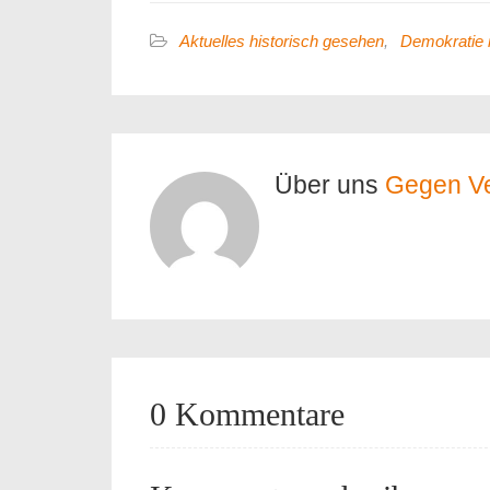
Aktuelles historisch gesehen
,
Demokratie 
Über uns
Gegen V
0 Kommentare