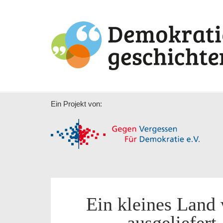
Ein Projekt von:
Ein kleines Land
ausgeliefert