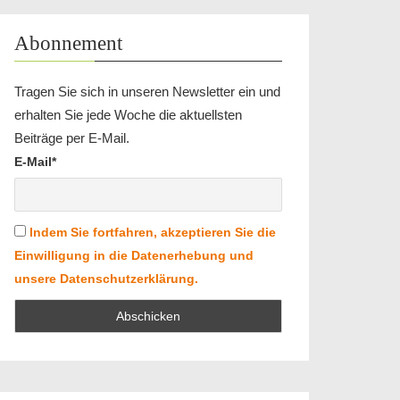
Abonnement
Tragen Sie sich in unseren Newsletter ein und
erhalten Sie jede Woche die aktuellsten
Beiträge per E-Mail.
E-Mail*
Indem Sie fortfahren, akzeptieren Sie die
Einwilligung in die Datenerhebung und
unsere Datenschutzerklärung.