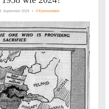
8. September 2024
•
0 Kommentare