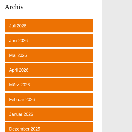
Archiv
Juli 2026
Juni 2026
Mai 2026
April 2026
März 2026
Februar 2026
Januar 2026
Dezember 2025