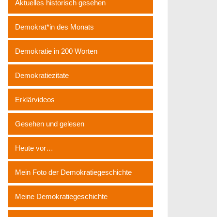
Aktuelles historisch gesehen
Demokrat*in des Monats
Demokratie in 200 Worten
Demokratiezitate
Erklärvideos
Gesehen und gelesen
Heute vor…
Mein Foto der Demokratiegeschichte
Meine Demokratiegeschichte