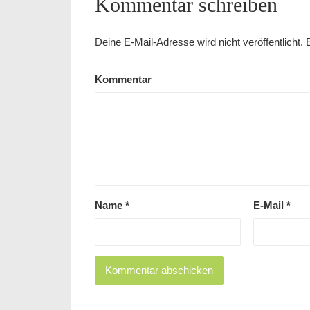
Kommentar schreiben
Deine E-Mail-Adresse wird nicht veröffentlicht.
E
Kommentar
Name
*
E-Mail
*