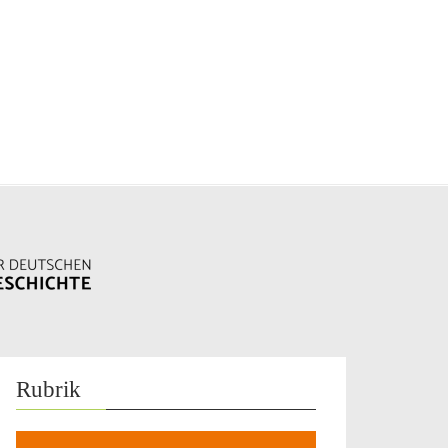
Rubrik