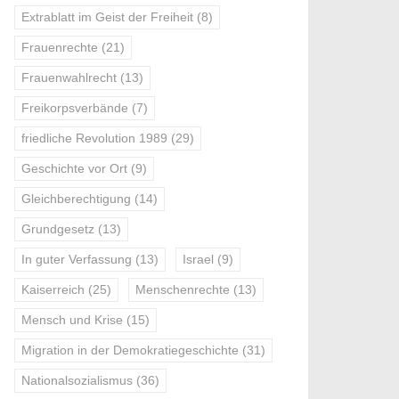
Extrablatt im Geist der Freiheit
(8)
Frauenrechte
(21)
Frauenwahlrecht
(13)
Freikorpsverbände
(7)
friedliche Revolution 1989
(29)
Geschichte vor Ort
(9)
Gleichberechtigung
(14)
Grundgesetz
(13)
In guter Verfassung
(13)
Israel
(9)
Kaiserreich
(25)
Menschenrechte
(13)
Mensch und Krise
(15)
Migration in der Demokratiegeschichte
(31)
Nationalsozialismus
(36)