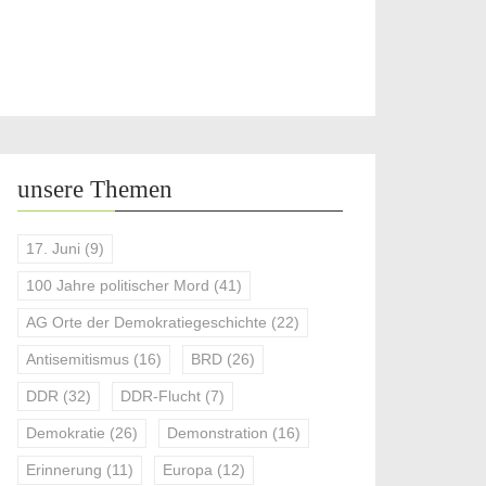
unsere Themen
17. Juni
(9)
100 Jahre politischer Mord
(41)
AG Orte der Demokratiegeschichte
(22)
Antisemitismus
(16)
BRD
(26)
DDR
(32)
DDR-Flucht
(7)
Demokratie
(26)
Demonstration
(16)
Erinnerung
(11)
Europa
(12)