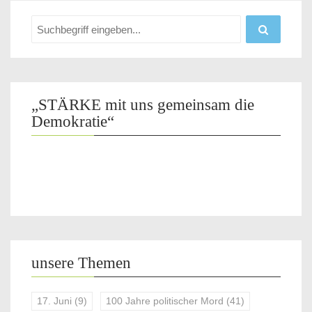
„STÄRKE mit uns gemeinsam die
Demokratie“
unsere Themen
17. Juni
(9)
100 Jahre politischer Mord
(41)