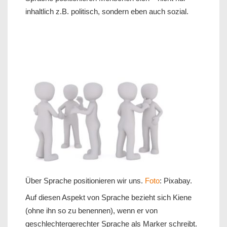
inhaltlich z.B. politisch, sondern eben auch sozial.
Über Sprache positionieren wir uns.
Foto
: Pixabay.
Auf diesen Aspekt von Sprache bezieht sich Kiene
(ohne ihn so zu benennen), wenn er von
geschlechtergerechter Sprache als Marker schreibt.