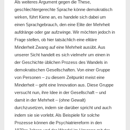
Als weiteres Argument gegen die These,
geschlechtergerechte Sprache könne demokratisch
wirken, führt Kiene an, es handele sich dabei um
einen Sprachgebrauch, den eine Elite der Mehrheit
aufdränge oder gar aufzwinge. Wir möchten jedoch in
Frage stellen, ob hier tatsächlich eine elitäre
Minderheit Zwang auf eine Mehrheit ausübt. Aus
unserer Sicht handelt es sich vielmehr um einen in
der Geschichte üblichen Prozess des Wandels in
demokratischen Gesellschaften. Von einer Gruppe
von Personen – zu diesem Zeitpunkt meist eine
Minderheit – geht eine Innovation aus. Diese Gruppe
versucht nun, ihre Idee in der Gesellschaft – und
damit in der Mehrheit – (ohne Gewalt)
durchzusetzen, indem sie darüber spricht und auch
indem sie sie vorlebt. Als Beispiele für solche
Prozesse können die Psychiatriereform in den