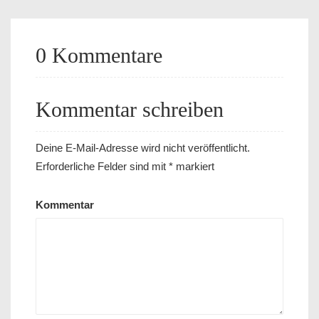
0 Kommentare
Kommentar schreiben
Deine E-Mail-Adresse wird nicht veröffentlicht.
Erforderliche Felder sind mit
*
markiert
Kommentar