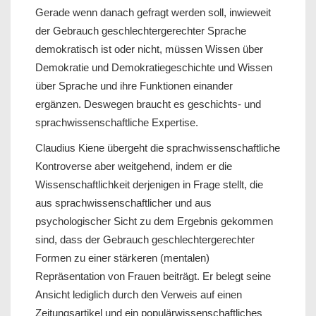
Gerade wenn danach gefragt werden soll, inwieweit
der Gebrauch geschlechtergerechter Sprache
demokratisch ist oder nicht, müssen Wissen über
Demokratie und Demokratiegeschichte und Wissen
über Sprache und ihre Funktionen einander
ergänzen. Deswegen braucht es geschichts- und
sprachwissenschaftliche Expertise.
Claudius Kiene übergeht die sprachwissenschaftliche
Kontroverse aber weitgehend, indem er die
Wissenschaftlichkeit derjenigen in Frage stellt, die
aus sprachwissenschaftlicher und aus
psychologischer Sicht zu dem Ergebnis gekommen
sind, dass der Gebrauch geschlechtergerechter
Formen zu einer stärkeren (mentalen)
Repräsentation von Frauen beiträgt. Er belegt seine
Ansicht lediglich durch den Verweis auf einen
Zeitungsartikel und ein populärwissenschaftliches