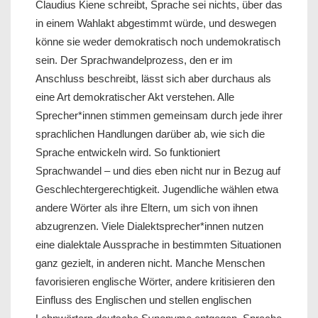
Claudius Kiene schreibt, Sprache sei nichts, über das
in einem Wahlakt abgestimmt würde, und deswegen
könne sie weder demokratisch noch undemokratisch
sein. Der Sprachwandelprozess, den er im
Anschluss beschreibt, lässt sich aber durchaus als
eine Art demokratischer Akt verstehen. Alle
Sprecher*innen stimmen gemeinsam durch jede ihrer
sprachlichen Handlungen darüber ab, wie sich die
Sprache entwickeln wird. So funktioniert
Sprachwandel – und dies eben nicht nur in Bezug auf
Geschlechtergerechtigkeit. Jugendliche wählen etwa
andere Wörter als ihre Eltern, um sich von ihnen
abzugrenzen. Viele Dialektsprecher*innen nutzen
eine dialektale Aussprache in bestimmten Situationen
ganz gezielt, in anderen nicht. Manche Menschen
favorisieren englische Wörter, andere kritisieren den
Einfluss des Englischen und stellen englischen