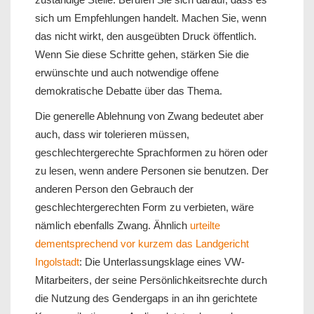
sich um Empfehlungen handelt. Machen Sie, wenn
das nicht wirkt, den ausgeübten Druck öffentlich.
Wenn Sie diese Schritte gehen, stärken Sie die
erwünschte und auch notwendige offene
demokratische Debatte über das Thema.
Die generelle Ablehnung von Zwang bedeutet aber
auch, dass wir tolerieren müssen,
geschlechtergerechte Sprachformen zu hören oder
zu lesen, wenn andere Personen sie benutzen. Der
anderen Person den Gebrauch der
geschlechtergerechten Form zu verbieten, wäre
nämlich ebenfalls Zwang. Ähnlich
urteilte
dementsprechend vor kurzem das Landgericht
Ingolstadt
: Die Unterlassungsklage eines VW-
Mitarbeiters, der seine Persönlichkeitsrechte durch
die Nutzung des Gendergaps in an ihn gerichtete