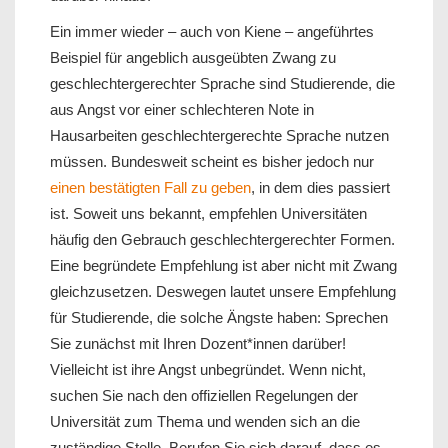
Ein immer wieder – auch von Kiene – angeführtes
Beispiel für angeblich ausgeübten Zwang zu
geschlechtergerechter Sprache sind Studierende, die
aus Angst vor einer schlechteren Note in
Hausarbeiten geschlechtergerechte Sprache nutzen
müssen. Bundesweit scheint es bisher jedoch nur
einen bestätigten Fall zu geben
, in dem dies passiert
ist. Soweit uns bekannt, empfehlen Universitäten
häufig den Gebrauch geschlechtergerechter Formen.
Eine begründete Empfehlung ist aber nicht mit Zwang
gleichzusetzen. Deswegen lautet unsere Empfehlung
für Studierende, die solche Ängste haben: Sprechen
Sie zunächst mit Ihren Dozent*innen darüber!
Vielleicht ist ihre Angst unbegründet. Wenn nicht,
suchen Sie nach den offiziellen Regelungen der
Universität zum Thema und wenden sich an die
zuständige Stelle. Berufen Sie sich darauf, dass es