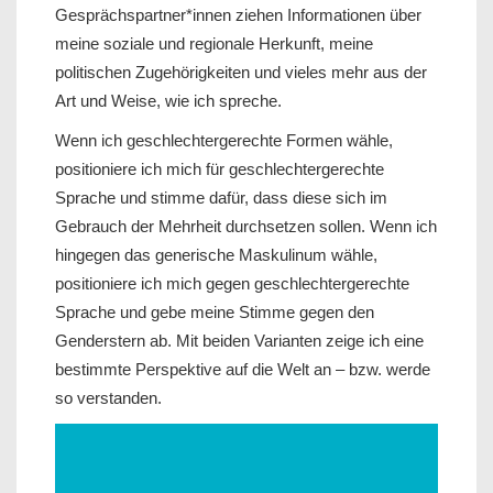
Gesprächspartner*innen ziehen Informationen über
meine soziale und regionale Herkunft, meine
politischen Zugehörigkeiten und vieles mehr aus der
Art und Weise, wie ich spreche.
Wenn ich geschlechtergerechte Formen wähle,
positioniere ich mich für geschlechtergerechte
Sprache und stimme dafür, dass diese sich im
Gebrauch der Mehrheit durchsetzen sollen. Wenn ich
hingegen das generische Maskulinum wähle,
positioniere ich mich gegen geschlechtergerechte
Sprache und gebe meine Stimme gegen den
Genderstern ab. Mit beiden Varianten zeige ich eine
bestimmte Perspektive auf die Welt an – bzw. werde
so verstanden.