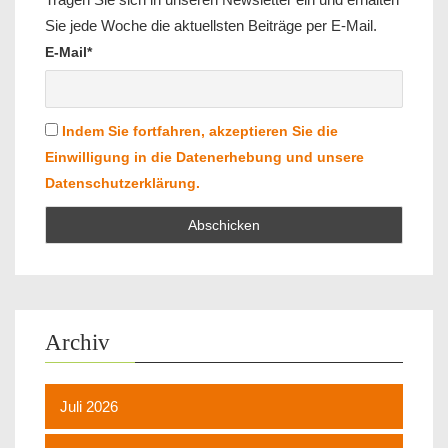
Sie jede Woche die aktuellsten Beiträge per E-Mail.
E-Mail*
Indem Sie fortfahren, akzeptieren Sie die
Einwilligung in die Datenerhebung und unsere
Datenschutzerklärung.
Archiv
Juli 2026