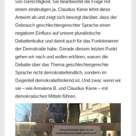
von Gerechtigkeit. Sie beantwortet die Frage mit
einem eindeutigen ja. Claudius Kiene lehnt diese
Antwort ab und zeigt sich besorgt darüber, dass der
Gebrauch geschlechtergerechter Sprache einen
negativen Einfluss auf unsere pluralistische
Debattenkultur und damit auch für das Funktionieren
der Demokratie habe. Gerade diesem letzten Punkt
gehen wir nach und wollen erklären, warum die
Debatte über das Thema geschlechtergerechte
Sprache nicht demokratiefeindlich, sondern im
Gegenteil demokratiefördernd ist. Und zwar, wenn wir
sie – wie Annalena B. und Claudius Kiene – mit
demokratischen Mitteln führen.