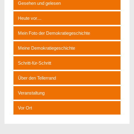
Gesehen und gelesen
Heute vor…
Mein Foto der Demokratiegeschichte
Meine Demokratiegeschichte
Schritt-für-Schritt
Über den Tellerrand
Veranstaltung
Vor Ort