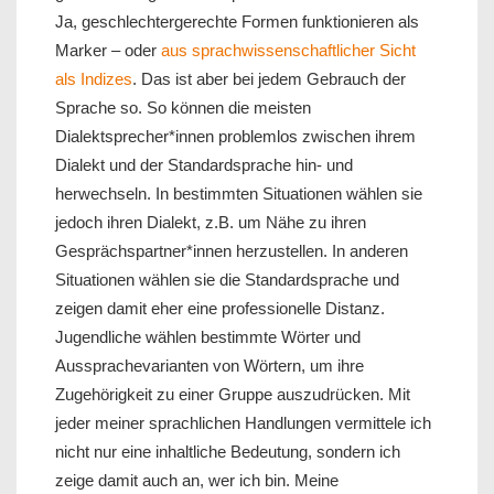
Ja, geschlechtergerechte Formen funktionieren als
Marker – oder
aus sprachwissenschaftlicher Sicht
als Indizes
. Das ist aber bei jedem Gebrauch der
Sprache so. So können die meisten
Dialektsprecher*innen problemlos zwischen ihrem
Dialekt und der Standardsprache hin- und
herwechseln. In bestimmten Situationen wählen sie
jedoch ihren Dialekt, z.B. um Nähe zu ihren
Gesprächspartner*innen herzustellen. In anderen
Situationen wählen sie die Standardsprache und
zeigen damit eher eine professionelle Distanz.
Jugendliche wählen bestimmte Wörter und
Aussprachevarianten von Wörtern, um ihre
Zugehörigkeit zu einer Gruppe auszudrücken. Mit
jeder meiner sprachlichen Handlungen vermittele ich
nicht nur eine inhaltliche Bedeutung, sondern ich
zeige damit auch an, wer ich bin. Meine