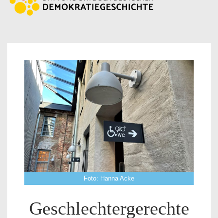
Foto: Hanna Acke
Geschlechtergerechte