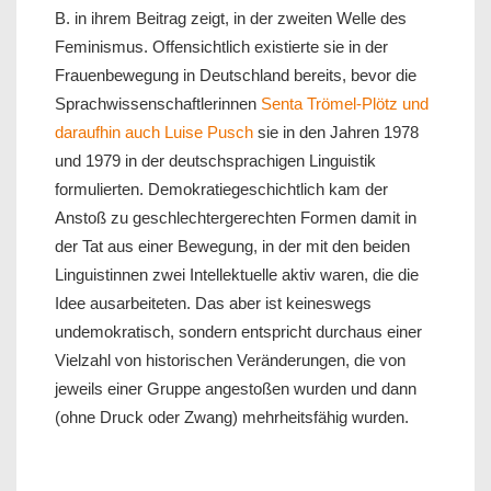
B. in ihrem Beitrag zeigt, in der zweiten Welle des
Feminismus. Offensichtlich existierte sie in der
Frauenbewegung in Deutschland bereits, bevor die
Sprachwissenschaftlerinnen
Senta Trömel-Plötz und
daraufhin auch Luise Pusch
sie in den Jahren 1978
und 1979 in der deutschsprachigen Linguistik
formulierten. Demokratiegeschichtlich kam der
Anstoß zu geschlechtergerechten Formen damit in
der Tat aus einer Bewegung, in der mit den beiden
Linguistinnen zwei Intellektuelle aktiv waren, die die
Idee ausarbeiteten. Das aber ist keineswegs
undemokratisch, sondern entspricht durchaus einer
Vielzahl von historischen Veränderungen, die von
jeweils einer Gruppe angestoßen wurden und dann
(ohne Druck oder Zwang) mehrheitsfähig wurden.