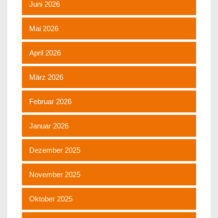
Juni 2026
Mai 2026
April 2026
März 2026
Februar 2026
Januar 2026
Dezember 2025
November 2025
Oktober 2025