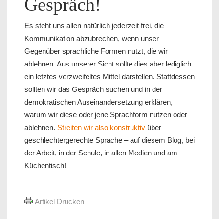
Gespräch!
Es steht uns allen natürlich jederzeit frei, die
Kommunikation abzubrechen, wenn unser
Gegenüber sprachliche Formen nutzt, die wir
ablehnen. Aus unserer Sicht sollte dies aber lediglich
ein letztes verzweifeltes Mittel darstellen. Stattdessen
sollten wir das Gespräch suchen und in der
demokratischen Auseinandersetzung erklären,
warum wir diese oder jene Sprachform nutzen oder
ablehnen.
Streiten wir also konstruktiv
über
geschlechtergerechte Sprache – auf diesem Blog, bei
der Arbeit, in der Schule, in allen Medien und am
Küchentisch!
Artikel Drucken