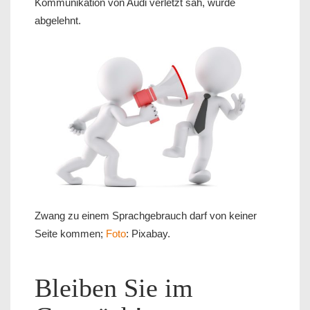
Kommunikation von Audi verletzt sah, wurde
abgelehnt.
Zwang zu einem Sprachgebrauch darf von keiner
Seite kommen;
Foto
: Pixabay.
Bleiben Sie im