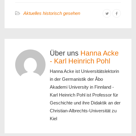
Aktuelles historisch gesehen
Über uns
Hanna Acke
- Karl Heinrich Pohl
Hanna Acke ist Universitätslektorin
in der Germanistik der Åbo
Akademi University in Finnland -
Karl Heinrich Pohl ist Professor für
Geschichte und ihre Didaktik an der
Christian-Albrechts-Universität zu
Kiel