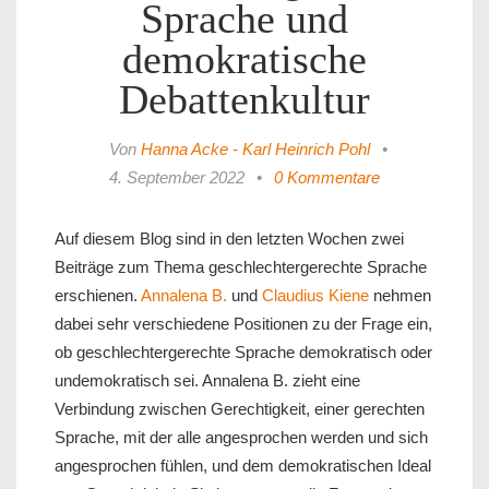
Sprache und
demokratische
Debattenkultur
Von
Hanna Acke - Karl Heinrich Pohl
•
4. September 2022
•
0 Kommentare
Auf diesem Blog sind in den letzten Wochen zwei
Beiträge zum Thema geschlechtergerechte Sprache
erschienen.
Annalena B.
und
Claudius Kiene
nehmen
dabei sehr verschiedene Positionen zu der Frage ein,
ob geschlechtergerechte Sprache demokratisch oder
undemokratisch sei. Annalena B. zieht eine
Verbindung zwischen Gerechtigkeit, einer gerechten
Sprache, mit der alle angesprochen werden und sich
angesprochen fühlen, und dem demokratischen Ideal