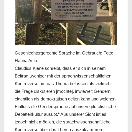
Geschlechtergerechte Sprache im Gebrauch; Foto:
Hanna Acke
Claudius Kiene schreibt, dass er sich in seinem
Beitrag „weniger mit der sprachwissenschaftlichen
Kontroverse um das Thema befassen als vielmehr
die Frage diskutieren [möchte], inwieweit Gendern
eigentlich als demokratisch gelten kann und welchen
Einfluss die Gendersprache auf unsere pluralistische
Debattenkultur ausübt.“ Aus unserer Sicht ist es
jedoch nicht möglich, die sprachwissenschaftliche
Kontroverse über das Thema auszuklammern.