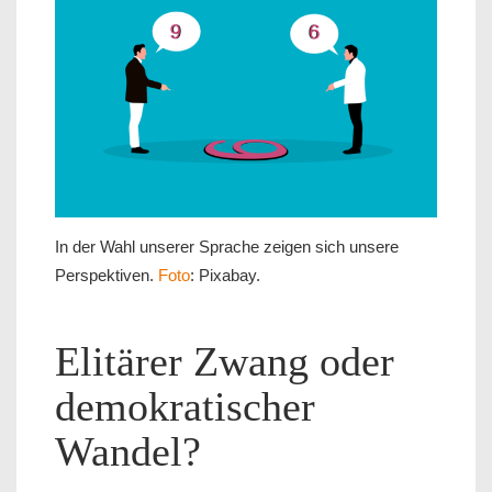
In der Wahl unserer Sprache zeigen sich unsere
Perspektiven.
Foto
: Pixabay.
Elitärer Zwang oder
demokratischer
Wandel?