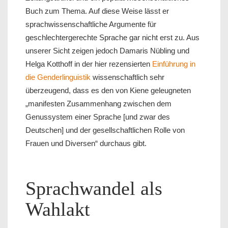
Buch zum Thema. Auf diese Weise lässt er
sprachwissenschaftliche Argumente für
geschlechtergerechte Sprache gar nicht erst zu. Aus
unserer Sicht zeigen jedoch Damaris Nübling und
Helga Kotthoff in der hier rezensierten
Einführung in
die Genderlinguistik
wissenschaftlich sehr
überzeugend, dass es den von Kiene geleugneten
„manifesten Zusammenhang zwischen dem
Genussystem einer Sprache [und zwar des
Deutschen] und der gesellschaftlichen Rolle von
Frauen und Diversen“ durchaus gibt.
Sprachwandel als
Wahlakt