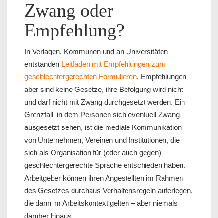
Zwang oder
Empfehlung?
In Verlagen, Kommunen und an Universitäten
entstanden
Leitfäden mit Empfehlungen zum
geschlechtergerechten Formulieren
. Empfehlungen
aber sind keine Gesetze, ihre Befolgung wird nicht
und darf nicht mit Zwang durchgesetzt werden. Ein
Grenzfall, in dem Personen sich eventuell Zwang
ausgesetzt sehen, ist die mediale Kommunikation
von Unternehmen, Vereinen und Institutionen, die
sich als Organisation für (oder auch gegen)
geschlechtergerechte Sprache entschieden haben.
Arbeitgeber können ihren Angestellten im Rahmen
des Gesetzes durchaus Verhaltensregeln auferlegen,
die dann im Arbeitskontext gelten – aber niemals
darüber hinaus.