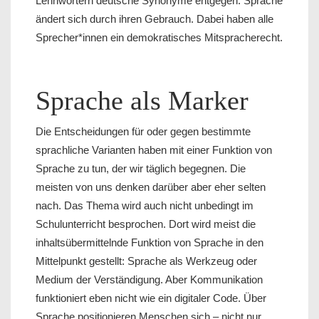
Lehnwörtern deutsche Synonyme entgegen. Sprache
ändert sich durch ihren Gebrauch. Dabei haben alle
Sprecher*innen ein demokratisches Mitspracherecht.
Sprache als Marker
Die Entscheidungen für oder gegen bestimmte
sprachliche Varianten haben mit einer Funktion von
Sprache zu tun, der wir täglich begegnen. Die
meisten von uns denken darüber aber eher selten
nach. Das Thema wird auch nicht unbedingt im
Schulunterricht besprochen. Dort wird meist die
inhaltsübermittelnde Funktion von Sprache in den
Mittelpunkt gestellt: Sprache als Werkzeug oder
Medium der Verständigung. Aber Kommunikation
funktioniert eben nicht wie ein digitaler Code. Über
Sprache positionieren Menschen sich – nicht nur