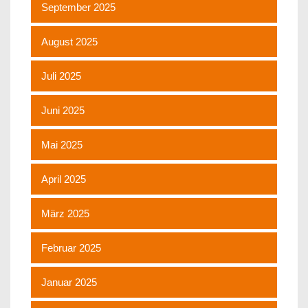
September 2025
August 2025
Juli 2025
Juni 2025
Mai 2025
April 2025
März 2025
Februar 2025
Januar 2025