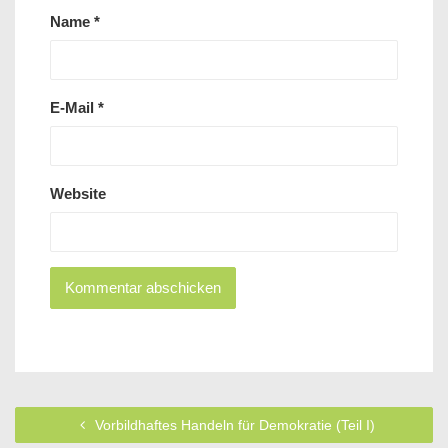
Name
*
E-Mail
*
Website
Vorbildhaftes Handeln für Demokratie (Teil I)