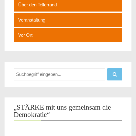
Über den Tellerrand
Veranstaltung
Vor Ort
„STÄRKE mit uns gemeinsam die
Demokratie“