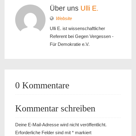
Über uns
Ulli E.
Website
Ulli E. ist wissenschaftlicher
Referent bei Gegen Vergessen -
Für Demokratie e.V.
0 Kommentare
Kommentar schreiben
Deine E-Mail-Adresse wird nicht veröffentlicht.
Erforderliche Felder sind mit
*
markiert