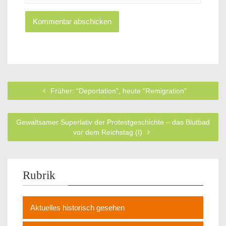
Früher: “Deportation”, heute “Remigration”
Gewaltsamer Superlativ der Protestgeschichte – das Blutbad
vor dem Reichstag (I)
Rubrik
Aktuelles historisch gesehen