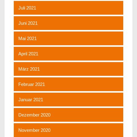
Juli 2021
Juni 2021
Mai 2021
April 2021
März 2021
Februar 2021
Januar 2021
Dezember 2020
November 2020