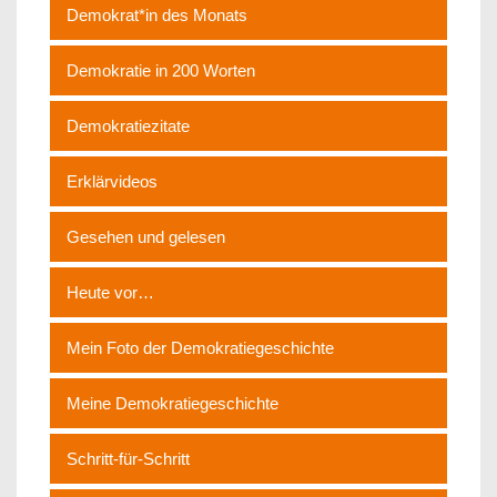
Demokrat*in des Monats
Demokratie in 200 Worten
Demokratiezitate
Erklärvideos
Gesehen und gelesen
Heute vor…
Mein Foto der Demokratiegeschichte
Meine Demokratiegeschichte
Schritt-für-Schritt