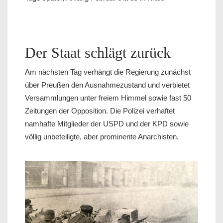
Der Staat schlägt zurück
Am nächsten Tag verhängt die Regierung zunächst
über Preußen den Ausnahmezustand und verbietet
Versammlungen unter freiem Himmel sowie fast 50
Zeitungen der Opposition. Die Polizei verhaftet
namhafte Mitglieder der USPD und der KPD sowie
völlig unbeteiligte, aber prominente Anarchisten.