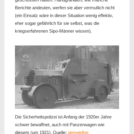
Berichte andeuten, werfen sie aber vermutlich nicht
(ein Einsatz wäre in dieser Situation wenig effektiv,
eher sogar gefährlich für sie selbst, was die
kriegserfahrenen Sipo-Männer wissen).
Die Sicherheitspolizei ist Anfang der 1920er Jahre
schwer bewaffnet, auch mit Panzerwagen wie
diesem (um 1921). Quelle:
gemeinfrei