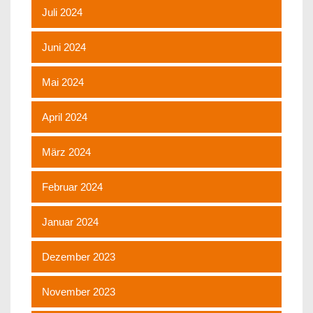
Juli 2024
Juni 2024
Mai 2024
April 2024
März 2024
Februar 2024
Januar 2024
Dezember 2023
November 2023