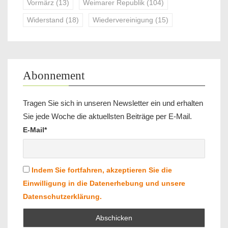
Vormärz
(13)
Weimarer Republik
(104)
Widerstand
(18)
Wiedervereinigung
(15)
Abonnement
Tragen Sie sich in unseren Newsletter ein und erhalten
Sie jede Woche die aktuellsten Beiträge per E-Mail.
E-Mail*
Indem Sie fortfahren, akzeptieren Sie die
Einwilligung in die Datenerhebung und unsere
Datenschutzerklärung.