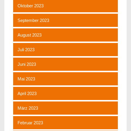
Oktober 2023
September 2023
August 2023
Juli 2023
Juni 2023
Mai 2023
April 2023
März 2023
Februar 2023