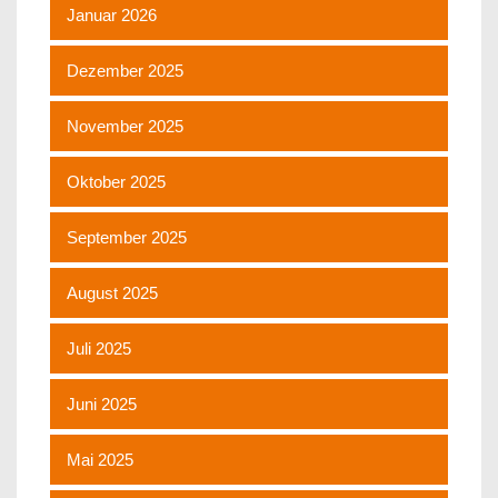
Januar 2026
Dezember 2025
November 2025
Oktober 2025
September 2025
August 2025
Juli 2025
Juni 2025
Mai 2025