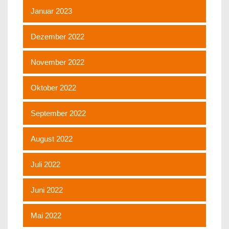
Januar 2023
Dezember 2022
November 2022
Oktober 2022
September 2022
August 2022
Juli 2022
Juni 2022
Mai 2022