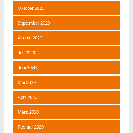
Oktober 2020
September 2020
August 2020
Juli 2020
Juni 2020
Mai 2020
April 2020
März 2020
Februar 2020