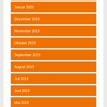
Januar 2020
Dezember 2019
November 2019
Oktober 2019
September 2019
August 2019
Juli 2019
Juni 2019
Mai 2019