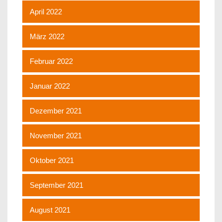
April 2022
März 2022
Februar 2022
Januar 2022
Dezember 2021
November 2021
Oktober 2021
September 2021
August 2021