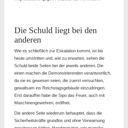
Die Schuld liegt bei den
anderen
Wie es schließlich zur Eskalation kommt, ist bis
heute umstritten und, wie zu erwarten, sehen die
Schuld beide Seiten bei der jeweils anderen. Die
einen machen die Demonstrierenden verantwortlich,
da sie es gewesen seien, die zuerst versuchten,
gewaltsam ins Reichstagsgebäude einzudringen.
Erst daraufhin habe die Sipo das Feuer, auch mit
Maschinengewehren, eröffnet.
Die andere Seite wiederum behauptet, dass die
Sicherheitskräfte grundlos und ohne Vorwarnung
geschossen hätten. Handgranaten, wie manche