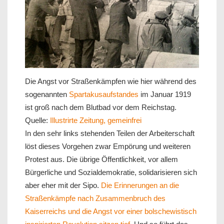
Die Angst vor Straßenkämpfen wie hier während des
sogenannten
Spartakusaufstandes
im Januar 1919
ist groß nach dem Blutbad vor dem Reichstag.
Quelle:
Illustrirte Zeitung, gemeinfrei
In den sehr links stehenden Teilen der Arbeiterschaft
löst dieses Vorgehen zwar Empörung und weiteren
Protest aus. Die übrige Öffentlichkeit, vor allem
Bürgerliche und Sozialdemokratie, solidarisieren sich
aber eher mit der Sipo.
Die Erinnerungen an die
Straßenkämpfe nach Zusammenbruch des
Kaiserreichs und die Angst vor einer bolschewistisch