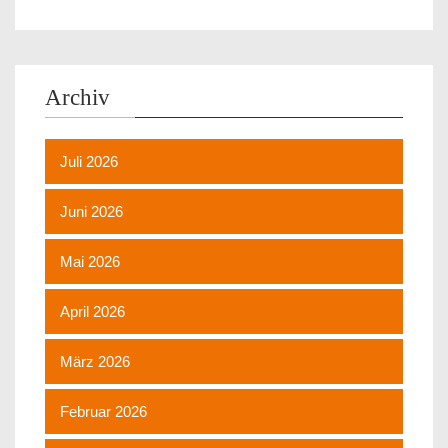
Archiv
Juli 2026
Juni 2026
Mai 2026
April 2026
März 2026
Februar 2026