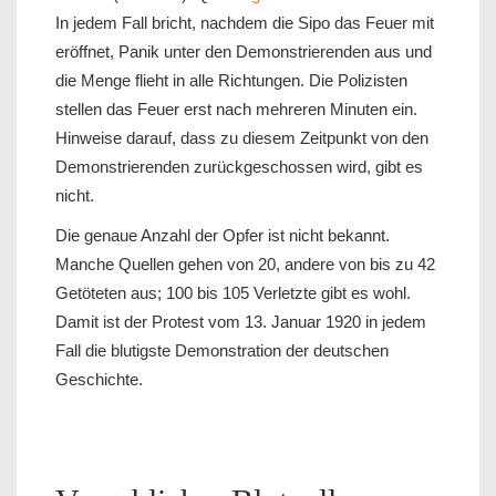
In jedem Fall bricht, nachdem die Sipo das Feuer mit
eröffnet, Panik unter den Demonstrierenden aus und
die Menge flieht in alle Richtungen. Die Polizisten
stellen das Feuer erst nach mehreren Minuten ein.
Hinweise darauf, dass zu diesem Zeitpunkt von den
Demonstrierenden zurückgeschossen wird, gibt es
nicht.
Die genaue Anzahl der Opfer ist nicht bekannt.
Manche Quellen gehen von 20, andere von bis zu 42
Getöteten aus; 100 bis 105 Verletzte gibt es wohl.
Damit ist der Protest vom 13. Januar 1920 in jedem
Fall die blutigste Demonstration der deutschen
Geschichte.