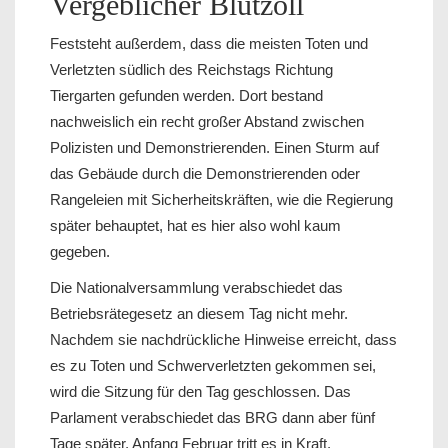
Vergeblicher Blutzoll
Feststeht außerdem, dass die meisten Toten und
Verletzten südlich des Reichstags Richtung
Tiergarten gefunden werden. Dort bestand
nachweislich ein recht großer Abstand zwischen
Polizisten und Demonstrierenden. Einen Sturm auf
das Gebäude durch die Demonstrierenden oder
Rangeleien mit Sicherheitskräften, wie die Regierung
später behauptet, hat es hier also wohl kaum
gegeben.
Die Nationalversammlung verabschiedet das
Betriebsrätegesetz an diesem Tag nicht mehr.
Nachdem sie nachdrückliche Hinweise erreicht, dass
es zu Toten und Schwerverletzten gekommen sei,
wird die Sitzung für den Tag geschlossen. Das
Parlament verabschiedet das BRG dann aber fünf
Tage später, Anfang Februar tritt es in Kraft.