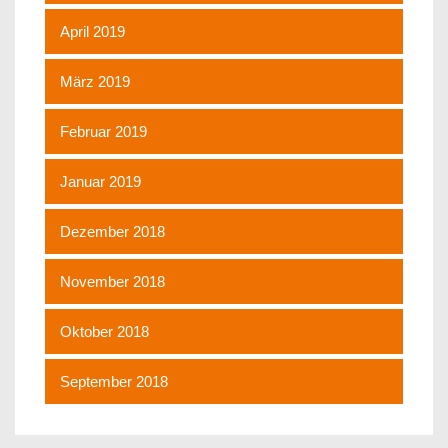
April 2019
März 2019
Februar 2019
Januar 2019
Dezember 2018
November 2018
Oktober 2018
September 2018