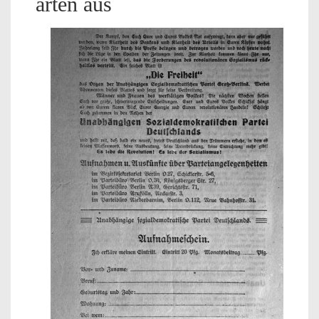
arten aus