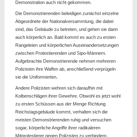
Demonstration auch nicht gekommen.
Die Demonstrierenden beleidigen zunächst einzelne
Abgeordnete der Nationalversammlung, die dabei
sind, das Gebäude zu betreten, und gehen sie dann
auch körperlich an. Bald kommt es auch zu ersten
Rangeleien und körperlichen Auseinandersetzungen
zwischen Protestierenden und Sipo-Männern.
Aufgebrachte Demonstrierende nehmen mehreren
Polizisten ihre Waffen ab, anschließend verprügeln
sie die Uniformierten.
Andere Polizisten wehren sich daraufhin mit
Kolbenschlägen ihrer Gewehre. Obwohl es jetzt wohl
zu ersten Schüssen aus der Menge Richtung
Reichstagsgebäude kommt, verhalten sich die
meisten Demonstrierenden ruhig und versuchen
sogar, körperliche Angriffe ihrer radikaleren
Mitprotestierer gegen Polizisten zu verhindern.