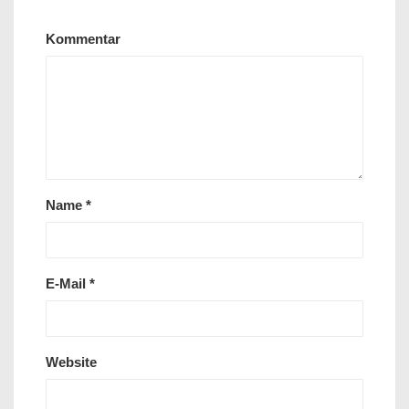
Kommentar
Name
*
E-Mail
*
Website