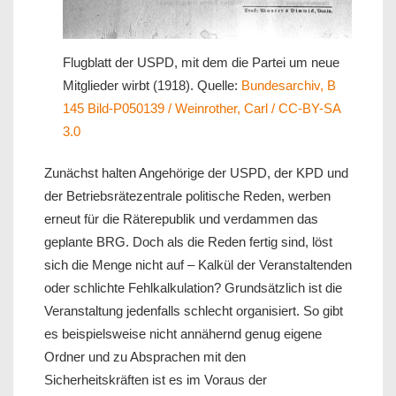
Flugblatt der USPD, mit dem die Partei um neue
Mitglieder wirbt (1918). Quelle:
Bundesarchiv, B
145 Bild-P050139 / Weinrother, Carl / CC-BY-SA
3.0
Zunächst halten Angehörige der USPD, der KPD und
der Betriebsrätezentrale politische Reden, werben
erneut für die Räterepublik und verdammen das
geplante BRG. Doch als die Reden fertig sind, löst
sich die Menge nicht auf – Kalkül der Veranstaltenden
oder schlichte Fehlkalkulation? Grundsätzlich ist die
Veranstaltung jedenfalls schlecht organisiert. So gibt
es beispielsweise nicht annähernd genug eigene
Ordner und zu Absprachen mit den
Sicherheitskräften ist es im Voraus der