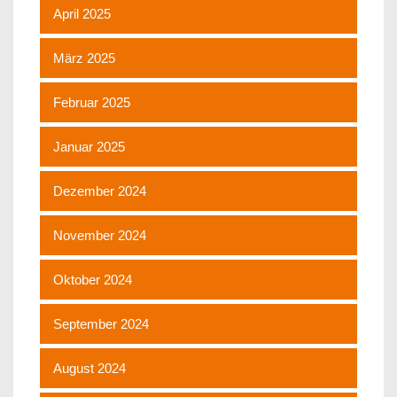
April 2025
März 2025
Februar 2025
Januar 2025
Dezember 2024
November 2024
Oktober 2024
September 2024
August 2024