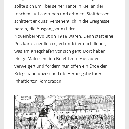
sollte sich Emil bei seiner Tante in Kiel an der
frischen Luft ausruhen und erholen. Stattdessen
schlittert er quasi versehentlich in die Ereignisse
herein, die Ausgangspunkt der
Novemberrevolution 1918 waren. Denn statt eine
Postkarte abzuliefern, erkundet er doch lieber,
was am Kriegshafen vor sich geht. Dort haben
einige Matrosen den Befehl zum Auslaufen
verweigert und fordern nun offen ein Ende der
Kriegshandlungen und die Herausgabe ihrer
inhaftierten Kameraden.