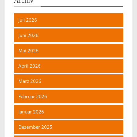
Archiv
Juli 2026
Juni 2026
Mai 2026
April 2026
März 2026
Februar 2026
Januar 2026
Dezember 2025