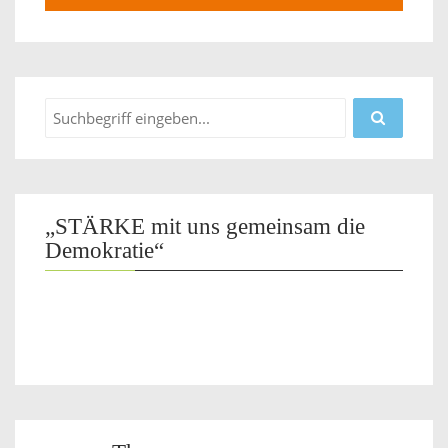
„STÄRKE mit uns gemeinsam die
Demokratie“