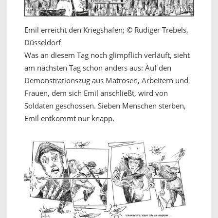
Emil erreicht den Kriegshafen; © Rüdiger Trebels,
Düsseldorf
Was an diesem Tag noch glimpflich verläuft, sieht
am nächsten Tag schon anders aus: Auf den
Demonstrationszug aus Matrosen, Arbeitern und
Frauen, dem sich Emil anschließt, wird von
Soldaten geschossen. Sieben Menschen sterben,
Emil entkommt nur knapp.