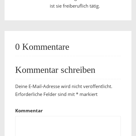
ist sie freiberuflich tätig.
0 Kommentare
Kommentar schreiben
Deine E-Mail-Adresse wird nicht veröffentlicht.
Erforderliche Felder sind mit
*
markiert
Kommentar