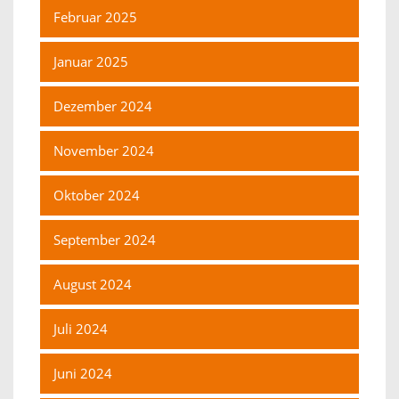
Februar 2025
Januar 2025
Dezember 2024
November 2024
Oktober 2024
September 2024
August 2024
Juli 2024
Juni 2024