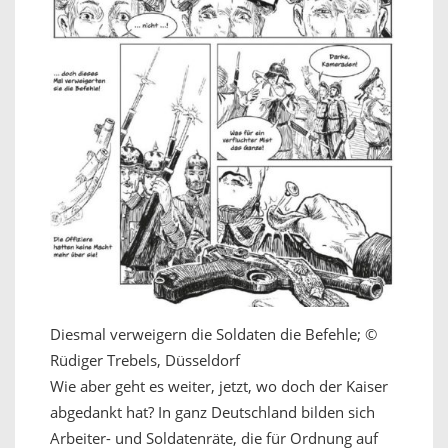
Diesmal verweigern die Soldaten die Befehle; ©
Rüdiger Trebels, Düsseldorf
Wie aber geht es weiter, jetzt, wo doch der Kaiser
abgedankt hat? In ganz Deutschland bilden sich
Arbeiter- und Soldatenräte, die für Ordnung auf