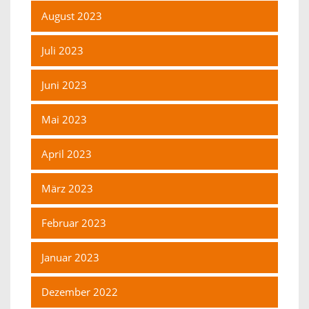
August 2023
Juli 2023
Juni 2023
Mai 2023
April 2023
März 2023
Februar 2023
Januar 2023
Dezember 2022