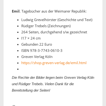
Emil
. Tagebücher aus der Weimarer Republik:
Ludwig Grevelhörster (Geschichte und Text)
Rüdiger Trebels (Zeichnungen)
264 Seiten, durchgehend s/w gezeichnet
ǀ17 × 24 cm
Gebunden 22 Euro
ISBN 978-3-7743-0610-3
Greven Verlag Köln
https://shop.greven-verlag.de/emil.html
Die Rechte der Bilder liegen beim Greven Verlag Köln
und Rüdiger Trebels. Vielen Dank für die
Bereitstellung der Seiten!