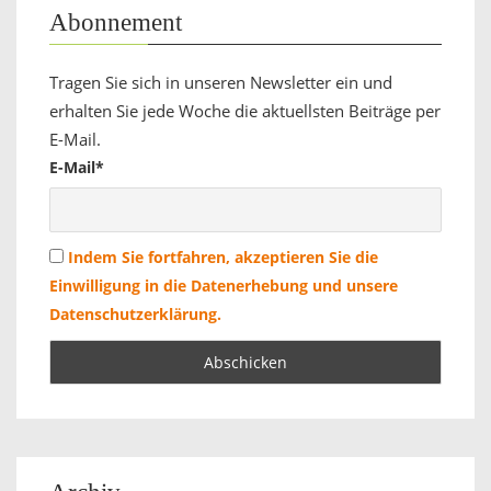
Abonnement
Tragen Sie sich in unseren Newsletter ein und
erhalten Sie jede Woche die aktuellsten Beiträge per
E-Mail.
E-Mail*
Indem Sie fortfahren, akzeptieren Sie die
Einwilligung in die Datenerhebung und unsere
Datenschutzerklärung.