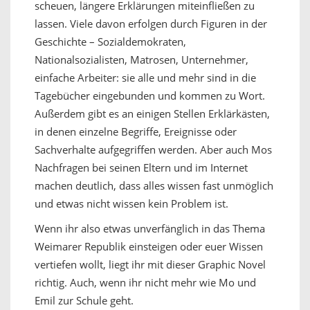
scheuen, längere Erklärungen miteinfließen zu
lassen. Viele davon erfolgen durch Figuren in der
Geschichte – Sozialdemokraten,
Nationalsozialisten, Matrosen, Unternehmer,
einfache Arbeiter: sie alle und mehr sind in die
Tagebücher eingebunden und kommen zu Wort.
Außerdem gibt es an einigen Stellen Erklärkästen,
in denen einzelne Begriffe, Ereignisse oder
Sachverhalte aufgegriffen werden. Aber auch Mos
Nachfragen bei seinen Eltern und im Internet
machen deutlich, dass alles wissen fast unmöglich
und etwas nicht wissen kein Problem ist.
Wenn ihr also etwas unverfänglich in das Thema
Weimarer Republik einsteigen oder euer Wissen
vertiefen wollt, liegt ihr mit dieser Graphic Novel
richtig. Auch, wenn ihr nicht mehr wie Mo und
Emil zur Schule geht.