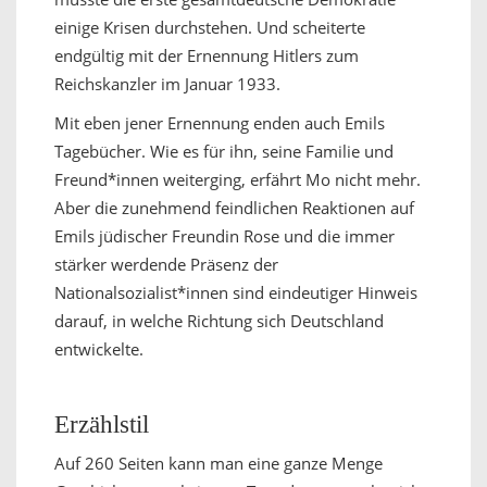
einige Krisen durchstehen. Und scheiterte
endgültig mit der Ernennung Hitlers zum
Reichskanzler im Januar 1933.
Mit eben jener Ernennung enden auch Emils
Tagebücher. Wie es für ihn, seine Familie und
Freund*innen weiterging, erfährt Mo nicht mehr.
Aber die zunehmend feindlichen Reaktionen auf
Emils jüdischer Freundin Rose und die immer
stärker werdende Präsenz der
Nationalsozialist*innen sind eindeutiger Hinweis
darauf, in welche Richtung sich Deutschland
entwickelte.
Erzählstil
Auf 260 Seiten kann man eine ganze Menge