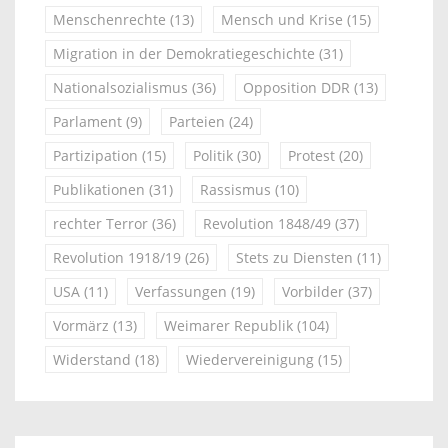
Menschenrechte
(13)
Mensch und Krise
(15)
Migration in der Demokratiegeschichte
(31)
Nationalsozialismus
(36)
Opposition DDR
(13)
Parlament
(9)
Parteien
(24)
Partizipation
(15)
Politik
(30)
Protest
(20)
Publikationen
(31)
Rassismus
(10)
rechter Terror
(36)
Revolution 1848/49
(37)
Revolution 1918/19
(26)
Stets zu Diensten
(11)
USA
(11)
Verfassungen
(19)
Vorbilder
(37)
Vormärz
(13)
Weimarer Republik
(104)
Widerstand
(18)
Wiedervereinigung
(15)