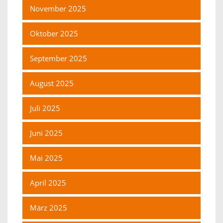
November 2025
Oktober 2025
September 2025
August 2025
Juli 2025
Juni 2025
Mai 2025
April 2025
März 2025