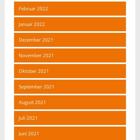
Februar 2022
Januar 2022
Dezember 2021
November 2021
Oktober 2021
September 2021
August 2021
Juli 2021
Juni 2021