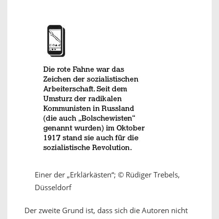
Einer der „Erklärkästen“; © Rüdiger Trebels,
Düsseldorf
Der zweite Grund ist, dass sich die Autoren nicht