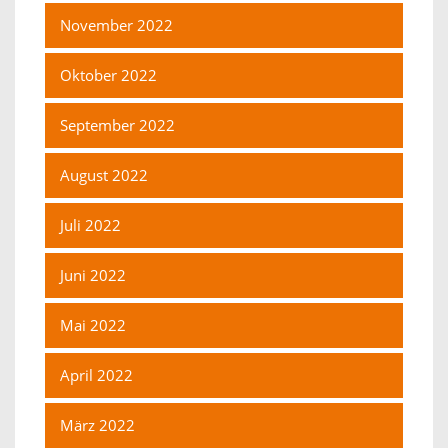
November 2022
Oktober 2022
September 2022
August 2022
Juli 2022
Juni 2022
Mai 2022
April 2022
März 2022