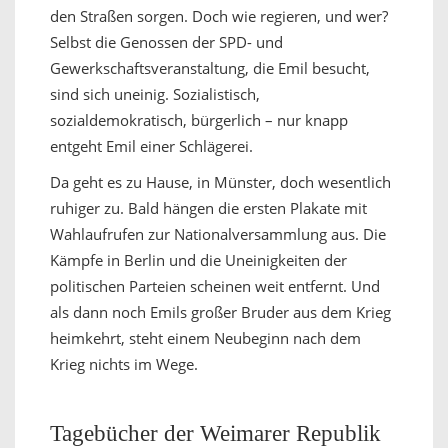
den Straßen sorgen. Doch wie regieren, und wer?
Selbst die Genossen der SPD- und
Gewerkschaftsveranstaltung, die Emil besucht,
sind sich uneinig. Sozialistisch,
sozialdemokratisch, bürgerlich – nur knapp
entgeht Emil einer Schlägerei.
Da geht es zu Hause, in Münster, doch wesentlich
ruhiger zu. Bald hängen die ersten Plakate mit
Wahlaufrufen zur Nationalversammlung aus. Die
Kämpfe in Berlin und die Uneinigkeiten der
politischen Parteien scheinen weit entfernt. Und
als dann noch Emils großer Bruder aus dem Krieg
heimkehrt, steht einem Neubeginn nach dem
Krieg nichts im Wege.
Tagebücher der Weimarer Republik