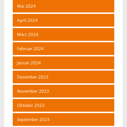
Mai 2024
April 2024
März 2024
Februar 2024
Januar 2024
Dezember 2023
November 2023
Oktober 2023
September 2023