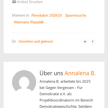
Artikel Drucken
Markiert in:
Revolution 1918/19
,
Spurensuche
,
Weimarer Republik
Gesehen und gelesen
Über uns
Annalena B.
Annalena B. arbeitete bis 2025
bei Gegen Vergessen - Für
Demokratie e.V. als
Projektkoordinatorin im Bereich
Demokratiegeschichte. Seitdem