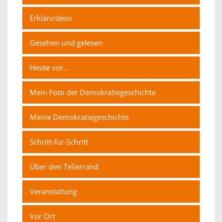
Erklärvideos
Gesehen und gelesen
Heute vor…
Mein Foto der Demokratiegeschichte
Meine Demokratiegeschichte
Schritt-für-Schritt
Über den Tellerrand
Veranstaltung
Vor Ort