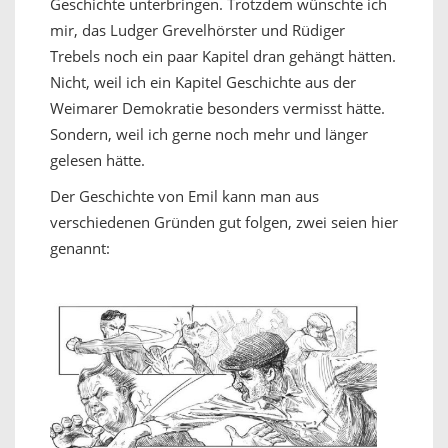
Geschichte unterbringen. Trotzdem wünschte ich
mir, das Ludger Grevelhörster und Rüdiger
Trebels noch ein paar Kapitel dran gehängt hätten.
Nicht, weil ich ein Kapitel Geschichte aus der
Weimarer Demokratie besonders vermisst hätte.
Sondern, weil ich gerne noch mehr und länger
gelesen hätte.
Der Geschichte von Emil kann man aus
verschiedenen Gründen gut folgen, zwei seien hier
genannt: