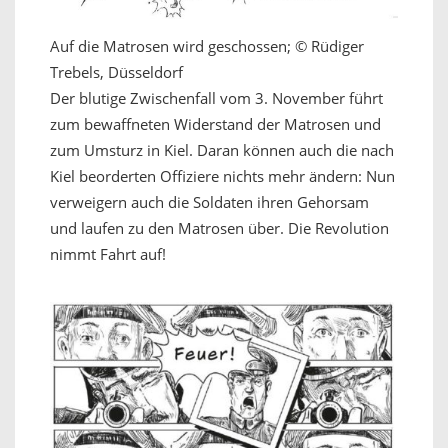
Auf die Matrosen wird geschossen; © Rüdiger
Trebels, Düsseldorf
Der blutige Zwischenfall vom 3. November führt
zum bewaffneten Widerstand der Matrosen und
zum Umsturz in Kiel. Daran können auch die nach
Kiel beorderten Offiziere nichts mehr ändern: Nun
verweigern auch die Soldaten ihren Gehorsam
und laufen zu den Matrosen über. Die Revolution
nimmt Fahrt auf!