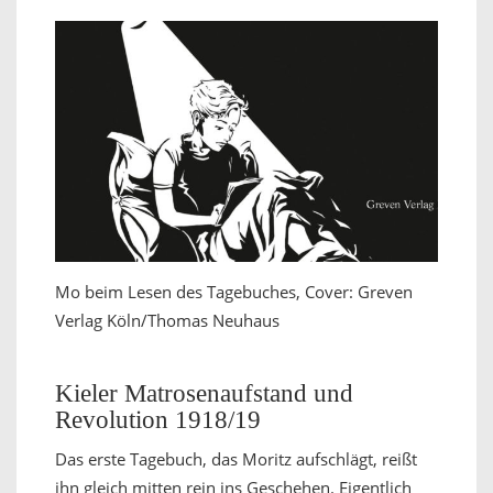
Mo beim Lesen des Tagebuches, Cover: Greven
Verlag Köln/Thomas Neuhaus
Kieler Matrosenaufstand und
Revolution 1918/19
Das erste Tagebuch, das Moritz aufschlägt, reißt
ihn gleich mitten rein ins Geschehen. Eigentlich