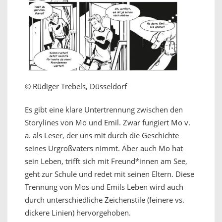
© Rüdiger Trebels, Düsseldorf
Es gibt eine klare Untertrennung zwischen den
Storylines von Mo und Emil. Zwar fungiert Mo v.
a. als Leser, der uns mit durch die Geschichte
seines Urgroßvaters nimmt. Aber auch Mo hat
sein Leben, trifft sich mit Freund*innen am See,
geht zur Schule und redet mit seinen Eltern. Diese
Trennung von Mos und Emils Leben wird auch
durch unterschiedliche Zeichenstile (feinere vs.
dickere Linien) hervorgehoben.