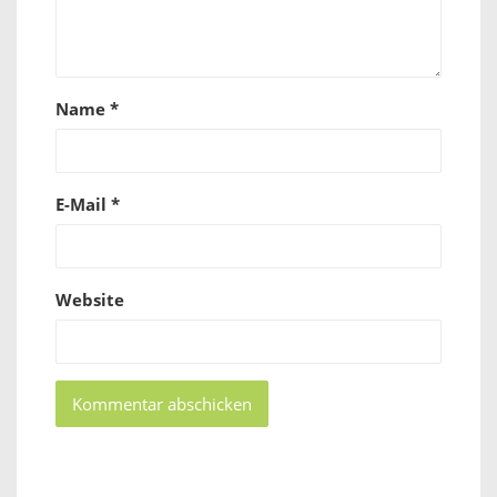
Name
*
E-Mail
*
Website