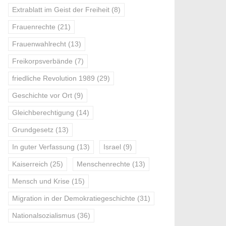
Extrablatt im Geist der Freiheit
(8)
Frauenrechte
(21)
Frauenwahlrecht
(13)
Freikorpsverbände
(7)
friedliche Revolution 1989
(29)
Geschichte vor Ort
(9)
Gleichberechtigung
(14)
Grundgesetz
(13)
In guter Verfassung
(13)
Israel
(9)
Kaiserreich
(25)
Menschenrechte
(13)
Mensch und Krise
(15)
Migration in der Demokratiegeschichte
(31)
Nationalsozialismus
(36)