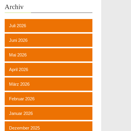
Archiv
Juli 2026
Juni 2026
Mai 2026
April 2026
März 2026
Februar 2026
Januar 2026
Dezember 2025