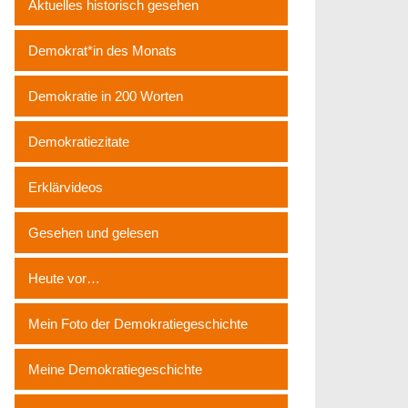
Aktuelles historisch gesehen
Demokrat*in des Monats
Demokratie in 200 Worten
Demokratiezitate
Erklärvideos
Gesehen und gelesen
Heute vor…
Mein Foto der Demokratiegeschichte
Meine Demokratiegeschichte