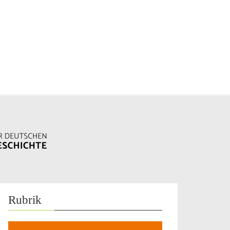
Rubrik