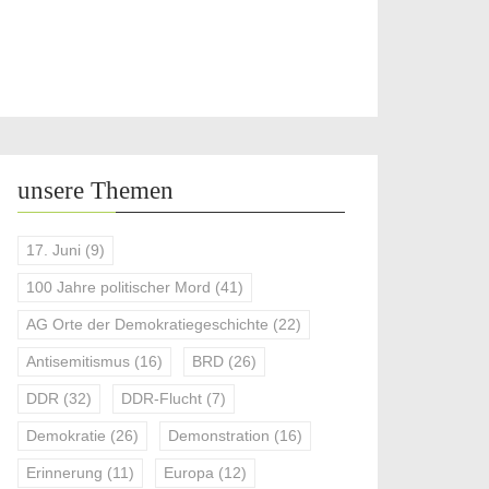
unsere Themen
17. Juni
(9)
100 Jahre politischer Mord
(41)
AG Orte der Demokratiegeschichte
(22)
Antisemitismus
(16)
BRD
(26)
DDR
(32)
DDR-Flucht
(7)
Demokratie
(26)
Demonstration
(16)
Erinnerung
(11)
Europa
(12)