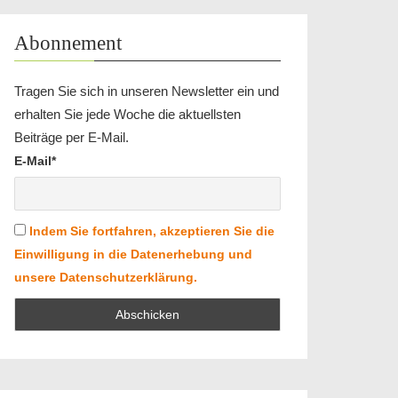
Abonnement
Tragen Sie sich in unseren Newsletter ein und
erhalten Sie jede Woche die aktuellsten
Beiträge per E-Mail.
E-Mail*
Indem Sie fortfahren, akzeptieren Sie die
Einwilligung in die Datenerhebung und
unsere Datenschutzerklärung.