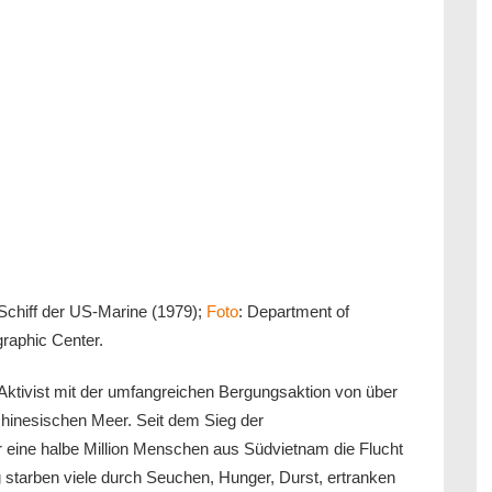
Schiff der US-Marine (1979);
Foto
: Department of
raphic Center.
Aktivist mit der umfangreichen Bergungsaktion von über
inesischen Meer. Seit dem Sieg der
 eine halbe Million Menschen aus Südvietnam die Flucht
 starben viele durch Seuchen, Hunger, Durst, ertranken