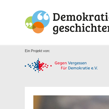
Ein Projekt von: