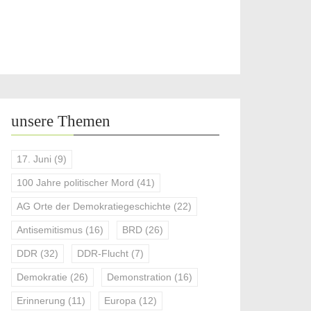
unsere Themen
17. Juni
(9)
100 Jahre politischer Mord
(41)
AG Orte der Demokratiegeschichte
(22)
Antisemitismus
(16)
BRD
(26)
DDR
(32)
DDR-Flucht
(7)
Demokratie
(26)
Demonstration
(16)
Erinnerung
(11)
Europa
(12)