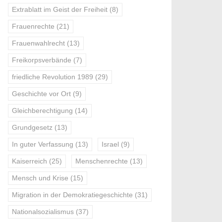
Extrablatt im Geist der Freiheit
(8)
Frauenrechte
(21)
Frauenwahlrecht
(13)
Freikorpsverbände
(7)
friedliche Revolution 1989
(29)
Geschichte vor Ort
(9)
Gleichberechtigung
(14)
Grundgesetz
(13)
In guter Verfassung
(13)
Israel
(9)
Kaiserreich
(25)
Menschenrechte
(13)
Mensch und Krise
(15)
Migration in der Demokratiegeschichte
(31)
Nationalsozialismus
(37)