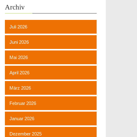
Archiv
Juli 2026
Juni 2026
Mai 2026
April 2026
März 2026
Februar 2026
Januar 2026
Dezember 2025