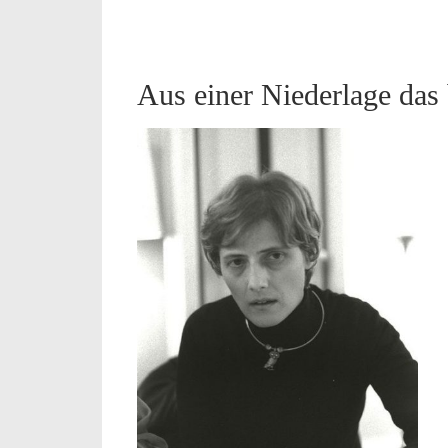
Aus einer Niederlage das