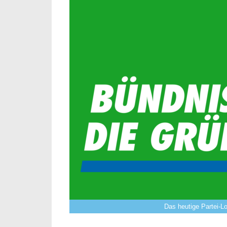
Das heutige Partei-L