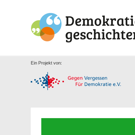
Ein Projekt von: