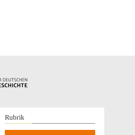
Rubrik