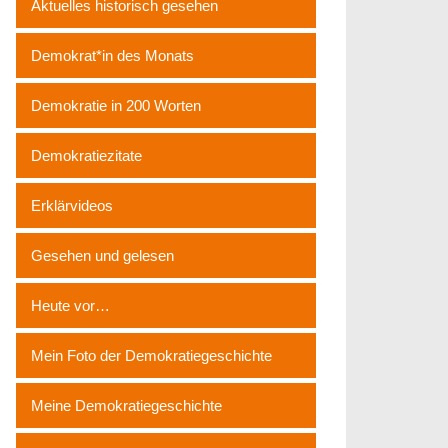
Aktuelles historisch gesehen
Demokrat*in des Monats
Demokratie in 200 Worten
Demokratiezitate
Erklärvideos
Gesehen und gelesen
Heute vor…
Mein Foto der Demokratiegeschichte
Meine Demokratiegeschichte