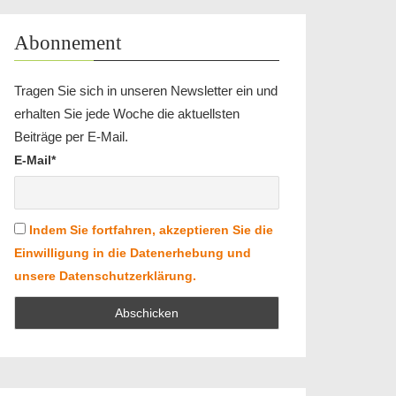
Abonnement
Tragen Sie sich in unseren Newsletter ein und
erhalten Sie jede Woche die aktuellsten
Beiträge per E-Mail.
E-Mail*
Indem Sie fortfahren, akzeptieren Sie die
Einwilligung in die Datenerhebung und
unsere Datenschutzerklärung.