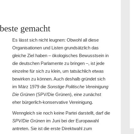
 beste gemacht
Es lässt sich nicht leugnen: Obwohl all diese
Organisationen und Listen grundsätzlich das
gleiche Ziel haben – ökologisches Bewusstsein in
die deutschen Parlamente zu bringen –, ist jede
einzelne für sich zu klein, um tatsächlich etwas
bewirken zu können. Auch deshalb gründet sich
im März 1979 die
Sonstige Politische Vereinigung
Die Grünen
(SPV/Die Grünen), eine zunächst
eher bürgerlich-konservative Vereinigung.
Wenngleich sie noch keine Partei darstellt, darf die
SPV/Die Grünen
im Juni bei der Europawahl
antreten. Sie ist die erste Direktwahl zum