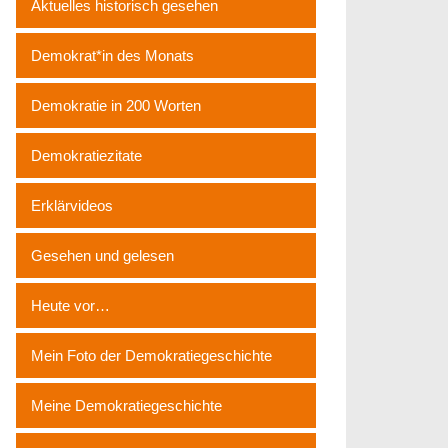
Aktuelles historisch gesehen
Demokrat*in des Monats
Demokratie in 200 Worten
Demokratiezitate
Erklärvideos
Gesehen und gelesen
Heute vor…
Mein Foto der Demokratiegeschichte
Meine Demokratiegeschichte