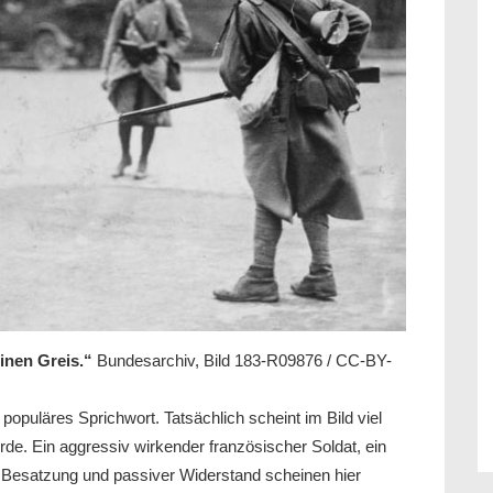
einen Greis.“
Bundesarchiv, Bild 183-R09876 / CC-BY-
 populäres Sprichwort. Tatsächlich scheint im Bild viel
e. Ein aggressiv wirkender französischer Soldat, ein
. Besatzung und passiver Widerstand scheinen hier