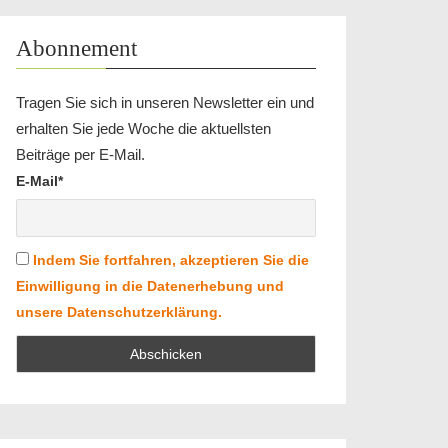
Abonnement
Tragen Sie sich in unseren Newsletter ein und
erhalten Sie jede Woche die aktuellsten
Beiträge per E-Mail.
E-Mail*
Indem Sie fortfahren, akzeptieren Sie die
Einwilligung in die Datenerhebung und
unsere Datenschutzerklärung.