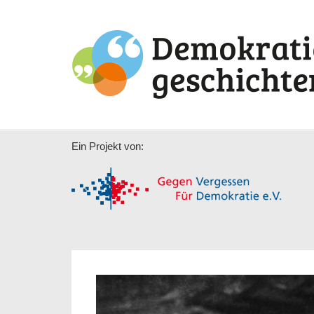
Ein Projekt von: