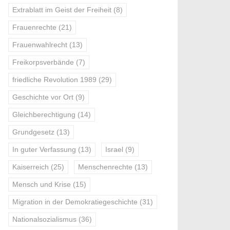
Extrablatt im Geist der Freiheit
(8)
Frauenrechte
(21)
Frauenwahlrecht
(13)
Freikorpsverbände
(7)
friedliche Revolution 1989
(29)
Geschichte vor Ort
(9)
Gleichberechtigung
(14)
Grundgesetz
(13)
In guter Verfassung
(13)
Israel
(9)
Kaiserreich
(25)
Menschenrechte
(13)
Mensch und Krise
(15)
Migration in der Demokratiegeschichte
(31)
Nationalsozialismus
(36)