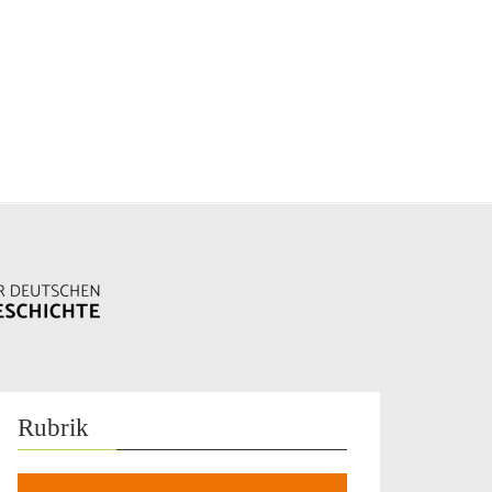
Rubrik