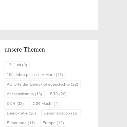
unsere Themen
17. Juni
(9)
100 Jahre politischer Mord
(41)
AG Orte der Demokratiegeschichte
(22)
Antisemitismus
(16)
BRD
(26)
DDR
(32)
DDR-Flucht
(7)
Demokratie
(26)
Demonstration
(16)
Erinnerung
(11)
Europa
(12)