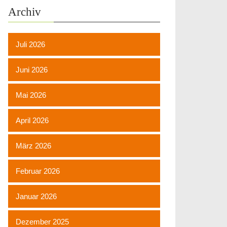
Archiv
Juli 2026
Juni 2026
Mai 2026
April 2026
März 2026
Februar 2026
Januar 2026
Dezember 2025