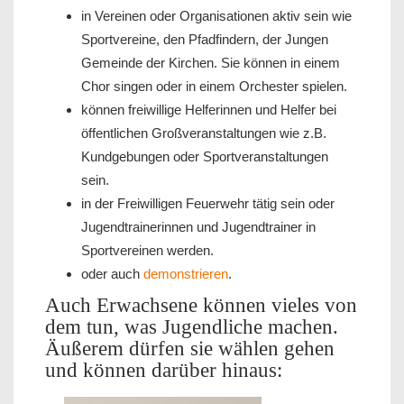
in Vereinen oder Organisationen aktiv sein wie
Sportvereine, den Pfadfindern, der Jungen
Gemeinde der Kirchen. Sie können in einem
Chor singen oder in einem Orchester spielen.
können freiwillige Helferinnen und Helfer bei
öffentlichen Großveranstaltungen wie z.B.
Kundgebungen oder Sportveranstaltungen
sein.
in der Freiwilligen Feuerwehr tätig sein oder
Jugendtrainerinnen und Jugendtrainer in
Sportvereinen werden.
oder auch
demonstrieren
.
Auch Erwachsene können vieles von
dem tun, was Jugendliche machen.
Äußerem dürfen sie wählen gehen
und können darüber hinaus: