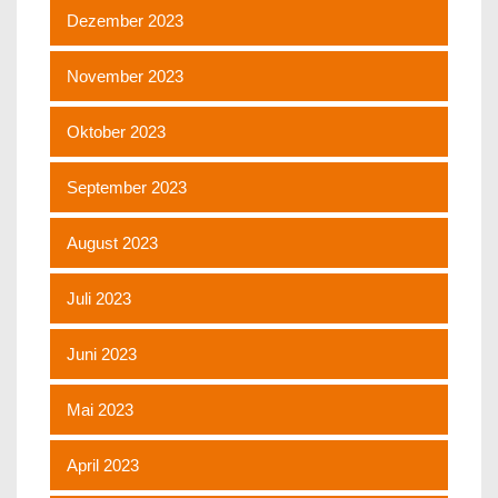
Dezember 2023
November 2023
Oktober 2023
September 2023
August 2023
Juli 2023
Juni 2023
Mai 2023
April 2023