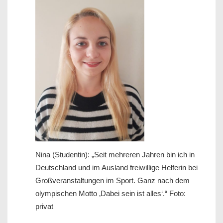
Nina (Studentin): „Seit mehreren Jahren bin ich in
Deutschland und im Ausland freiwillige Helferin bei
Großveranstaltungen im Sport. Ganz nach dem
olympischen Motto ‚Dabei sein ist alles‘.“ Foto:
privat