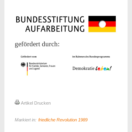
gefördert durch:
Artikel Drucken
Markiert in:
friedliche Revolution 1989