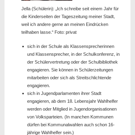
Jella (Schülerin): „Ich schreibe seit einem Jahr für
die Kinderseiten der Tageszeitung meiner Stadt,
weil ich andere gerne an meinen Eindrücken
teilhaben lasse.“ Foto: privat
sich in der Schule als Klassensprecherinnen
und Klassensprecher, in der Schulkonferenz, in
der Schülervertretung oder der Schulbibliothek
engagieren. Sie können in Schülerzeitungen
mitarbeiten oder sich als Streitschlichtende
engagieren.
sich in Jugendparlamenten ihrer Stadt
engagieren, ab dem 18. Lebensjahr Wahlhelfer
werden oder Mitglied in Jugendorganisationen
von Volksparteien. (In manchen Kommunen
dürfen bei Kommunalwahlen auch schon 16-
jährige Wahlhelfer sein.)