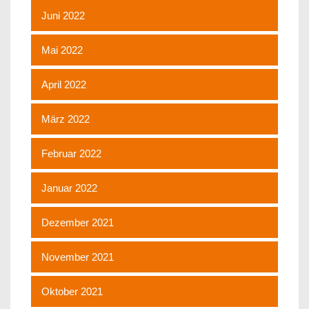
Juni 2022
Mai 2022
April 2022
März 2022
Februar 2022
Januar 2022
Dezember 2021
November 2021
Oktober 2021