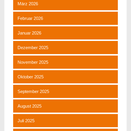
März 2026
Februar 2026
Januar 2026
Dezember 2025
November 2025
Oktober 2025
September 2025
August 2025
Juli 2025