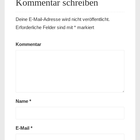
Kommentar schreiben
Deine E-Mail-Adresse wird nicht veröffentlicht.
Erforderliche Felder sind mit
*
markiert
Kommentar
Name
*
E-Mail
*