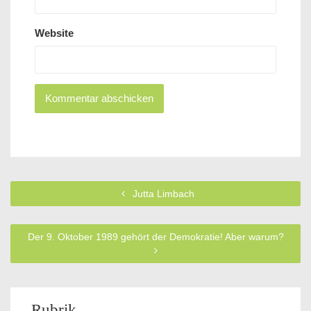
Website
Jutta Limbach
Der 9. Oktober 1989 gehört der Demokratie! Aber warum?
Rubrik