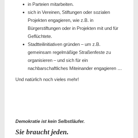
in Parteien mitarbeiten.
sich in Vereinen, Stiftungen oder sozialen
Projekten engagieren, wie z.B. in
Bürgerstiftungen oder in Projekten mit und für
Geflüchtete.
Stadtteilinitiativen gründen – um z.B.
gemeinsam regelmäßige Straßenfeste zu
organisieren – und sich für ein
nachbarschaftliches Miteinander engagieren …
Und natürlich noch vieles mehr!
Demokratie ist kein Selbstläufer.
Sie braucht jeden.