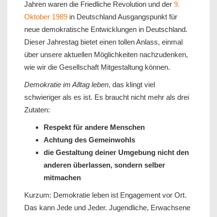
Jahren waren die Friedliche Revolution und der
9.
Oktober 1989
in Deutschland Ausgangspunkt für
neue demokratische Entwicklungen in Deutschland.
Dieser Jahrestag bietet einen tollen Anlass, einmal
über unsere aktuellen Möglichkeiten nachzudenken,
wie wir die Gesellschaft Mitgestaltung können.
Demokratie im Alltag leben
, das klingt viel
schwieriger als es ist. Es braucht nicht mehr als drei
Zutaten:
Respekt für andere Menschen
Achtung des Gemeinwohls
die Gestaltung deiner Umgebung nicht den
anderen überlassen, sondern selber
mitmachen
Kurzum: Demokratie leben ist Engagement vor Ort.
Das kann Jede und Jeder. Jugendliche, Erwachsene