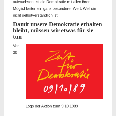
aufwuchsen, ist die Demokratie mit allen ihren
Möglichkeiten ein ganz besonderer Wert. Weil sie
nicht selbstverständlich ist.
Damit unsere Demokratie erhalten
bleibt, müssen wir etwas für sie
tun
Vor
30
Logo der Aktion zum 9.10.1989