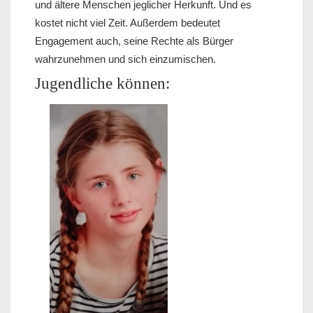
und ältere Menschen jeglicher Herkunft. Und es
kostet nicht viel Zeit. Außerdem bedeutet
Engagement auch, seine Rechte als Bürger
wahrzunehmen und sich einzumischen.
Jugendliche können: