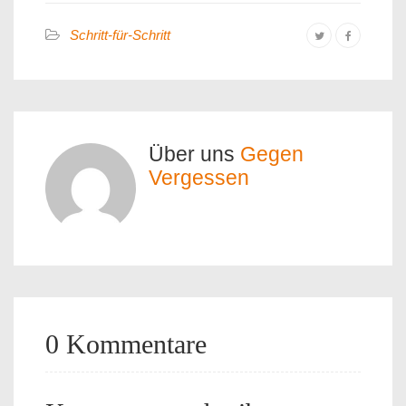
Schritt-für-Schritt
Über uns
Gegen
Vergessen
0 Kommentare