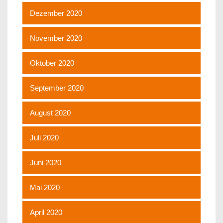
Dezember 2020
November 2020
Oktober 2020
September 2020
August 2020
Juli 2020
Juni 2020
Mai 2020
April 2020