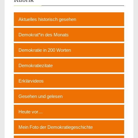
Aktuelles historisch gesehen
Demokrat*in des Monats
Demokratie in 200 Worten
Demokratiezitate
Erklärvideos
Gesehen und gelesen
Heute vor…
Mein Foto der Demokratiegeschichte