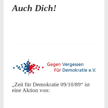
Auch Dich!
„Zeit für Demokratie 09/10/89“ ist
eine Aktion von: