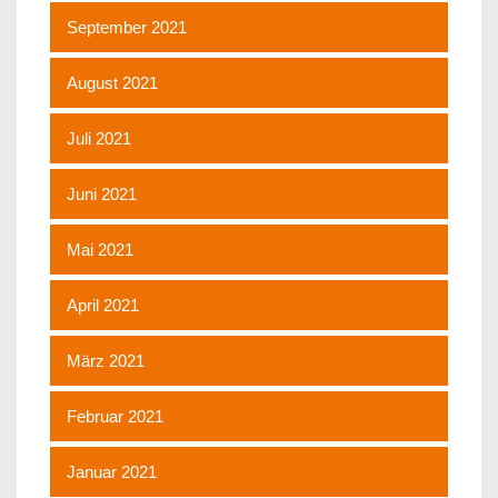
September 2021
August 2021
Juli 2021
Juni 2021
Mai 2021
April 2021
März 2021
Februar 2021
Januar 2021