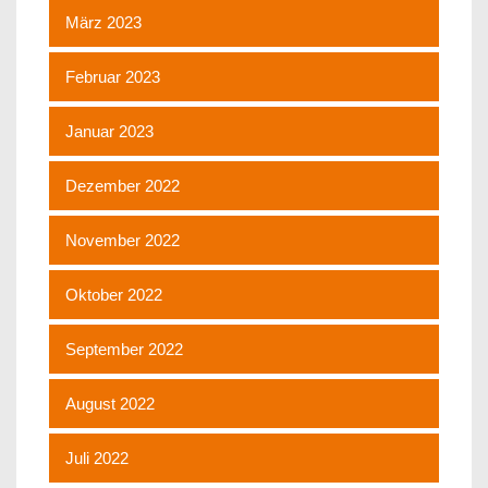
März 2023
Februar 2023
Januar 2023
Dezember 2022
November 2022
Oktober 2022
September 2022
August 2022
Juli 2022