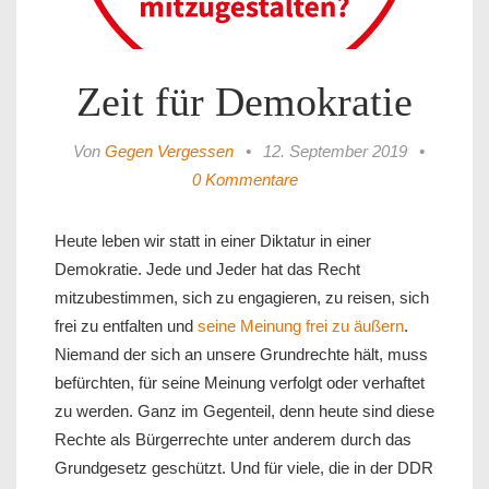
Zeit für Demokratie
Von
Gegen Vergessen
•
12. September 2019
•
0 Kommentare
Heute leben wir statt in einer Diktatur in einer
Demokratie. Jede und Jeder hat das Recht
mitzubestimmen, sich zu engagieren, zu reisen, sich
frei zu entfalten und
seine Meinung frei zu äußern
.
Niemand der sich an unsere Grundrechte hält, muss
befürchten, für seine Meinung verfolgt oder verhaftet
zu werden. Ganz im Gegenteil, denn heute sind diese
Rechte als Bürgerrechte unter anderem durch das
Grundgesetz geschützt. Und für viele, die in der DDR