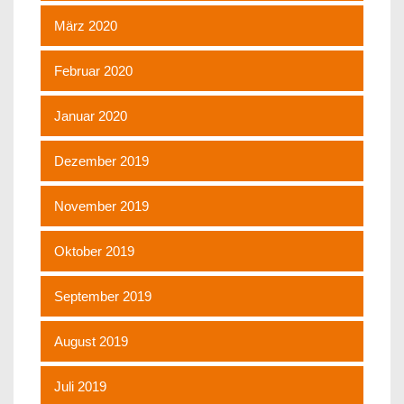
März 2020
Februar 2020
Januar 2020
Dezember 2019
November 2019
Oktober 2019
September 2019
August 2019
Juli 2019