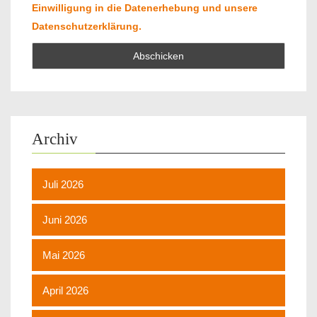
Einwilligung in die Datenerhebung und unsere
Datenschutzerklärung.
Archiv
Juli 2026
Juni 2026
Mai 2026
April 2026