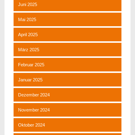
Juni 2025
Mai 2025
April 2025
März 2025
Februar 2025
Januar 2025
Dezember 2024
November 2024
Oktober 2024