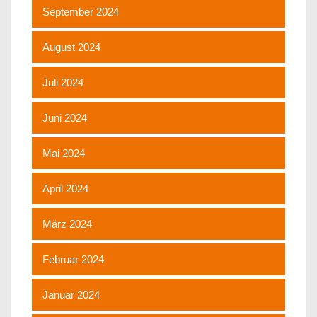
September 2024
August 2024
Juli 2024
Juni 2024
Mai 2024
April 2024
März 2024
Februar 2024
Januar 2024