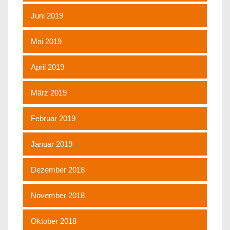
Juni 2019
Mai 2019
April 2019
März 2019
Februar 2019
Januar 2019
Dezember 2018
November 2018
Oktober 2018