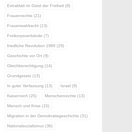
Extrablatt im Geist der Freiheit
(8)
Frauenrechte
(21)
Frauenwahlrecht
(13)
Freikorpsverbände
(7)
friedliche Revolution 1989
(29)
Geschichte vor Ort
(9)
Gleichberechtigung
(14)
Grundgesetz
(13)
In guter Verfassung
(13)
Israel
(9)
Kaiserreich
(25)
Menschenrechte
(13)
Mensch und Krise
(15)
Migration in der Demokratiegeschichte
(31)
Nationalsozialismus
(36)