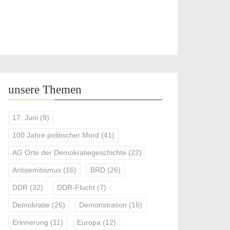
unsere Themen
17. Juni
(9)
100 Jahre politischer Mord
(41)
AG Orte der Demokratiegeschichte
(22)
Antisemitismus
(16)
BRD
(26)
DDR
(32)
DDR-Flucht
(7)
Demokratie
(26)
Demonstration
(16)
Erinnerung
(11)
Europa
(12)