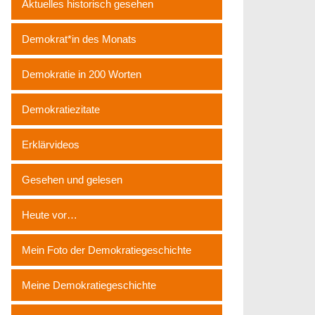
Aktuelles historisch gesehen
Demokrat*in des Monats
Demokratie in 200 Worten
Demokratiezitate
Erklärvideos
Gesehen und gelesen
Heute vor…
Mein Foto der Demokratiegeschichte
Meine Demokratiegeschichte