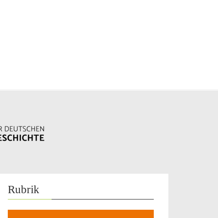
Rubrik