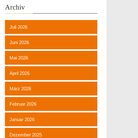
Archiv
Juli 2026
Juni 2026
Mai 2026
April 2026
März 2026
Februar 2026
Januar 2026
Dezember 2025