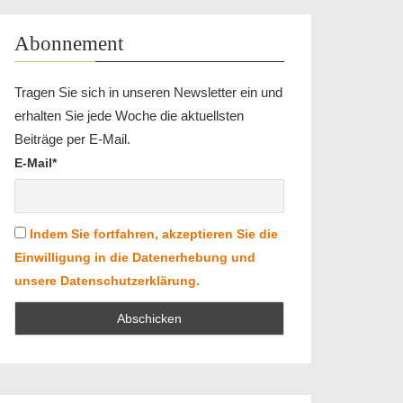
Abonnement
Tragen Sie sich in unseren Newsletter ein und
erhalten Sie jede Woche die aktuellsten
Beiträge per E-Mail.
E-Mail*
Indem Sie fortfahren, akzeptieren Sie die
Einwilligung in die Datenerhebung und
unsere Datenschutzerklärung.