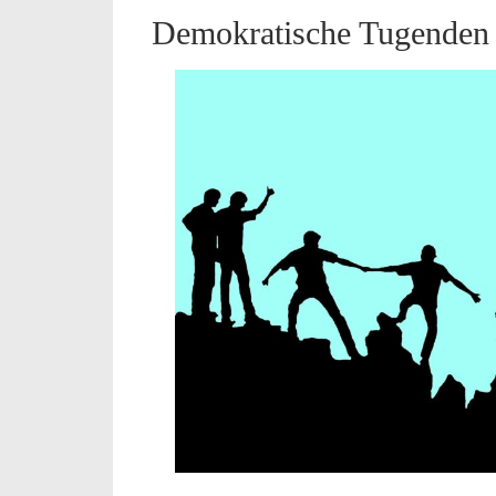
Demokratische Tugenden