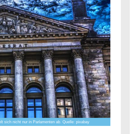
lt sich nicht nur in Parlamenten ab. Quelle: pixabay