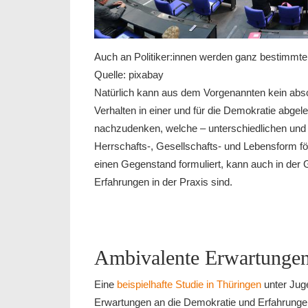
Auch an Politiker:innen werden ganz bestimmte 
Quelle: pixabay
Natürlich kann aus dem Vorgenannten kein absc
Verhalten in einer und für die Demokratie abgel
nachzudenken, welche – unterschiedlichen und v
Herrschafts-, Gesellschafts- und Lebensform f
einen Gegenstand formuliert, kann auch in der 
Erfahrungen in der Praxis sind.
Ambivalente Erwartunge
Eine
beispielhafte Studie in Thüringen
unter Jug
Erwartungen an die Demokratie und Erfahrunge