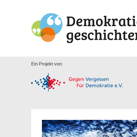
Ein Projekt von: