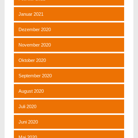
Januar 2021
Dezember 2020
November 2020
Oktober 2020
September 2020
August 2020
Juli 2020
Juni 2020
Mai 2020