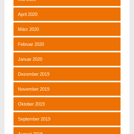
April 2020
März 2020
Februar 2020
Januar 2020
Dezember 2019
November 2019
Oktober 2019
September 2019
August 2019