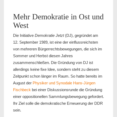
Mehr Demokratie in Ost und
West
Die Initiative
Demokratie Jetzt
(DJ), gegründet am
12. September 1989, ist eine der einflussreichsten
von mehreren Bürgerrechtsbewegungen, die sich im
Sommer und Herbst diesen Jahres
zusammenschließen. Die Gründung von DJ ist
allerdings keine fixe Idee, sondern steht zu diesem
Zeitpunkt schon länger im Raum. So hatte bereits im
August der
Physiker und Synodale Hans-Jürgen
Fischbeck
bei einer Diskussionsrunde die Gründung
einer oppositionellen Sammlungsbewegung gefordert.
Ihr Ziel solle die demokratische Erneuerung der DDR
sein.