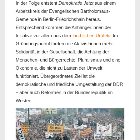
In der Folge entsteht
Demokratie Jetzt
aus einem
Arbeitskreis der Evangelischen Bartholomäus-
Gemeinde in Berlin-Friedrichshain heraus.
Entsprechend kommen die Anhänger:innen der
Initiative vor allem aus dem
kirchlichen Umfeld
. Im
Gründungsaufruf fordern die Aktivist:innen mehr
Solidarität in der Gesellschaft, die Achtung der
Menschen- und Bürgerrechte, Pluralismus und eine
Ökonomie, die nicht zu Lasten der Umwelt
funktioniert. Übergeordnetes Ziel ist die
demokratische und friedliche Umgestaltung der DDR
– aber auch Reformen in der Bundesrepublik im
Westen.