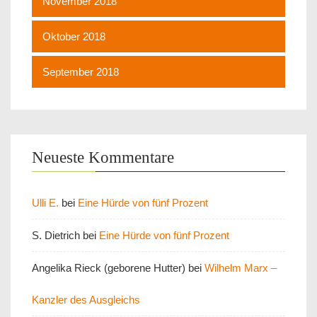
November 2018
Oktober 2018
September 2018
Neueste Kommentare
Ulli E.
bei
Eine Hürde von fünf Prozent
S. Dietrich
bei
Eine Hürde von fünf Prozent
Angelika Rieck (geborene Hutter)
bei
Wilhelm Marx –
Kanzler des Ausgleichs