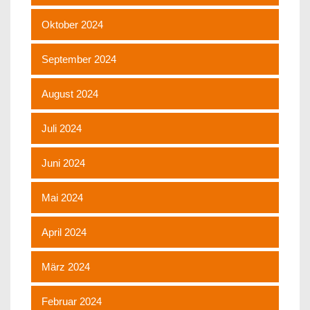
Oktober 2024
September 2024
August 2024
Juli 2024
Juni 2024
Mai 2024
April 2024
März 2024
Februar 2024