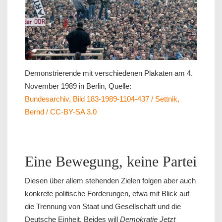
Demonstrierende mit verschiedenen Plakaten am 4.
November 1989 in Berlin, Quelle:
Bundesarchiv, Bild 183-1989-1104-437 / Settnik,
Bernd / CC-BY-SA 3.0
Eine Bewegung, keine Partei
Diesen über allem stehenden Zielen folgen aber auch
konkrete politische Forderungen, etwa mit Blick auf
die Trennung von Staat und Gesellschaft und die
Deutsche Einheit. Beides will
Demokratie Jetzt