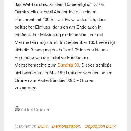
das Wahlbündnis, an dem DJ beteiligt ist, 2,9%.
Damit stellt es zwölf Abgeordnete, in einem
Parlament mit 400 Sitzen. Es wird deutlich, dass
politischer Einfluss, der sich am Ende auch in
tatsächlicher Mitwirkung niederschlägt, nur mit
Mehrheiten möglich ist. Im September 1991 vereinigt
sich die Bewegung deshalb mit Teilen des Neuen
Forums sowie der Initiative Frieden und
Menschenrechte zum
Bündnis 90
. Dieses schließt
sich wiederum im Mai 1993 mit den westdeutschen
Grünen zur Partei Bündnis 90/Die Grünen
zusammen.
Artikel Drucken
Markiert in:
DDR
,
Demonstration
,
Opposition DDR