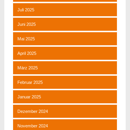
Juli 2025
Juni 2025
Mai 2025
April 2025
März 2025
Februar 2025
Januar 2025
Dezember 2024
November 2024