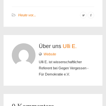
Heute vor...
Über uns
Ulli E.
Website
Ulli E. ist wissenschaftlicher
Referent bei Gegen Vergessen -
Für Demokratie e.V.