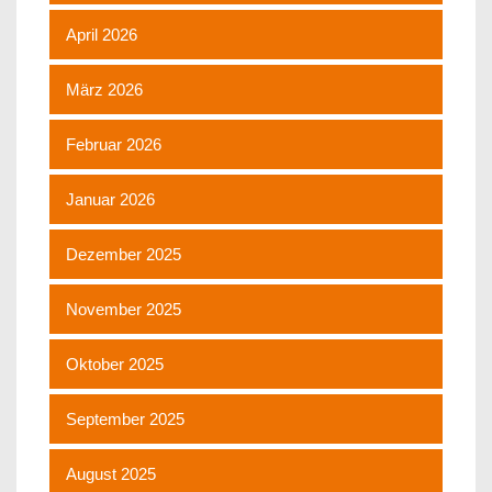
April 2026
März 2026
Februar 2026
Januar 2026
Dezember 2025
November 2025
Oktober 2025
September 2025
August 2025