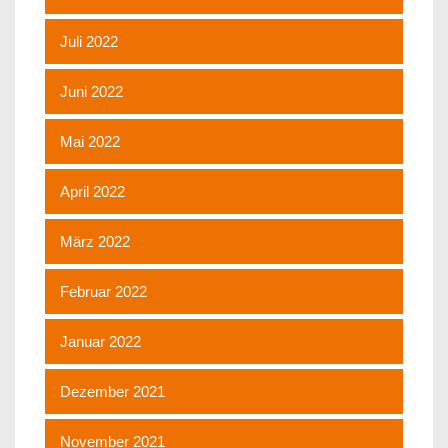
Juli 2022
Juni 2022
Mai 2022
April 2022
März 2022
Februar 2022
Januar 2022
Dezember 2021
November 2021