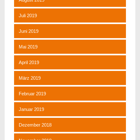
Juli 2019
Juni 2019
Mai 2019
April 2019
März 2019
Februar 2019
Januar 2019
Dezember 2018