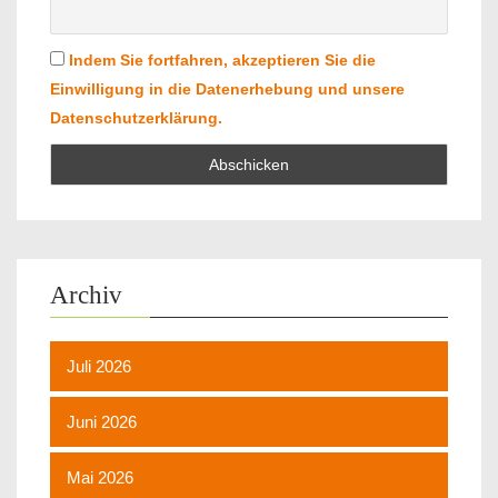
Indem Sie fortfahren, akzeptieren Sie die
Einwilligung in die Datenerhebung und unsere
Datenschutzerklärung.
Archiv
Juli 2026
Juni 2026
Mai 2026