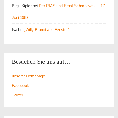
Birgit Kipfer
bei
Der RIAS und Ernst Scharnowski – 17.
Juni 1953
Isa
bei
„Willy Brandt ans Fenster“
Besuchen Sie uns auf…
unserer Homepage
Facebook
Twitter