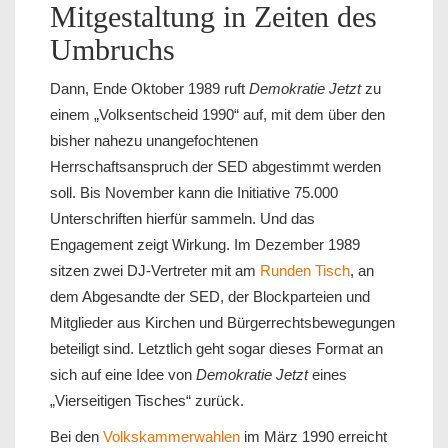
Mitgestaltung in Zeiten des
Umbruchs
Dann, Ende Oktober 1989 ruft
Demokratie Jetzt
zu
einem „Volksentscheid 1990“ auf, mit dem über den
bisher nahezu unangefochtenen
Herrschaftsanspruch der SED abgestimmt werden
soll. Bis November kann die Initiative 75.000
Unterschriften hierfür sammeln. Und das
Engagement zeigt Wirkung. Im Dezember 1989
sitzen zwei DJ-Vertreter mit am
Runden Tisch
, an
dem Abgesandte der SED, der Blockparteien und
Mitglieder aus Kirchen und Bürgerrechtsbewegungen
beteiligt sind. Letztlich geht sogar dieses Format an
sich auf eine Idee von
Demokratie Jetzt
eines
„Vierseitigen Tisches“ zurück.
Bei den
Volkskammerwahlen
im März 1990 erreicht