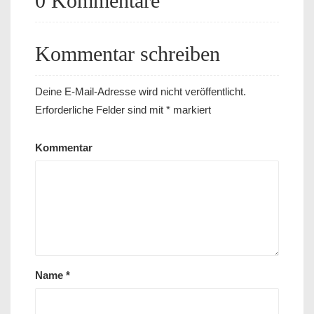
0 Kommentare
Kommentar schreiben
Deine E-Mail-Adresse wird nicht veröffentlicht.
Erforderliche Felder sind mit
*
markiert
Kommentar
Name
*