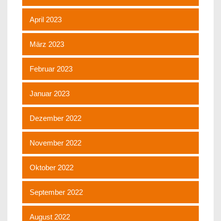
April 2023
März 2023
Februar 2023
Januar 2023
Dezember 2022
November 2022
Oktober 2022
September 2022
August 2022