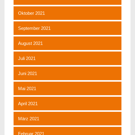
Oktober 2021
September 2021
August 2021
Juli 2021
Juni 2021
Mai 2021
April 2021
März 2021
Februar 2021