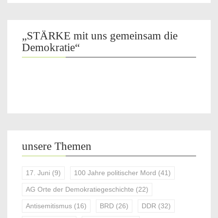
„STÄRKE mit uns gemeinsam die
Demokratie“
unsere Themen
17. Juni
(9)
100 Jahre politischer Mord
(41)
AG Orte der Demokratiegeschichte
(22)
Antisemitismus
(16)
BRD
(26)
DDR
(32)