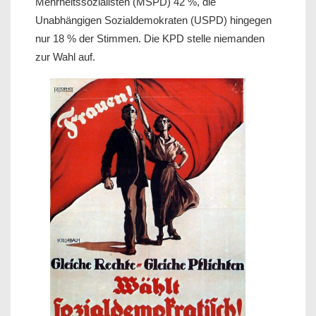
Mehrheitssozialisten (MSPD) 42 %, die
Unabhängigen Sozialdemokraten (USPD) hingegen
nur 18 % der Stimmen. Die KPD stelle niemanden
zur Wahl auf.