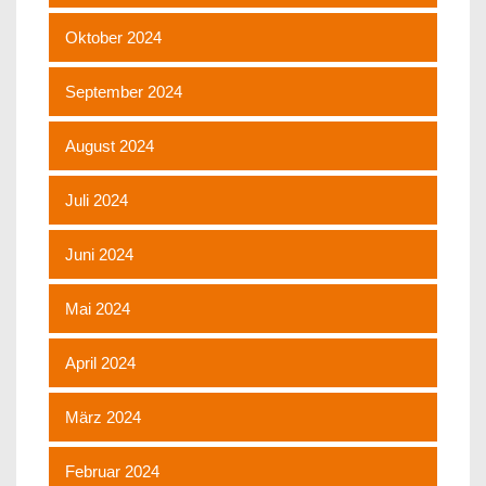
Oktober 2024
September 2024
August 2024
Juli 2024
Juni 2024
Mai 2024
April 2024
März 2024
Februar 2024