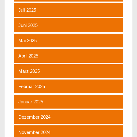
Juli 2025
Juni 2025
Mai 2025
April 2025
März 2025
Februar 2025
Januar 2025
Dezember 2024
November 2024