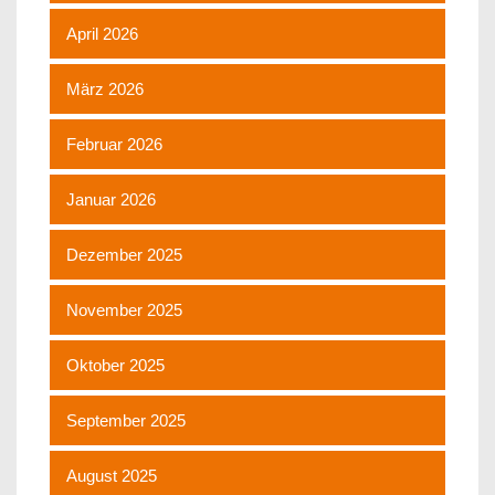
April 2026
März 2026
Februar 2026
Januar 2026
Dezember 2025
November 2025
Oktober 2025
September 2025
August 2025