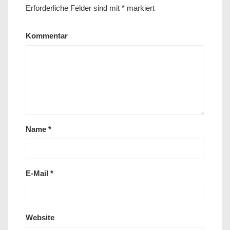
Erforderliche Felder sind mit
*
markiert
Kommentar
Name
*
E-Mail
*
Website