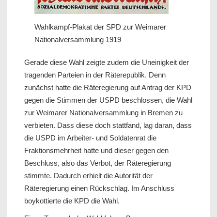
Wahlkampf-Plakat der SPD zur Weimarer
Nationalversammlung 1919
Gerade diese Wahl zeigte zudem die Uneinigkeit der
tragenden Parteien in der Räterepublik. Denn
zunächst hatte die Räteregierung auf Antrag der KPD
gegen die Stimmen der USPD beschlossen, die Wahl
zur Weimarer Nationalversammlung in Bremen zu
verbieten. Dass diese doch stattfand, lag daran, dass
die USPD im Arbeiter- und Soldatenrat die
Fraktionsmehrheit hatte und dieser gegen den
Beschluss, also das Verbot, der Räteregierung
stimmte. Dadurch erhielt die Autorität der
Räteregierung einen Rückschlag. Im Anschluss
boykottierte die KPD die Wahl.