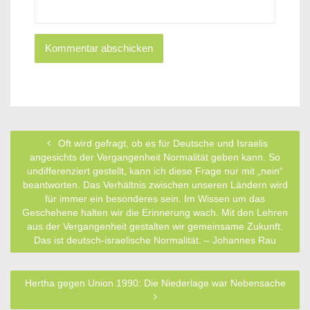
Oft wird gefragt, ob es für Deutsche und Israelis
angesichts der Vergangenheit Normalität geben kann. So
undifferenziert gestellt, kann ich diese Frage nur mit „nein“
beantworten. Das Verhältnis zwischen unseren Ländern wird
für immer ein besonderes sein. Im Wissen um das
Geschehene halten wir die Erinnerung wach. Mit den Lehren
aus der Vergangenheit gestalten wir gemeinsame Zukunft.
Das ist deutsch-israelische Normalität. – Johannes Rau
Hertha gegen Union 1990: Die Niederlage war Nebensache