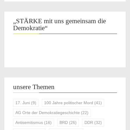
„STÄRKE mit uns gemeinsam die
Demokratie“
unsere Themen
17. Juni
(9)
100 Jahre politischer Mord
(41)
AG Orte der Demokratiegeschichte
(22)
Antisemitismus
(16)
BRD
(26)
DDR
(32)