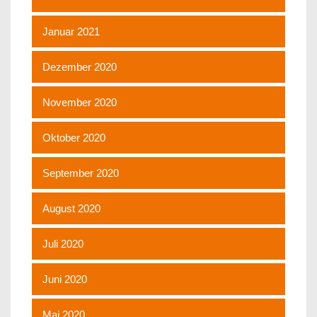
Januar 2021
Dezember 2020
November 2020
Oktober 2020
September 2020
August 2020
Juli 2020
Juni 2020
Mai 2020