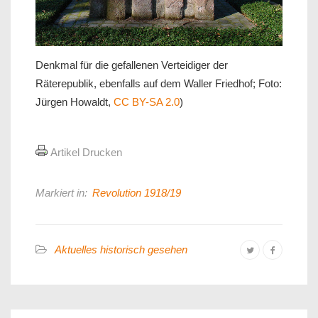
Denkmal für die gefallenen Verteidiger der
Räterepublik, ebenfalls auf dem Waller Friedhof; Foto:
Jürgen Howaldt,
CC BY-SA 2.0
)
Artikel Drucken
Markiert in:
Revolution 1918/19
Aktuelles historisch gesehen