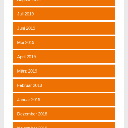
Juli 2019
Juni 2019
Mai 2019
April 2019
März 2019
Februar 2019
Januar 2019
Dezember 2018