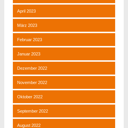
April 2023
März 2023
Februar 2023
Januar 2023
Dezember 2022
November 2022
Oktober 2022
September 2022
August 2022