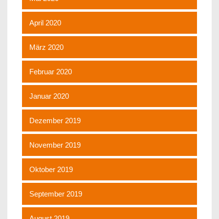
April 2020
März 2020
Februar 2020
Januar 2020
Dezember 2019
November 2019
Oktober 2019
September 2019
August 2019