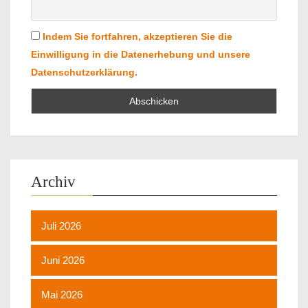
Indem Sie fortfahren, akzeptieren Sie die
Einwilligung in die Datenerhebung und unsere
Datenschutzerklärung.
Archiv
Juli 2026
Juni 2026
Mai 2026