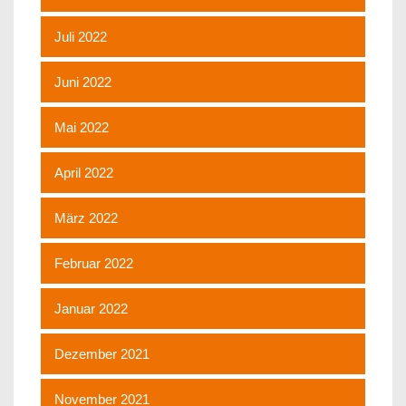
Juli 2022
Juni 2022
Mai 2022
April 2022
März 2022
Februar 2022
Januar 2022
Dezember 2021
November 2021