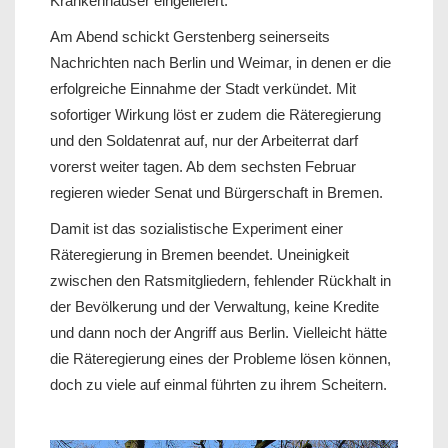
Krankenhäuser eingeliefert.
Am Abend schickt Gerstenberg seinerseits
Nachrichten nach Berlin und Weimar, in denen er die
erfolgreiche Einnahme der Stadt verkündet. Mit
sofortiger Wirkung löst er zudem die Räteregierung
und den Soldatenrat auf, nur der Arbeiterrat darf
vorerst weiter tagen. Ab dem sechsten Februar
regieren wieder Senat und Bürgerschaft in Bremen.
Damit ist das sozialistische Experiment einer
Räteregierung in Bremen beendet. Uneinigkeit
zwischen den Ratsmitgliedern, fehlender Rückhalt in
der Bevölkerung und der Verwaltung, keine Kredite
und dann noch der Angriff aus Berlin. Vielleicht hätte
die Räteregierung eines der Probleme lösen können,
doch zu viele auf einmal führten zu ihrem Scheitern.