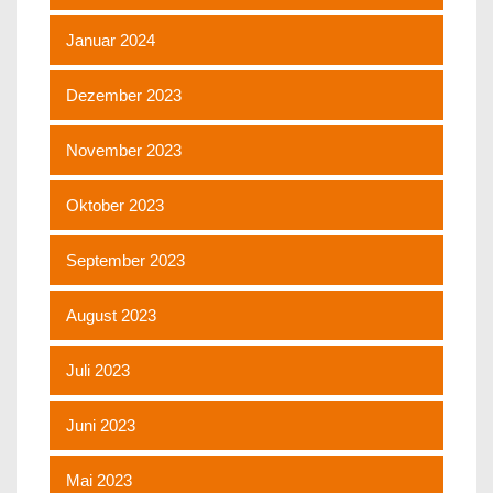
Januar 2024
Dezember 2023
November 2023
Oktober 2023
September 2023
August 2023
Juli 2023
Juni 2023
Mai 2023