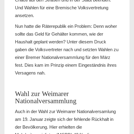
Und Wahlen für eine Bremische Volksvertretung
ansetzen.
Nun hatte die Räterepublik ein Problem: Denn woher
sollte das Geld für Gehälter kommen, wie der
Haushalt geplant werden? Unter diesem Druck
gaben die Volksvertreter nach und setzten Wahlen zu
einer Bremer Nationalversammlung für den März
fest. Dies kam im Prinzip einem Eingeständnis ihres
Versagens nah.
Wahl zur Weimarer
Nationalversammlung
Auch in der Wahl zur Weimarer Nationalversamlung
am 19. Januar zeigte sich der fehlende Rückhalt in
der Bevölkerung. Hier erhielten die