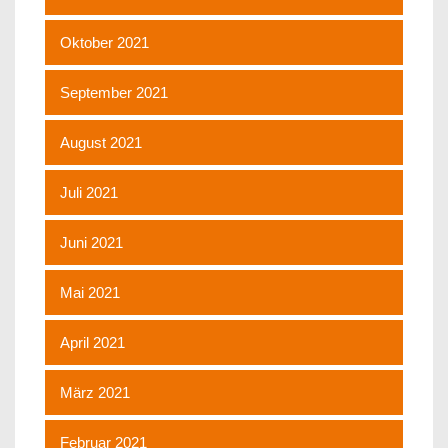
Oktober 2021
September 2021
August 2021
Juli 2021
Juni 2021
Mai 2021
April 2021
März 2021
Februar 2021