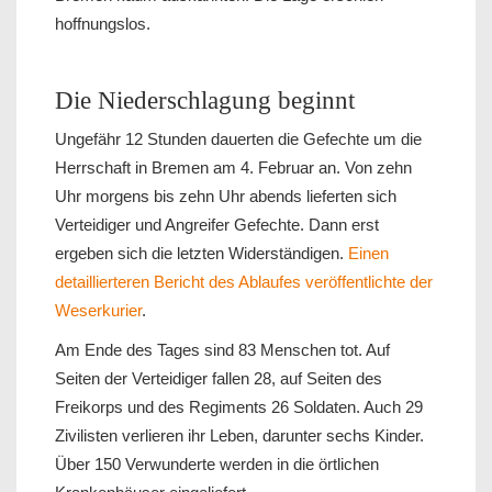
hoffnungslos.
Die Niederschlagung beginnt
Ungefähr 12 Stunden dauerten die Gefechte um die
Herrschaft in Bremen am 4. Februar an. Von zehn
Uhr morgens bis zehn Uhr abends lieferten sich
Verteidiger und Angreifer Gefechte. Dann erst
ergeben sich die letzten Widerständigen.
Einen
detaillierteren Bericht des Ablaufes veröffentlichte der
Weserkurier
.
Am Ende des Tages sind 83 Menschen tot. Auf
Seiten der Verteidiger fallen 28, auf Seiten des
Freikorps und des Regiments 26 Soldaten. Auch 29
Zivilisten verlieren ihr Leben, darunter sechs Kinder.
Über 150 Verwunderte werden in die örtlichen