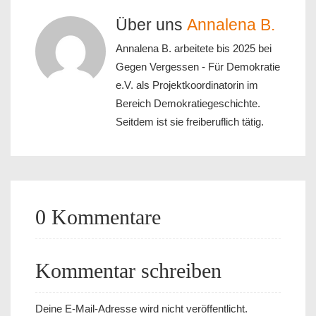
Über uns
Annalena B.
Annalena B. arbeitete bis 2025 bei
Gegen Vergessen - Für Demokratie
e.V. als Projektkoordinatorin im
Bereich Demokratiegeschichte.
Seitdem ist sie freiberuflich tätig.
0 Kommentare
Kommentar schreiben
Deine E-Mail-Adresse wird nicht veröffentlicht.