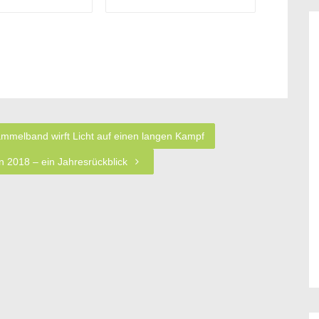
mmelband wirft Licht auf einen langen Kampf
 2018 – ein Jahresrückblick