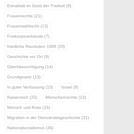
Extrablatt im Geist der Freiheit
(8)
Frauenrechte
(21)
Frauenwahlrecht
(13)
Freikorpsverbände
(7)
friedliche Revolution 1989
(29)
Geschichte vor Ort
(9)
Gleichberechtigung
(14)
Grundgesetz
(13)
In guter Verfassung
(13)
Israel
(9)
Kaiserreich
(25)
Menschenrechte
(13)
Mensch und Krise
(15)
Migration in der Demokratiegeschichte
(31)
Nationalsozialismus
(36)