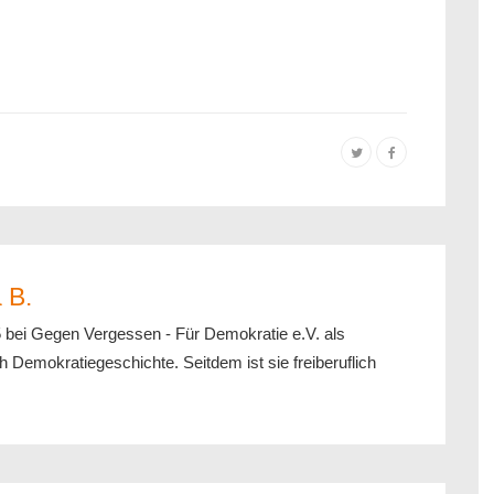
 B.
5 bei Gegen Vergessen - Für Demokratie e.V. als
h Demokratiegeschichte. Seitdem ist sie freiberuflich