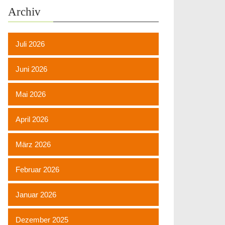
Archiv
Juli 2026
Juni 2026
Mai 2026
April 2026
März 2026
Februar 2026
Januar 2026
Dezember 2025