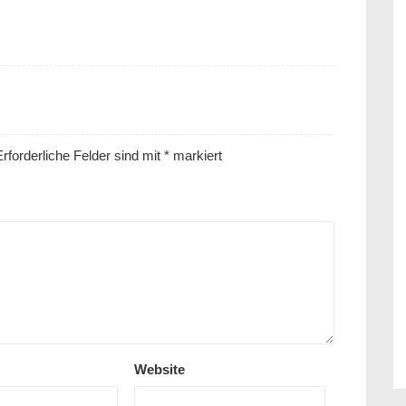
rforderliche Felder sind mit
*
markiert
Website