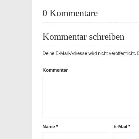
0 Kommentare
Kommentar schreiben
Deine E-Mail-Adresse wird nicht veröffentlicht.
E
Kommentar
Name
*
E-Mail
*