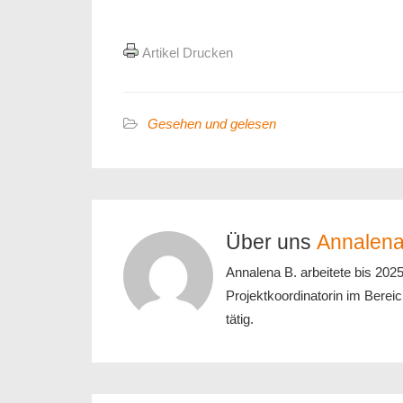
Artikel Drucken
Gesehen und gelesen
Über uns
Annalena
Annalena B. arbeitete bis 202
Projektkoordinatorin im Bereic
tätig.