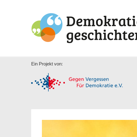
Ein Projekt von: