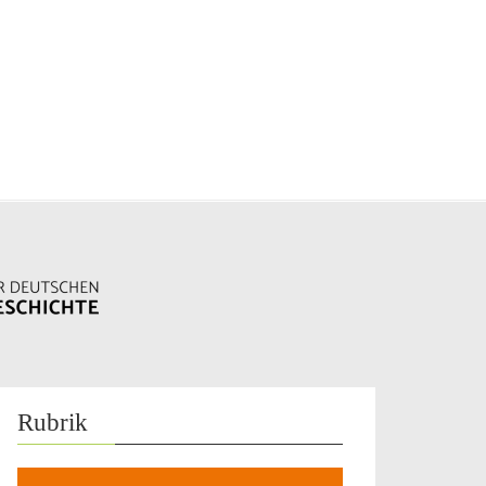
Rubrik