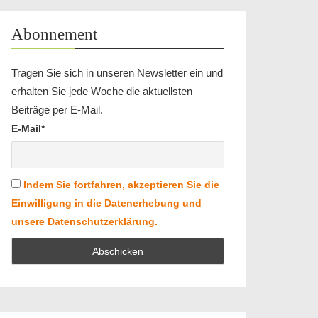
Abonnement
Tragen Sie sich in unseren Newsletter ein und
erhalten Sie jede Woche die aktuellsten
Beiträge per E-Mail.
E-Mail*
Indem Sie fortfahren, akzeptieren Sie die
Einwilligung in die Datenerhebung und
unsere Datenschutzerklärung.