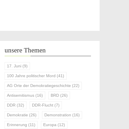
unsere Themen
17. Juni
(9)
100 Jahre politischer Mord
(41)
AG Orte der Demokratiegeschichte
(22)
Antisemitismus
(16)
BRD
(26)
DDR
(32)
DDR-Flucht
(7)
Demokratie
(26)
Demonstration
(16)
Erinnerung
(11)
Europa
(12)