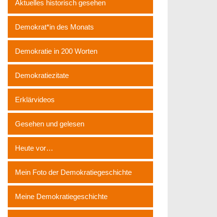
Aktuelles historisch gesehen
Demokrat*in des Monats
Demokratie in 200 Worten
Demokratiezitate
Erklärvideos
Gesehen und gelesen
Heute vor…
Mein Foto der Demokratiegeschichte
Meine Demokratiegeschichte