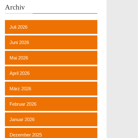
Archiv
rna-wagner-hehmke
ehmke.php
Juli 2026
Juni 2026
Mai 2026
April 2026
März 2026
Februar 2026
Januar 2026
Dezember 2025