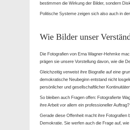
bestimmen die Wirkung der Bilder, sondern Dis
Politische Systeme zeigen sich also auch in der 
Wie Bilder unser Verstän
Die Fotografien von Erna Wagner-Hehmke mach
prägen sie unsere Vorstellung davon, wie die 
Gleichzeitig verweist ihre Biografie auf eine g
demokratische Neubeginn entstand nicht losgel
persönlicher und gesellschaftlicher Kontinuitäten
So bleiben auch Fragen offen: Fotografierte 
ihre Arbeit vor allem ein professioneller Auftrag?
Gerade diese Offenheit macht ihre Fotografien 
Demokratie. Sie werfen auch die Frage auf, wie