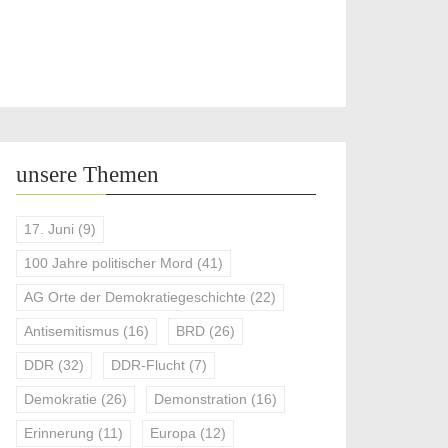
unsere Themen
17. Juni
(9)
100 Jahre politischer Mord
(41)
AG Orte der Demokratiegeschichte
(22)
Antisemitismus
(16)
BRD
(26)
DDR
(32)
DDR-Flucht
(7)
Demokratie
(26)
Demonstration
(16)
Erinnerung
(11)
Europa
(12)