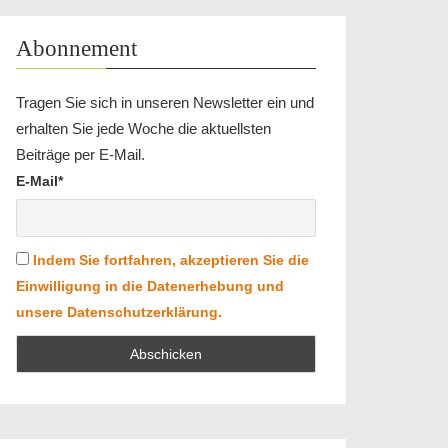
Abonnement
Tragen Sie sich in unseren Newsletter ein und
erhalten Sie jede Woche die aktuellsten
Beiträge per E-Mail.
E-Mail*
Indem Sie fortfahren, akzeptieren Sie die
Einwilligung in die Datenerhebung und
unsere Datenschutzerklärung.