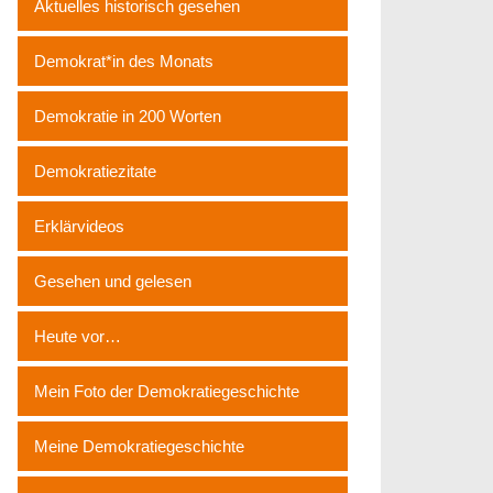
Aktuelles historisch gesehen
Demokrat*in des Monats
Demokratie in 200 Worten
Demokratiezitate
Erklärvideos
Gesehen und gelesen
Heute vor…
Mein Foto der Demokratiegeschichte
Meine Demokratiegeschichte