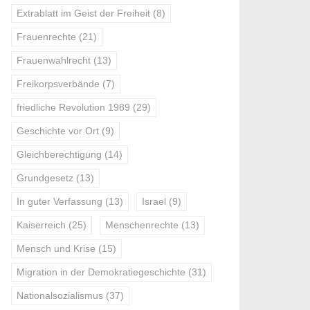
Extrablatt im Geist der Freiheit
(8)
Frauenrechte
(21)
Frauenwahlrecht
(13)
Freikorpsverbände
(7)
friedliche Revolution 1989
(29)
Geschichte vor Ort
(9)
Gleichberechtigung
(14)
Grundgesetz
(13)
In guter Verfassung
(13)
Israel
(9)
Kaiserreich
(25)
Menschenrechte
(13)
Mensch und Krise
(15)
Migration in der Demokratiegeschichte
(31)
Nationalsozialismus
(37)