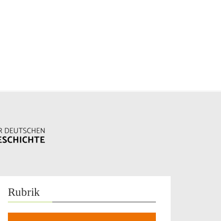
Rubrik