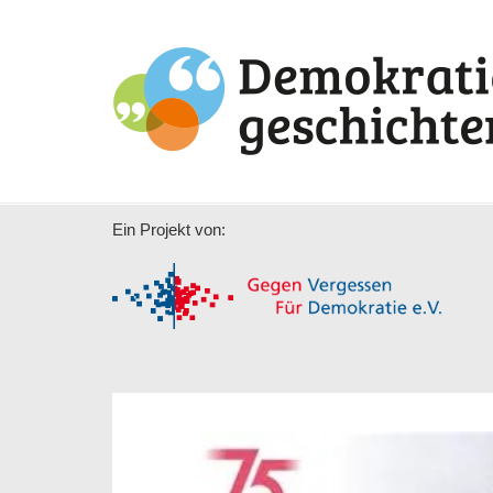
Ein Projekt von: