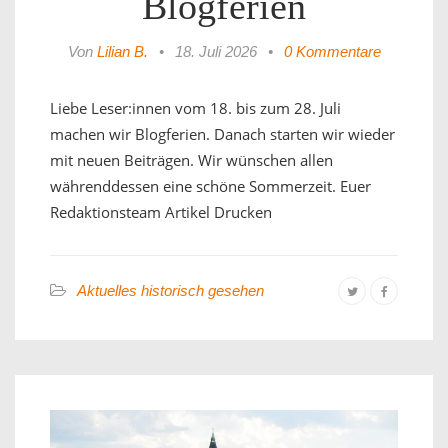
Blogferien
Von
Lilian B.
•
18. Juli 2026
•
0 Kommentare
Liebe Leser:innen vom 18. bis zum 28. Juli
machen wir Blogferien. Danach starten wir wieder
mit neuen Beiträgen. Wir wünschen allen
währenddessen eine schöne Sommerzeit. Euer
Redaktionsteam Artikel Drucken
Aktuelles historisch gesehen