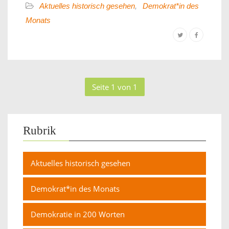
Aktuelles historisch gesehen
,
Demokrat*in des
Monats
Seite 1 von 1
Rubrik
Aktuelles historisch gesehen
Demokrat*in des Monats
Demokratie in 200 Worten