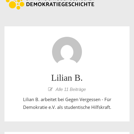
Lilian B.
Alle 11 Beiträge
Lilian B. arbeitet bei Gegen Vergessen - Für
Demokratie e.V. als studentische Hilfskraft.