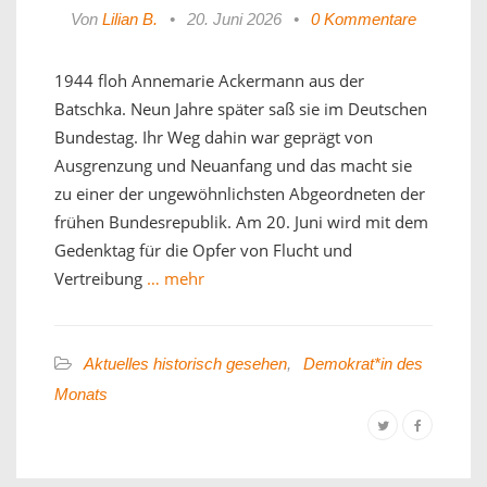
Von
Lilian B.
•
20. Juni 2026
•
0 Kommentare
1944 floh Annemarie Ackermann aus der
Batschka. Neun Jahre später saß sie im Deutschen
Bundestag. Ihr Weg dahin war geprägt von
Ausgrenzung und Neuanfang und das macht sie
zu einer der ungewöhnlichsten Abgeordneten der
frühen Bundesrepublik. Am 20. Juni wird mit dem
Gedenktag für die Opfer von Flucht und
Vertreibung
… mehr
Aktuelles historisch gesehen
,
Demokrat*in des
Monats