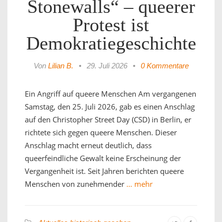
Stonewalls“ – queerer
Protest ist
Demokratiegeschichte
Von
Lilian B.
•
29. Juli 2026
•
0 Kommentare
Ein Angriff auf queere Menschen Am vergangenen
Samstag, den 25. Juli 2026, gab es einen Anschlag
auf den Christopher Street Day (CSD) in Berlin, er
richtete sich gegen queere Menschen. Dieser
Anschlag macht erneut deutlich, dass
queerfeindliche Gewalt keine Erscheinung der
Vergangenheit ist. Seit Jahren berichten queere
Menschen von zunehmender
… mehr