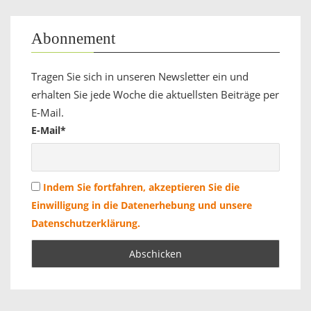
Abonnement
Tragen Sie sich in unseren Newsletter ein und
erhalten Sie jede Woche die aktuellsten Beiträge per
E-Mail.
E-Mail*
Indem Sie fortfahren, akzeptieren Sie die
Einwilligung in die Datenerhebung und unsere
Datenschutzerklärung.