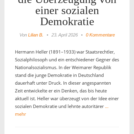
einer sozialen
Demokratie
Von
Lilian B.
•
23. April 2026
•
0 Kommentare
Hermann Heller (1891–1933) war Staatsrechtler,
Sozialphilosoph und ein entschiedener Gegner des
Nationalsozialismus. In der Weimarer Republik
stand die junge Demokratie in Deutschland
dauerhaft unter Druck. In dieser angespannten
Zeit entwickelte er ein Denken, das bis heute
aktuell ist. Heller war überzeugt von der Idee einer
sozialen Demokratie und lehnte autoritärer
…
mehr