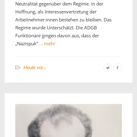
Neutralität gegenüber dem Regime. In der
Hoffnung, als Interessenvertretung der
Arbeitnehmer:innen bestehen zu bleiben. Das
Regime wurde Unterschätzt. Die ADGB
Funktionäre gingen davon aus, dass der
„Nazispuk“
… mehr
Heute vor...