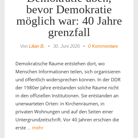
bevor Demokratie
möglich war: 40 Jahre
grenzfall
Von
Lilian B.
•
30. Juni 2026
•
0 Kommentare
Demokratische Räume entstehen dort, wo
Menschen Informationen teilen, sich organisieren
und öffentlich widersprechen können. In der DDR
der 1980er Jahre entstanden solche Räume nicht
in den offiziellen Institutionen. Sie entstanden an
unerwarteten Orten: in Kirchenräumen, in
privaten Wohnungen und auf den Seiten einer
Untergrundzeitschrift. Vor 40 Jahren erschien die
erste
… mehr