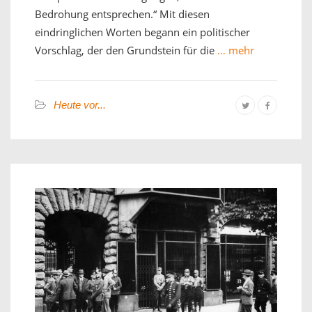
Bedrohung entsprechen.“ Mit diesen
eindringlichen Worten begann ein politischer
Vorschlag, der den Grundstein für die
… mehr
Heute vor...