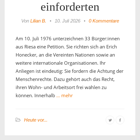
einforderten
Von
Lilian B.
•
10. Juli 2026
•
0 Kommentare
Am 10. Juli 1976 unterzeichnen 33 Bürger:innen
aus Riesa eine Petition. Sie richten sich an Erich
Honecker, an die Vereinten Nationen sowie an
weitere internationale Organisationen. Ihr
Anliegen ist eindeutig: Sie fordern die Achtung der
Menschenrechte. Dazu gehört auch das Recht,
ihren Wohn- und Arbeitsort frei wählen zu
können. Innerhalb
… mehr
Heute vor...