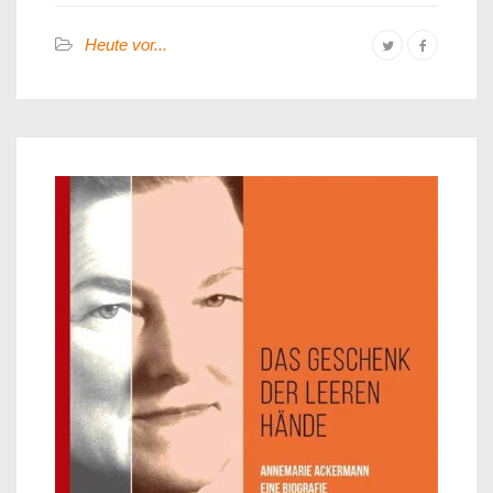
Heute vor...