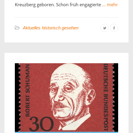
Kreuzberg geboren. Schon früh engagierte
… mehr
Aktuelles historisch gesehen