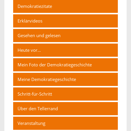
Demokratiezitate
Erklärvideos
Gesehen und gelesen
Heute vor…
Mein Foto der Demokratiegeschichte
Meine Demokratiegeschichte
Schritt-für-Schritt
Über den Tellerrand
Veranstaltung