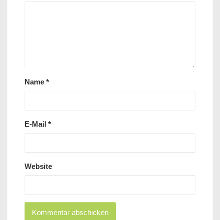
Name
*
E-Mail
*
Website