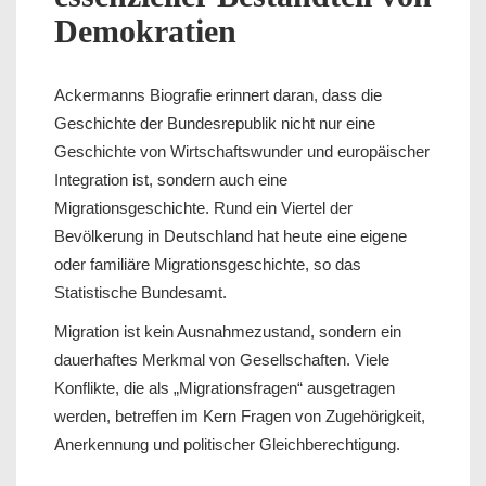
Demokratien
Ackermanns Biografie erinnert daran, dass die
Geschichte der Bundesrepublik nicht nur eine
Geschichte von Wirtschaftswunder und europäischer
Integration ist, sondern auch eine
Migrationsgeschichte. Rund ein Viertel der
Bevölkerung in Deutschland hat heute eine eigene
oder familiäre Migrationsgeschichte, so das
Statistische Bundesamt.
Migration ist kein Ausnahmezustand, sondern ein
dauerhaftes Merkmal von Gesellschaften. Viele
Konflikte, die als „Migrationsfragen“ ausgetragen
werden, betreffen im Kern Fragen von Zugehörigkeit,
Anerkennung und politischer Gleichberechtigung.