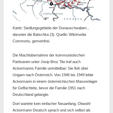
Karte: Siedlungsgebiete der Donauschwaben ,
darunter die Batschka (3). Quelle: Wikimedia
Commons, gemeinfrei.
Die Machtübernahme der kommunistischen
Partisanen unter Josip Broz Tito traf auch
Ackermanns Familie unmittelbar: Sie floh über
Ungarn nach Österreich. Von 1946 bis 1949 lebte
Ackermann in einem österreichischen Massenlager
für Geflüchtete, bevor die Familie 1951 nach
Deutschland gelangte.
Dort wartete kein einfacher Neuanfang. Obwohl
Ackermann Deutsch sprach und sich selbst als