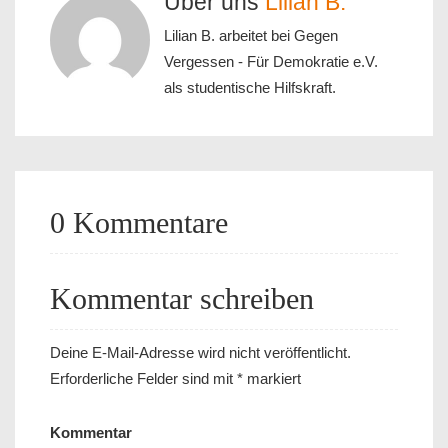
Über uns
Lilian B.
Lilian B. arbeitet bei Gegen
Vergessen - Für Demokratie e.V.
als studentische Hilfskraft.
0 Kommentare
Kommentar schreiben
Deine E-Mail-Adresse wird nicht veröffentlicht.
Erforderliche Felder sind mit
*
markiert
Kommentar