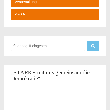
Veranstaltung
Vor Ort
„STÄRKE mit uns gemeinsam die
Demokratie“