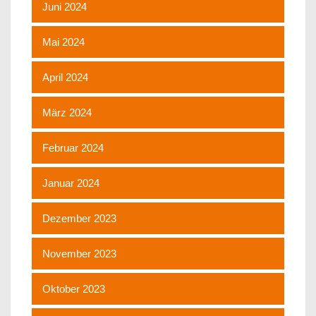
Juni 2024
Mai 2024
April 2024
März 2024
Februar 2024
Januar 2024
Dezember 2023
November 2023
Oktober 2023