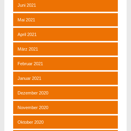
Juni 2021
Mai 2021
April 2021
März 2021
Februar 2021
Januar 2021
Dezember 2020
November 2020
Oktober 2020