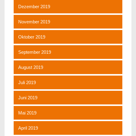
Dezember 2019
November 2019
Oktober 2019
September 2019
August 2019
Juli 2019
Juni 2019
Mai 2019
April 2019