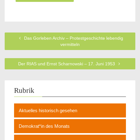
Das Gorleben Archiv – Protestgeschichte lebendig
vermitteln
Der RIAS und Ernst Scharnowski – 17. Juni 1953
Rubrik
Aktuelles historisch gesehen
Demokrat*in des Monats