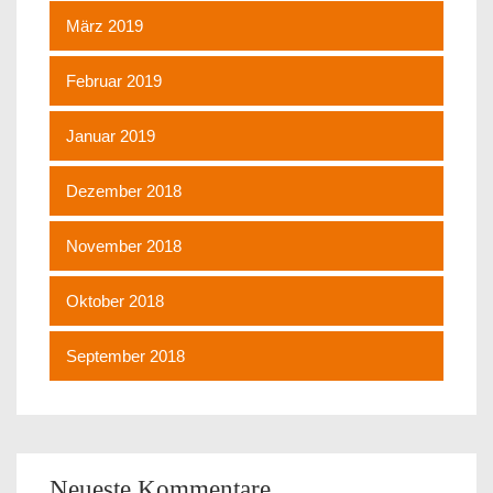
März 2019
Februar 2019
Januar 2019
Dezember 2018
November 2018
Oktober 2018
September 2018
Neueste Kommentare