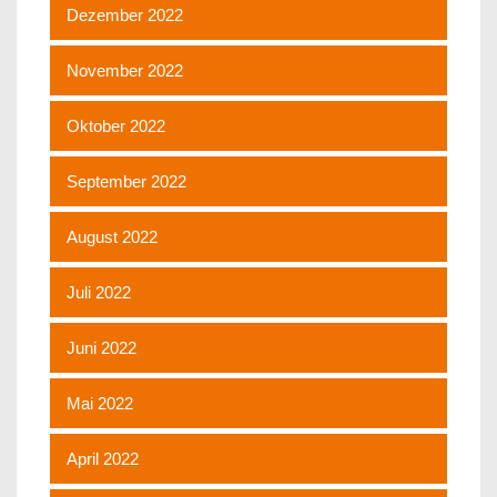
Dezember 2022
November 2022
Oktober 2022
September 2022
August 2022
Juli 2022
Juni 2022
Mai 2022
April 2022