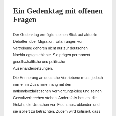
Ein Gedenktag mit offenen
Fragen
Der Gedenktag ermöglicht einen Blick auf aktuelle
Debatten über Migration. Erfahrungen von
Vertreibung gehören nicht nur zur deutschen
Nachkriegsgeschichte. Sie prägen permanent
gesellschaftliche und politische
Auseinandersetzungen.
Die Erinnerung an deutsche Vertriebene muss jedoch
immer im Zusammenhang mit dem
nationalsozialistischen Vernichtungskrieg und seinen
Gewaltverbrechen stehen. Andernfalls besteht die
Gefahr, die Ursachen von Flucht auszublenden und
sie isoliert zu betrachten. Zudem wird kritisiert, dass