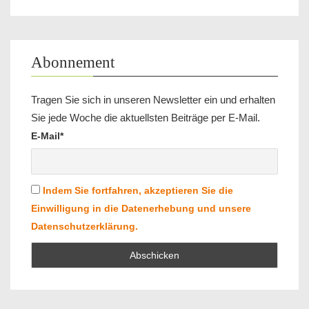
Abonnement
Tragen Sie sich in unseren Newsletter ein und erhalten
Sie jede Woche die aktuellsten Beiträge per E-Mail.
E-Mail*
Indem Sie fortfahren, akzeptieren Sie die
Einwilligung in die Datenerhebung und unsere
Datenschutzerklärung.