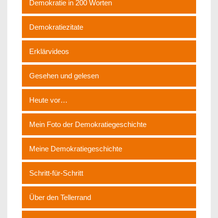
Demokratie in 200 Worten
Demokratiezitate
Erklärvideos
Gesehen und gelesen
Heute vor…
Mein Foto der Demokratiegeschichte
Meine Demokratiegeschichte
Schritt-für-Schritt
Über den Tellerrand