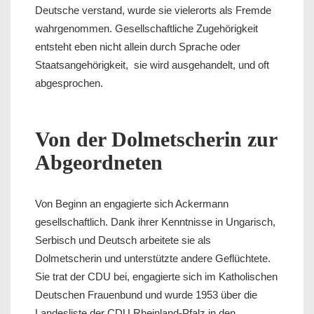
Deutsche verstand, wurde sie vielerorts als Fremde
wahrgenommen. Gesellschaftliche Zugehörigkeit
entsteht eben nicht allein durch Sprache oder
Staatsangehörigkeit, sie wird ausgehandelt, und oft
abgesprochen.
Von der Dolmetscherin zur
Abgeordneten
Von Beginn an engagierte sich Ackermann
gesellschaftlich. Dank ihrer Kenntnisse in Ungarisch,
Serbisch und Deutsch arbeitete sie als
Dolmetscherin und unterstützte andere Geflüchtete.
Sie trat der CDU bei, engagierte sich im Katholischen
Deutschen Frauenbund und wurde 1953 über die
Landesliste der CDU Rheinland-Pfalz in den