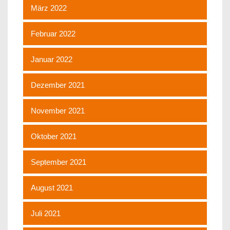
März 2022
Februar 2022
Januar 2022
Dezember 2021
November 2021
Oktober 2021
September 2021
August 2021
Juli 2021