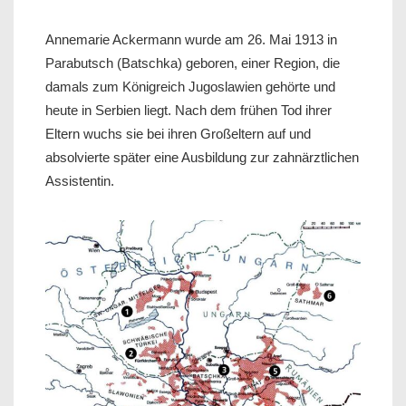
Annemarie Ackermann wurde am 26. Mai 1913 in
Parabutsch (Batschka) geboren, einer Region, die
damals zum Königreich Jugoslawien gehörte und
heute in Serbien liegt. Nach dem frühen Tod ihrer
Eltern wuchs sie bei ihren Großeltern auf und
absolvierte später eine Ausbildung zur zahnärztlichen
Assistentin.