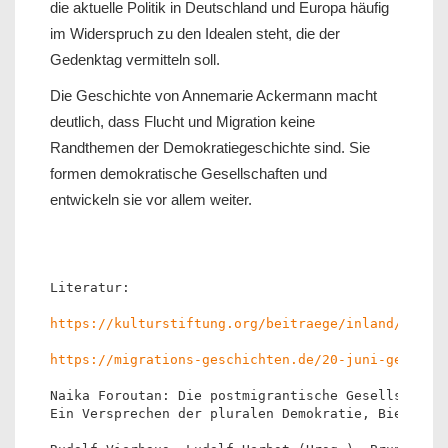
die aktuelle Politik in Deutschland und Europa häufig
im Widerspruch zu den Idealen steht, die der
Gedenktag vermitteln soll.
Die Geschichte von Annemarie Ackermann macht
deutlich, dass Flucht und Migration keine
Randthemen der Demokratiegeschichte sind. Sie
formen demokratische Gesellschaften und
entwickeln sie vor allem weiter.
Literatur:
https://kulturstiftung.org/beitraege/inland/annem
https://migrations-geschichten.de/20-juni-gedenkt
Naika Foroutan: Die postmigrantische Gesellschaft
Ein Versprechen der pluralen Demokratie, Bielefel