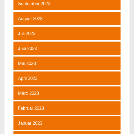
September 2023
August 2023
Juli 2023
Juni 2023
Mai 2023
April 2023
März 2023
Februar 2023
Januar 2023