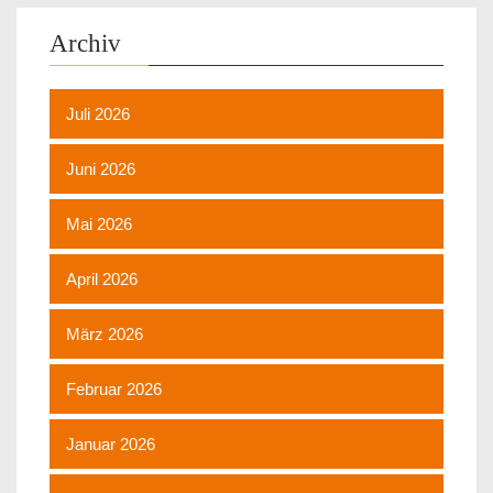
Archiv
Juli 2026
Juni 2026
Mai 2026
April 2026
März 2026
Februar 2026
Januar 2026