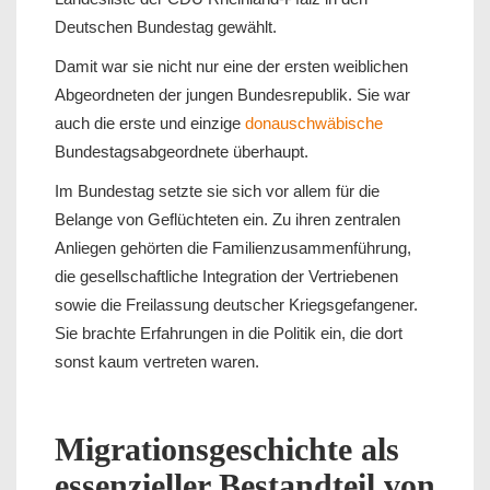
Deutschen Bundestag gewählt.
Damit war sie nicht nur eine der ersten weiblichen
Abgeordneten der jungen Bundesrepublik. Sie war
auch die erste und einzige
donauschwäbische
Bundestagsabgeordnete überhaupt.
Im Bundestag setzte sie sich vor allem für die
Belange von Geflüchteten ein. Zu ihren zentralen
Anliegen gehörten die Familienzusammenführung,
die gesellschaftliche Integration der Vertriebenen
sowie die Freilassung deutscher Kriegsgefangener.
Sie brachte Erfahrungen in die Politik ein, die dort
sonst kaum vertreten waren.
Migrationsgeschichte als
essenzieller Bestandteil von