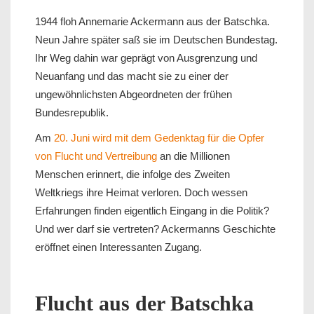
1944 floh Annemarie Ackermann aus der Batschka.
Neun Jahre später saß sie im Deutschen Bundestag.
Ihr Weg dahin war geprägt von Ausgrenzung und
Neuanfang und das macht sie zu einer der
ungewöhnlichsten Abgeordneten der frühen
Bundesrepublik.
Am
20. Juni wird mit dem Gedenktag für die Opfer
von Flucht und Vertreibung
an die Millionen
Menschen erinnert, die infolge des Zweiten
Weltkriegs ihre Heimat verloren. Doch wessen
Erfahrungen finden eigentlich Eingang in die Politik?
Und wer darf sie vertreten? Ackermanns Geschichte
eröffnet einen Interessanten Zugang.
Flucht aus der Batschka