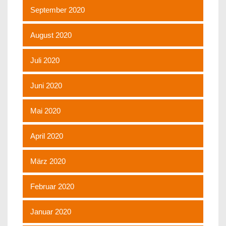
September 2020
August 2020
Juli 2020
Juni 2020
Mai 2020
April 2020
März 2020
Februar 2020
Januar 2020