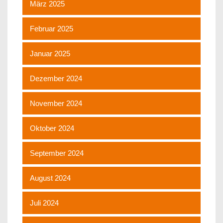
März 2025
Februar 2025
Januar 2025
Dezember 2024
November 2024
Oktober 2024
September 2024
August 2024
Juli 2024